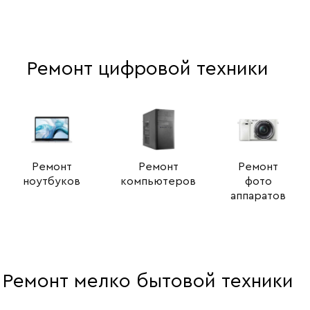
Ремонт цифровой техники
Ремонт
Ремонт
Ремонт
ноутбуков
компьютеров
фото
аппаратов
Ремонт мелко бытовой техники