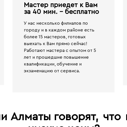
Мастер приедет к Вам
за 40 мин. - бесплатно​
У нас несколько филиалов по
городу и в каждом районе есть
более 15 мастеров, готовых
выехать к Вам прямо сейчас!
Работают
мастера с опытом от 5
лет и прошедшие повышение
квалификации, обучение и
экзаменацию от сервиса.
и Алматы говорят,
что