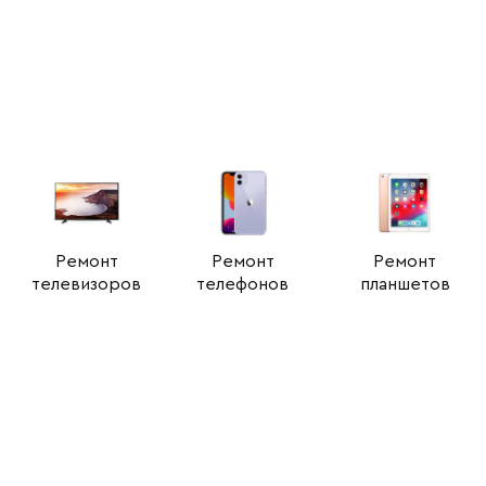
Ремонт
Ремонт
Ремонт
телевизоров
телефонов
планшетов