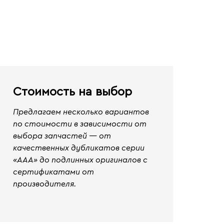
Стоимость на выбор
Предлагаем несколько вариантов
по стоимости в зависимости от
выбора запчастей — от
качественных дубликатов серии
«ААА» до подлинных оригиналов с
сертификатами от
производителя.