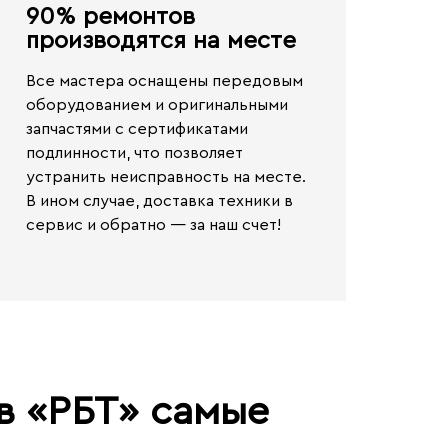
90% ремонтов
производятся на месте​
Все мастера оснащены передовым
оборудованием и оригинальными
запчастями с сертификатами
подлинности, что позволяет
устранить неисправность на месте.
В ином случае,
доставка техники в
сервис и обратно — за наш счет!
в «РБТ» самые