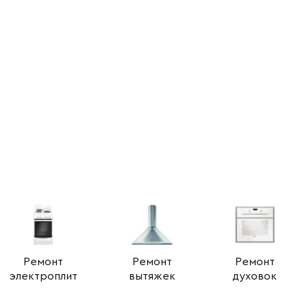
Ремонт
Ремонт
Ремонт
электроплит
вытяжек
духовок