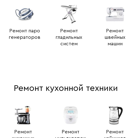
Ремонт паро
Ремонт
Ремонт
генераторов
гладильных
швейных
систем
машин
Ремонт кухонной техники
Ремонт
Ремонт
Ремонт