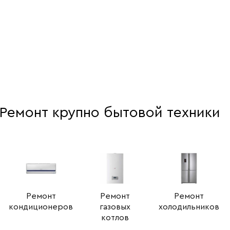
Ремонт крупно бытовой техники
Ремонт
Ремонт
Ремонт
кондиционеров
газовых
холодильников
котлов