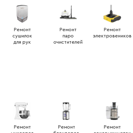
Ремонт
Ремонт
Ремонт
сушилок
паро
электровеников
для рук
очистителей
Ремонт
Ремонт
Ремонт