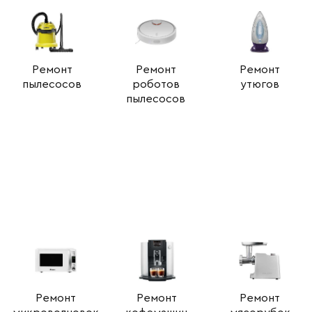
Ремонт
Ремонт
Ремонт
пылесосов
роботов
утюгов
пылесосов
Ремонт
Ремонт
Ремонт