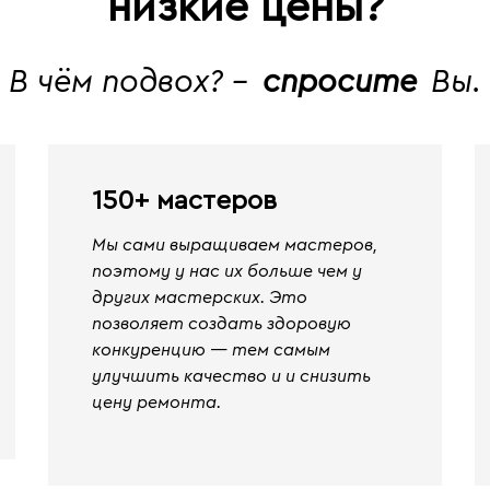
низкие цены?
В чём подвох? -
спросите
Вы.
150+ мастеров
Мы сами выращиваем мастеров,
поэтому у нас их больше чем у
других мастерских. Это
позволяет создать здоровую
конкуренцию — тем самым
улучшить качество и и снизить
цену ремонта.