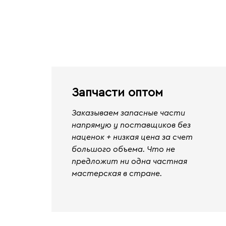
Запчасти оптом
Заказываем запасные части
напрямую у поставщиков без
наценок + низкая цена за счет
большого объема. Что не
предложит ни одна частная
мастерская в стране.