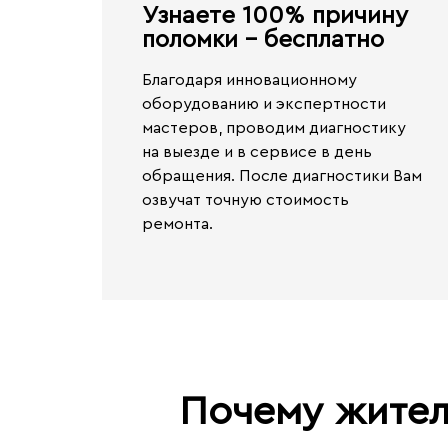
Узнаете 100% причину
поломки - бесплатно​
Благодаря инновационному
оборудованию и экспертности
мастеров, проводим диагностику
на выезде и в сервисе
в день
обращения.
После диагностики Вам
озвучат точную стоимость
ремонта.
Почему жител