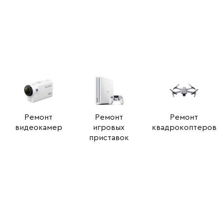
Ремонт
Ремонт
Ремонт
видеокамер
игровых
квадрокоптеров
приставок