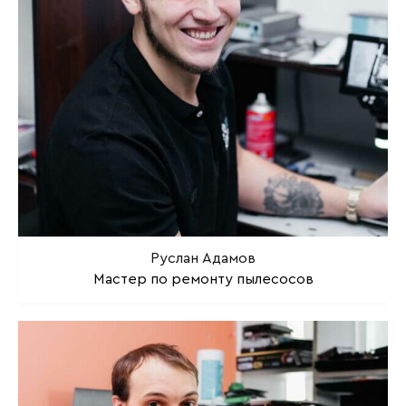
Руслан Адамов
Мастер по ремонту пылесосов