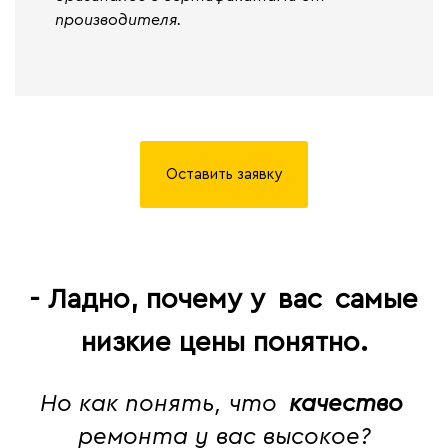
производителя.
Оставить заявку
- Ладно, почему у
вас
самые
низкие цены понятно.
Но как понять, что
качество
ремонта у вас высокое?