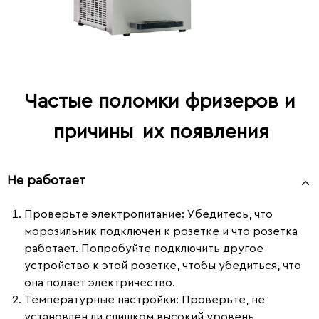
Частые поломки фризеров и
причины
их появления
Не работает
Проверьте электропитание
: Убедитесь, что
морозильник подключен к розетке и что розетка
работает. Попробуйте подключить другое
устройство к этой розетке, чтобы убедиться, что
она подает электричество.
Температурные настройки
: Проверьте, не
установлен ли слишком высокий уровень