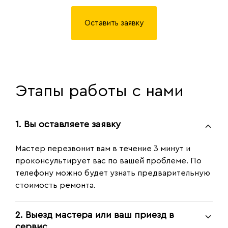
Оставить заявку
Этапы работы с нами
1. Вы оставляете заявку
Мастер перезвонит вам в течение 3 минут и
проконсультирует вас по вашей проблеме. По
телефону можно будет узнать предварительную
стоимость ремонта.
2. Выезд мастера или ваш приезд в
сервис