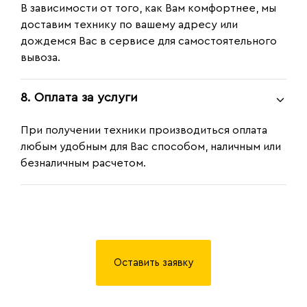
В зависимости от того, как Вам комфортнее, мы
доставим технику по вашему адресу или
дождемся Вас в сервисе для самостоятельного
вывоза.
8. Оплата за услуги
При получении техники производиться оплата
любым удобным для Вас способом, наличным или
безналичным расчетом.
Оставить заявку