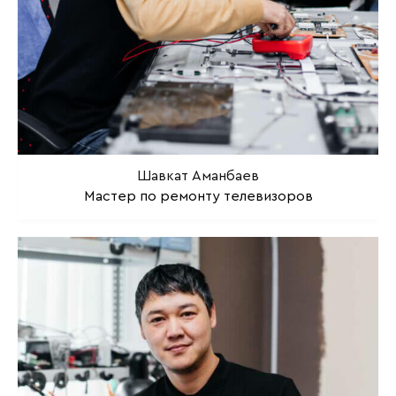
Шавкат Аманбаев
Мастер по ремонту телевизоров