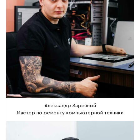
Александр Заречный
Мастер по ремонту компьютерной техники