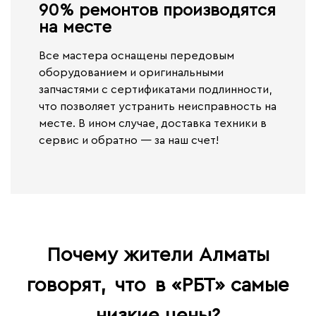
90% ремонтов производятся
на месте​
Все мастера оснащены передовым
оборудованием и оригинальными
запчастями с сертификатами подлинности,
что позволяет устранить неисправность на
месте. В ином случае,
доставка техники в
сервис и обратно — за наш счет!
Почему жители Алматы
говорят,
что
в «РБТ» самые
низкие цены?