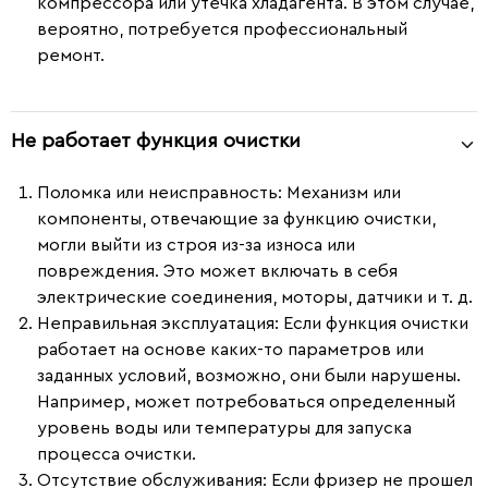
компрессора или утечка хладагента. В этом случае,
вероятно, потребуется профессиональный
ремонт.
Не работает функция очистки
Поломка или неисправность:
Механизм или
компоненты, отвечающие за функцию очистки,
могли выйти из строя из-за износа или
повреждения. Это может включать в себя
электрические соединения, моторы, датчики и т. д.
Неправильная эксплуатация:
Если функция очистки
работает на основе каких-то параметров или
заданных условий, возможно, они были нарушены.
Например, может потребоваться определенный
уровень воды или температуры для запуска
процесса очистки.
Отсутствие обслуживания:
Если фризер не прошел