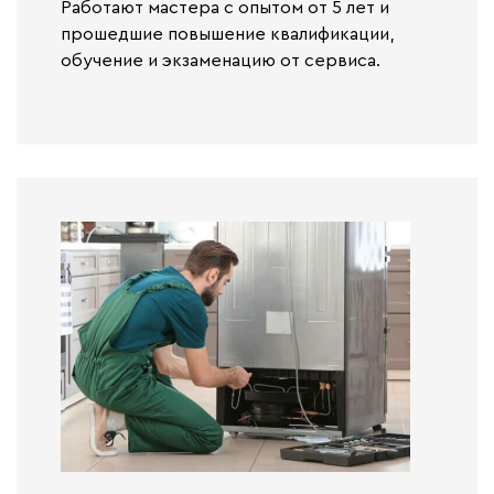
Работают
мастера с опытом от 5 лет и
прошедшие повышение квалификации,
обучение и экзаменацию от сервиса.