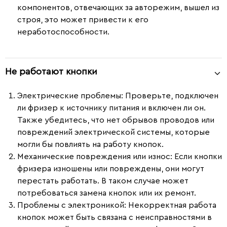
компонентов, отвечающих за авторежим, вышел из
строя, это может привести к его
неработоспособности.
Не работают кнопки
Электрические проблемы
: Проверьте, подключен
ли фризер к источнику питания и включен ли он.
Также убедитесь, что нет обрывов проводов или
повреждений электрической системы, которые
могли бы повлиять на работу кнопок.
Механические повреждения или износ
: Если кнопки
фризера изношены или повреждены, они могут
перестать работать. В таком случае может
потребоваться замена кнопок или их ремонт.
Проблемы с электроникой
: Некорректная работа
кнопок может быть связана с неисправностями в