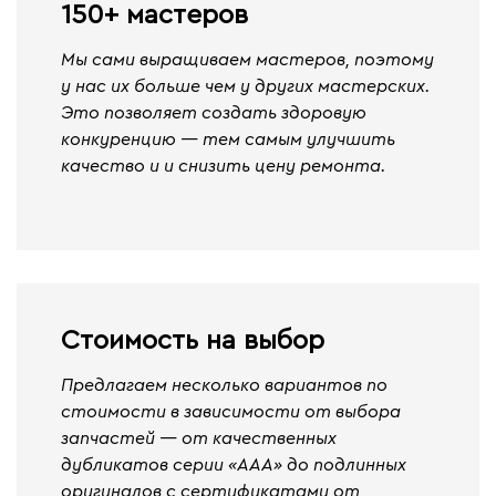
150+ мастеров
Мы сами выращиваем мастеров, поэтому
у нас их больше чем у других мастерских.
Это позволяет создать здоровую
конкуренцию — тем самым улучшить
качество и и снизить цену ремонта.
Стоимость на выбор
Предлагаем несколько вариантов по
стоимости в зависимости от выбора
запчастей — от качественных
дубликатов серии «ААА» до подлинных
оригиналов с сертификатами от