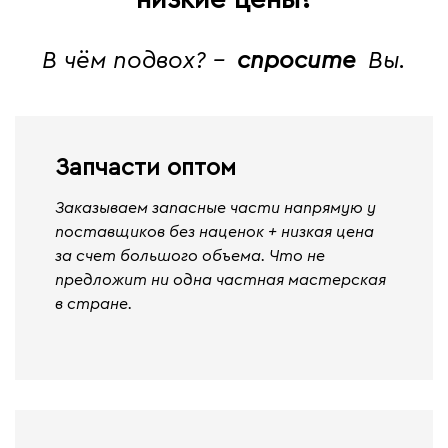
В чём подвох? -
спросите
Вы.
Запчасти оптом
Заказываем запасные части напрямую у
поставщиков без наценок + низкая цена
за счет большого объема. Что не
предложит ни одна частная мастерская
в стране.