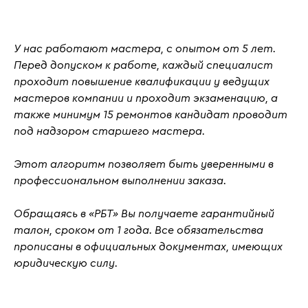
У нас работают мастера, с
опытом от 5 лет
.
Перед допуском к работе, каждый специалист
проходит повышение квалификации у ведущих
мастеров компании и проходит
экзаменацию
, а
также
минимум 15 ремонтов кандидат проводит
под надзором старшего мастера.
Этот алгоритм позволяет быть уверенными в
профессиональном выполнении заказа.
Обращаясь в «РБТ» Вы получаете гарантийный
талон, сроком от 1 года. Все обязательства
прописаны в официальных документах, имеющих
юридическую силу.