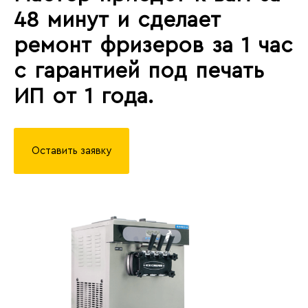
48 минут и сделает
ремонт фризеров за 1 час
с гарантией под печать
ИП от 1 года.
Оставить заявку