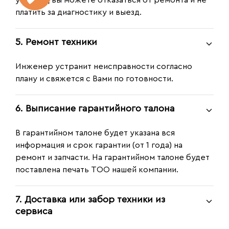
платить за диагностику и выезд.
5. Ремонт техники
Инженер устранит неисправности согласно
плану и свяжется с Вами по готовности.
6. Выписание гарантийного талона
В гарантийном талоне будет указана вся
информация и срок гарантии (от 1 года) на
ремонт и запчасти. На гарантийном талоне будет
поставлена печать ТОО нашей компании.
7. Доставка или забор техники из
сервиса