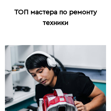
ТОП мастера по ремонту
техники