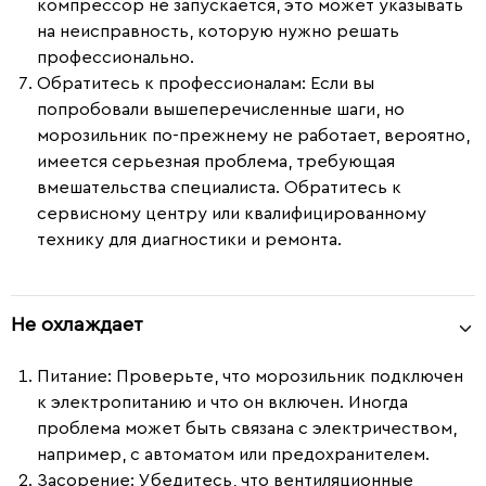
компрессор не запускается, это может указывать
на неисправность, которую нужно решать
профессионально.
Обратитесь к профессионалам
: Если вы
попробовали вышеперечисленные шаги, но
морозильник по-прежнему не работает, вероятно,
имеется серьезная проблема, требующая
вмешательства специалиста. Обратитесь к
сервисному центру или квалифицированному
технику для диагностики и ремонта.
Не охлаждает
Питание
: Проверьте, что морозильник подключен
к электропитанию и что он включен. Иногда
проблема может быть связана с электричеством,
например, с автоматом или предохранителем.
Засорение
: Убедитесь, что вентиляционные