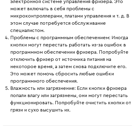
электронной системе управления фризера. Это
может включать в себя проблемы с
микроконтроллерами, платами управления и т. д. В
этом случае потребуется обслуживание
специалистом.
Проблемы с программным обеспечением
: Иногда
кнопки могут перестать работать из-за ошибок в
программном обеспечении фризера. Попробуйте
отключить фризер от источника питания на
некоторое время, а затем снова подключите его.
Это может помочь сбросить любые ошибки
программного обеспечения.
Влажность или загрязнение
: Если кнопки фризера
попали влагу или загрязнены, они могут перестать
функционировать. Попробуйте очистить кнопки от
грязи и сухо высушить их.