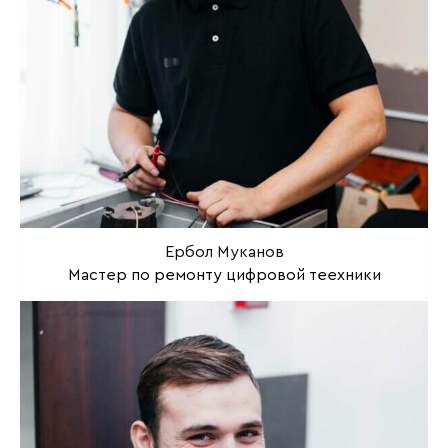
Ербол Муканов
Мастер по ремонту цифровой теехники