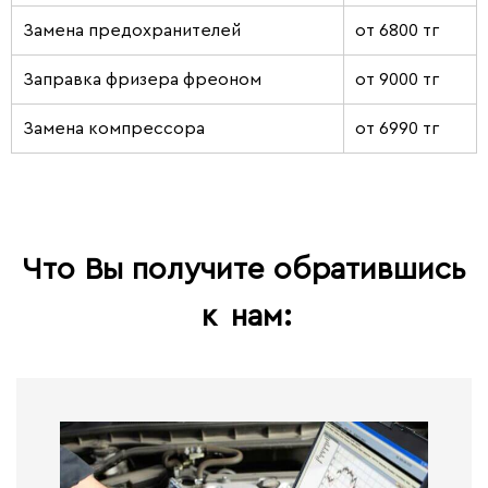
Замена предохранителей
от 6800 тг
Заправка фризера фреоном
от 9000 тг
Замена компрессора
от 6990 тг
Что Вы получите обратившись
к
нам: