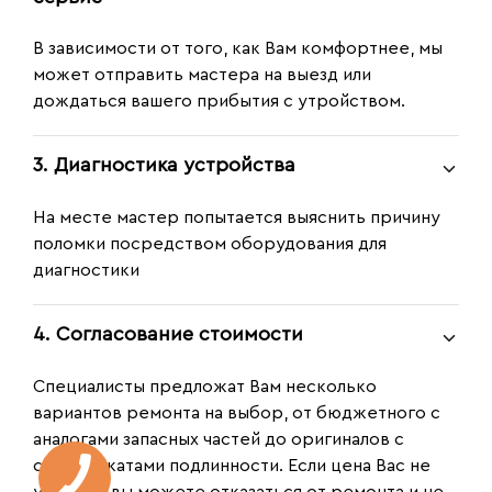
В зависимости от того, как Вам комфортнее, мы
может отправить мастера на выезд или
дождаться вашего прибытия с утройством.
3. Диагностика устройства
На месте мастер попытается выяснить причину
поломки посредством оборудования для
диагностики
4. Согласование стоимости
Специалисты предложат Вам несколько
вариантов ремонта на выбор, от бюджетного с
аналогами запасных частей до оригиналов с
сертификатами подлинности. Если цена Вас не
устроит, вы можете отказаться от ремонта и не