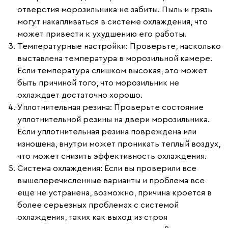
отверстия морозильника не забиты. Пыль и грязь
могут накапливаться в системе охлаждения, что
может привести к ухудшению его работы.
Температурные настройки
: Проверьте, насколько
выставлена температура в морозильной камере.
Если температура слишком высокая, это может
быть причиной того, что морозильник не
охлаждает достаточно хорошо.
Уплотнительная резина
: Проверьте состояние
уплотнительной резины на двери морозильника.
Если уплотнительная резина повреждена или
изношена, внутри может проникать теплый воздух,
что может снизить эффективность охлаждения.
Система охлаждения
: Если вы проверили все
вышеперечисленные варианты и проблема все
еще не устранена, возможно, причина кроется в
более серьезных проблемах с системой
охлаждения, таких как выход из строя