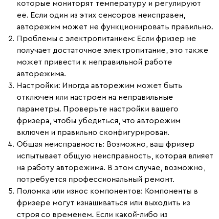
которые мониторят температуру и регулируют
её. Если один из этих сенсоров неисправен,
авторежим может не функционировать правильно.
Проблемы с электропитанием
: Если фризер не
получает достаточное электропитание, это также
может привести к неправильной работе
авторежима.
Настройки
: Иногда авторежим может быть
отключен или настроен на неправильные
параметры. Проверьте настройки вашего
фризера, чтобы убедиться, что авторежим
включен и правильно сконфигурирован.
Общая неисправность
: Возможно, ваш фризер
испытывает общую неисправность, которая влияет
на работу авторежима. В этом случае, возможно,
потребуется профессиональный ремонт.
Поломка или износ компонентов
: Компоненты в
фризере могут изнашиваться или выходить из
строя со временем. Если какой-либо из