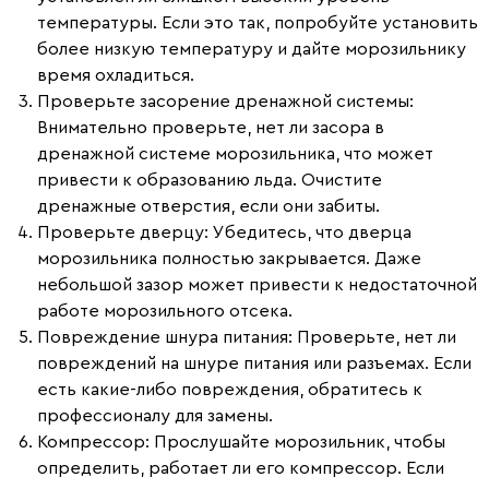
температуры. Если это так, попробуйте установить
более низкую температуру и дайте морозильнику
время охладиться.
Проверьте засорение дренажной системы
:
Внимательно проверьте, нет ли засора в
дренажной системе морозильника, что может
привести к образованию льда. Очистите
дренажные отверстия, если они забиты.
Проверьте дверцу
: Убедитесь, что дверца
морозильника полностью закрывается. Даже
небольшой зазор может привести к недостаточной
работе морозильного отсека.
Повреждение шнура питания
: Проверьте, нет ли
повреждений на шнуре питания или разъемах. Если
есть какие-либо повреждения, обратитесь к
профессионалу для замены.
Компрессор
: Прослушайте морозильник, чтобы
определить, работает ли его компрессор. Если