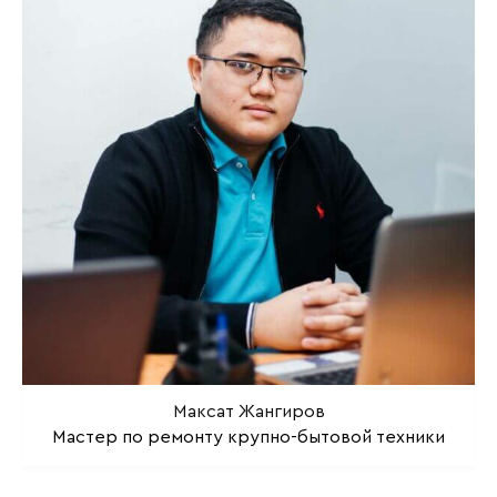
Максат Жангиров
Мастер по ремонту крупно-бытовой техники