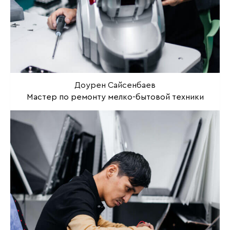
Доурен Сайсенбаев
Мастер по ремонту мелко-бытовой техники