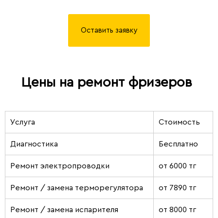
Оставить заявку
Цены на ремонт фризеров
Услуга
Стоимость
Диагностика
Бесплатно
Ремонт электропроводки
от 6000 тг
Ремонт / замена терморегулятора
от 7890 тг
Ремонт / замена испарителя
от 8000 тг