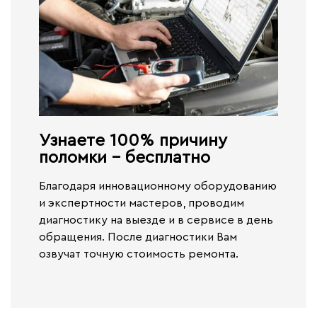
Узнаете 100% причину
поломки - бесплатно​
Благодаря инновационному оборудованию
и экспертности мастеров, проводим
диагностику на выезде и в сервисе
в день
обращения.
После диагностики Вам
озвучат точную стоимость ремонта.