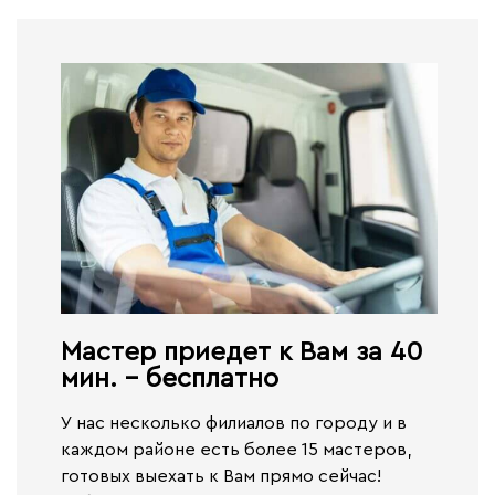
Мастер приедет к Вам за 40
мин. - бесплатно​
У нас несколько филиалов по городу и в
каждом районе есть более 15 мастеров,
готовых выехать к Вам прямо сейчас!