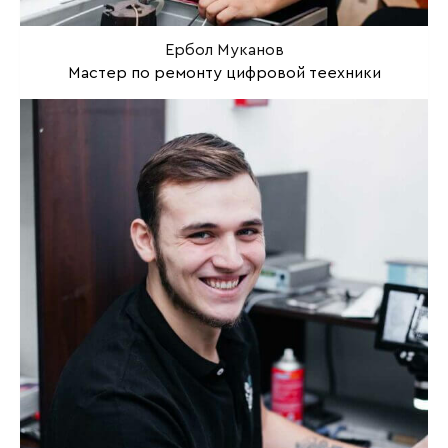
Ербол Муканов
Мастер по ремонту цифровой теехники