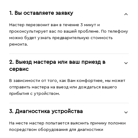
1. Вы оставляете заявку
Мастер перезвонит вам в течение 3 минут и
проконсультирует вас по вашей проблеме. По телефону
можно будет узнать предварительную стоимость
ремонта.
2. Выезд мастера или ваш приезд в
сервис
В зависимости от того, как Вам комфортнее, мы может
отправить мастера на выезд или дождаться вашего
прибытия с утройством.
3. Диагностика устройства
На месте мастер попытается выяснить причину поломки
посредством оборудования для диагностики