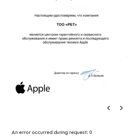
An error occurred during request: 0