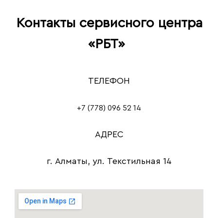
Контакты сервисного центра
«‎РБТ»
ТЕЛЕФОН
+7 (778) 096 52 14
АДРЕС
г. Алматы, ул. Текстильная 14