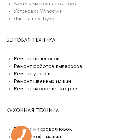
Замена матрицы ноутбука
Установка Windows
Чистка ноутбука
БЫТОВАЯ ТЕХНИКА
Ремонт пылесосов
Ремонт роботов пылесосов
Ремонт утюгов
Ремонт швейных машин
Ремонт парогенераторов
КУХОННАЯ ТЕХНИКА
Ремонт микроволновок
Ремонт кофемашин