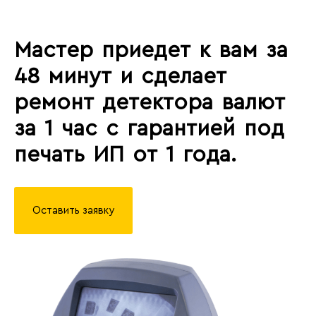
Мастер приедет к вам за
48 минут и сделает
ремонт детектора валют
за 1 час с гарантией под
печать ИП от 1 года.
Оставить заявку