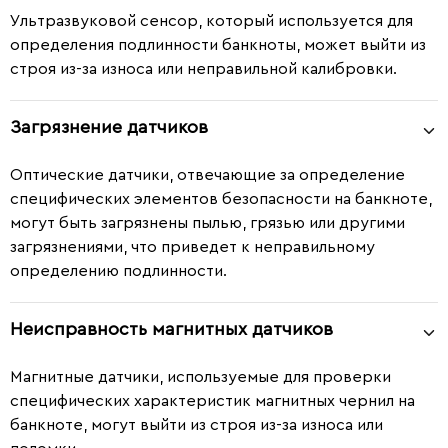
Ультразвуковой сенсор, который используется для
определения подлинности банкноты, может выйти из
строя из-за износа или неправильной калибровки.
Загрязнение датчиков
Оптические датчики, отвечающие за определение
специфических элементов безопасности на банкноте,
могут быть загрязнены пылью, грязью или другими
загрязнениями, что приведет к неправильному
определению подлинности.
Неисправность магнитных датчиков
Магнитные датчики, используемые для проверки
специфических характеристик магнитных чернил на
банкноте, могут выйти из строя из-за износа или