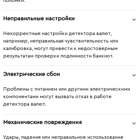
поломки.
Неправильные настройки
Некорректные настройки детектора валют,
например, неправильная чувствительность или
калибровка, могут привести к недостоверным
результатам проверки подлинности банкнот.
Электрические сбои
Проблемы с питанием или другими электрическими
компонентами могут вызвать отказ в работе
детектора валют.
Механические повреждения
Удары, падения или неправильное использование