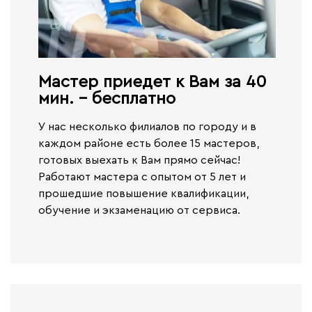
Мастер приедет к Вам за 40
мин. - бесплатно​
У нас несколько филиалов по городу и в
каждом районе есть более 15 мастеров,
готовых выехать к Вам прямо сейчас!
Работают
мастера с опытом от 5 лет и
прошедшие повышение квалификации,
обучение и экзаменацию от сервиса.