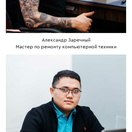
Александр Заречный
Мастер по ремонту компьютерной техники