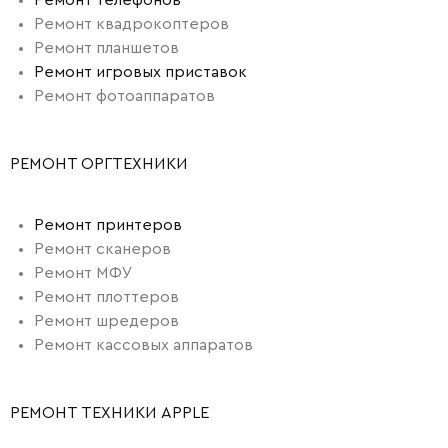
Ремонт телефонов
Ремонт квадрокоптеров
Ремонт планшетов
Ремонт игровых приставок
Ремонт фотоаппаратов
РЕМОНТ ОРГТЕХНИКИ
Ремонт принтеров
Ремонт сканеров
Ремонт МФУ
Ремонт плоттеров
Ремонт шредеров
Ремонт кассовых аппаратов
РЕМОНТ ТЕХНИКИ APPLE