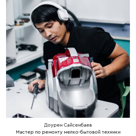
Доурен Сайсенбаев
Мастер по ремонту мелко-бытовой техники