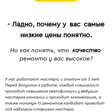
- Ладно, почему у
вас
самые
низкие цены понятно.
Но как понять, что
качество
ремонта у вас высокое?
У нас работают мастера, с
опытом от 5 лет
.
Перед допуском к работе, каждый специалист
проходит повышение квалификации у ведущих
мастеров компании и проходит
экзаменацию
, а
также
минимум 15 ремонтов кандидат проводит
под надзором старшего мастера.