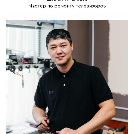
Мастер по ремонту телевизоров