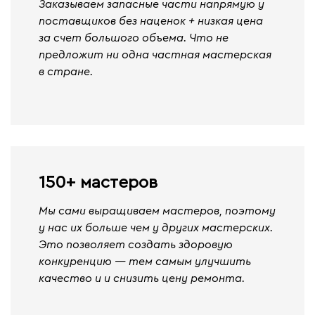
Заказываем запасные части напрямую у
поставщиков без наценок + низкая цена
за счет большого объема. Что не
предложит ни одна частная мастерская
в стране.
150+ мастеров
Мы сами выращиваем мастеров, поэтому
у нас их больше чем у других мастерских.
Это позволяет создать здоровую
конкуренцию — тем самым улучшить
качество и и снизить цену ремонта.