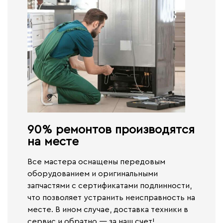
90% ремонтов производятся
на месте​
Все мастера оснащены передовым
оборудованием и оригинальными
запчастями с сертификатами подлинности,
что позволяет устранить неисправность на
месте. В ином случае,
доставка техники в
сервис и обратно — за наш счет!