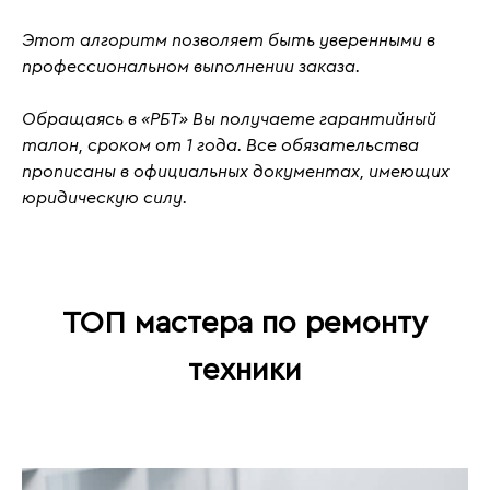
Этот алгоритм позволяет быть уверенными в
профессиональном выполнении заказа.
Обращаясь в «РБТ» Вы получаете гарантийный
талон, сроком от 1 года. Все обязательства
прописаны в официальных документах, имеющих
юридическую силу.
ТОП мастера по ремонту
техники