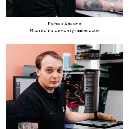
Руслан Адамов
Мастер по ремонту пылесосов