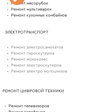
Ремонт мясорубок
Ремонт мультиварок
Ремонт кухонных комбайнов
ЭЛЕКТРОТРАНСПОРТ
Ремонт электросамокатов
Ремонт гироскутеров
Ремонт моноколес
Ремонт электроскутеров
Ремонт электро мотоциклов
РЕМОНТ ЦИФРОВОЙ ТЕХНИКИ
Ремонт телевизоров