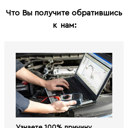
Что Вы получите обратившись
к
нам:
Узнаете 100% причину