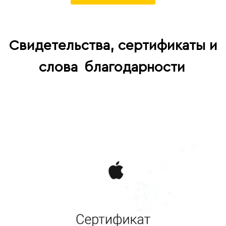
Свидетельства, сертификаты и
слова
благодарности