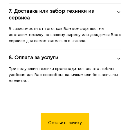
7. Доставка или забор техники из
сервиса
В зависимости от того, как Вам комфортнее, мы
доставим технику по вашему адресу или дождемся Вас в
сервисе для самостоятельного вывоза.
8. Оплата за услуги
При получении техники производиться оплата любым
удобным для Вас способом, наличным или безналичным
расчетом.
Оставить заявку