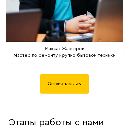
Максат Жангиров
Мастер по ремонту крупно-бытовой техники
Оставить заявку
Этапы работы с нами