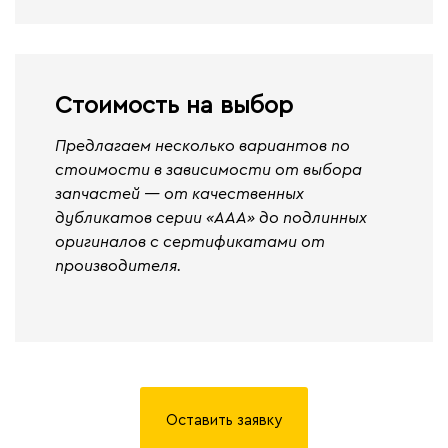
Стоимость на выбор
Предлагаем несколько вариантов по
стоимости в зависимости от выбора
запчастей — от качественных
дубликатов серии «ААА» до подлинных
оригиналов с сертификатами от
производителя.
Оставить заявку