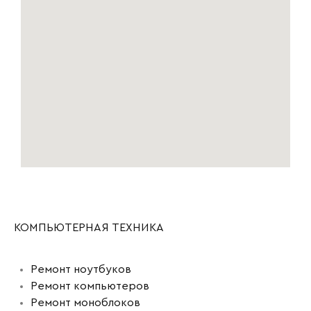
КОМПЬЮТЕРНАЯ ТЕХНИКА
Ремонт ноутбуков
Ремонт компьютеров
Ремонт моноблоков