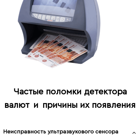
Частые поломки детектора
валют
и
причины их появления
Неисправность ультразвукового сенсора