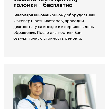
поломки - бесплатно​
Благодаря инновационному оборудованию
и экспертности мастеров, проводим
диагностику на выезде и в сервисе
в день
обращения.
После диагностики Вам
озвучат точную стоимость ремонта.