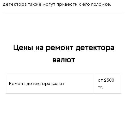
детектора также могут привести к его поломке.
Цены на ремонт детектора
валют
от 2500
Ремонт детектора валют
тг.