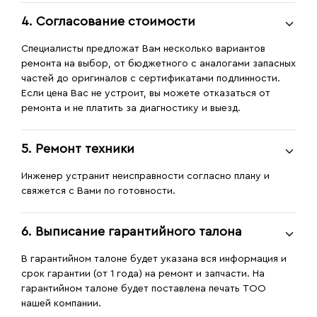
4. Согласование стоимости
Специалисты предложат Вам несколько вариантов
ремонта на выбор, от бюджетного с аналогами запасных
частей до оригиналов с сертификатами подлинности.
Если цена Вас не устроит, вы можете отказаться от
ремонта и не платить за диагностику и выезд.
5. Ремонт техники
Инженер устранит неисправности согласно плану и
свяжется с Вами по готовности.
6. Выписание гарантийного талона
В гарантийном талоне будет указана вся информация и
срок гарантии (от 1 года) на ремонт и запчасти. На
гарантийном талоне будет поставлена печать ТОО
нашей компании.