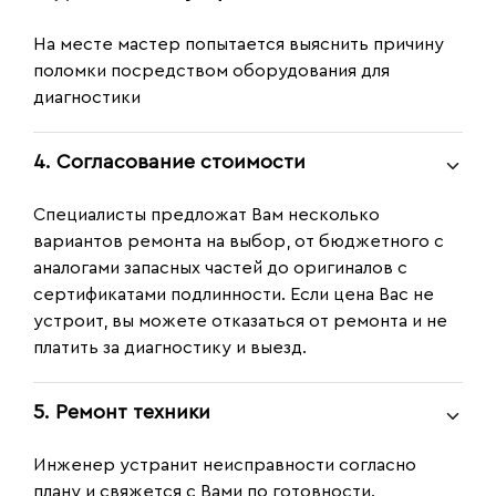
На месте мастер попытается выяснить причину
поломки посредством оборудования для
диагностики
4. Согласование стоимости
Специалисты предложат Вам несколько
вариантов ремонта на выбор, от бюджетного с
аналогами запасных частей до оригиналов с
сертификатами подлинности. Если цена Вас не
устроит, вы можете отказаться от ремонта и не
платить за диагностику и выезд.
5. Ремонт техники
Инженер устранит неисправности согласно
плану и свяжется с Вами по готовности.