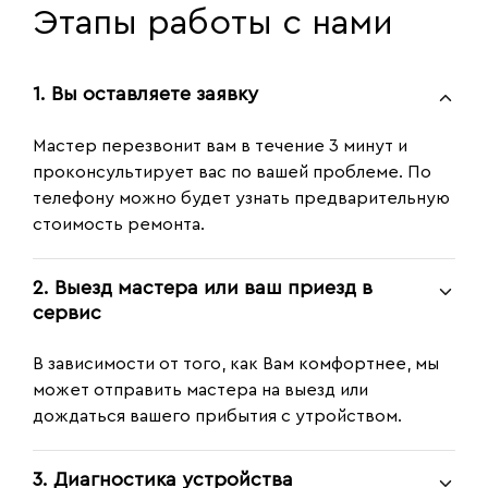
Этапы работы с нами
1. Вы оставляете заявку
Мастер перезвонит вам в течение 3 минут и
проконсультирует вас по вашей проблеме. По
телефону можно будет узнать предварительную
стоимость ремонта.
2. Выезд мастера или ваш приезд в
сервис
В зависимости от того, как Вам комфортнее, мы
может отправить мастера на выезд или
дождаться вашего прибытия с утройством.
3. Диагностика устройства