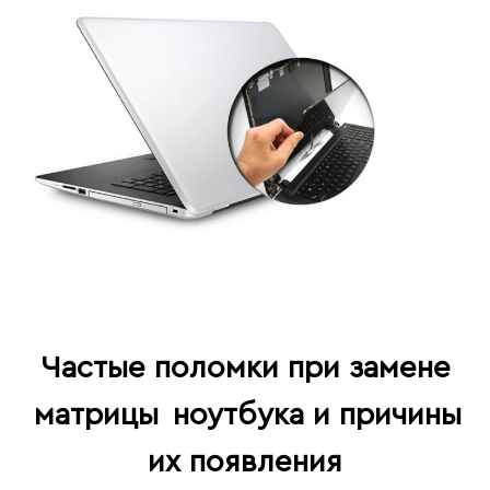
Частые поломки при замене
матрицы
ноутбука и причины
их появления