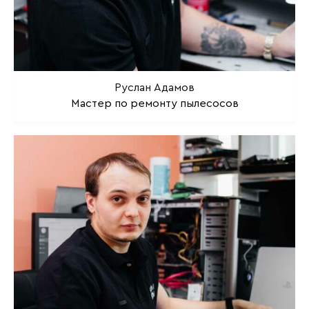
Руслан Адамов
Мастер по ремонту пылесосов