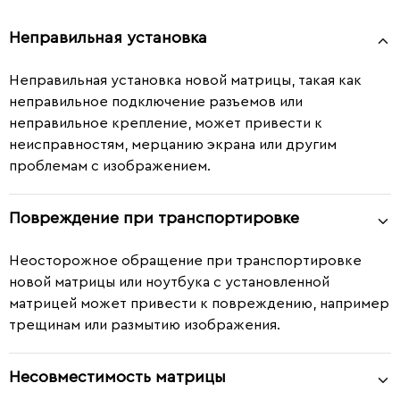
Неправильная установка
Неправильная установка новой матрицы, такая как
неправильное подключение разъемов или
неправильное крепление, может привести к
неисправностям, мерцанию экрана или другим
проблемам с изображением.
Повреждение при транспортировке
Неосторожное обращение при транспортировке
новой матрицы или ноутбука с установленной
матрицей может привести к повреждению, например
трещинам или размытию изображения.
Несовместимость матрицы