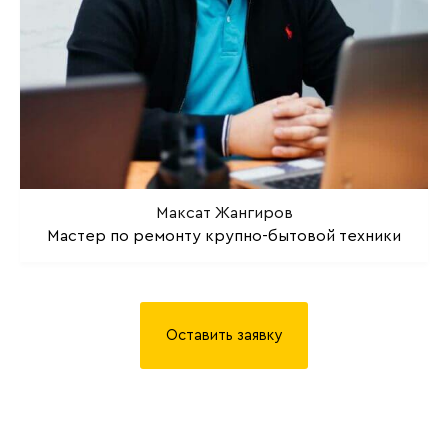
Максат Жангиров
Мастер по ремонту крупно-бытовой техники
Оставить заявку