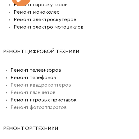
Ремонт гироскутеров
Ремонт моноколес
Ремонт электроскутеров
Ремонт электро мотоциклов
РЕМОНТ ЦИФРОВОЙ ТЕХНИКИ
Ремонт телевизоров
Ремонт телефонов
Ремонт квадрокоптеров
Ремонт планшетов
Ремонт игровых приставок
Ремонт фотоаппаратов
РЕМОНТ ОРГТЕХНИКИ