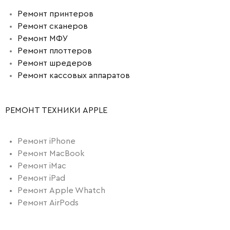
Ремонт принтеров
Ремонт сканеров
Ремонт МФУ
Ремонт плоттеров
Ремонт шредеров
Ремонт кассовых аппаратов
РЕМОНТ ТЕХНИКИ APPLE
Ремонт iPhone
Ремонт MacBook
Ремонт iMac
Ремонт iPad
Ремонт Apple Whatch
Ремонт AirPods