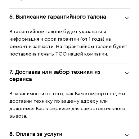
6. Выписание гарантийного талона
В гарантийном талоне будет указана вся
информация и срок гарантии (от 1 года) на
ремонт и запчасти. На гарантийном талоне будет
поставлена печать ТОО нашей компании.
7. Доставка или забор техники из
сервиса
В зависимости от того, как Вам комфортнее, мы
доставим технику по вашему адресу или
дождемся Вас в сервисе для самостоятельного
вывоза.
8. Оплата за услуги