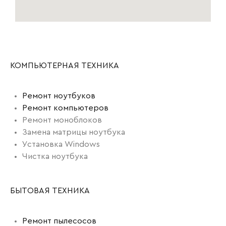
КОМПЬЮТЕРНАЯ ТЕХНИКА
Ремонт ноутбуков
Ремонт компьютеров
Ремонт моноблоков
Замена матрицы ноутбука
Установка Windows
Чистка ноутбука
БЫТОВАЯ ТЕХНИКА
Ремонт пылесосов