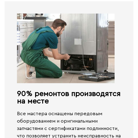
90% ремонтов производятся
на месте​
Все мастера оснащены передовым
оборудованием и оригинальными
запчастями с сертификатами подлинности,
что позволяет устранить неисправность на