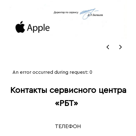
An error occurred during request: 0
Контакты сервисного центра
«‎РБТ»
ТЕЛЕФОН