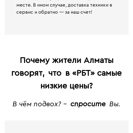
месте. В ином случае,
доставка техники в
сервис и обратно — за наш счет!
Почему жители Алматы
говорят,
что
в «РБТ» самые
низкие цены?
В чём подвох? -
спросите
Вы.