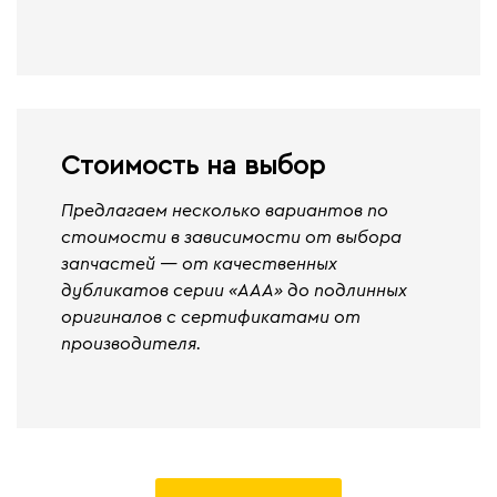
Стоимость на выбор
Предлагаем несколько вариантов по
стоимости в зависимости от выбора
запчастей — от качественных
дубликатов серии «ААА» до подлинных
оригиналов с сертификатами от
производителя.