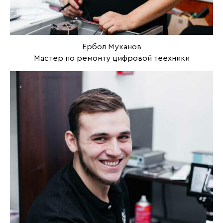
Ербол Муканов
Мастер по ремонту цифровой теехники