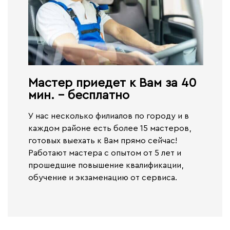
Мастер приедет к Вам за 40
мин. - бесплатно​
У нас несколько филиалов по городу и в
каждом районе есть более 15 мастеров,
готовых выехать к Вам прямо сейчас!
Работают
мастера с опытом от 5 лет и
прошедшие повышение квалификации,
обучение и экзаменацию от сервиса.