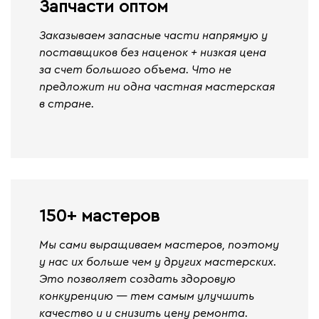
Запчасти оптом
Заказываем запасные части напрямую у
поставщиков без наценок + низкая цена
за счет большого объема. Что не
предложит ни одна частная мастерская
в стране.
150+ мастеров
Мы сами выращиваем мастеров, поэтому
у нас их больше чем у других мастерских.
Это позволяет создать здоровую
конкуренцию — тем самым улучшить
качество и и снизить цену ремонта.