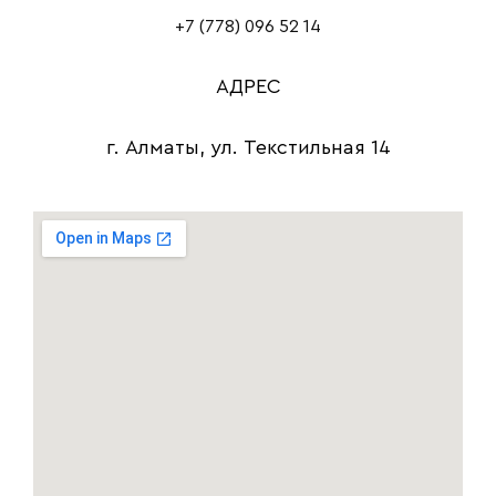
+7 (778) 096 52 14
АДРЕС
г. Алматы, ул. Текстильная 14