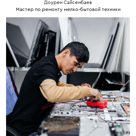
Доурен Сайсенбаев
Мастер по ремонту мелко-бытовой техники