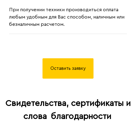
При получении техники производиться оплата
любым удобным для Вас способом, наличным или
безналичным расчетом.
Оставить заявку
Свидетельства, сертификаты и
слова
благодарности