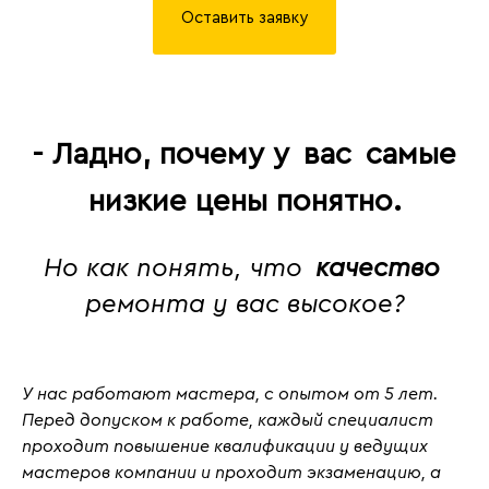
Оставить заявку
- Ладно, почему у
вас
самые
низкие цены понятно.
Но как понять, что
качество
ремонта у вас высокое?
У нас работают мастера, с
опытом от 5 лет
.
Перед допуском к работе, каждый специалист
проходит повышение квалификации у ведущих
мастеров компании и проходит
экзаменацию
, а