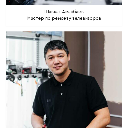
Шавкат Аманбаев
Мастер по ремонту телевизоров