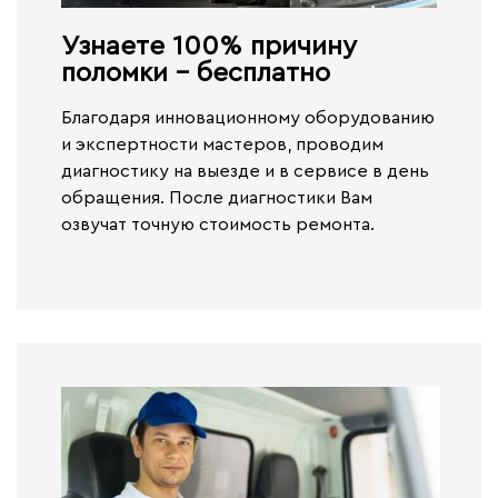
Узнаете 100% причину
поломки - бесплатно​
Благодаря инновационному оборудованию
и экспертности мастеров, проводим
диагностику на выезде и в сервисе
в день
обращения.
После диагностики Вам
озвучат точную стоимость ремонта.