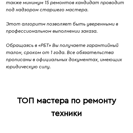
также
минимум 15 ремонтов кандидат проводит
под надзором старшего мастера.
Этот алгоритм позволяет быть уверенными в
профессиональном выполнении заказа.
Обращаясь в «РБТ» Вы получаете гарантийный
талон, сроком от 1 года. Все обязательства
прописаны в официальных документах, имеющих
юридическую силу.
ТОП мастера по ремонту
техники