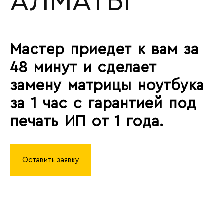
АЛМАТЫ
Мастер приедет к вам за
48 минут и сделает
замену матрицы ноутбука
за 1 час с гарантией под
печать ИП от 1 года.
Оставить заявку