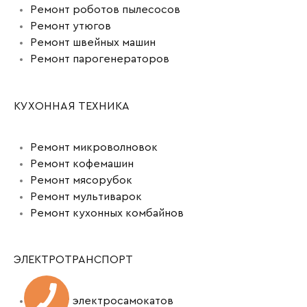
Ремонт роботов пылесосов
Ремонт утюгов
Ремонт швейных машин
Ремонт парогенераторов
КУХОННАЯ ТЕХНИКА
Ремонт микроволновок
Ремонт кофемашин
Ремонт мясорубок
Ремонт мультиварок
Ремонт кухонных комбайнов
ЭЛЕКТРОТРАНСПОРТ
Ремонт электросамокатов