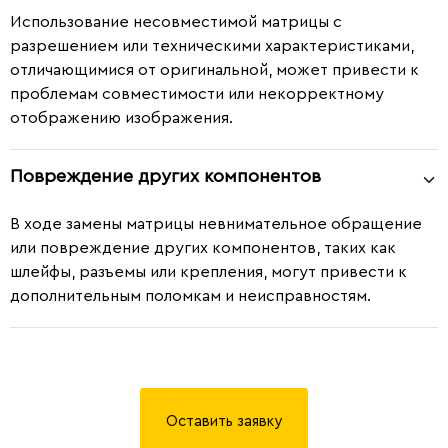
Использование несовместимой матрицы с
разрешением или техническими характеристиками,
отличающимися от оригинальной, может привести к
проблемам совместимости или некорректному
отображению изображения.
Повреждение других компонентов
В ходе замены матрицы невнимательное обращение
или повреждение других компонентов, таких как
шлейфы, разъемы или крепления, могут привести к
дополнительным поломкам и неисправностям.
Оставить заявку