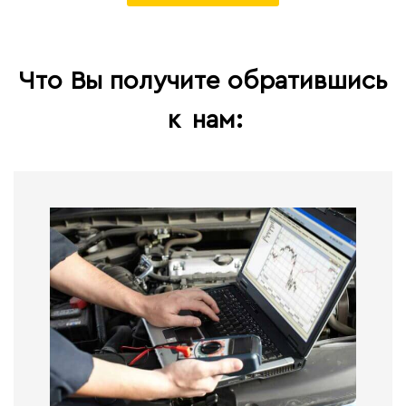
Что Вы получите обратившись
к
нам: