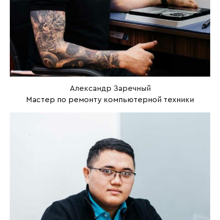
Александр Заречный
Мастер по ремонту компьютерной техники