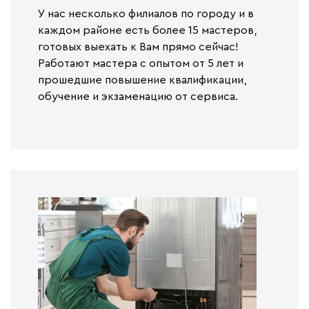
У нас несколько филиалов по городу и в
каждом районе есть более 15 мастеров,
готовых выехать к Вам прямо сейчас!
Работают
мастера с опытом от 5 лет и
прошедшие повышение квалификации,
обучение и экзаменацию от сервиса.