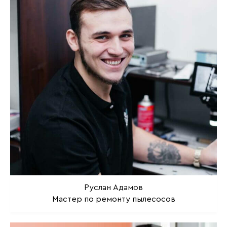
Руслан Адамов
Мастер по ремонту пылесосов