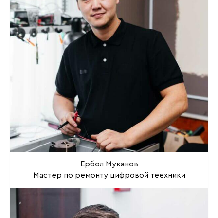
Ербол Муканов
Мастер по ремонту цифровой теехники