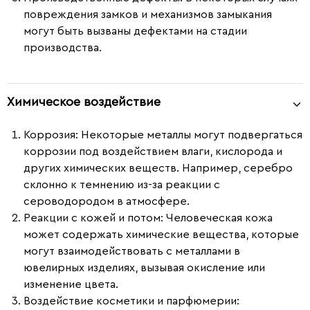
повреждения замков и механизмов замыкания
могут быть вызваны дефектами на стадии
производства.
Химическое воздействие
Коррозия
: Некоторые металлы могут подвергаться
коррозии под воздействием влаги, кислорода и
других химических веществ. Например, серебро
склонно к темнению из-за реакции с
сероводородом в атмосфере.
Реакции с кожей и потом
: Человеческая кожа
может содержать химические вещества, которые
могут взаимодействовать с металлами в
ювелирных изделиях, вызывая окисление или
изменение цвета.
Воздействие косметики и парфюмерии
: