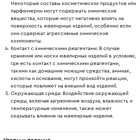
Некоторые составы косметических продуктов или
парфюмерии могут содержать химические
вещества, которые могут негативно влиять на
поверхность ювелирных изделий, особенно если
они содержат агрессивные химические
компоненты.
Контакт с химическими реагентами
: В случае
хранения или носки ювелирных изделий в условиях,
где есть контакт с химическими реагентами,
такими как домашние моющие средства, аммиак,
кислоты и основания, могут произойти реакции,
которые повлияют на внешний вид изделий.
Окружающая среда
: Воздействие окружающей
среды, включая загрязнение воздуха, влажность и
температурные изменения, также может
оказывать влияние на ювелирные изделия.