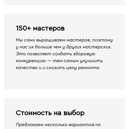
150+ мастеров
Мы сами выращиваем мастеров, поэтому
у нас их больше чем у других мастерских.
Это позволяет создать здоровую
конкуренцию — тем самым улучшить
качество и и снизить цену ремонта.
Стоимость на выбор
Предлагаем несколько вариантов по