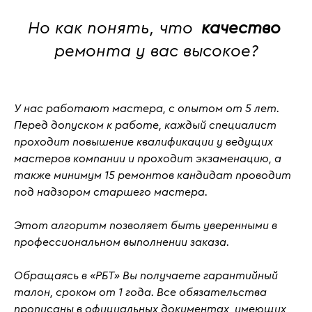
Но как понять, что
качество
ремонта у вас высокое?
У нас работают мастера, с
опытом от 5 лет
.
Перед допуском к работе, каждый специалист
проходит повышение квалификации у ведущих
мастеров компании и проходит
экзаменацию
, а
также
минимум 15 ремонтов кандидат проводит
под надзором старшего мастера.
Этот алгоритм позволяет быть уверенными в
профессиональном выполнении заказа.
Обращаясь в «РБТ» Вы получаете гарантийный
талон, сроком от 1 года. Все обязательства
прописаны в официальных документах, имеющих