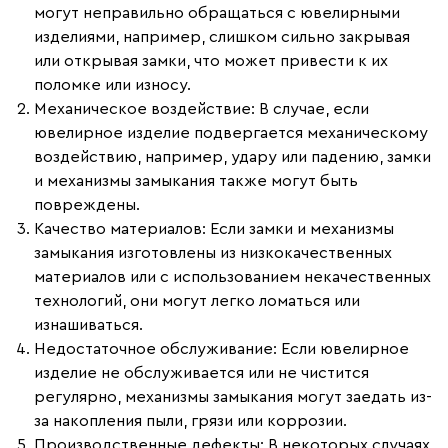
могут неправильно обращаться с ювелирными
изделиями, например, слишком сильно закрывая
или открывая замки, что может привести к их
поломке или износу.
Механическое воздействие
: В случае, если
ювелирное изделие подвергается механическому
воздействию, например, удару или падению, замки
и механизмы замыкания также могут быть
повреждены.
Качество материалов
: Если замки и механизмы
замыкания изготовлены из низкокачественных
материалов или с использованием некачественных
технологий, они могут легко ломаться или
изнашиваться.
Недостаточное обслуживание
: Если ювелирное
изделие не обслуживается или не чистится
регулярно, механизмы замыкания могут заедать из-
за накопления пыли, грязи или коррозии.
Производственные дефекты
: В некоторых случаях