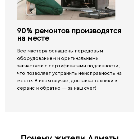
90% ремонтов производятся
на месте​
Все мастера оснащены передовым
оборудованием и оригинальными
запчастями с сертификатами подлинности,
что позволяет устранить неисправность на
месте. В ином случае,
доставка техники в
сервис и обратно — за наш счет!
Почему жители Алматы