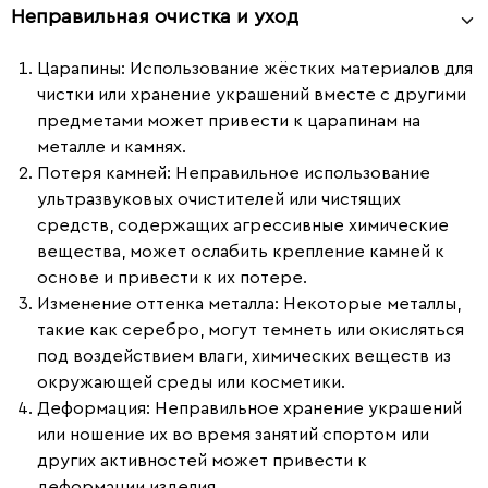
Неправильная очистка и уход
Царапины
: Использование жёстких материалов для
чистки или хранение украшений вместе с другими
предметами может привести к царапинам на
металле и камнях.
Потеря камней
: Неправильное использование
ультразвуковых очистителей или чистящих
средств, содержащих агрессивные химические
вещества, может ослабить крепление камней к
основе и привести к их потере.
Изменение оттенка металла
: Некоторые металлы,
такие как серебро, могут темнеть или окисляться
под воздействием влаги, химических веществ из
окружающей среды или косметики.
Деформация
: Неправильное хранение украшений
или ношение их во время занятий спортом или
других активностей может привести к
деформации изделия.