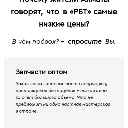
говорят,
что
в «РБТ» самые
низкие цены?
В чём подвох? -
спросите
Вы.
Запчасти оптом
Заказываем запасные части напрямую у
поставщиков без наценок + низкая цена
за счет большого объема. Что не
предложит ни одна частная мастерская
в стране.