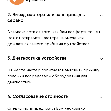
стоимость ремонта.
2. Выезд мастера или ваш приезд в
сервис
В зависимости от того, как Вам комфортнее, мы
может отправить мастера на выезд или
дождаться вашего прибытия с утройством.
3. Диагностика устройства
На месте мастер попытается выяснить причину
поломки посредством оборудования для
диагностики
4. Согласование стоимости
Специалисты предложат Вам несколько