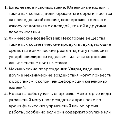
Ежедневное использование
: Ювелирные изделия,
такие как кольца, цепи, браслеты и серьги, носятся
на повседневной основе, подвергаясь трению и
износу от контакта с одеждой, кожей и другими
поверхностями.
Химические воздействия
: Некоторые вещества,
такие как косметические продукты, духи, моющие
средства и химические реагенты, могут наносить
ущерб ювелирным изделиям, вызывая коррозию
или изменение цвета металла.
Механические повреждения
: Удары, падения и
другие механические воздействия могут привести
к царапинам, сколам или деформации ювелирных
изделий.
Носка на работу или в спортзале
: Некоторые виды
украшений могут повреждаться при носке во
время физических упражнений или во время
работы, особенно если они содержат хрупкие или