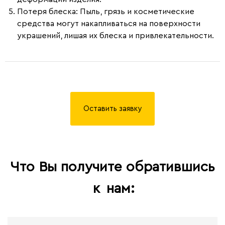
Потеря блеска
: Пыль, грязь и косметические
средства могут накапливаться на поверхности
украшений, лишая их блеска и привлекательности.
Оставить заявку
Что Вы получите обратившись
к
нам: