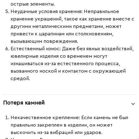
острые элементы.
Неудачные условия хранения
: Неправильное
хранение украшений, такое как хранение вместе с
другими металлическими предметами, может
привести к царапинам или столкновениям,
вызывающим повреждения.
Естественный износ
: Даже без явных воздействий,
ювелирные изделия со временем могут
изнашиваться из-за естественного процесса,
вызванного ноской и контактом с окружающей
средой.
Потеря камней
Некачественное крепление:
Если камень не был
правильно закреплен в изделии, он может
выскочить из-за вибраций или ударов.