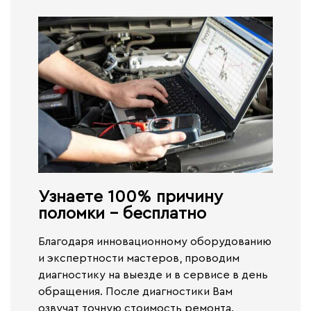
Узнаете 100% причину
поломки - бесплатно​
Благодаря инновационному оборудованию
и экспертности мастеров, проводим
диагностику на выезде и в сервисе
в день
обращения.
После диагностики Вам
озвучат точную стоимость ремонта.