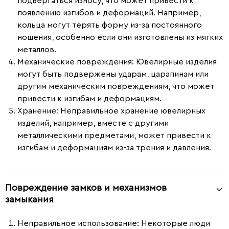
подвергаться износу, что может привести к
появлению изгибов и деформаций. Например,
кольца могут терять форму из-за постоянного
ношения, особенно если они изготовлены из мягких
металлов.
Механические повреждения
: Ювелирные изделия
могут быть подвержены ударам, царапинам или
другим механическим повреждениям, что может
привести к изгибам и деформациям.
Хранение
: Неправильное хранение ювелирных
изделий, например, вместе с другими
металлическими предметами, может привести к
изгибам и деформациям из-за трения и давления.
Повреждение замков и механизмов
замыкания
Неправильное использование
: Некоторые люди