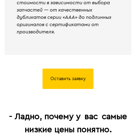
стоимости в зависимости от выбора
запчастей — от качественных
дубликатов серии «ААА» до подлинных
оригиналов с сертификатами от
производителя.
Оставить заявку
- Ладно, почему у
вас
самые
низкие цены понятно.