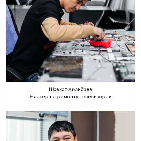
Шавкат Аманбаев
Мастер по ремонту телевизоров