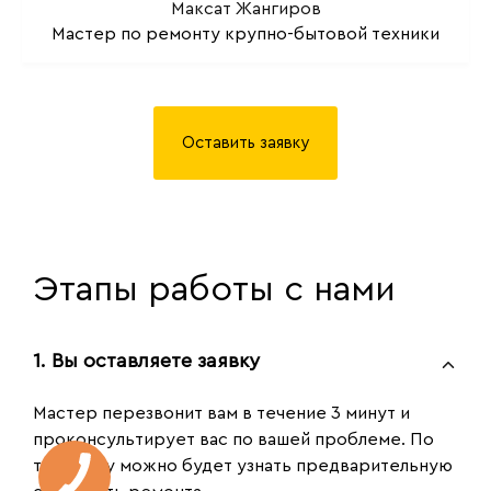
Максат Жангиров
Мастер по ремонту крупно-бытовой техники
Оставить заявку
Этапы работы с нами
1. Вы оставляете заявку
Мастер перезвонит вам в течение 3 минут и
проконсультирует вас по вашей проблеме. По
телефону можно будет узнать предварительную