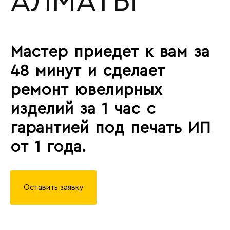
АЛМАТЫ
Мастер приедет к вам за
48 минут и сделает
ремонт ювелирных
изделий за 1 час с
гарантией под печать ИП
от 1 года.
Оставить заявку