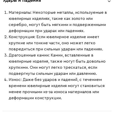
Удары и падения
Материалы
: Некоторые металлы, используемые в
ювелирных изделиях, такие как золото или
серебро, могут быть мягкими и подверженными
деформации при ударах или падениях.
Конструкция
: Если ювелирное изделие имеет
хрупкие или тонкие части, оно может легко
повредиться при сильных ударам или падениях.
Драгоценные камни
: Камни, вставленные в
ювелирные изделия, также могут быть довольно
хрупкими. Они могут легко трескаться, если
подвергнуты сильным ударам или давлению.
Износ
: Даже без ударов и падений, с течением
времени ювелирные изделия могут становиться
менее прочными из-за износа материалов или
деформации конструкции.