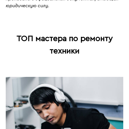
юридическую силу.
ТОП мастера по ремонту
техники