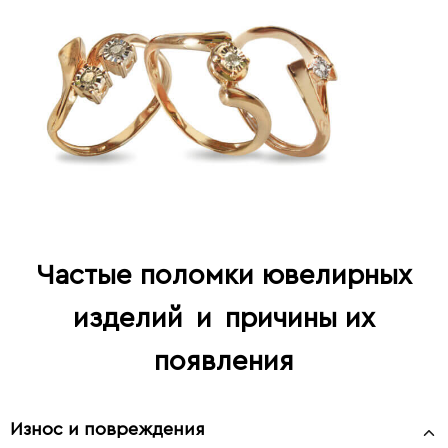
Частые поломки ювелирных
изделий
и
причины их
появления
Износ и повреждения