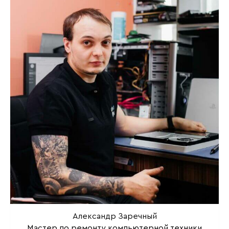
Александр Заречный
Мастер по ремонту компьютерной техники