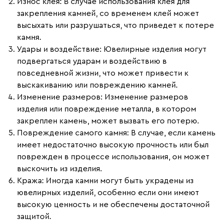
Износ клея:
В случае использования клея для
закрепления камней, со временем клей может
высыхать или разрушаться, что приведет к потере
камня.
Удары и воздействие:
Ювелирные изделия могут
подвергаться ударам и воздействию в
повседневной жизни, что может привести к
выскакиванию или повреждению камней.
Изменение размеров:
Изменение размеров
изделия или повреждение металла, в котором
закреплен камень, может вызвать его потерю.
Повреждение самого камня:
В случае, если камень
имеет недостаточно высокую прочность или был
поврежден в процессе использования, он может
выскочить из изделия.
Кража:
Иногда камни могут быть украдены из
ювелирных изделий, особенно если они имеют
высокую ценность и не обеспечены достаточной
защитой.