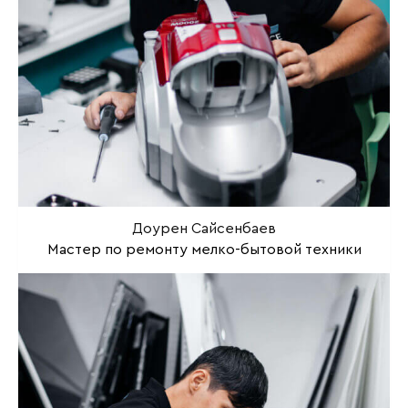
Доурен Сайсенбаев
Мастер по ремонту мелко-бытовой техники