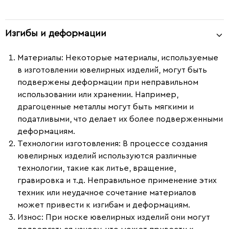
Изгибы и деформации
Материалы
: Некоторые материалы, используемые
в изготовлении ювелирных изделий, могут быть
подвержены деформации при неправильном
использовании или хранении. Например,
драгоценные металлы могут быть мягкими и
податливыми, что делает их более подверженными
деформациям.
Технологии изготовления
: В процессе создания
ювелирных изделий используются различные
технологии, такие как литье, вращение,
гравировка и т.д. Неправильное применение этих
техник или неудачное сочетание материалов
может привести к изгибам и деформациям.
Износ
: При носке ювелирных изделий они могут