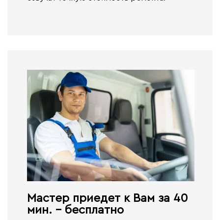
Мастер приедет к Вам за 40
мин. - бесплатно​