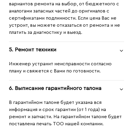
вариантов ремонта на выбор, от бюджетного с
аналогами запасных частей до оригиналов с
сертификатами подлинности. Если цена Вас не
устроит, вы можете отказаться от ремонта и не
платить за диагностику и выезд.
5. Ремонт техники
Инженер устранит неисправности согласно
плану и свяжется с Вами по готовности.
6. Выписание гарантийного талона
В гарантийном талоне будет указана вся
информация и срок гарантии (от 1 года) на
ремонт и запчасти. На гарантийном талоне будет
поставлена печать ТОО нашей компании.