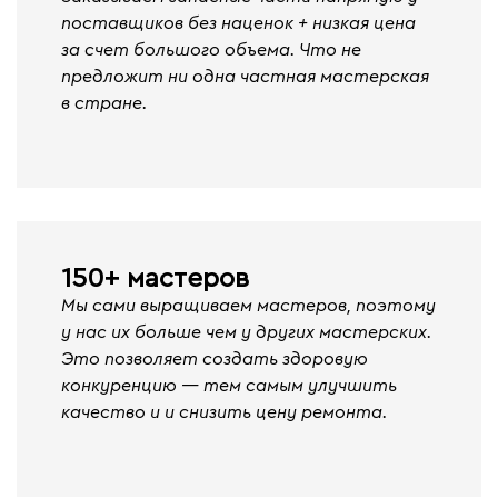
поставщиков без наценок + низкая цена
за счет большого объема. Что не
предложит ни одна частная мастерская
в стране.
150+ мастеров
Мы сами выращиваем мастеров, поэтому
у нас их больше чем у других мастерских.
Это позволяет создать здоровую
конкуренцию — тем самым улучшить
качество и и снизить цену ремонта.