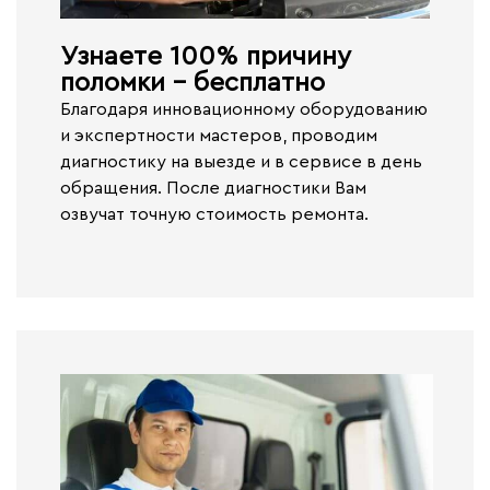
Узнаете 100% причину
поломки - бесплатно​
Благодаря инновационному оборудованию
и экспертности мастеров, проводим
диагностику на выезде и в сервисе
в день
обращения.
После диагностики Вам
озвучат точную стоимость ремонта.