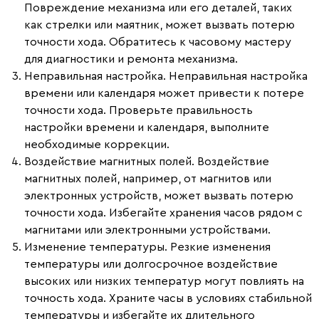
Повреждение механизма или его деталей, таких
как стрелки или маятник, может вызвать потерю
точности хода. Обратитесь к часовому мастеру
для диагностики и ремонта механизма.
Неправильная настройка.
Неправильная настройка
времени или календаря может привести к потере
точности хода. Проверьте правильность
настройки времени и календаря, выполните
необходимые коррекции.
Воздействие магнитных полей.
Воздействие
магнитных полей, например, от магнитов или
электронных устройств, может вызвать потерю
точности хода. Избегайте хранения часов рядом с
магнитами или электронными устройствами.
Изменение температуры.
Резкие изменения
температуры или долгосрочное воздействие
высоких или низких температур могут повлиять на
точность хода. Храните часы в условиях стабильной
температуры и избегайте их длительного