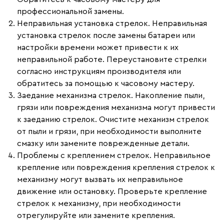
профессиональной замены.
Неправильная установка стрелок.
Неправильная
установка стрелок после замены батареи или
настройки времени может привести к их
неправильной работе. Переустановите стрелки
согласно инструкциям производителя или
обратитесь за помощью к часовому мастеру.
Заедание механизма стрелок.
Накопление пыли,
грязи или повреждения механизма могут привести
к заеданию стрелок. Очистите механизм стрелок
от пыли и грязи, при необходимости выполните
смазку или замените поврежденные детали.
Проблемы с креплением стрелок.
Неправильное
крепление или повреждения крепления стрелок к
механизму могут вызвать их неправильное
движение или остановку. Проверьте крепление
стрелок к механизму, при необходимости
отрегулируйте или замените крепления.