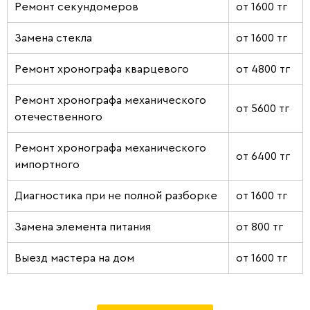
Ремонт секундомеров
от 1600 тг
Замена стекла
от 1600 тг
Ремонт хронографа кварцевого
от 4800 тг
Ремонт хронографа механического
от 5600 тг
отечественного
Ремонт хронографа механического
от 6400 тг
импортного
Диагностика при не полной разборке
от 1600 тг
Замена элемента питания
от 800 тг
Выезд мастера на дом
от 1600 тг