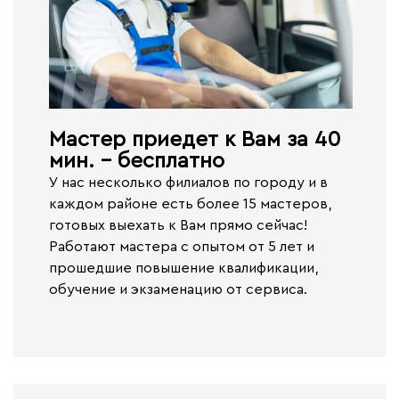
Мастер приедет к Вам за 40
мин. - бесплатно​
У нас несколько филиалов по городу и в
каждом районе есть более 15 мастеров,
готовых выехать к Вам прямо сейчас!
Работают
мастера с опытом от 5 лет и
прошедшие повышение квалификации,
обучение и экзаменацию от сервиса.