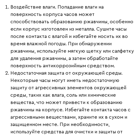
Воздействие влаги.
Попадание влаги на
поверхность корпуса часов может
способствовать образованию ржавчины, особенно
если корпус изготовлен из металла. Сушите часы
после контакта с влагой и избегайте носить их во
время влажной погоды. При обнаружении
ржавчины, используйте мягкую щетку или салфетку
для удаления ржавчины, а затем обработайте
поверхность антикоррозийным средством.
Недостаточная защита от окружающей среды.
Некоторые часы могут иметь недостаточную
защиту от агрессивных элементов окружающей
среды, таких как влага, соль или химические
вещества, что может привести к образованию
ржавчины на корпусе. Избегайте контакта часов с
агрессивными веществами, храните их в сухом и
защищенном месте. При необходимости,
используйте средства для очистки и защиты от