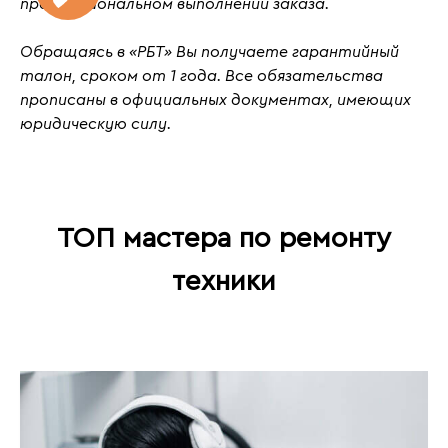
профессиональном выполнении заказа.
Обращаясь в «РБТ» Вы получаете гарантийный
талон, сроком от 1 года. Все обязательства
прописаны в официальных документах, имеющих
юридическую силу.
ТОП мастера по ремонту
техники