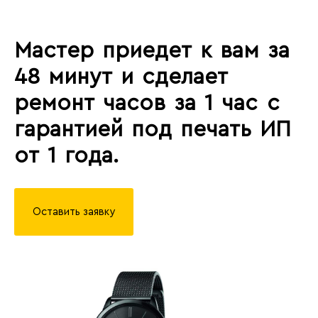
Мастер приедет к вам за
48 минут и сделает
ремонт часов за 1 час с
гарантией под печать ИП
от 1 года.
Оставить заявку