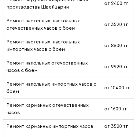
от 2400 тг
производства Швейцарии
Ремонт настенных, настольных
от 3520 тг
отечественных часов с боем
Ремонт настенных, настольных
от 8800 тг
импортных часов с боем
Ремонт напольных отечественных
от 9920 тг
часов с боем
Ремонт напольных импортных часов с
от 10400 тг
боем
Ремонт карманных отечественных
от 1600 тг
часов
Ремонт карманных импортных часов
от 3520 тг