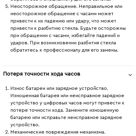
Неосторожное обращение.
Неправильное или
неосторожное обращение с часами может
привести к их падению или удару, что может
привести к разбитию стекла. Будьте осторожны
при обращении с часами, избегайте падений и
ударов. При возникновении разбития стекла
обратитесь к профессионалу для его замены.
Потеря точности хода часов
Износ батареи или зарядное устройство.
Изношенная батарея или неисправное зарядное
устройство у цифровых часов могут привести к
потере точности хода. Замените изношенную
батарею или исправьте неисправное зарядное
устройство.
Механические повреждения механизма.