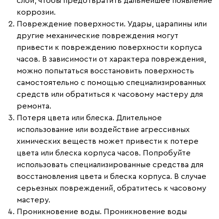
слой, чтобы предотвратить дальнейшее появление
коррозии.
Повреждение поверхности.
Удары, царапины или
другие механические повреждения могут
привести к повреждению поверхности корпуса
часов. В зависимости от характера повреждения,
можно попытаться восстановить поверхность
самостоятельно с помощью специализированных
средств или обратиться к часовому мастеру для
ремонта.
Потеря цвета или блеска.
Длительное
использование или воздействие агрессивных
химических веществ может привести к потере
цвета или блеска корпуса часов. Попробуйте
использовать специализированные средства для
восстановления цвета и блеска корпуса. В случае
серьезных повреждений, обратитесь к часовому
мастеру.
Проникновение воды.
Проникновение воды