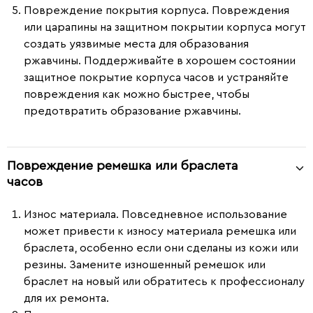
Повреждение покрытия корпуса.
Повреждения
или царапины на защитном покрытии корпуса могут
создать уязвимые места для образования
ржавчины. Поддерживайте в хорошем состоянии
защитное покрытие корпуса часов и устраняйте
повреждения как можно быстрее, чтобы
предотвратить образование ржавчины.
Повреждение ремешка или браслета
часов
Износ материала.
Повседневное использование
может привести к износу материала ремешка или
браслета, особенно если они сделаны из кожи или
резины. Замените изношенный ремешок или
браслет на новый или обратитесь к профессионалу
для их ремонта.