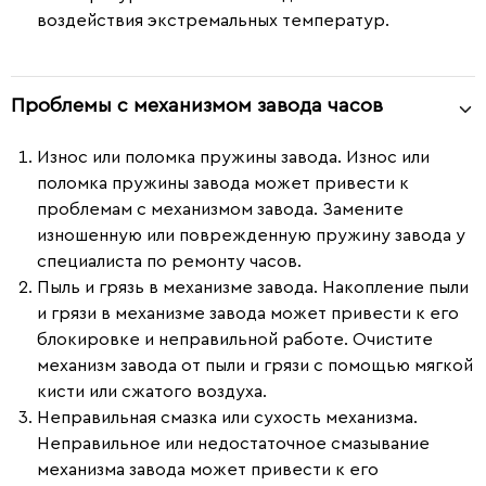
воздействия экстремальных температур.
Проблемы с механизмом завода часов
Износ или поломка пружины завода.
Износ или
поломка пружины завода может привести к
проблемам с механизмом завода. Замените
изношенную или поврежденную пружину завода у
специалиста по ремонту часов.
Пыль и грязь в механизме завода.
Накопление пыли
и грязи в механизме завода может привести к его
блокировке и неправильной работе. Очистите
механизм завода от пыли и грязи с помощью мягкой
кисти или сжатого воздуха.
Неправильная смазка или сухость механизма.
Неправильное или недостаточное смазывание
механизма завода может привести к его