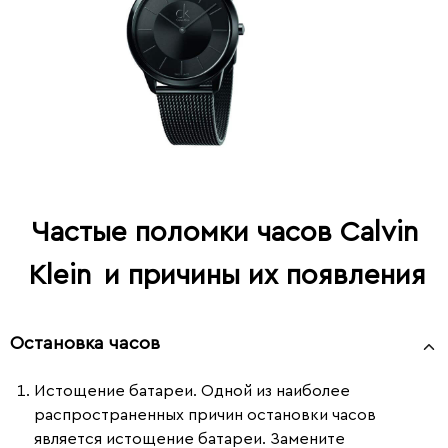
Частые поломки часов Calvin
Klein
и причины их появления
Остановка часов
Истощение батареи.
Одной из наиболее
распространенных причин остановки часов
является истощение батареи. Замените