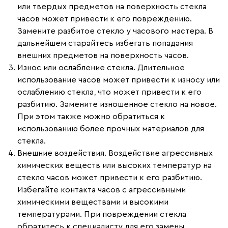
или твердых предметов на поверхность стекла
часов может привести к его повреждению.
Замените разбитое стекло у часового мастера. В
дальнейшем старайтесь избегать попадания
внешних предметов на поверхность часов.
Износ или ослабление стекла.
Длительное
использование часов может привести к износу или
ослаблению стекла, что может привести к его
разбитию. Замените изношенное стекло на новое.
При этом также можно обратиться к
использованию более прочных материалов для
стекла.
Внешние воздействия.
Воздействие агрессивных
химических веществ или высоких температур на
стекло часов может привести к его разбитию.
Избегайте контакта часов с агрессивными
химическими веществами и высокими
температурами. При повреждении стекла
обратитесь к специалисту для его замены.