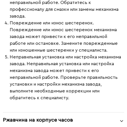
неправильной работе. Обратитесь к
профессионалу для смазки или замены механизма
завода.
Повреждение или износ шестеренок.
Повреждение или износ шестеренок механизма
завода может привести к его неправильной
работе или остановке. Замените поврежденные
или изношенные шестеренки у специалиста.
Неправильная установка или настройка механизма
завода.
Неправильная установка или настройка
механизма завода может привести к его
неправильной работе. Проверьте правильность
установки и настройки механизма завода,
выполните необходимые коррекции или
обратитесь к специалисту.
Ржавчина на корпусе часов