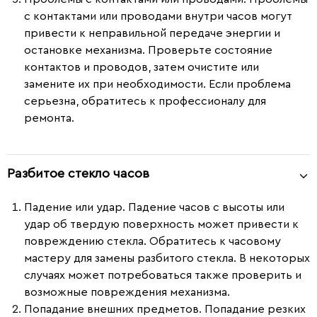
с контактами или проводами внутри часов могут
привести к неправильной передаче энергии и
остановке механизма. Проверьте состояние
контактов и проводов, затем очистите или
замените их при необходимости. Если проблема
серьезна, обратитесь к профессионалу для
ремонта.
Разбитое стекло часов
Падение или удар.
Падение часов с высоты или
удар об твердую поверхность может привести к
повреждению стекла. Обратитесь к часовому
мастеру для замены разбитого стекла. В некоторых
случаях может потребоваться также проверить и
возможные повреждения механизма.
Попадание внешних предметов.
Попадание резких