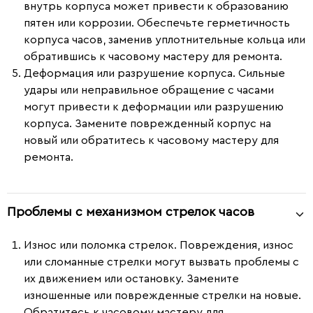
внутрь корпуса может привести к образованию
пятен или коррозии. Обеспечьте герметичность
корпуса часов, заменив уплотнительные кольца или
обратившись к часовому мастеру для ремонта.
Деформация или разрушение корпуса.
Сильные
удары или неправильное обращение с часами
могут привести к деформации или разрушению
корпуса. Замените поврежденный корпус на
новый или обратитесь к часовому мастеру для
ремонта.
Проблемы с механизмом стрелок часов
Износ или поломка стрелок.
Повреждения, износ
или сломанные стрелки могут вызвать проблемы с
их движением или остановку. Замените
изношенные или поврежденные стрелки на новые.
Обратитесь к часовому мастеру для