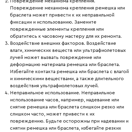
Повреждение механизма крепления.
Повреждение механизма крепления ремешка или
браслета может привести к их неправильной
фиксации и использованию. Замените
поврежденные элементы крепления или
обратитесь к часовому мастеру для их ремонта.
Воздействие внешних факторов.
Воздействие
влаги, химических веществ или ультрафиолетовых
лучей может вызвать повреждение или
деформацию материала ремешка или браслета.
Избегайте контакта ремешка или браслета с влагой
и химическими веществами, а также длительного
воздействия ультрафиолетовых лучей.
Неправильное использование.
Неправильное
использование часов, например, надевание или
снятие ремешка или браслета слишком резко или
слишком часто, может привести к их
повреждению. Будьте осторожны при надевании и
снятии ремешка или браслета, избегайте резких