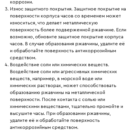
коррозии.
Износ защитного покрытия.
Защитное покрытие на
поверхности корпуса часов со временем может
износиться, что делает металлическую
поверхность более подверженной ржавчине. Если
возможно, обновите защитное покрытие корпуса
часов. В случае образования ржавчины, удалите её
и обработайте поверхность антикоррозийным
средством.
Воздействие соли или химических веществ.
Воздействие соли или агрессивных химических
веществ, например, в морской воде или
химических растворах, может способствовать
образованию ржавчины на металлической
поверхности. После контакта с солью или
химическими веществами, тщательно промойте и
высушите часы. При образовании ржавчины,
удалите её и обработайте поверхность
антикоррозийным средством.