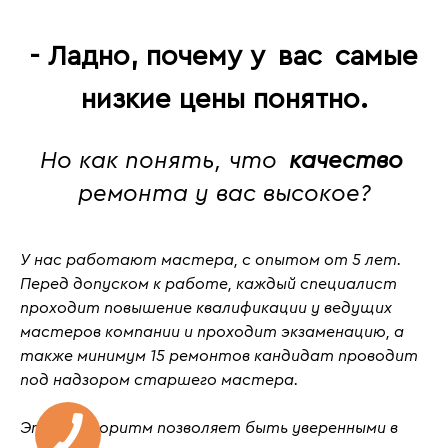
- Ладно, почему у
вас
самые
низкие цены понятно.
Но как понять, что
качество
ремонта у вас высокое?
У нас работают мастера, с
опытом от 5 лет
.
Перед допуском к работе, каждый специалист
проходит повышение квалификации у ведущих
мастеров компании и проходит
экзаменацию
, а
также
минимум 15 ремонтов кандидат проводит
под надзором старшего мастера.
Этот алгоритм позволяет быть уверенными в