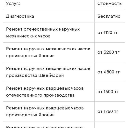
Услуга
Стоимость
Диагностика
Бесплатно
Ремонт отечественных наручных
от 1120 тг
механических часов
Ремонт наручных механических часов
от 3200 тг
производства Японии
Ремонт наручных механических часов
от 4800 тг
производства Швейчарии
Ремонт наручных кварцевых часов
от 1600 тг
отечественного производства
Ремонт наручных кварцевых часов
от 1760 тг
производства Японии
Ремонт наручных кварцевых часов