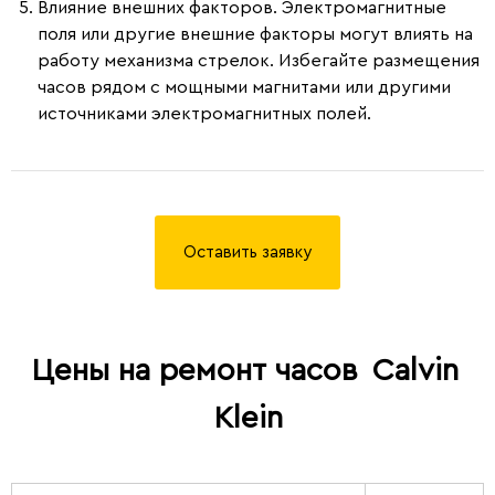
Влияние внешних факторов.
Электромагнитные
поля или другие внешние факторы могут влиять на
работу механизма стрелок. Избегайте размещения
часов рядом с мощными магнитами или другими
источниками электромагнитных полей.
Оставить заявку
Цены на ремонт часов
Calvin
Klein