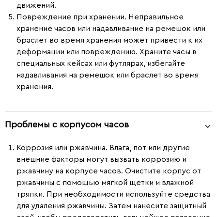
движений.
Повреждение при хранении.
Неправильное
хранение часов или надавливание на ремешок или
браслет во время хранения может привести к их
деформации или повреждению. Храните часы в
специальных кейсах или футлярах, избегайте
надавливания на ремешок или браслет во время
хранения.
Проблемы с корпусом часов
Коррозия или ржавчина.
Влага, пот или другие
внешние факторы могут вызвать коррозию и
ржавчину на корпусе часов. Очистите корпус от
ржавчины с помощью мягкой щетки и влажной
тряпки. При необходимости используйте средства
для удаления ржавчины. Затем нанесите защитный