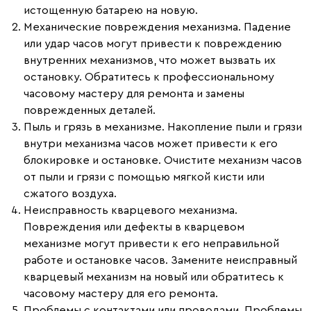
истощенную батарею на новую.
Механические повреждения механизма.
Падение
или удар часов могут привести к повреждению
внутренних механизмов, что может вызвать их
остановку. Обратитесь к профессиональному
часовому мастеру для ремонта и замены
поврежденных деталей.
Пыль и грязь в механизме.
Накопление пыли и грязи
внутри механизма часов может привести к его
блокировке и остановке. Очистите механизм часов
от пыли и грязи с помощью мягкой кисти или
сжатого воздуха.
Неисправность кварцевого механизма.
Повреждения или дефекты в кварцевом
механизме могут привести к его неправильной
работе и остановке часов. Замените неисправный
кварцевый механизм на новый или обратитесь к
часовому мастеру для его ремонта.
Проблемы с контактами или проводами.
Проблемы