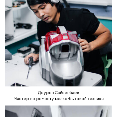
Доурен Сайсенбаев
Мастер по ремонту мелко-бытовой техники