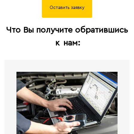
Оставить заявку
Что Вы получите обратившись
к
нам: