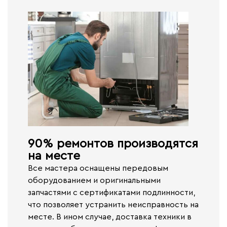
90% ремонтов производятся
на месте​
Все мастера оснащены передовым
оборудованием и оригинальными
запчастями с сертификатами подлинности,
что позволяет устранить неисправность на
месте. В ином случае,
доставка техники в