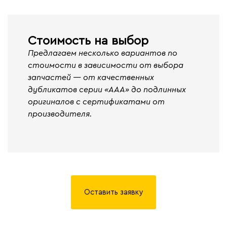
Стоимость на выбор
Предлагаем несколько вариантов по
стоимости в зависимости от выбора
запчастей — от качественных
дубликатов серии «ААА» до подлинных
оригиналов с сертификатами от
производителя.
Оставить заявку