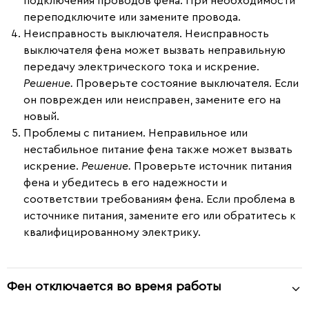
подключения проводов фена. При необходимости
переподключите или замените провода.
Неисправность выключателя.
Неисправность
выключателя фена может вызвать неправильную
передачу электрического тока и искрение.
Решение.
Проверьте состояние выключателя. Если
он поврежден или неисправен, замените его на
новый.
Проблемы с питанием.
Неправильное или
нестабильное питание фена также может вызвать
искрение.
Решение.
Проверьте источник питания
фена и убедитесь в его надежности и
соответствии требованиям фена. Если проблема в
источнике питания, замените его или обратитесь к
квалифицированному электрику.
Фен отключается во время работы