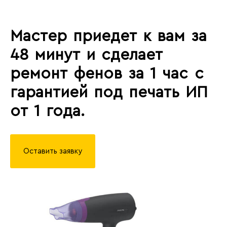
Мастер приедет к вам за
48 минут и сделает
ремонт фенов за 1 час с
гарантией под печать ИП
от 1 года.
Оставить заявку