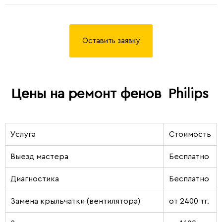
Оставить заявку
Цены на ремонт фенов
Philips
Услуга
Стоимость
Выезд мастера
Бесплатно
Диагностика
Бесплатно
Замена крыльчатки (вентилятора)
от 2400 тг.