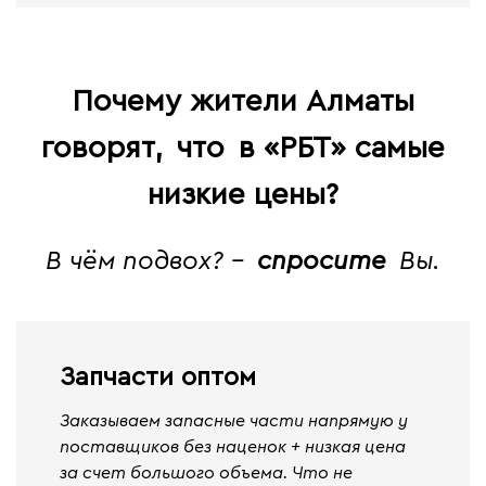
Почему жители Алматы
говорят,
что
в «РБТ» самые
низкие цены?
В чём подвох? -
спросите
Вы.
Запчасти оптом
Заказываем запасные части напрямую у
поставщиков без наценок + низкая цена
за счет большого объема. Что не