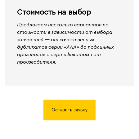
Стоимость на выбор
Предлагаем несколько вариантов по
стоимости в зависимости от выбора
запчастей — от качественных
дубликатов серии «ААА» до подлинных
оригиналов с сертификатами от
производителя.
Оставить заявку