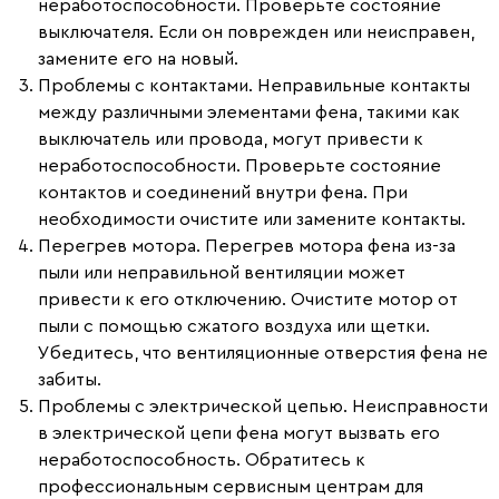
неработоспособности. Проверьте состояние
выключателя. Если он поврежден или неисправен,
замените его на новый.
Проблемы с контактами.
Неправильные контакты
между различными элементами фена, такими как
выключатель или провода, могут привести к
неработоспособности. Проверьте состояние
контактов и соединений внутри фена. При
необходимости очистите или замените контакты.
Перегрев мотора.
Перегрев мотора фена из-за
пыли или неправильной вентиляции может
привести к его отключению. Очистите мотор от
пыли с помощью сжатого воздуха или щетки.
Убедитесь, что вентиляционные отверстия фена не
забиты.
Проблемы с электрической цепью.
Неисправности
в электрической цепи фена могут вызвать его
неработоспособность. Обратитесь к
профессиональным сервисным центрам для