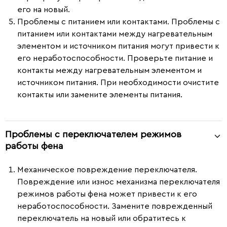
его на новый.
Проблемы с питанием или контактами.
Проблемы с
питанием или контактами между нагревательным
элементом и источником питания могут привести к
его неработоспособности. Проверьте питание и
контакты между нагревательным элементом и
источником питания. При необходимости очистите
контакты или замените элементы питания.
Проблемы с переключателем режимов
работы фена
Механическое повреждение переключателя.
Повреждение или износ механизма переключателя
режимов работы фена может привести к его
неработоспособности. Замените поврежденный
переключатель на новый или обратитесь к