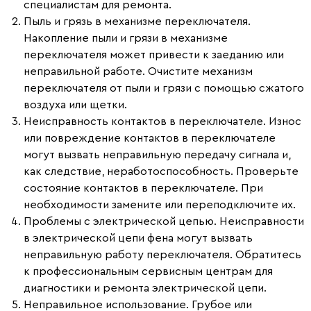
специалистам для ремонта.
Пыль и грязь в механизме переключателя.
Накопление пыли и грязи в механизме
переключателя может привести к заеданию или
неправильной работе. Очистите механизм
переключателя от пыли и грязи с помощью сжатого
воздуха или щетки.
Неисправность контактов в переключателе.
Износ
или повреждение контактов в переключателе
могут вызвать неправильную передачу сигнала и,
как следствие, неработоспособность. Проверьте
состояние контактов в переключателе. При
необходимости замените или переподключите их.
Проблемы с электрической цепью.
Неисправности
в электрической цепи фена могут вызвать
неправильную работу переключателя. Обратитесь
к профессиональным сервисным центрам для
диагностики и ремонта электрической цепи.
Неправильное использование.
Грубое или