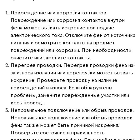
Повреждение или коррозия контактов.
Повреждение или коррозия контактов внутри
фена может вызвать искрение при подаче
электрического тока. Отключите фен от источника
питания и осмотрите контакты на предмет
повреждений или коррозии. При необходимости
очистите или замените контакты.
Перегрев проводки.
Перегрев проводки фена из-
за износа изоляции или перегрузки может вызвать
искрение. Проверьте проводку на наличие
повреждений и износа. Если обнаружены
проблемы, замените поврежденные участки или
весь провод.
Неправильное подключение или обрыв проводов.
Неправильное подключение или обрыв проводов
фена также может быть причиной искрения.
Проверьте состояние и правильность