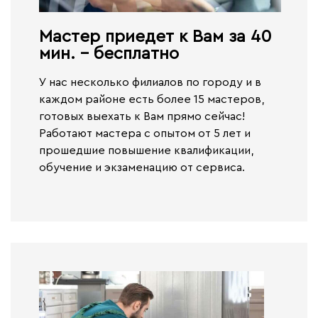
Мастер приедет к Вам за 40
мин. - бесплатно​
У нас несколько филиалов по городу и в
каждом районе есть более 15 мастеров,
готовых выехать к Вам прямо сейчас!
Работают
мастера с опытом от 5 лет и
прошедшие повышение квалификации,
обучение и экзаменацию от сервиса.