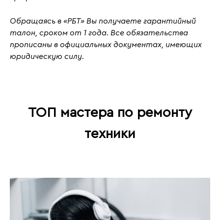
Обращаясь в «РБТ» Вы получаете гарантийный
талон, сроком от 1 года. Все обязательства
прописаны в официальных документах, имеющих
юридическую силу.
ТОП мастера по ремонту
техники