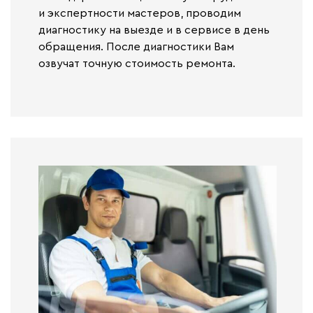
и экспертности мастеров, проводим
диагностику на выезде и в сервисе
в день
обращения.
После диагностики Вам
озвучат точную стоимость ремонта.