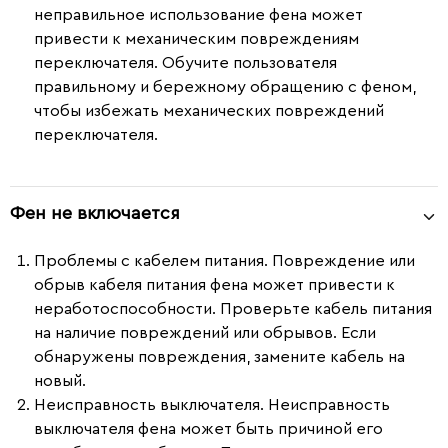
неправильное использование фена может
привести к механическим повреждениям
переключателя. Обучите пользователя
правильному и бережному обращению с феном,
чтобы избежать механических повреждений
переключателя.
Фен не включается
Проблемы с кабелем питания.
Повреждение или
обрыв кабеля питания фена может привести к
неработоспособности. Проверьте кабель питания
на наличие повреждений или обрывов. Если
обнаружены повреждения, замените кабель на
новый.
Неисправность выключателя.
Неисправность
выключателя фена может быть причиной его