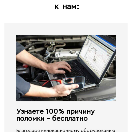
к
нам:
Узнаете 100% причину
поломки - бесплатно​
Благодаря инновационному оборудованию