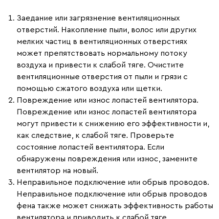
Заедание или загрязнение вентиляционных
отверстий.
Накопление пыли, волос или других
мелких частиц в вентиляционных отверстиях
может препятствовать нормальному потоку
воздуха и привести к слабой тяге. Очистите
вентиляционные отверстия от пыли и грязи с
помощью сжатого воздуха или щетки.
Повреждение или износ лопастей вентилятора.
Повреждение или износ лопастей вентилятора
могут привести к снижению его эффективности и,
как следствие, к слабой тяге. Проверьте
состояние лопастей вентилятора. Если
обнаружены повреждения или износ, замените
вентилятор на новый.
Неправильное подключение или обрыв проводов.
Неправильное подключение или обрыв проводов
фена также может снижать эффективность работы
вентилятора и приводить к слабой тяге.