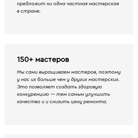
предложит ни одна частная мастерская
в стране.
150+ мастеров
Мы сами выращиваем мастеров, поэтому
у нас их больше чем у других мастерских.
Это позволяет создать здоровую
конкуренцию — тем самым улучшить
качество и и снизить цену ремонта.