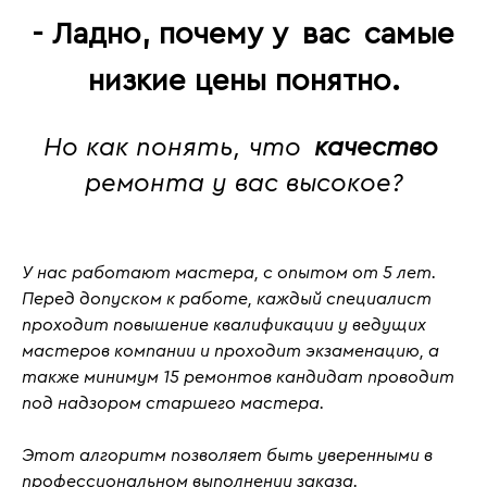
- Ладно, почему у
вас
самые
низкие цены понятно.
Но как понять, что
качество
ремонта у вас высокое?
У нас работают мастера, с
опытом от 5 лет
.
Перед допуском к работе, каждый специалист
проходит повышение квалификации у ведущих
мастеров компании и проходит
экзаменацию
, а
также
минимум 15 ремонтов кандидат проводит
под надзором старшего мастера.
Этот алгоритм позволяет быть уверенными в
профессиональном выполнении заказа.