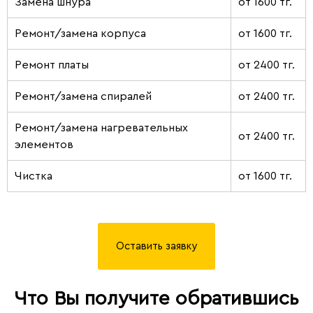
Замена шнура
от 1600 тг.
Ремонт/замена корпуса
от 1600 тг.
Ремонт платы
от 2400 тг.
Ремонт/замена спиралей
от 2400 тг.
Ремонт/замена нагревательных
от 2400 тг.
элементов
Чистка
от 1600 тг.
Оставить заявку
Что Вы получите обратившись