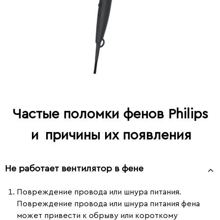
Частые поломки фенов Philips
и
причины их появления
Не работает вентилятор в фене
Повреждение провода или шнура питания.
Повреждение провода или шнура питания фена
может привести к обрыву или короткому