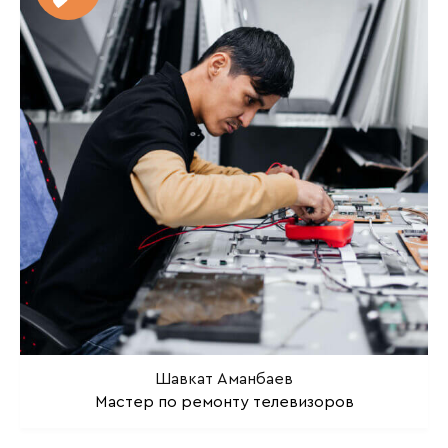
Шавкат Аманбаев
Мастер по ремонту телевизоров