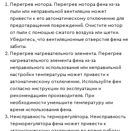
Перегрев мотора.
Перегрев мотора фена из-за
пыли или неправильной вентиляции может
привести к его автоматическому отключению для
предотвращения повреждений
.
Очистите мотор
от пыли с помощью сжатого воздуха или щетки.
Убедитесь, что вентиляционные отверстия фена не
забиты.
Перегрев нагревательного элемента.
Перегрев
нагревательного элемента фена из-за
неправильного использования или неправильной
настройки температуры может привести к
автоматическому отключению. Используйте фен
согласно инструкции по эксплуатации и
рекомендациям производителя. При
необходимости уменьшите температуру или
время использования фена.
Неисправность терморегулятора.
Неисправность
терморегулятора фена может привести к
автоматическому отключению во время работы.