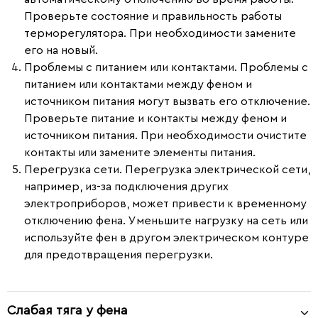
Проверьте состояние и правильность работы
терморегулятора. При необходимости замените
его на новый.
Проблемы с питанием или контактами.
Проблемы с
питанием или контактами между феном и
источником питания могут вызвать его отключение.
Проверьте питание и контакты между феном и
источником питания. При необходимости очистите
контакты или замените элементы питания.
Перегрузка сети.
Перегрузка электрической сети,
например, из-за подключения других
электроприборов, может привести к временному
отключению фена. Уменьшите нагрузку на сеть или
используйте фен в другом электрическом контуре
для предотвращения перегрузки.
Слабая тяга у фена