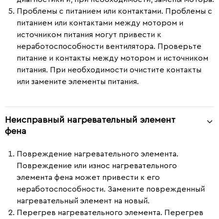
Проблемы с питанием или контактами.
Проблемы с
питанием или контактами между мотором и
источником питания могут привести к
неработоспособности вентилятора. Проверьте
питание и контакты между мотором и источником
питания. При необходимости очистите контакты
или замените элементы питания.
Неисправный нагревательный элемент
фена
Повреждение нагревательного элемента.
Повреждение или износ нагревательного
элемента фена может привести к его
неработоспособности. Замените поврежденный
нагревательный элемент на новый.
Перегрев нагревательного элемента.
Перегрев