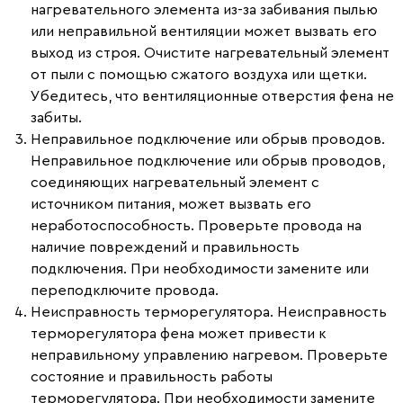
нагревательного элемента из-за забивания пылью
или неправильной вентиляции может вызвать его
выход из строя. Очистите нагревательный элемент
от пыли с помощью сжатого воздуха или щетки.
Убедитесь, что вентиляционные отверстия фена не
забиты.
Неправильное подключение или обрыв проводов.
Неправильное подключение или обрыв проводов,
соединяющих нагревательный элемент с
источником питания, может вызвать его
неработоспособность. Проверьте провода на
наличие повреждений и правильность
подключения. При необходимости замените или
переподключите провода.
Неисправность терморегулятора.
Неисправность
терморегулятора фена может привести к
неправильному управлению нагревом. Проверьте
состояние и правильность работы
терморегулятора. При необходимости замените