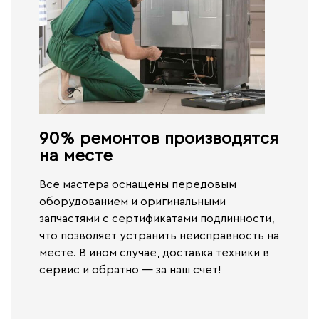
90% ремонтов производятся
на месте​
Все мастера оснащены передовым
оборудованием и оригинальными
запчастями с сертификатами подлинности,
что позволяет устранить неисправность на
месте. В ином случае,
доставка техники в
сервис и обратно — за наш счет!