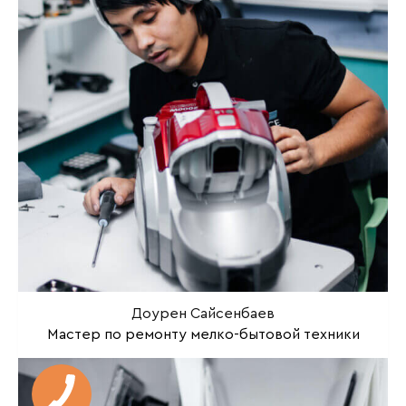
Доурен Сайсенбаев
Мастер по ремонту мелко-бытовой техники