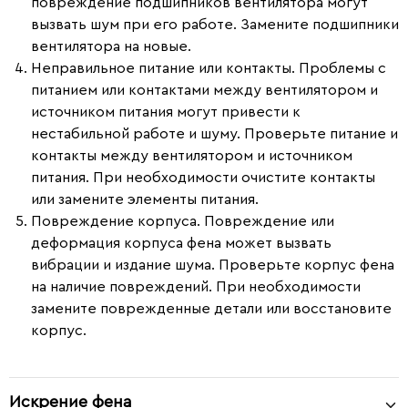
повреждение подшипников вентилятора могут
вызвать шум при его работе. Замените подшипники
вентилятора на новые.
Неправильное питание или контакты.
Проблемы с
питанием или контактами между вентилятором и
источником питания могут привести к
нестабильной работе и шуму. Проверьте питание и
контакты между вентилятором и источником
питания. При необходимости очистите контакты
или замените элементы питания.
Повреждение корпуса.
Повреждение или
деформация корпуса фена может вызвать
вибрации и издание шума. Проверьте корпус фена
на наличие повреждений. При необходимости
замените поврежденные детали или восстановите
корпус.
Искрение фена