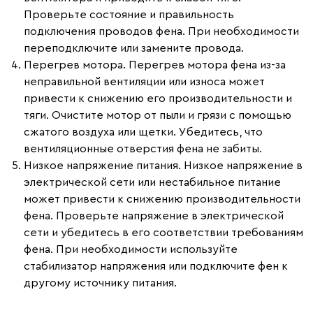
Проверьте состояние и правильность
подключения проводов фена. При необходимости
переподключите или замените провода.
Перегрев мотора.
Перегрев мотора фена из-за
неправильной вентиляции или износа может
привести к снижению его производительности и
тяги. Очистите мотор от пыли и грязи с помощью
сжатого воздуха или щетки. Убедитесь, что
вентиляционные отверстия фена не забиты.
Низкое напряжение питания.
Низкое напряжение в
электрической сети или нестабильное питание
может привести к снижению производительности
фена. Проверьте напряжение в электрической
сети и убедитесь в его соответствии требованиям
фена. При необходимости используйте
стабилизатор напряжения или подключите фен к
другому источнику питания.