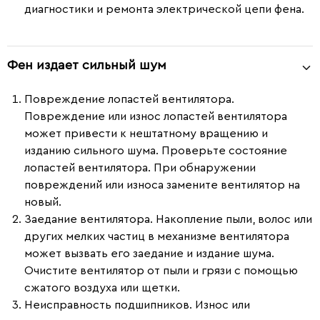
диагностики и ремонта электрической цепи фена.
Фен издает сильный шум
Повреждение лопастей вентилятора.
Повреждение или износ лопастей вентилятора
может привести к нештатному вращению и
изданию сильного шума. Проверьте состояние
лопастей вентилятора. При обнаружении
повреждений или износа замените вентилятор на
новый.
Заедание вентилятора.
Накопление пыли, волос или
других мелких частиц в механизме вентилятора
может вызвать его заедание и издание шума.
Очистите вентилятор от пыли и грязи с помощью
сжатого воздуха или щетки.
Неисправность подшипников.
Износ или