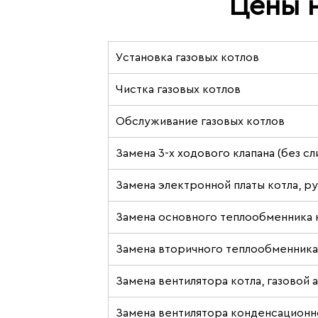
Цены 
Установка газовых котлов
Чистка газовых котлов
Обслуживание газовых котлов
Замена 3-х ходового клапана (без сл
Замена электронной платы котла, р
Замена основного теплообменника 
Замена вторичного теплообменника 
Замена вентилятора котла, газовой
Замена вентилятора конденсационн