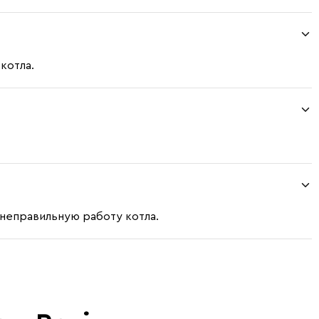
котла.
неправильную работу котла.