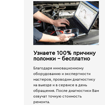
Узнаете 100% причину
поломки - бесплатно​
Благодаря инновационному
оборудованию и экспертности
мастеров, проводим диагностику
на выезде и в сервисе
в день
обращения.
После диагностики Вам
озвучат точную стоимость
ремонта.