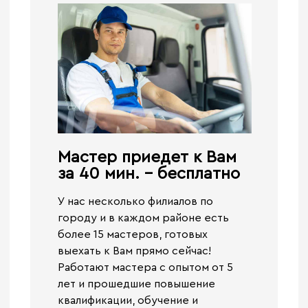
Мастер приедет к Вам
за 40 мин. - бесплатно​
У нас несколько филиалов по
городу и в каждом районе есть
более 15 мастеров, готовых
выехать к Вам прямо сейчас!
Работают
мастера с опытом от 5
лет и прошедшие повышение
квалификации, обучение и