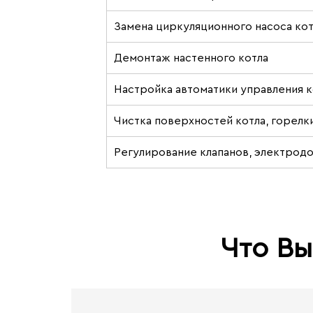
Замена циркуляционного насоса кот
Демонтаж настенного котла
Настройка автоматики управления к
Чистка поверхностей котла, горелк
Регулирование клапанов, электродо
Что Вы