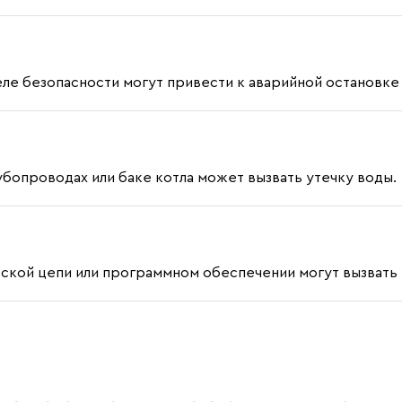
ле безопасности могут привести к аварийной остановке 
бопроводах или баке котла может вызвать утечку воды.
еской цепи или программном обеспечении могут вызвать 