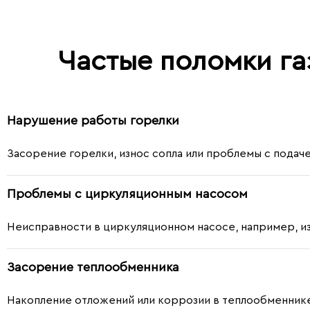
Частые поломки га
Нарушение работы горелки
Засорение горелки, износ сопла или проблемы с подаче
Проблемы с циркуляционным насосом
Неисправности в циркуляционном насосе, например, и
Засорение теплообменника
Накопление отложений или коррозии в теплообменнике