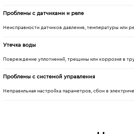
Проблемы с датчиками и реле
Неисправности датчиков давления, температуры или ре
Утечка воды
Повреждение уплотнений, трещины или коррозия в тру
Проблемы с системой управления
Неправильная настройка параметров, сбои в электрич