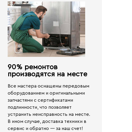
90% ремонтов
производятся на месте​
Все мастера оснащены передовым
оборудованием и оригинальными
запчастями с сертификатами
подлинности, что позволяет
устранить неисправность на месте.
В ином случае,
доставка техники в
сервис и обратно — за наш счет!