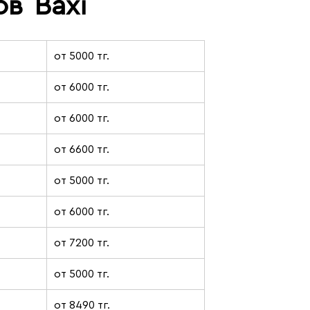
ов
Baxi
от 5000 тг.
от 6000 тг.
от 6000 тг.
от 6600 тг.
от 5000 тг.
от 6000 тг.
от 7200 тг.
от 5000 тг.
от 8490 тг.