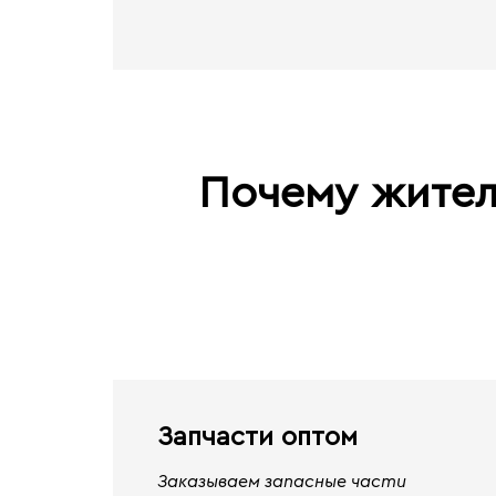
Почему жител
Запчасти оптом
Заказываем запасные части