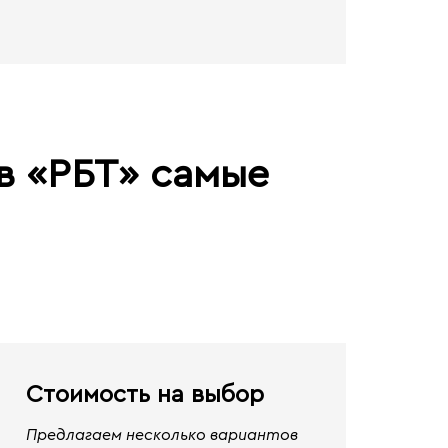
в «РБТ» самые
Стоимость на выбор
Предлагаем несколько вариантов