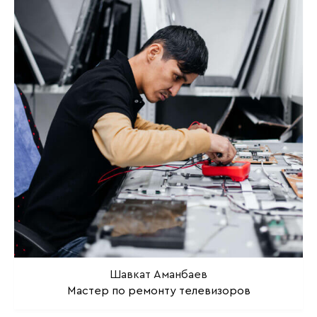
Шавкат Аманбаев
Мастер по ремонту телевизоров