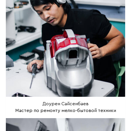
Доурен Сайсенбаев
Мастер по ремонту мелко-бытовой техники