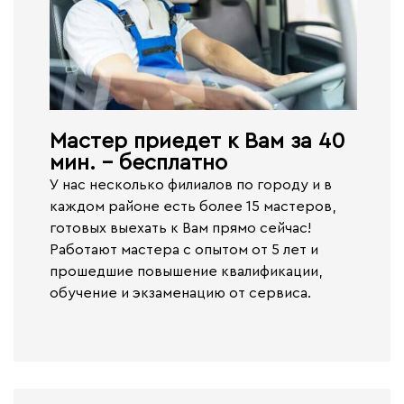
Мастер приедет к Вам за 40
мин. - бесплатно​
У нас несколько филиалов по городу и в
каждом районе есть более 15 мастеров,
готовых выехать к Вам прямо сейчас!
Работают
мастера с опытом от 5 лет и
прошедшие повышение квалификации,
обучение и экзаменацию от сервиса.