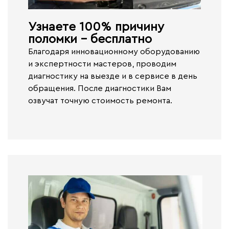
Узнаете 100% причину
поломки - бесплатно​
Благодаря инновационному оборудованию
и экспертности мастеров, проводим
диагностику на выезде и в сервисе
в день
обращения.
После диагностики Вам
озвучат точную стоимость ремонта.