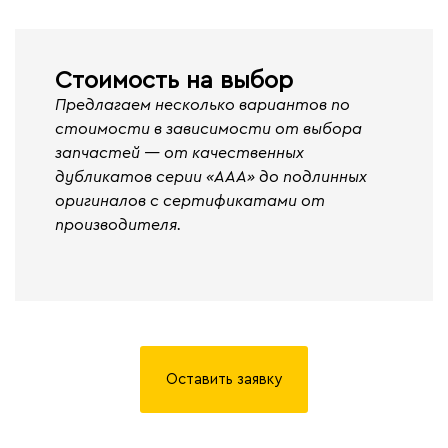
Стоимость на выбор
Предлагаем несколько вариантов по
стоимости в зависимости от выбора
запчастей — от качественных
дубликатов серии «ААА» до подлинных
оригиналов с сертификатами от
производителя.
Оставить заявку