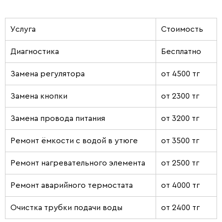
Услуга
Стоимость
Диагностика
Бесплатно
Замена регулятора
от 4500 тг
Замена кнопки
от 2300 тг
Замена провода питания
от 3200 тг
Ремонт ёмкости с водой в утюге
от 3500 тг
Ремонт нагревательного элемента
от 2500 тг
Ремонт аварийного термостата
от 4000 тг
Очистка трубки подачи воды
от 2400 тг