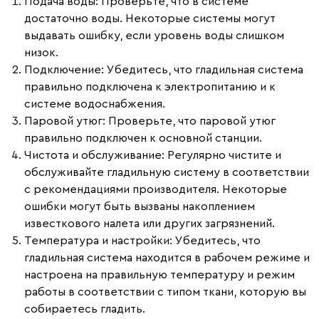
Подача воды
: Проверьте, что в системе
достаточно воды. Некоторые системы могут
выдавать ошибку, если уровень воды слишком
низок.
Подключение
: Убедитесь, что гладильная система
правильно подключена к электропитанию и к
системе водоснабжения.
Паровой утюг
: Проверьте, что паровой утюг
правильно подключен к основной станции.
Чистота и обслуживание
: Регулярно чистите и
обслуживайте гладильную систему в соответствии
с рекомендациями производителя. Некоторые
ошибки могут быть вызваны накоплением
известкового налета или других загрязнений.
Температура и настройки
: Убедитесь, что
гладильная система находится в рабочем режиме и
настроена на правильную температуру и режим
работы в соответствии с типом ткани, которую вы
собираетесь гладить.