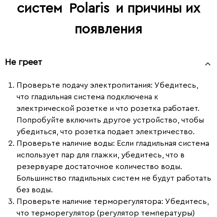
систем
Polaris
и причины их
появления
Не греет
Проверьте подачу электропитания:
Убедитесь,
что гладильная система подключена к
электрической розетке и что розетка работает.
Попробуйте включить другое устройство, чтобы
убедиться, что розетка подает электричество.
Проверьте наличие воды:
Если гладильная система
использует пар для глажки, убедитесь, что в
резервуаре достаточное количество воды.
Большинство гладильных систем не будут работать
без воды.
Проверьте наличие терморегулятора:
Убедитесь,
что терморегулятор (регулятор температуры)