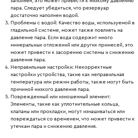
заполнен, это может привести к низкому давлению
пара. Следует убедиться, что резервуар
достаточно наполнен водой.
Проблемы с водой
: Качество воды, используемой в
гладильной системе, может также повлиять на
давление пара. Если вода содержит много
минеральных отложений или других примесей, это
может привести к засорению системы и снижению
давления пара.
Неправильные настройки
: Некорректные
настройки устройства, такие как неправильная
температура или режим работы, также могут быть
причиной низкого давления пара.
Поврежденный или изношенный элемент
:
Элементы, такие как уплотнительные кольца,
клапаны или прокладки, могут изнашиваться или
повреждаться со временем, что может привести к
утечкам пара и снижению давления.