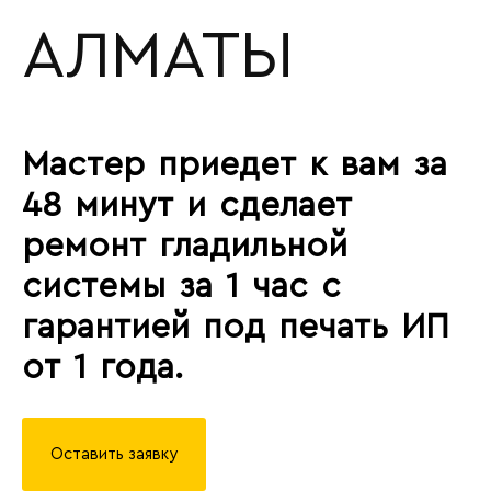
АЛМАТЫ
Мастер приедет к вам за
48 минут и сделает
ремонт гладильной
системы за 1 час с
гарантией под печать ИП
от 1 года.
Оставить заявку