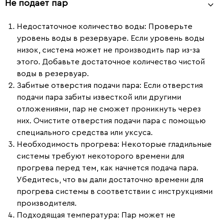
Не подает пар
Недостаточное количество воды
: Проверьте
уровень воды в резервуаре. Если уровень воды
низок, система может не производить пар из-за
этого. Добавьте достаточное количество чистой
воды в резервуар.
Забитые отверстия подачи пара
: Если отверстия
подачи пара забиты известкой или другими
отложениями, пар не сможет проникнуть через
них. Очистите отверстия подачи пара с помощью
специального средства или уксуса.
Необходимость прогрева
: Некоторые гладильные
системы требуют некоторого времени для
прогрева перед тем, как начнется подача пара.
Убедитесь, что вы дали достаточно времени для
прогрева системы в соответствии с инструкциями
производителя.
Подходящая температура
: Пар может не