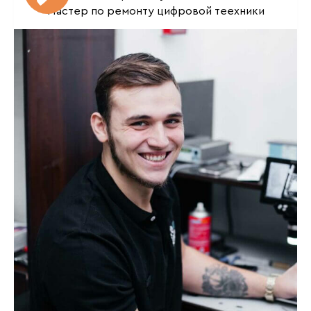
Мастер по ремонту цифровой теехники