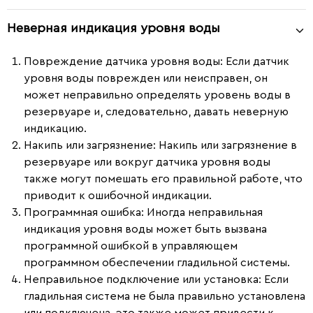
Неверная индикация уровня воды
Повреждение датчика уровня воды:
Если датчик
уровня воды поврежден или неисправен, он
может неправильно определять уровень воды в
резервуаре и, следовательно, давать неверную
индикацию.
Накипь или загрязнение:
Накипь или загрязнение в
резервуаре или вокруг датчика уровня воды
также могут помешать его правильной работе, что
приводит к ошибочной индикации.
Программная ошибка:
Иногда неправильная
индикация уровня воды может быть вызвана
программной ошибкой в управляющем
программном обеспечении гладильной системы.
Неправильное подключение или установка:
Если
гладильная система не была правильно установлена