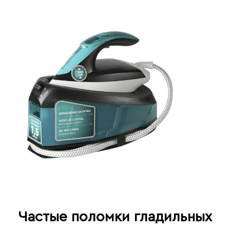
Частые поломки гладильных