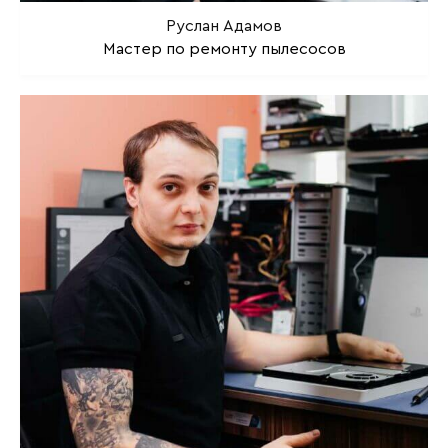
Руслан Адамов
Мастер по ремонту пылесосов