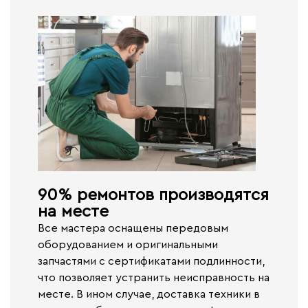
90% ремонтов производятся
на месте​
Все мастера оснащены передовым
оборудованием и оригинальными
запчастями с сертификатами подлинности,
что позволяет устранить неисправность на
месте. В ином случае,
доставка техники в