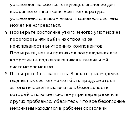
установлен на соответствующее значение для
выбранного типа ткани. Если температура
установлена слишком низко, гладильная система
может не нагреваться.
Проверьте состояние утюга:
Иногда утюг может
перегореть или выйти из строя из-за
неисправности внутренних компонентов.
Проверьте, нет ли признаков повреждения или
коррозии на подключающихся к гладильной
системе элементах.
Проверьте безопасность:
В некоторых моделях
гладильных систем может быть предусмотрен
автоматический выключатель безопасности,
который отключает систему при перегреве или
других проблемах. Убедитесь, что все безопасные
механизмы находятся в рабочем состоянии.