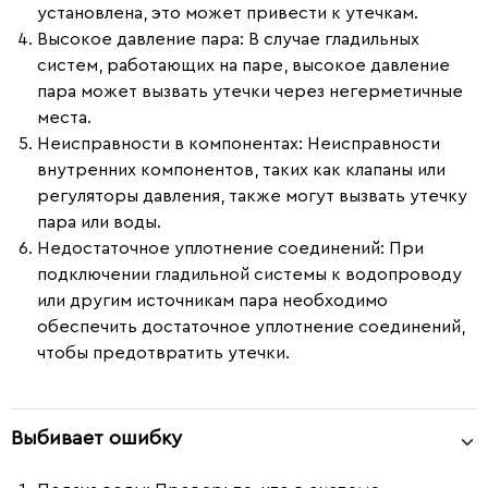
установлена, это может привести к утечкам.
Высокое давление пара
: В случае гладильных
систем, работающих на паре, высокое давление
пара может вызвать утечки через негерметичные
места.
Неисправности в компонентах
: Неисправности
внутренних компонентов, таких как клапаны или
регуляторы давления, также могут вызвать утечку
пара или воды.
Недостаточное уплотнение соединений
: При
подключении гладильной системы к водопроводу
или другим источникам пара необходимо
обеспечить достаточное уплотнение соединений,
чтобы предотвратить утечки.
Выбивает ошибку