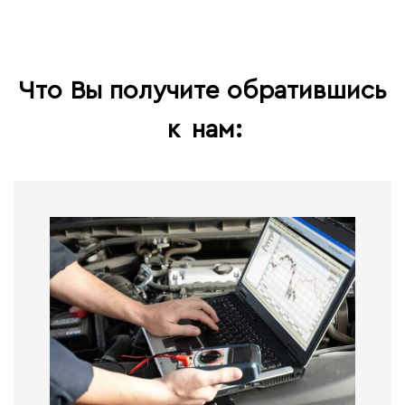
Что Вы получите обратившись
к
нам: