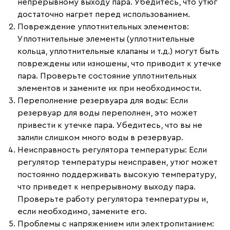
непрерывному выходу пара. Убедитесь, что утюг
достаточно нагрет перед использованием.
Повреждение уплотнительных элементов:
Уплотнительные элементы (уплотнительные
кольца, уплотнительные клапаны и т.д.) могут быть
повреждены или изношены, что приводит к утечке
пара. Проверьте состояние уплотнительных
элементов и замените их при необходимости.
Переполнение резервуара для воды:
Если
резервуар для воды переполнен, это может
привести к утечке пара. Убедитесь, что вы не
залили слишком много воды в резервуар.
Неисправность регулятора температуры:
Если
регулятор температуры неисправен, утюг может
постоянно поддерживать высокую температуру,
что приведет к непрерывному выходу пара.
Проверьте работу регулятора температуры и,
если необходимо, замените его.
Проблемы с напряжением или электропитанием: