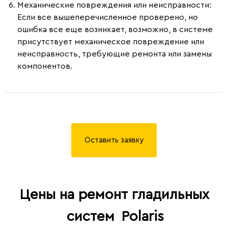
Механические повреждения или неисправности
:
Если все вышеперечисленное проверено, но
ошибка все еще возникает, возможно, в системе
присутствует механическое повреждение или
неисправность, требующие ремонта или замены
компонентов.
Оставить заявку
Цены на ремонт гладильных
систем
Polaris