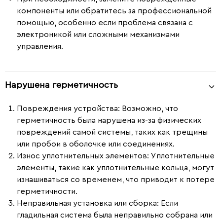
компоненты или обратитесь за профессиональной
помощью, особенно если проблема связана с
электроникой или сложными механизмами
управления.
Нарушена герметичность
Повреждения устройства
: Возможно, что
герметичность была нарушена из-за физических
повреждений самой системы, таких как трещины
или пробои в оболочке или соединениях.
Износ уплотнительных элементов
: Уплотнительные
элементы, такие как уплотнительные кольца, могут
изнашиваться со временем, что приводит к потере
герметичности.
Неправильная установка или сборка
: Если
гладильная система была неправильно собрана или