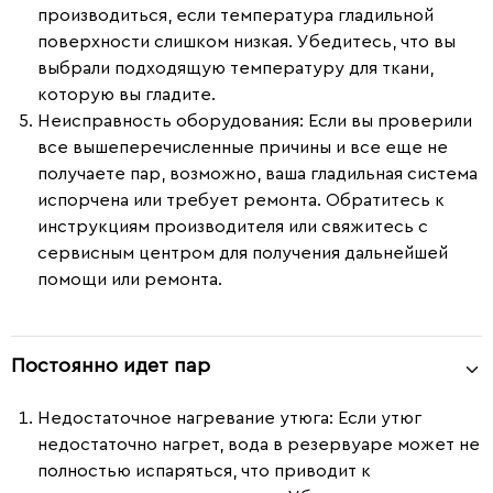
производиться, если температура гладильной
поверхности слишком низкая. Убедитесь, что вы
выбрали подходящую температуру для ткани,
которую вы гладите.
Неисправность оборудования
: Если вы проверили
все вышеперечисленные причины и все еще не
получаете пар, возможно, ваша гладильная система
испорчена или требует ремонта. Обратитесь к
инструкциям производителя или свяжитесь с
сервисным центром для получения дальнейшей
помощи или ремонта.
Постоянно идет пар
Недостаточное нагревание утюга:
Если утюг
недостаточно нагрет, вода в резервуаре может не
полностью испаряться, что приводит к