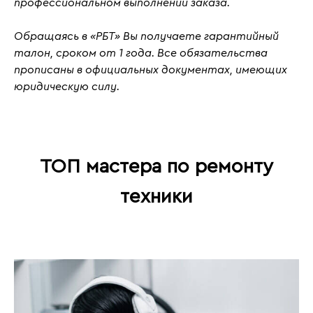
профессиональном выполнении заказа.
Обращаясь в «РБТ» Вы получаете гарантийный
талон, сроком от 1 года. Все обязательства
прописаны в официальных документах, имеющих
юридическую силу.
ТОП мастера по ремонту
техники