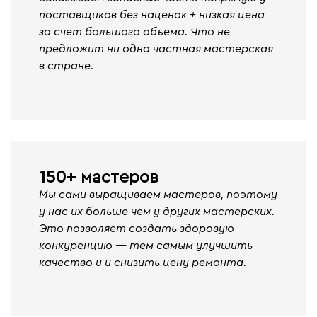
поставщиков без наценок + низкая цена
за счет большого объема. Что не
предложит ни одна частная мастерская
в стране.
150+ мастеров
Мы сами выращиваем мастеров, поэтому
у нас их больше чем у других мастерских.
Это позволяет создать здоровую
конкуренцию — тем самым улучшить
качество и и снизить цену ремонта.