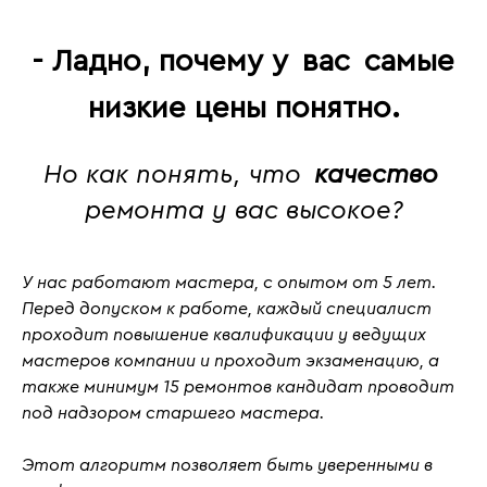
- Ладно, почему у
вас
самые
низкие цены понятно.
Но как понять, что
качество
ремонта у вас высокое?
У нас работают мастера, с
опытом от 5 лет
.
Перед допуском к работе, каждый специалист
проходит повышение квалификации у ведущих
мастеров компании и проходит
экзаменацию
, а
также
минимум 15 ремонтов кандидат проводит
под надзором старшего мастера.
Этот алгоритм позволяет быть уверенными в