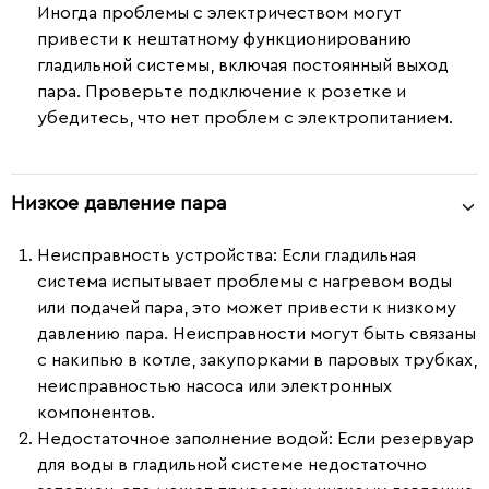
Иногда проблемы с электричеством могут
привести к нештатному функционированию
гладильной системы, включая постоянный выход
пара. Проверьте подключение к розетке и
убедитесь, что нет проблем с электропитанием.
Низкое давление пара
Неисправность устройства
: Если гладильная
система испытывает проблемы с нагревом воды
или подачей пара, это может привести к низкому
давлению пара. Неисправности могут быть связаны
с накипью в котле, закупорками в паровых трубках,
неисправностью насоса или электронных
компонентов.
Недостаточное заполнение водой
: Если резервуар
для воды в гладильной системе недостаточно