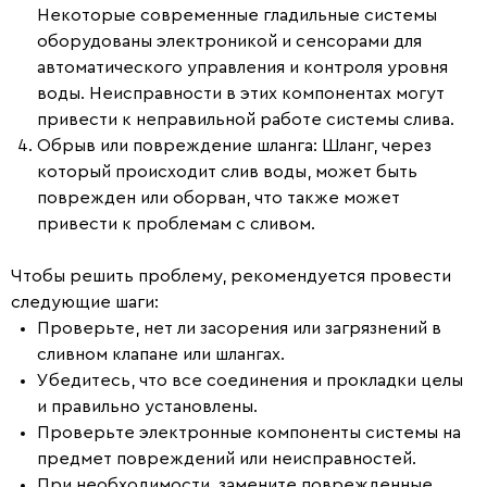
Некоторые современные гладильные системы
оборудованы электроникой и сенсорами для
автоматического управления и контроля уровня
воды. Неисправности в этих компонентах могут
привести к неправильной работе системы слива.
Обрыв или повреждение шланга
: Шланг, через
который происходит слив воды, может быть
поврежден или оборван, что также может
привести к проблемам с сливом.
Чтобы решить проблему, рекомендуется провести
следующие шаги:
Проверьте, нет ли засорения или загрязнений в
сливном клапане или шлангах.
Убедитесь, что все соединения и прокладки целы
и правильно установлены.
Проверьте электронные компоненты системы на
предмет повреждений или неисправностей.
При необходимости, замените поврежденные