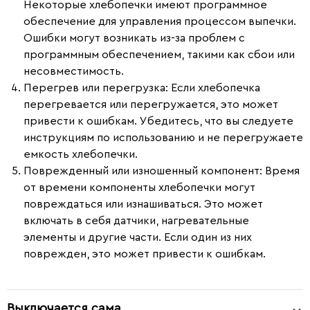
Некоторые хлебопечки имеют программное
обеспечение для управления процессом выпечки.
Ошибки могут возникать из-за проблем с
программным обеспечением, такими как сбои или
несовместимость.
Перегрев или перегрузка
: Если хлебопечка
перегревается или перегружается, это может
привести к ошибкам. Убедитесь, что вы следуете
инструкциям по использованию и не перегружаете
емкость хлебопечки.
Поврежденный или изношенный компонент
: Время
от времени компоненты хлебопечки могут
повреждаться или изнашиваться. Это может
включать в себя датчики, нагревательные
элементы и другие части. Если один из них
поврежден, это может привести к ошибкам.
Выключается сама