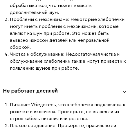
обрабатываться, что может вызвать
дополнительный шум.
Проблемы с механизмами
: Некоторые хлебопечки
могут иметь проблемы с механизмами, которые
влияют на шум при работе. Это может быть
вызвано износом деталей или неправильной
сборкой.
Чистка и обслуживание
: Недостаточная чистка и
обслуживание хлебопечки также могут привести к
появлению шумов при работе.
Не работает дисплей
Питание
: Убедитесь, что хлебопечка подключена к
розетке и включена. Проверьте, не вышел ли из
строя кабель питания или розетка.
Плохое соединение
: Проверьте, правильно ли