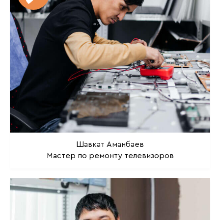
Шавкат Аманбаев
Мастер по ремонту телевизоров