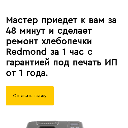
Мастер приедет к вам за
48 минут и сделает
ремонт хлебопечки
Redmond за 1 час с
гарантией под печать ИП
от 1 года.
Оставить заявку