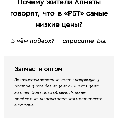
Почему жители Алматы
говорят,
что
в «РБТ» самые
низкие цены?
В чём подвох? -
спросите
Вы.
Запчасти оптом
Заказываем запасные части напрямую у
поставщиков без наценок + низкая цена
за счет большого объема. Что не
предложит ни одна частная мастерская
в стране.