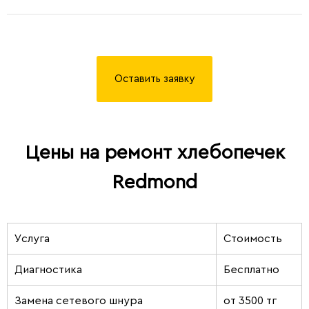
Оставить заявку
Цены на ремонт хлебопечек
Redmond
Услуга
Стоимость
Диагностика
Бесплатно
Замена сетевого шнура
от 3500 тг