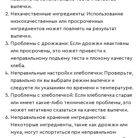
выпечки.
Некачественные ингредиенты
: Использование
низкокачественных или просроченных
ингредиентов может повлиять на результат
выпечки.
Проблемы с дрожжами
: Если дрожжи неактивны
или просрочены, это может привести к
неправильному подъему теста и плохому качеству
хлеба.
Неправильные настройки хлебопечки
: Проверьте,
правильно ли вы выбрали режим выпечки и
следуете ли указаниям по времени и температуре.
Проблемы с хлебопечкой
: Если хлебопечка старая
или имеет какие-либо технические проблемы, это
может негативно сказаться на качестве выпечки.
Неправильное хранение ингредиентов
:
Некоторые ингредиенты, такие как дрожжи или
мука, могут испортиться при неправильном