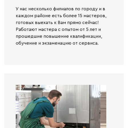
У нас несколько филиалов по городу и в
каждом районе есть более 15 мастеров,
готовых выехать к Вам прямо сейчас!
Работают
мастера с опытом от 5 лет и
прошедшие повышение квалификации,
обучение и экзаменацию от сервиса.