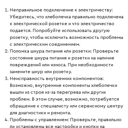
Неправильное подключение к электричеству
:
Убедитесь, что хлебопечка правильно подключена
к электрической розетке и что электричество
подается. Попробуйте использовать другую
розетку, чтобы исключить возможность проблемы
с электрическим соединением.
Поломка шнура питания или розетки
: Проверьте
состояние шнура питания и розетки на наличие
повреждений или износа. При необходимости
замените шнур или розетку.
Неисправность внутренних компонентов
:
Возможно, внутренние компоненты хлебопечки
вышли из строя из-за перегрева или других
проблем. В этом случае, возможно, потребуется
обращение к специалисту или сервисному центру
для диагностики и ремонта.
Проблемы с управлением
: Проверьте, правильно
ли установлены все настройки и кнопки на