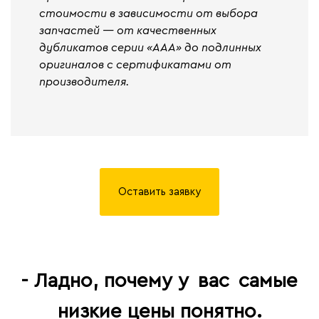
стоимости в зависимости от выбора
запчастей — от качественных
дубликатов серии «ААА» до подлинных
оригиналов с сертификатами от
производителя.
Оставить заявку
- Ладно, почему у
вас
самые
низкие цены понятно.