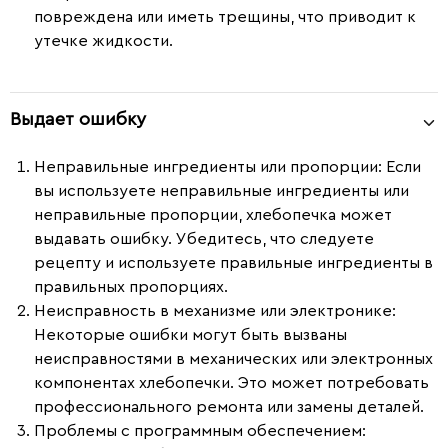
повреждена или иметь трещины, что приводит к
утечке жидкости.
Выдает ошибку
Неправильные ингредиенты или пропорции
: Если
вы используете неправильные ингредиенты или
неправильные пропорции, хлебопечка может
выдавать ошибку. Убедитесь, что следуете
рецепту и используете правильные ингредиенты в
правильных пропорциях.
Неисправность в механизме или электронике
:
Некоторые ошибки могут быть вызваны
неисправностями в механических или электронных
компонентах хлебопечки. Это может потребовать
профессионального ремонта или замены деталей.
Проблемы с программным обеспечением
: