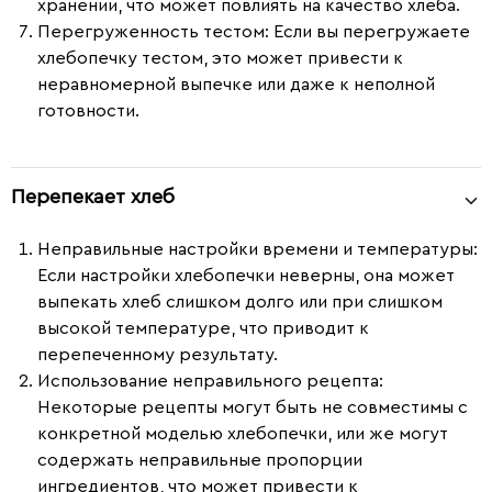
хранении, что может повлиять на качество хлеба.
Перегруженность тестом
: Если вы перегружаете
хлебопечку тестом, это может привести к
неравномерной выпечке или даже к неполной
готовности.
Перепекает хлеб
Неправильные настройки времени и температуры
:
Если настройки хлебопечки неверны, она может
выпекать хлеб слишком долго или при слишком
высокой температуре, что приводит к
перепеченному результату.
Использование неправильного рецепта
:
Некоторые рецепты могут быть не совместимы с
конкретной моделью хлебопечки, или же могут
содержать неправильные пропорции
ингредиентов, что может привести к