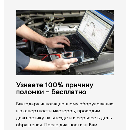
Узнаете 100% причину
поломки - бесплатно​
Благодаря инновационному оборудованию
и экспертности мастеров, проводим
диагностику на выезде и в сервисе
в день
обращения.
После диагностики Вам