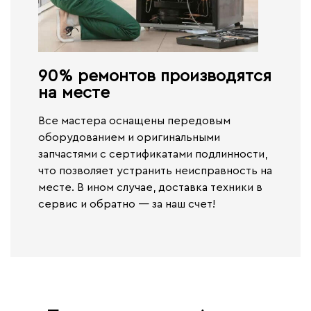
90% ремонтов производятся
на месте​
Все мастера оснащены передовым
оборудованием и оригинальными
запчастями с сертификатами подлинности,
что позволяет устранить неисправность на
месте. В ином случае,
доставка техники в
сервис и обратно — за наш счет!