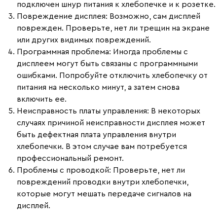
подключен шнур питания к хлебопечке и к розетке.
Повреждение дисплея
: Возможно, сам дисплей
поврежден. Проверьте, нет ли трещин на экране
или других видимых повреждений.
Программная проблема
: Иногда проблемы с
дисплеем могут быть связаны с программными
ошибками. Попробуйте отключить хлебопечку от
питания на несколько минут, а затем снова
включить ее.
Неисправность платы управления
: В некоторых
случаях причиной неисправности дисплея может
быть дефектная плата управления внутри
хлебопечки. В этом случае вам потребуется
профессиональный ремонт.
Проблемы с проводкой
: Проверьте, нет ли
повреждений проводки внутри хлебопечки,
которые могут мешать передаче сигналов на
дисплей.