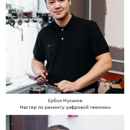
Ербол Муканов
Мастер по ремонту цифровой теехники