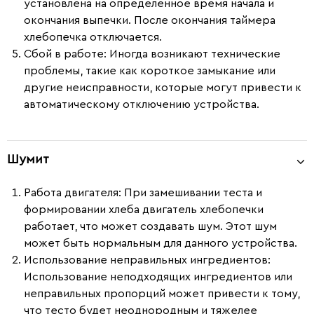
установлена на определенное время начала и
окончания выпечки. После окончания таймера
хлебопечка отключается.
Сбой в работе:
Иногда возникают технические
проблемы, такие как короткое замыкание или
другие неисправности, которые могут привести к
автоматическому отключению устройства.
Шумит
Работа двигателя
: При замешивании теста и
формировании хлеба двигатель хлебопечки
работает, что может создавать шум. Этот шум
может быть нормальным для данного устройства.
Использование неправильных ингредиентов
:
Использование неподходящих ингредиентов или
неправильных пропорций может привести к тому,
что тесто будет неоднородным и тяжелее