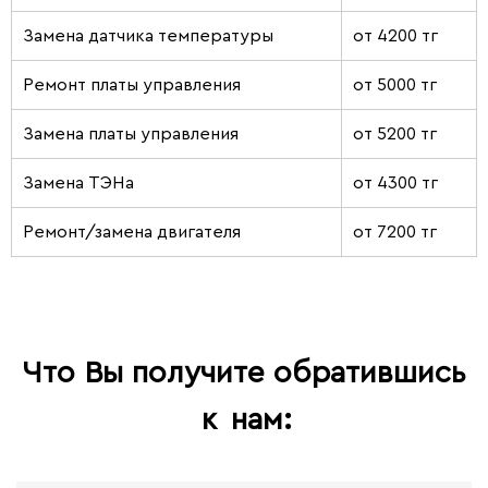
Замена датчика температуры
от 4200 тг
Ремонт платы управления
от 5000 тг
Замена платы управления
от 5200 тг
Замена ТЭНа
от 4300 тг
Ремонт/замена двигателя
от 7200 тг
Что Вы получите обратившись
к
нам: