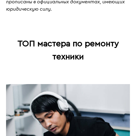
прописаны в официальных документах, имеющих
юридическую силу.
ТОП мастера по ремонту
техники