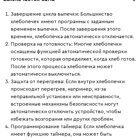
Завершение цикла выпечки:
Большинство
хлебопечек имеют программы с заданным
временем выпечки. После завершения этого
времени, хлебопечка автоматически отключается.
Проверка на готовность:
Многие хлебопечки
оснащены функцией автоматической проверки
готовности, которая определяет, когда хлеб готов.
После этого процесса хлебопечка может
автоматически выключиться.
Защита от перегрева:
Если внутри хлебопечки
происходит перегрев, например, из-за
неправильной установки или неисправности,
встроенные механизмы безопасности могут
автоматически отключить устройство, чтобы
избежать возгорания или других проблем.
Программирование таймера:
Если хлебопечка
имеет функцию таймера, она может быть