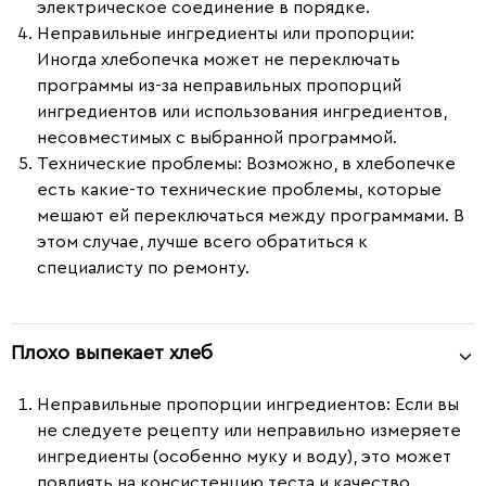
электрическое соединение в порядке.
Неправильные ингредиенты или пропорции
:
Иногда хлебопечка может не переключать
программы из-за неправильных пропорций
ингредиентов или использования ингредиентов,
несовместимых с выбранной программой.
Технические проблемы
: Возможно, в хлебопечке
есть какие-то технические проблемы, которые
мешают ей переключаться между программами. В
этом случае, лучше всего обратиться к
специалисту по ремонту.
Плохо выпекает хлеб
Неправильные пропорции ингредиентов
: Если вы
не следуете рецепту или неправильно измеряете
ингредиенты (особенно муку и воду), это может
повлиять на консистенцию теста и качество