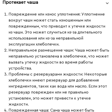
Протекает чаша
Повреждение или износ уплотнения
: Уплотнение
вокруг чаши может стать изношенным или
поврежденным, что приводит к утечке жидкости
из чаши. Это может случиться из-за длительного
использования или из-за неправильной
эксплуатации хлебопечки.
Неправильное размещение чаши
: Чаша может быть
неправильно установлена в хлебопечке, что может
вызвать утечку жидкости во время работы
устройства.
Проблемы с резервуарами жидкости
: Некоторые
хлебопечки имеют резервуар для добавления
ингредиентов, таких как вода или масло. Если этот
резервуар поврежден или не правильно
установлен, это может привести к утечке
жидкости.
Поврежденная чаша
: Сама чаша может быть