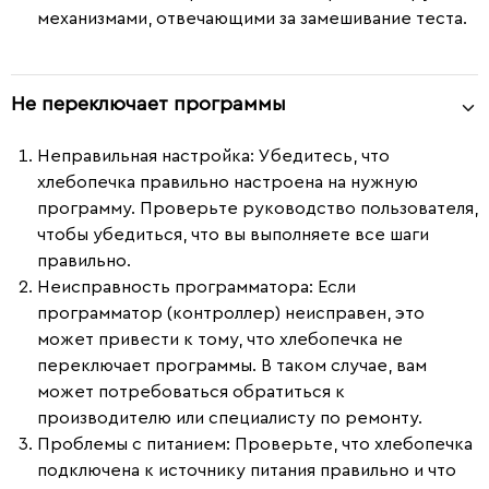
механизмами, отвечающими за замешивание теста.
Не переключает программы
Неправильная настройка
: Убедитесь, что
хлебопечка правильно настроена на нужную
программу. Проверьте руководство пользователя,
чтобы убедиться, что вы выполняете все шаги
правильно.
Неисправность программатора
: Если
программатор (контроллер) неисправен, это
может привести к тому, что хлебопечка не
переключает программы. В таком случае, вам
может потребоваться обратиться к
производителю или специалисту по ремонту.
Проблемы с питанием
: Проверьте, что хлебопечка
подключена к источнику питания правильно и что