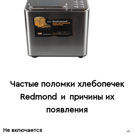
Частые поломки хлебопечек
Redmond
и
причины их
появления
Не включается