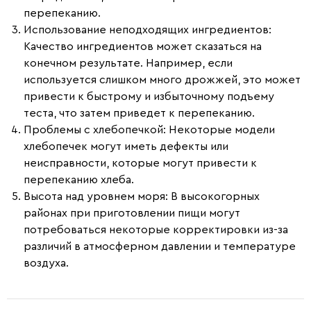
перепеканию.
Использование неподходящих ингредиентов
:
Качество ингредиентов может сказаться на
конечном результате. Например, если
используется слишком много дрожжей, это может
привести к быстрому и избыточному подъему
теста, что затем приведет к перепеканию.
Проблемы с хлебопечкой
: Некоторые модели
хлебопечек могут иметь дефекты или
неисправности, которые могут привести к
перепеканию хлеба.
Высота над уровнем моря
: В высокогорных
районах при приготовлении пищи могут
потребоваться некоторые корректировки из-за
различий в атмосферном давлении и температуре
воздуха.