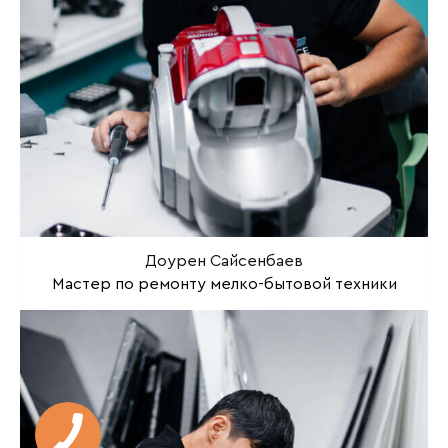
Доурен Сайсенбаев
Мастер по ремонту мелко-бытовой техники