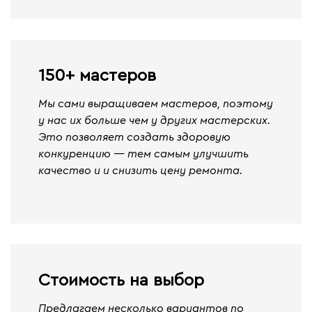
150+ мастеров
Мы сами выращиваем мастеров, поэтому
у нас их больше чем у других мастерских.
Это позволяет создать здоровую
конкуренцию — тем самым улучшить
качество и и снизить цену ремонта.
Стоимость на выбор
Предлагаем несколько вариантов по