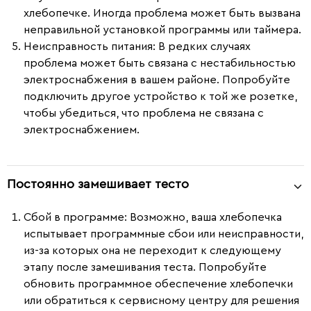
хлебопечке. Иногда проблема может быть вызвана
неправильной установкой программы или таймера.
Неисправность питания
: В редких случаях
проблема может быть связана с нестабильностью
электроснабжения в вашем районе. Попробуйте
подключить другое устройство к той же розетке,
чтобы убедиться, что проблема не связана с
электроснабжением.
Постоянно замешивает тесто
Сбой в программе
: Возможно, ваша хлебопечка
испытывает программные сбои или неисправности,
из-за которых она не переходит к следующему
этапу после замешивания теста. Попробуйте
обновить программное обеспечение хлебопечки
или обратиться к сервисному центру для решения