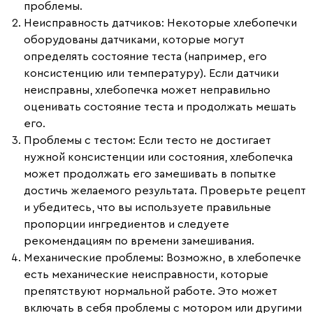
проблемы.
Неисправность датчиков
: Некоторые хлебопечки
оборудованы датчиками, которые могут
определять состояние теста (например, его
консистенцию или температуру). Если датчики
неисправны, хлебопечка может неправильно
оценивать состояние теста и продолжать мешать
его.
Проблемы с тестом
: Если тесто не достигает
нужной консистенции или состояния, хлебопечка
может продолжать его замешивать в попытке
достичь желаемого результата. Проверьте рецепт
и убедитесь, что вы используете правильные
пропорции ингредиентов и следуете
рекомендациям по времени замешивания.
Механические проблемы
: Возможно, в хлебопечке
есть механические неисправности, которые
препятствуют нормальной работе. Это может
включать в себя проблемы с мотором или другими