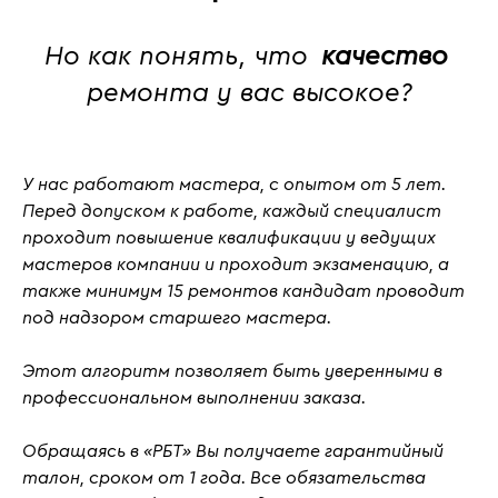
Но как понять, что
качество
ремонта у вас высокое?
У нас работают мастера, с
опытом от 5 лет
.
Перед допуском к работе, каждый специалист
проходит повышение квалификации у ведущих
мастеров компании и проходит
экзаменацию
, а
также
минимум 15 ремонтов кандидат проводит
под надзором старшего мастера.
Этот алгоритм позволяет быть уверенными в
профессиональном выполнении заказа.
Обращаясь в «РБТ» Вы получаете гарантийный
талон, сроком от 1 года. Все обязательства