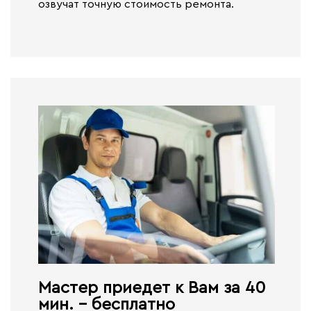
озвучат точную стоимость ремонта.
Мастер приедет к Вам за 40
мин. - бесплатно​