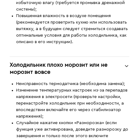
избыточную влагу (требуется промывка дренажной
системы);
Повышенная влажность в воздухе помещения
(рекомендуется проветрить кухню или использовать
вытяжку, а в будущем следует стремиться создавать
оптимальные условия для работы холодильника, как
описано в его инструкции).
Холодильник плохо морозит или не
морозит вовсе
Неисправность термодатчика (необходима замена);
Изменение температурных настроек из-за перепадов
напряжения в электросети (проверьте настройки,
перенастройте холодильник при необходимости, а
впоследствии включайте его через стабилизатор
напряжения);
Случайное нажатие кнопки «Разморозка» (если
функция уже активирована, доведите разморозку до
завершения и только после этого включите