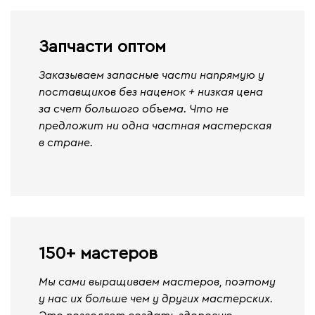
Запчасти оптом
Заказываем запасные части напрямую у
поставщиков без наценок + низкая цена
за счет большого объема. Что не
предложит ни одна частная мастерская
в стране.
150+ мастеров
Мы сами выращиваем мастеров, поэтому
у нас их больше чем у других мастерских.