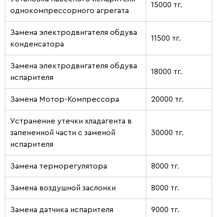
15000 тг.
однокомпрессорного агрегата
Замена электродвигателя обдува
11500 тг.
конденсатора
Замена электродвигателя обдува
18000 тг.
испарителя
Замена Мотор-Компрессора
20000 тг.
Устранение утечки хладагента в
запененной части с заменой
30000 тг.
испарителя
Замена терморегулятора
8000 тг.
Замена воздушной заслонки
8000 тг.
Замена датчика испарителя
9000 тг.