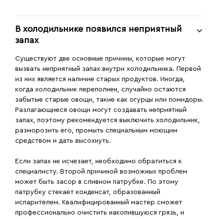
В холодильнике появился неприятный
запах
Существуют две основные причины, которые могут
вызвать неприятный запах внутри холодильника. Первой
из них является наличие старых продуктов. Иногда,
когда холодильник переполнен, случайно остаются
забытые старые овощи, такие как огурцы или помидоры.
Разлагающиеся овощи могут создавать неприятный
запах, поэтому рекомендуется выключить холодильник,
разморозить его, промыть специальным моющим
средством и дать высохнуть.
Если запах не исчезает, необходимо обратиться к
специалисту. Второй причиной возможных проблем
может быть засор в сливном патрубке. По этому
патрубку стекает конденсат, образованный
испарителем. Квалифицированный мастер сможет
профессионально очистить накопившуюся грязь, и