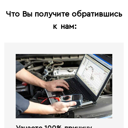
Что Вы получите обратившись
к
нам: