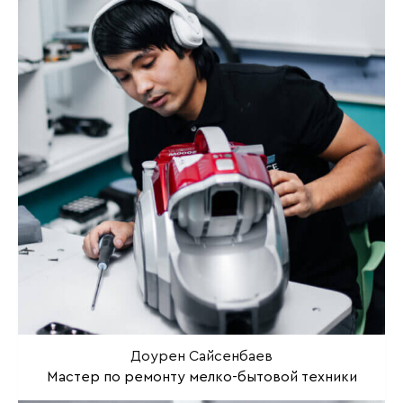
Доурен Сайсенбаев
Мастер по ремонту мелко-бытовой техники