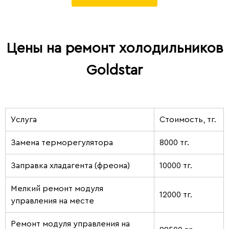
Цены на ремонт холодильников
Goldstar
Услуга
Стоимость, тг.
Замена терморегулятора
8000 тг.
Заправка хладагента (фреона)
10000 тг.
Мелкий ремонт модуля
12000 тг.
управления на месте
Ремонт модуля управления на