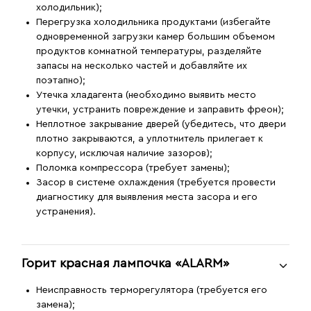
холодильник);
Перегрузка холодильника продуктами (избегайте
одновременной загрузки камер большим объемом
продуктов комнатной температуры, разделяйте
запасы на несколько частей и добавляйте их
поэтапно);
Утечка хладагента (необходимо выявить место
утечки, устранить повреждение и заправить фреон);
Неплотное закрывание дверей (убедитесь, что двери
плотно закрываются, а уплотнитель прилегает к
корпусу, исключая наличие зазоров);
Поломка компрессора (требует замены);
Засор в системе охлаждения (требуется провести
диагностику для выявления места засора и его
устранения).
Горит красная лампочка «ALARM»
Неисправность терморегулятора (требуется его
замена);