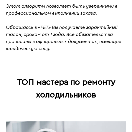
Этот алгоритм позволяет быть уверенными в
профессиональном выполнении заказа.
Обращаясь в «РБТ» Вы получаете гарантийный
талон, сроком от 1 года. Все обязательства
прописаны в официальных документах, имеющих
юридическую силу.
ТОП мастера по ремонту
холодильников