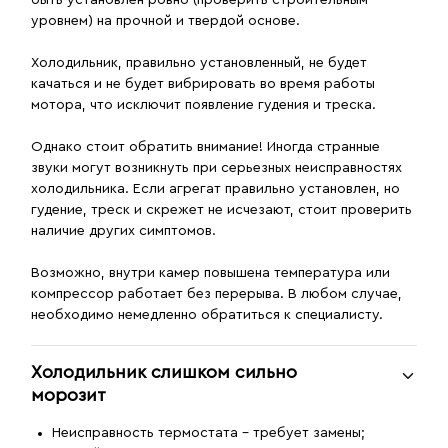
уровнем) на прочной и твердой основе.
Холодильник, правильно установленный, не будет
качаться и не будет вибрировать во время работы
мотора, что исключит появление гудения и треска.
Однако стоит обратить внимание! Иногда странные
звуки могут возникнуть при серьезных неисправностях
холодильника. Если агрегат правильно установлен, но
гудение, треск и скрежет не исчезают, стоит проверить
наличие других симптомов.
Возможно, внутри камер повышена температура или
компрессор работает без перерыва. В любом случае,
необходимо немедленно обратиться к специалисту.
Холодильник слишком сильно
морозит
Неисправность термостата - требует замены;