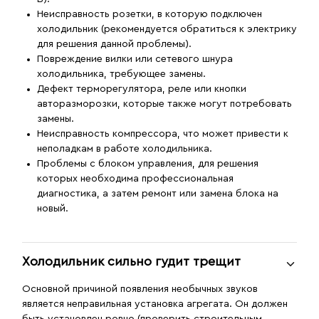
Неисправность розетки, в которую подключен
холодильник (рекомендуется обратиться к электрику
для решения данной проблемы).
Повреждение вилки или сетевого шнура
холодильника, требующее замены.
Дефект терморегулятора, реле или кнопки
авторазморозки, которые также могут потребовать
замены.
Неисправность компрессора, что может привести к
неполадкам в работе холодильника.
Проблемы с блоком управления, для решения
которых необходима профессиональная
диагностика, а затем ремонт или замена блока на
новый.
Холодильник сильно гудит трещит
Основной причиной появления необычных звуков
является неправильная установка агрегата. Он должен
быть установлен ровно (проверить строительным