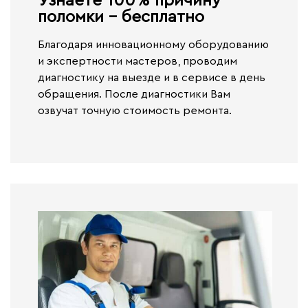
Узнаете 100% причину
поломки - бесплатно​
Благодаря инновационному оборудованию
и экспертности мастеров, проводим
диагностику на выезде и в сервисе
в день
обращения.
После диагностики Вам
озвучат точную стоимость ремонта.