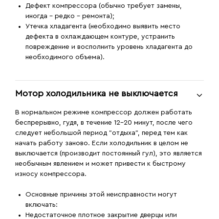
Дефект компрессора (обычно требует замены,
иногда – редко – ремонта);
Утечка хладагента (необходимо выявить место
дефекта в охлаждающем контуре, устранить
повреждение и восполнить уровень хладагента до
необходимого объема).
Мотор холодильника не выключается
В нормальном режиме компрессор должен работать
беспрерывно, гудя, в течение 12–20 минут, после чего
следует небольшой период "отдыха", перед тем как
начать работу заново. Если холодильник в целом не
выключается (производит постоянный гул), это является
необычным явлением и может привести к быстрому
износу компрессора.
Основные причины этой неисправности могут
включать:
Недостаточное плотное закрытие дверцы или