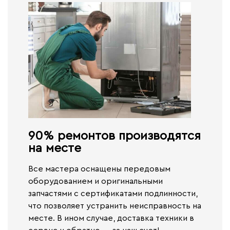
90% ремонтов производятся
на месте​
Все мастера оснащены передовым
оборудованием и оригинальными
запчастями с сертификатами подлинности,
что позволяет устранить неисправность на
месте. В ином случае,
доставка техники в