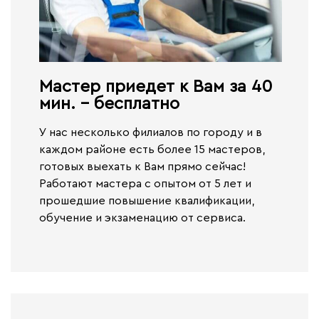
Мастер приедет к Вам за 40
мин. - бесплатно​
У нас несколько филиалов по городу и в
каждом районе есть более 15 мастеров,
готовых выехать к Вам прямо сейчас!
Работают
мастера с опытом от 5 лет и
прошедшие повышение квалификации,
обучение и экзаменацию от сервиса.