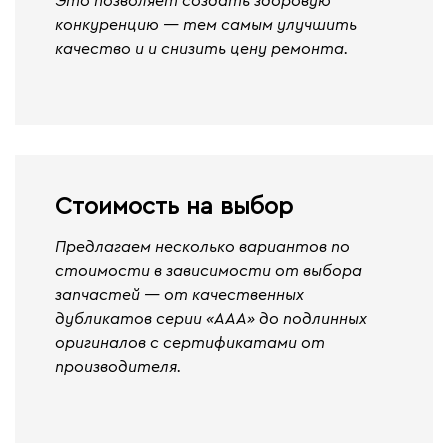
Это позволяет создать здоровую
конкуренцию — тем самым улучшить
качество и и снизить цену ремонта.
Стоимость на выбор
Предлагаем несколько вариантов по
стоимости в зависимости от выбора
запчастей — от качественных
дубликатов серии «ААА» до подлинных
оригиналов с сертификатами от
производителя.