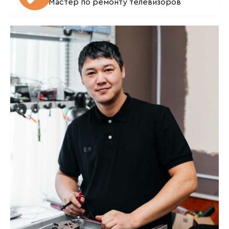
Мастер по ремонту телевизоров