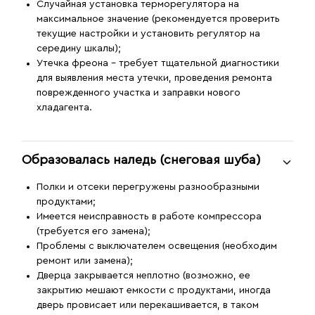
Случайная установка терморегулятора на
максимальное значение (рекомендуется проверить
текущие настройки и установить регулятор на
середину шкалы);
Утечка фреона - требует тщательной диагностики
для выявления места утечки, проведения ремонта
поврежденного участка и заправки нового
хладагента.
Образовалась наледь (снеговая шуба)
Полки и отсеки перегружены разнообразными
продуктами;
Имеется неисправность в работе компрессора
(требуется его замена);
Проблемы с выключателем освещения (необходим
ремонт или замена);
Дверца закрывается неплотно (возможно, ее
закрытию мешают емкости с продуктами, иногда
дверь провисает или перекашивается, в таком