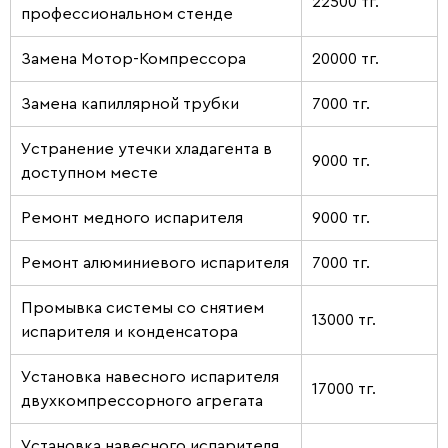
22500 тг.
профессиональном стенде
Замена Мотор-Компрессора
20000 тг.
Замена капиллярной трубки
7000 тг.
Устранение утечки хладагента в
9000 тг.
доступном месте
Ремонт медного испарителя
9000 тг.
Ремонт алюминиевого испарителя
7000 тг.
Промывка системы со снятием
13000 тг.
испарителя и конденсатора
Установка навесного испарителя
17000 тг.
двухкомпрессорного агрегата
Установка навесного испарителя