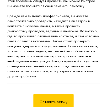
этой проблемы следует провести как можно быстрее.
Вы можете попытаться сами заменить лампочку.
Прежде чем вызывать профессионала, вы можете
самостоятельно проверить, находится ли патрон в
контакте с цоколем лампы, а также провести
диагностику проводов, ведущих к лампочке. Возможно,
где-то произошел отклеивание контакта, и сам источник
света остается исправным. Также стоит проверить
концевик дверцы и плату управления. Если вам кажется,
что это сложная задача, не стесняйтесь обратиться в
наш сервис – опытный мастер быстро выполнит все
необходимые манипуляции. Иногда причиной отсутствия
освещения внутренней камеры холодильника может
быть не только лампочка, но и разрыв контактов или
другие проблемы.
Оставить заявку