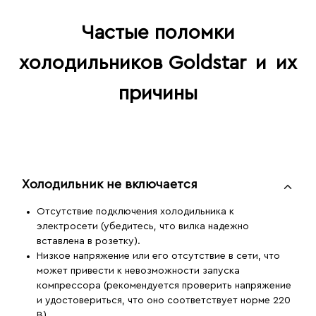
Частые поломки
холодильников Goldstar
и
их
причины
Холодильник не включается
Отсутствие подключения холодильника к
электросети (убедитесь, что вилка надежно
вставлена в розетку).
Низкое напряжение или его отсутствие в сети, что
может привести к невозможности запуска
компрессора (рекомендуется проверить напряжение
и удостовериться, что оно соответствует норме 220
В).