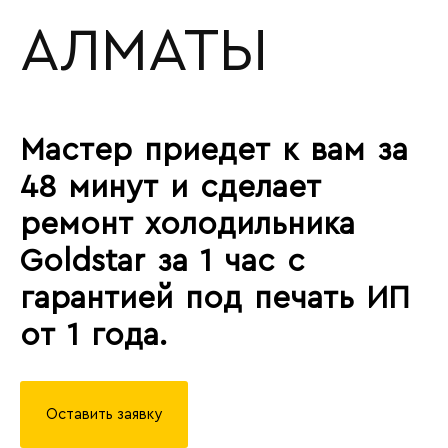
АЛМАТЫ
Мастер приедет к вам за
48 минут и сделает
ремонт холодильника
Goldstar за 1 час с
гарантией под печать ИП
от 1 года.
Оставить заявку