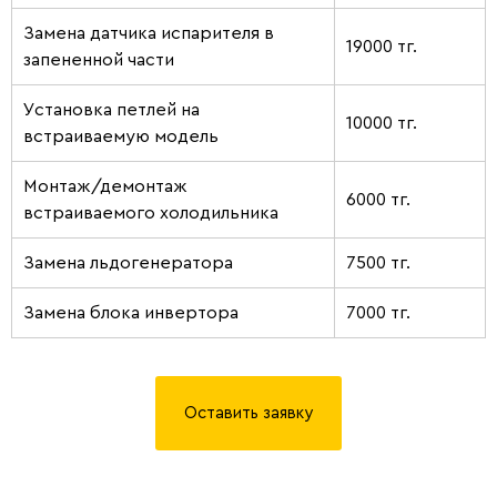
Замена датчика испарителя в
19000 тг.
запененной части
Установка петлей на
10000 тг.
встраиваемую модель
Монтаж/демонтаж
6000 тг.
встраиваемого холодильника
Замена льдогенератора
7500 тг.
Замена блока инвертора
7000 тг.
Оставить заявку