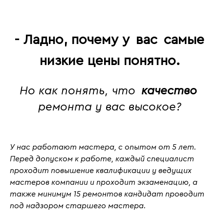
- Ладно, почему у
вас
самые
низкие цены понятно.
Но как понять, что
качество
ремонта у вас высокое?
У нас работают мастера, с
опытом от 5 лет
.
Перед допуском к работе, каждый специалист
проходит повышение квалификации у ведущих
мастеров компании и проходит
экзаменацию
, а
также
минимум 15 ремонтов кандидат проводит
под надзором старшего мастера.