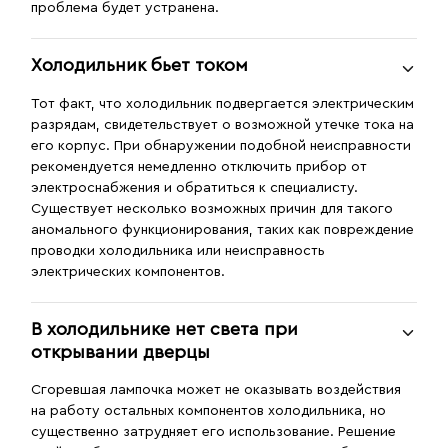
проблема будет устранена.
Холодильник бьет током
Тот факт, что холодильник подвергается электрическим
разрядам, свидетельствует о возможной утечке тока на
его корпус. При обнаружении подобной неисправности
рекомендуется немедленно отключить прибор от
электроснабжения и обратиться к специалисту.
Существует несколько возможных причин для такого
аномального функционирования, таких как повреждение
проводки холодильника или неисправность
электрических компонентов.
В холодильнике нет света при
открывании дверцы
Сгоревшая лампочка может не оказывать воздействия
на работу остальных компонентов холодильника, но
существенно затрудняет его использование. Решение