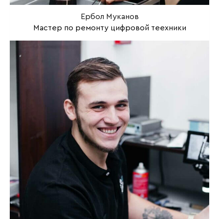
Ербол Муканов
Мастер по ремонту цифровой теехники