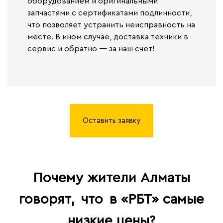
оборудованием и оригинальными
запчастями с сертификатами подлинности,
что позволяет устранить неисправность на
месте. В ином случае,
доставка техники в
сервис и обратно — за наш счет!
Оставить заявку
Почему жители Алматы
говорят,
что
в «РБТ» самые
низкие цены?