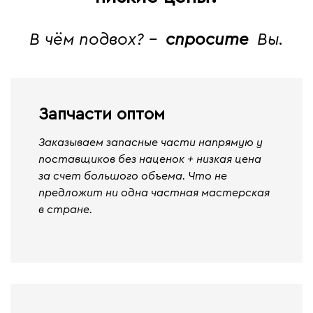
В чём подвох? -
спросите
Вы.
Запчасти оптом
Заказываем запасные части напрямую у
поставщиков без наценок + низкая цена
за счет большого объема. Что не
предложит ни одна частная мастерская
в стране.