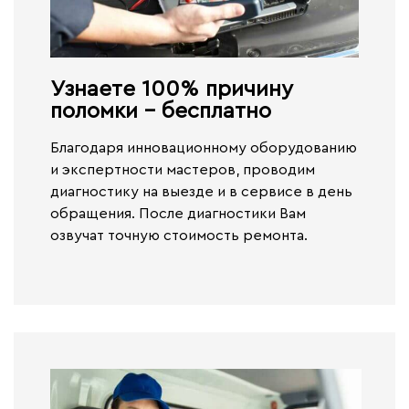
Узнаете 100% причину
поломки - бесплатно​
Благодаря инновационному оборудованию
и экспертности мастеров, проводим
диагностику на выезде и в сервисе
в день
обращения.
После диагностики Вам
озвучат точную стоимость ремонта.