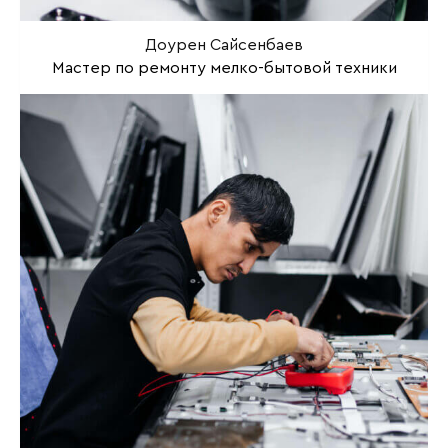
Доурен Сайсенбаев
Мастер по ремонту мелко-бытовой техники