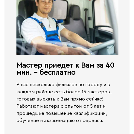
Мастер приедет к Вам за 40
мин. - бесплатно​
У нас несколько филиалов по городу и в
каждом районе есть более 15 мастеров,
готовых выехать к Вам прямо сейчас!
Работают
мастера с опытом от 5 лет и
прошедшие повышение квалификации,
обучение и экзаменацию от сервиса.