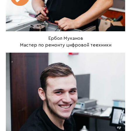
Ербол Муканов
Мастер по ремонту цифровой теехники