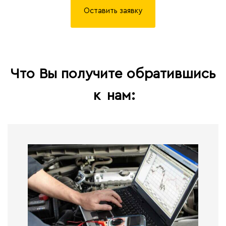
Оставить заявку
Что Вы получите обратившись
к
нам: