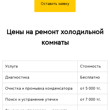
Оставить заявку
Цены на ремонт холодильной
комнаты
Услуга
Стоимость
Диагностика
Бесплатно
Очистка и промывка конденсатора
от 5 000 тг.
Поиск и устранение утечки
от 7 000 тг.