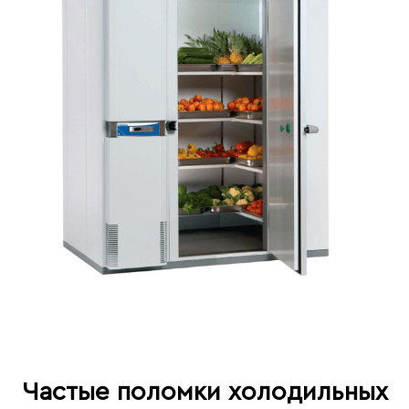
Частые поломки холодильных