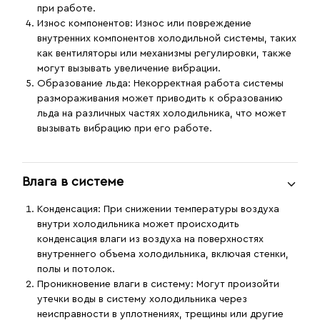
при работе.
Износ компонентов
: Износ или повреждение
внутренних компонентов холодильной системы, таких
как вентиляторы или механизмы регулировки, также
могут вызывать увеличение вибрации.
Образование льда
: Некорректная работа системы
размораживания может приводить к образованию
льда на различных частях холодильника, что может
вызывать вибрацию при его работе.
Влага в системе
Конденсация
: При снижении температуры воздуха
внутри холодильника может происходить
конденсация влаги из воздуха на поверхностях
внутреннего объема холодильника, включая стенки,
полы и потолок.
Проникновение влаги в систему
: Могут произойти
утечки воды в систему холодильника через
неисправности в уплотнениях, трещины или другие