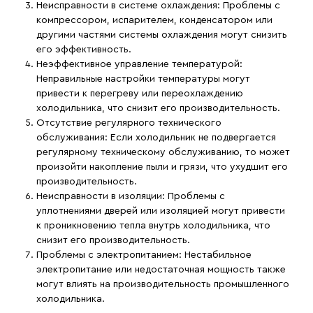
Неисправности в системе охлаждения
: Проблемы с
компрессором, испарителем, конденсатором или
другими частями системы охлаждения могут снизить
его эффективность.
Неэффективное управление температурой
:
Неправильные настройки температуры могут
привести к перегреву или переохлаждению
холодильника, что снизит его производительность.
Отсутствие регулярного технического
обслуживания
: Если холодильник не подвергается
регулярному техническому обслуживанию, то может
произойти накопление пыли и грязи, что ухудшит его
производительность.
Неисправности в изоляции
: Проблемы с
уплотнениями дверей или изоляцией могут привести
к проникновению тепла внутрь холодильника, что
снизит его производительность.
Проблемы с электропитанием
: Нестабильное
электропитание или недостаточная мощность также
могут влиять на производительность промышленного
холодильника.