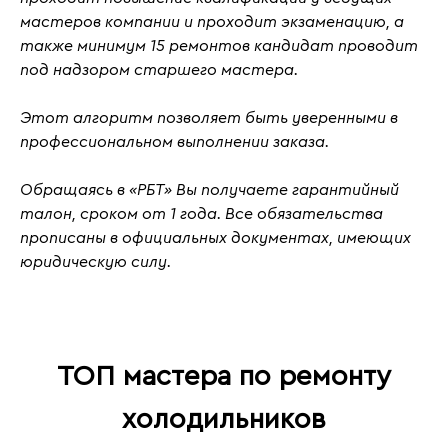
мастеров компании и проходит
экзаменацию
, а
также
минимум 15 ремонтов кандидат проводит
под надзором старшего мастера.
Этот алгоритм позволяет быть уверенными в
профессиональном выполнении заказа.
Обращаясь в «РБТ» Вы получаете гарантийный
талон, сроком от 1 года. Все обязательства
прописаны в официальных документах, имеющих
юридическую силу.
ТОП мастера по ремонту
холодильников