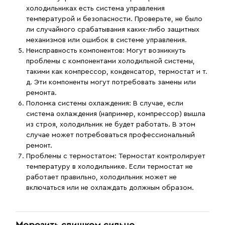
холодильниках есть система управления
температурой и безопасности. Проверьте, не было
ли случайного срабатывания каких-либо защитных
механизмов или ошибок в системе управления.
Неисправность компонентов
: Могут возникнуть
проблемы с компонентами холодильной системы,
такими как компрессор, конденсатор, термостат и т.
д. Эти компоненты могут потребовать замены или
ремонта.
Поломка системы охлаждения
: В случае, если
система охлаждения (например, компрессор) вышла
из строя, холодильник не будет работать. В этом
случае может потребоваться профессиональный
ремонт.
Проблемы с термостатом
: Термостат контролирует
температуру в холодильнике. Если термостат не
работает правильно, холодильник может не
включаться или не охлаждать должным образом.