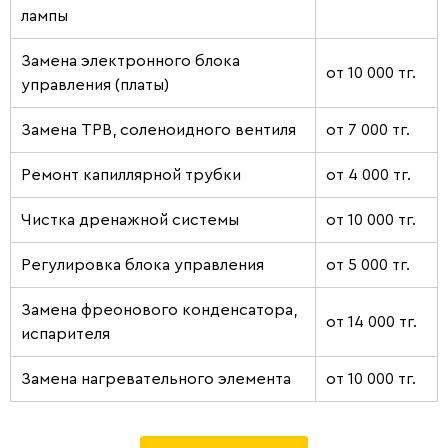
лампы
Замена электронного блока
от 10 000 тг.
управления (платы)
Замена ТРВ, соленоидного вентиля
от 7 000 тг.
Ремонт капиллярной трубки
от 4 000 тг.
Чистка дренажной системы
от 10 000 тг.
Регулировка блока управления
от 5 000 тг.
Замена фреонового конденсатора,
от 14 000 тг.
испарителя
Замена нагревательного элемента
от 10 000 тг.