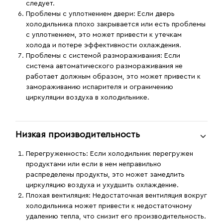
следует.
Проблемы с уплотнением двери:
Если дверь
холодильника плохо закрывается или есть проблемы
с уплотнением, это может привести к утечкам
холода и потере эффективности охлаждения.
Проблемы с системой размораживания:
Если
система автоматического размораживания не
работает должным образом, это может привести к
замораживанию испарителя и ограничению
циркуляции воздуха в холодильнике.
Низкая производительность
Перегруженность
: Если холодильник перегружен
продуктами или если в нем неправильно
распределены продукты, это может замедлить
циркуляцию воздуха и ухудшить охлаждение.
Плохая вентиляция
: Недостаточная вентиляция вокруг
холодильника может привести к недостаточному
удалению тепла, что снизит его производительность.