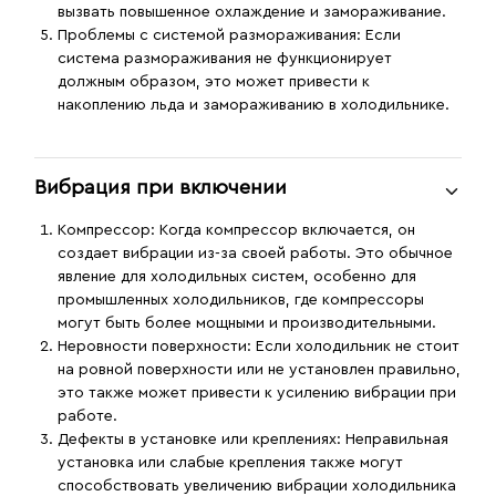
вызвать повышенное охлаждение и замораживание.
Проблемы с системой размораживания
: Если
система размораживания не функционирует
должным образом, это может привести к
накоплению льда и замораживанию в холодильнике.
Вибрация при включении
Компрессор
: Когда компрессор включается, он
создает вибрации из-за своей работы. Это обычное
явление для холодильных систем, особенно для
промышленных холодильников, где компрессоры
могут быть более мощными и производительными.
Неровности поверхности
: Если холодильник не стоит
на ровной поверхности или не установлен правильно,
это также может привести к усилению вибрации при
работе.
Дефекты в установке или креплениях
: Неправильная
установка или слабые крепления также могут
способствовать увеличению вибрации холодильника