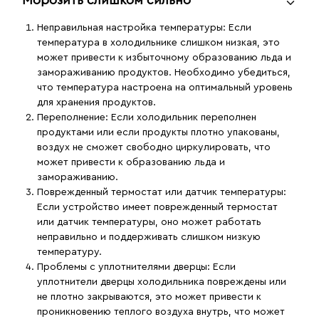
Морозить слишком сильно
Неправильная настройка температуры
: Если
температура в холодильнике слишком низкая, это
может привести к избыточному образованию льда и
замораживанию продуктов. Необходимо убедиться,
что температура настроена на оптимальный уровень
для хранения продуктов.
Переполнение
: Если холодильник переполнен
продуктами или если продукты плотно упакованы,
воздух не сможет свободно циркулировать, что
может привести к образованию льда и
замораживанию.
Поврежденный термостат или датчик температуры
:
Если устройство имеет поврежденный термостат
или датчик температуры, оно может работать
неправильно и поддерживать слишком низкую
температуру.
Проблемы с уплотнителями дверцы
: Если
уплотнители дверцы холодильника повреждены или
не плотно закрываются, это может привести к
проникновению теплого воздуха внутрь, что может