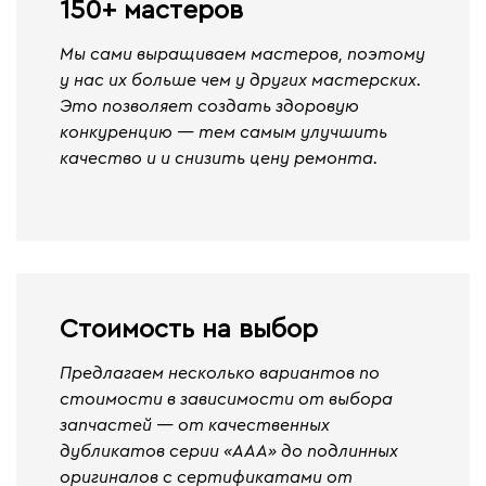
150+ мастеров
Мы сами выращиваем мастеров, поэтому
у нас их больше чем у других мастерских.
Это позволяет создать здоровую
конкуренцию — тем самым улучшить
качество и и снизить цену ремонта.
Стоимость на выбор
Предлагаем несколько вариантов по
стоимости в зависимости от выбора
запчастей — от качественных
дубликатов серии «ААА» до подлинных
оригиналов с сертификатами от