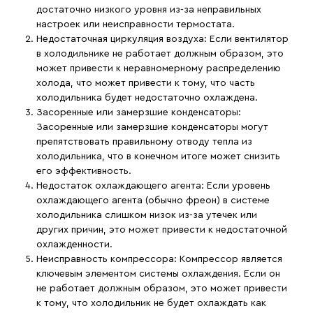
достаточно низкого уровня из-за неправильных
настроек или неисправности термостата.
Недостаточная циркуляция воздуха:
Если вентилятор
в холодильнике не работает должным образом, это
может привести к неравномерному распределению
холода, что может привести к тому, что часть
холодильника будет недостаточно охлаждена.
Засоренные или замерзшие конденсаторы:
Засоренные или замерзшие конденсаторы могут
препятствовать правильному отводу тепла из
холодильника, что в конечном итоге может снизить
его эффективность.
Недостаток охлаждающего агента:
Если уровень
охлаждающего агента (обычно фреон) в системе
холодильника слишком низок из-за утечек или
других причин, это может привести к недостаточной
охлажденности.
Неисправность компрессора:
Компрессор является
ключевым элементом системы охлаждения. Если он
не работает должным образом, это может привести
к тому, что холодильник не будет охлаждать как