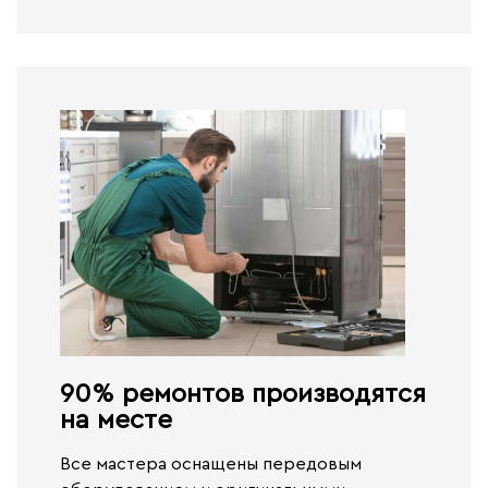
90% ремонтов производятся
на месте​
Все мастера оснащены передовым