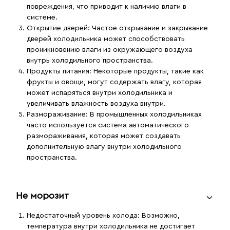
повреждения, что приводит к наличию влаги в
системе.
Открытие дверей
: Частое открывание и закрывание
дверей холодильника может способствовать
проникновению влаги из окружающего воздуха
внутрь холодильного пространства.
Продукты питания
: Некоторые продукты, такие как
фрукты и овощи, могут содержать влагу, которая
может испаряться внутри холодильника и
увеличивать влажность воздуха внутри.
Размораживание
: В промышленных холодильниках
часто используется система автоматического
размораживания, которая может создавать
дополнительную влагу внутри холодильного
пространства.
Не морозит
Недостаточный уровень холода:
Возможно,
температура внутри холодильника не достигает