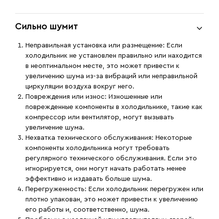
Сильно шумит
Неправильная установка или размещение
: Если
холодильник не установлен правильно или находится
в неоптимальном месте, это может привести к
увеличению шума из-за вибраций или неправильной
циркуляции воздуха вокруг него.
Повреждения или износ
: Изношенные или
поврежденные компоненты в холодильнике, такие как
компрессор или вентилятор, могут вызывать
увеличение шума.
Нехватка технического обслуживания
: Некоторые
компоненты холодильника могут требовать
регулярного технического обслуживания. Если это
игнорируется, они могут начать работать менее
эффективно и издавать больше шума.
Перегруженность
: Если холодильник перегружен или
плотно упакован, это может привести к увеличению
его работы и, соответственно, шума.