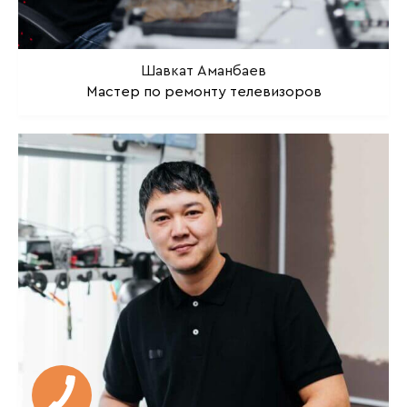
Шавкат Аманбаев
Мастер по ремонту телевизоров