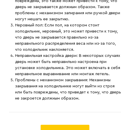
повреждены, это также может привести к тому, что
дверь не закрывается должным образом. Также
проблемы с механизмом запирания или ручкой двери
могут мешать ее закрытию.
Неровный пол:
Если пол, на котором стоит
холодильник, неровный, это может привести к тому,
что дверь не закрывается правильно из-за
неправильного распределения веса или из-за того,
что холодильник наклоняется.
Неправильная настройка двери:
В некоторых случаях
дверь может быть неправильно настроена при
установке холодильника. Это может включать в себя
неправильное выравнивание или монтаж петель.
Проблемы с механизмом закрывания:
Механизмы
закрывания на холодильнике могут выйти из строя
или быть повреждены, что приведет к тому, что дверь
не закроется должным образом.