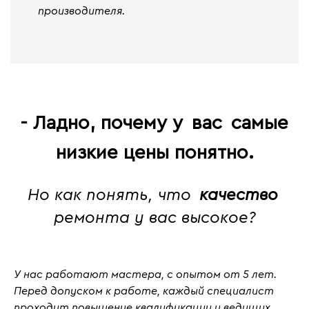
производителя.
- Ладно, почему у
вас
самые
низкие цены понятно.
Но как понять, что
качество
ремонта у вас высокое?
У нас работают мастера, с
опытом от 5 лет
.
Перед допуском к работе, каждый специалист
проходит повышение квалификации у ведущих