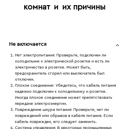
комнат
и
их причины
Не включается
Нет электропитания
: Проверьте, подключен ли
холодильник к электрической розетке и есть ли
электричество в розетке. Может быть,
предохранитель сгорел или выключатель был
отключен.
Плохое соединение
: Убедитесь, что кабель питания
надежно подключен к холодильнику и розетке.
Иногда плохое соединение может препятствовать
передаче электроэнергии.
Повреждение шнура питания
: Проверьте, нет ли
повреждений или обрывов в кабеле питания. Если
кабель поврежден, его следует заменить.
Система управления
: В некоторых промышленных