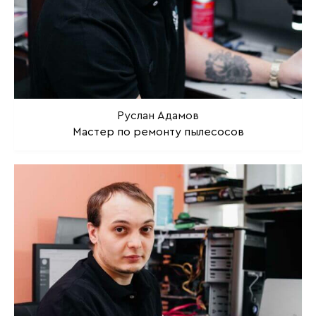
Руслан Адамов
Мастер по ремонту пылесосов