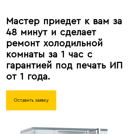
Мастер приедет к вам за
48 минут и сделает
ремонт холодильной
комнаты за 1 час с
гарантией под печать ИП
от 1 года.
Оставить заявку