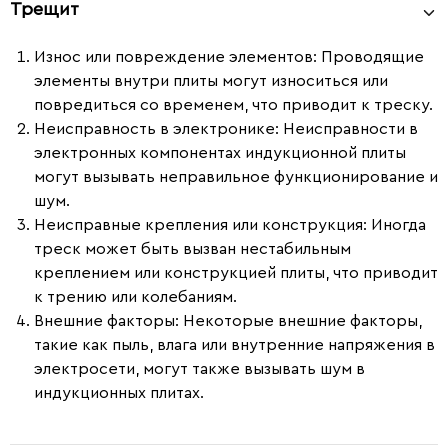
Трещит
Износ или повреждение элементов
: Проводящие
элементы внутри плиты могут износиться или
повредиться со временем, что приводит к треску.
Неисправность в электронике
: Неисправности в
электронных компонентах индукционной плиты
могут вызывать неправильное функционирование и
шум.
Неисправные крепления или конструкция
: Иногда
треск может быть вызван нестабильным
креплением или конструкцией плиты, что приводит
к трению или колебаниям.
Внешние факторы
: Некоторые внешние факторы,
такие как пыль, влага или внутренние напряжения в
электросети, могут также вызывать шум в
индукционных плитах.