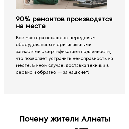
90% ремонтов производятся
на месте​
Все мастера оснащены передовым
оборудованием и оригинальными
запчастями с сертификатами подлинности,
что позволяет устранить неисправность на
месте. В ином случае,
доставка техники в
сервис и обратно — за наш счет!
Почему жители Алматы