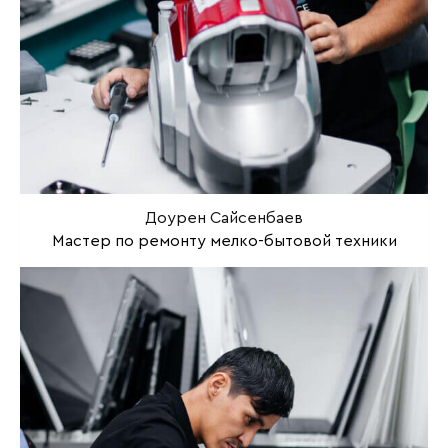
Доурен Сайсенбаев
Мастер по ремонту мелко-бытовой техники