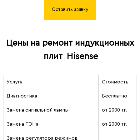
Оставить заявку
Цены на ремонт индукционных
плит
Hisense
Услуга
Стоимость
Диагностика
Бесплатно
Замена сигнальной лампы
от 2000 тг.
Замена ТЭНа
от 2000 тг.
Замена регулятора режимов