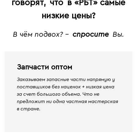
говорят,
что
в «РБТ» самые
низкие цены?
В чём подвох? -
спросите
Вы.
Запчасти оптом
Заказываем запасные части напрямую у
поставщиков без наценок + низкая цена
за счет большого объема. Что не
предложит ни одна частная мастерская
в стране.