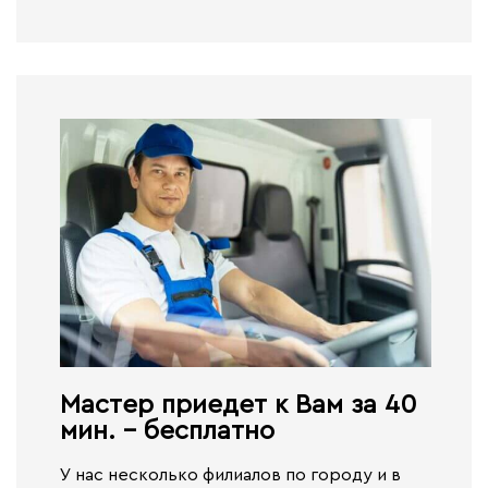
Мастер приедет к Вам за 40
мин. - бесплатно​
У нас несколько филиалов по городу и в