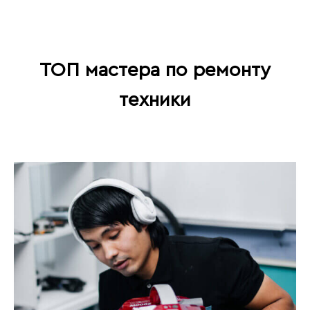
ТОП мастера по ремонту
техники