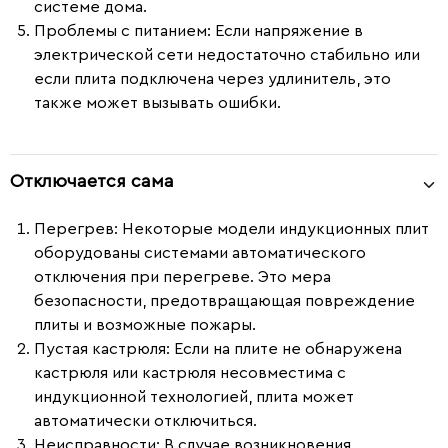
системе дома.
Проблемы с питанием
: Если напряжение в
электрической сети недостаточно стабильно или
если плита подключена через удлинитель, это
также может вызывать ошибки.
Отключается сама
Перегрев:
Некоторые модели индукционных плит
оборудованы системами автоматического
отключения при перегреве. Это мера
безопасности, предотвращающая повреждение
плиты и возможные пожары.
Пустая кастрюля:
Если на плите не обнаружена
кастрюля или кастрюля несовместима с
индукционной технологией, плита может
автоматически отключиться.
Неисправности:
В случае возникновения