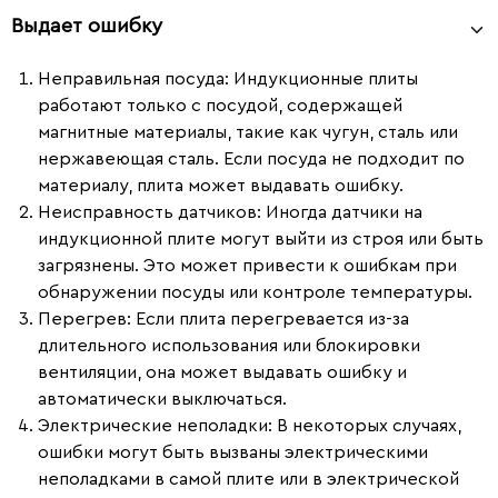
Выдает ошибку
Неправильная посуда
: Индукционные плиты
работают только с посудой, содержащей
магнитные материалы, такие как чугун, сталь или
нержавеющая сталь. Если посуда не подходит по
материалу, плита может выдавать ошибку.
Неисправность датчиков
: Иногда датчики на
индукционной плите могут выйти из строя или быть
загрязнены. Это может привести к ошибкам при
обнаружении посуды или контроле температуры.
Перегрев
: Если плита перегревается из-за
длительного использования или блокировки
вентиляции, она может выдавать ошибку и
автоматически выключаться.
Электрические неполадки
: В некоторых случаях,
ошибки могут быть вызваны электрическими
неполадками в самой плите или в электрической