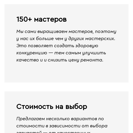
150+ мастеров
Мы сами выращиваем мастеров, поэтому
у нас их больше чем у других мастерских.
Это позволяет создать здоровую
конкуренцию — тем самым улучшить
качество и и снизить цену ремонта.
Стоимость на выбор
Предлагаем несколько вариантов по
стоимости в зависимости от выбора