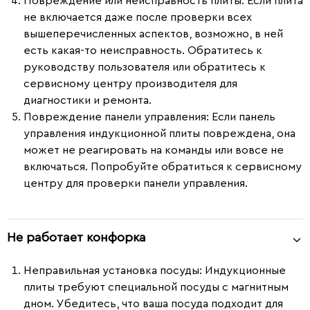
Повреждение или неисправность плиты
: Если плита
не включается даже после проверки всех
вышеперечисленных аспектов, возможно, в ней
есть какая-то неисправность. Обратитесь к
руководству пользователя или обратитесь к
сервисному центру производителя для
диагностики и ремонта.
Повреждение панели управления
: Если панель
управления индукционной плиты повреждена, она
может не реагировать на команды или вовсе не
включаться. Попробуйте обратиться к сервисному
центру для проверки панели управления.
Не работает конфорка
Неправильная установка посуды
: Индукционные
плиты требуют специальной посуды с магнитным
дном. Убедитесь, что ваша посуда подходит для