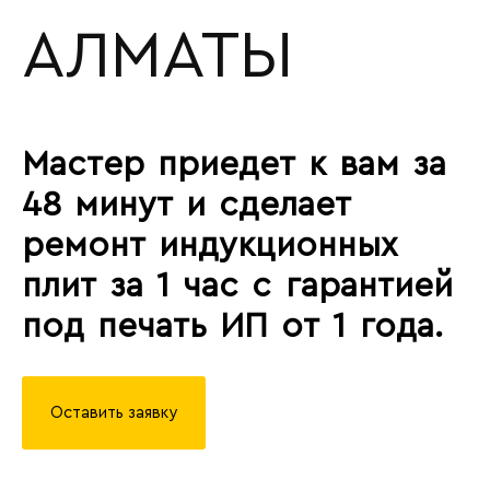
АЛМАТЫ
Мастер приедет к вам за
48 минут и сделает
ремонт индукционных
плит за 1 час с гарантией
под печать ИП от 1 года.
Оставить заявку