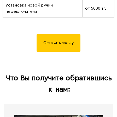
Установка новой ручки
от 5000 тг.
переключателя
Оставить заявку
Что Вы получите обратившись
к
нам: