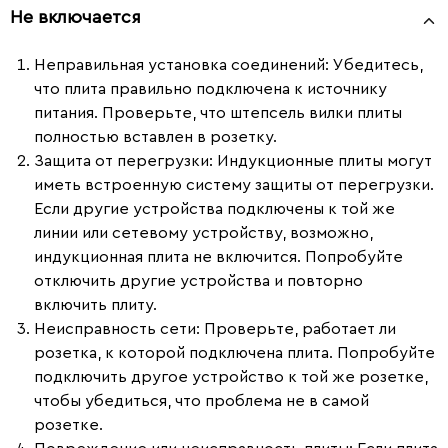
Не включается
Неправильная установка соединений
: Убедитесь,
что плита правильно подключена к источнику
питания. Проверьте, что штепсель вилки плиты
полностью вставлен в розетку.
Защита от перегрузки
: Индукционные плиты могут
иметь встроенную систему защиты от перегрузки.
Если другие устройства подключены к той же
линии или сетевому устройству, возможно,
индукционная плита не включится. Попробуйте
отключить другие устройства и повторно
включить плиту.
Неисправность сети
: Проверьте, работает ли
розетка, к которой подключена плита. Попробуйте
подключить другое устройство к той же розетке,
чтобы убедиться, что проблема не в самой
розетке.