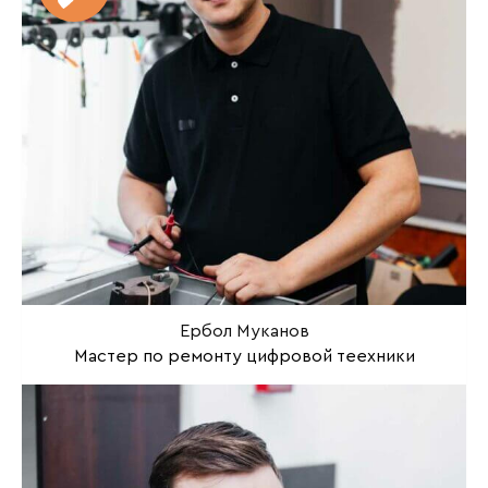
Ербол Муканов
Мастер по ремонту цифровой теехники