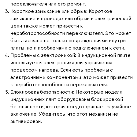
переключателя или его ремонт.
Короткое замыкание или обрыв
: Короткое
замыкание в проводах или обрыв в электрической
цепи также может привести к
неработоспособности переключателя. Это может
быть вызвано не только повреждениями внутри
плиты, но и проблемами с подключением к сети.
Проблемы с электроникой
: В индукционной плите
используется электроника для управления
процессом нагрева. Если есть проблемы с
электронными компонентами, это может привести
к неработоспособности переключателя.
Блокировка безопасности
: Некоторые модели
индукционных плит оборудованы блокировкой
безопасности, которая предотвращает случайное
включение. Убедитесь, что этот механизм не
активирован.