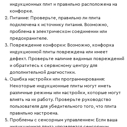
индукционных плит и правильно расположена на
конфорке.
Питание
: Проверьте, правильно ли плита
подключена к источнику питания. Возможно,
проблема в электрическом соединении или
предохранителе.
Повреждение конфорки
: Возможно, конфорка
индукционной плиты повреждена или имеет
дефект. Проверьте наличие видимых повреждений
и обратитесь к сервисному центру для
дополнительной диагностики.
Ошибка настройки или программирования
:
Некоторые индукционные плиты могут иметь
различные режимы или настройки, которые могут
влиять на их работу. Проверьте руководство
пользователя для убедительного того, что плита
правильно настроена.
Проблемы с сенсорным управлением
: Если ваша
индукционная плита управляется сенсорным