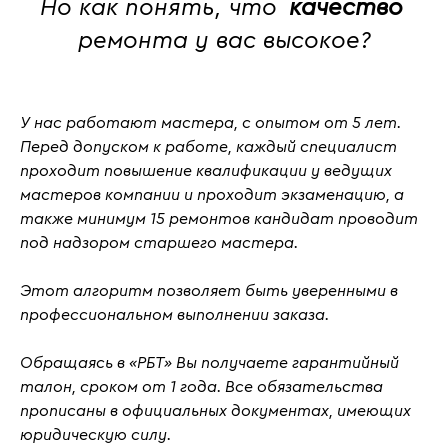
Но как понять, что
качество
ремонта у вас высокое?
У нас работают мастера, с
опытом от 5 лет
.
Перед допуском к работе, каждый специалист
проходит повышение квалификации у ведущих
мастеров компании и проходит
экзаменацию
, а
также
минимум 15 ремонтов кандидат проводит
под надзором старшего мастера.
Этот алгоритм позволяет быть уверенными в
профессиональном выполнении заказа.
Обращаясь в «РБТ» Вы получаете гарантийный
талон, сроком от 1 года. Все обязательства
прописаны в официальных документах, имеющих
юридическую силу.