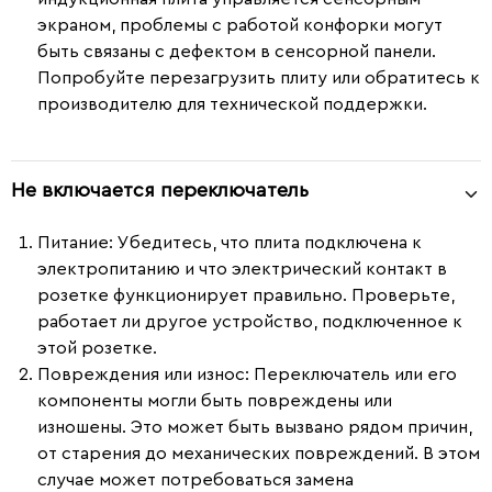
экраном, проблемы с работой конфорки могут
быть связаны с дефектом в сенсорной панели.
Попробуйте перезагрузить плиту или обратитесь к
производителю для технической поддержки.
Не включается переключатель
Питание
: Убедитесь, что плита подключена к
электропитанию и что электрический контакт в
розетке функционирует правильно. Проверьте,
работает ли другое устройство, подключенное к
этой розетке.
Повреждения или износ
: Переключатель или его
компоненты могли быть повреждены или
изношены. Это может быть вызвано рядом причин,
от старения до механических повреждений. В этом
случае может потребоваться замена