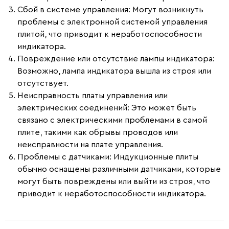
Сбой в системе управления
: Могут возникнуть
проблемы с электронной системой управления
плитой, что приводит к неработоспособности
индикатора.
Повреждение или отсутствие лампы индикатора
:
Возможно, лампа индикатора вышла из строя или
отсутствует.
Неисправность платы управления или
электрических соединений
: Это может быть
связано с электрическими проблемами в самой
плите, такими как обрывы проводов или
неисправности на плате управления.
Проблемы с датчиками
: Индукционные плиты
обычно оснащены различными датчиками, которые
могут быть повреждены или выйти из строя, что
приводит к неработоспособности индикатора.