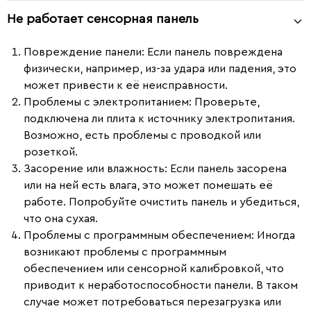
Не работает сенсорная панель
Повреждение панели
: Если панель повреждена
физически, например, из-за удара или падения, это
может привести к её неисправности.
Проблемы с электропитанием
: Проверьте,
подключена ли плита к источнику электропитания.
Возможно, есть проблемы с проводкой или
розеткой.
Засорение или влажность
: Если панель засорена
или на ней есть влага, это может помешать её
работе. Попробуйте очистить панель и убедиться,
что она сухая.
Проблемы с программным обеспечением
: Иногда
возникают проблемы с программным
обеспечением или сенсорной калибровкой, что
приводит к неработоспособности панели. В таком
случае может потребоваться перезагрузка или