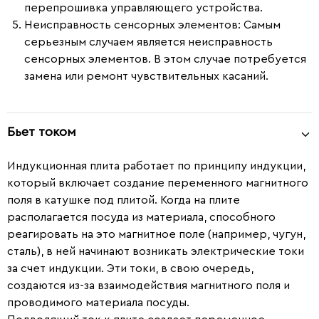
перепрошивка управляющего устройства.
Неисправность сенсорных элементов
: Самым
серьезным случаем является неисправность
сенсорных элементов. В этом случае потребуется
замена или ремонт чувствительных касаний.
Бьет током
Индукционная плита работает по принципу индукции,
который включает создание переменного магнитного
поля в катушке под плитой. Когда на плите
располагается посуда из материала, способного
реагировать на это магнитное поле (например, чугун,
сталь), в ней начинают возникать электрические токи
за счет индукции. Эти токи, в свою очередь,
создаются из-за взаимодействия магнитного поля и
проводимого материала посуды.