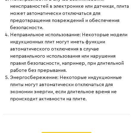
неисправностей в электронике или датчиках, плита
может автоматически отключаться для
предотвращения повреждений и обеспечения
безопасности.
Неправильное использование:
Некоторые модели
индукционных плит могут иметь функции
автоматического отключения в случае
неправильного использования или нарушения
правил безопасности, например, при длительной
работе без прерывания.
Энергосбережение:
Некоторые индукционные
плиты могут автоматически отключаться для
экономии энергии, если длительное время не
происходит активности на плите.