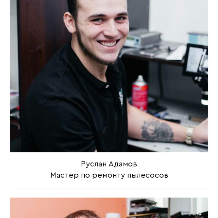
Руслан Адамов
Мастер по ремонту пылесосов