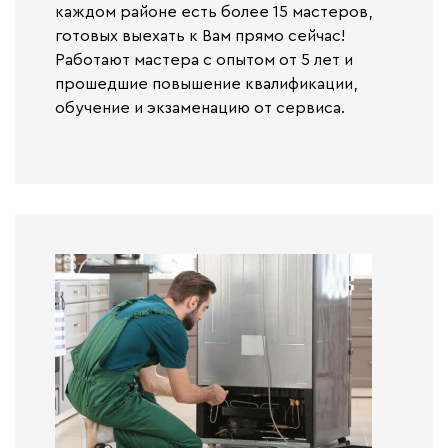
каждом районе есть более 15 мастеров,
готовых выехать к Вам прямо сейчас!
Работают
мастера с опытом от 5 лет и
прошедшие повышение квалификации,
обучение и экзаменацию от сервиса.