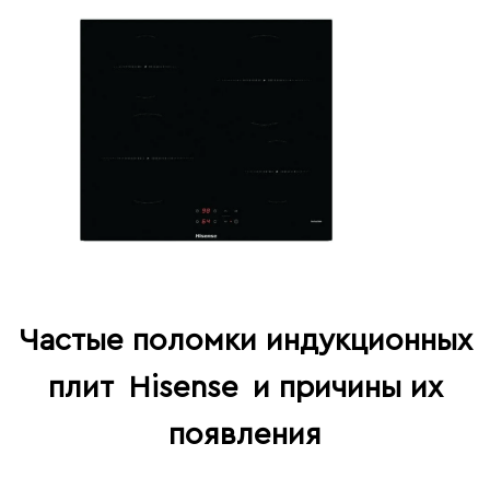
Частые поломки индукционных
плит
Hisense
и причины их
появления