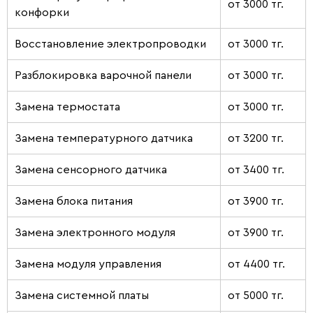
от 3000 тг.
конфорки
Восстановление электропроводки
от 3000 тг.
Разблокировка варочной панели
от 3000 тг.
Замена термостата
от 3000 тг.
Замена температурного датчика
от 3200 тг.
Замена сенсорного датчика
от 3400 тг.
Замена блока питания
от 3900 тг.
Замена электронного модуля
от 3900 тг.
Замена модуля управления
от 4400 тг.
Замена системной платы
от 5000 тг.