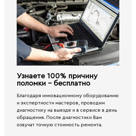
Узнаете 100% причину
поломки - бесплатно​
Благодаря инновационному оборудованию
и экспертности мастеров, проводим
диагностику на выезде и в сервисе
в день
обращения.
После диагностики Вам
озвучат точную стоимость ремонта.