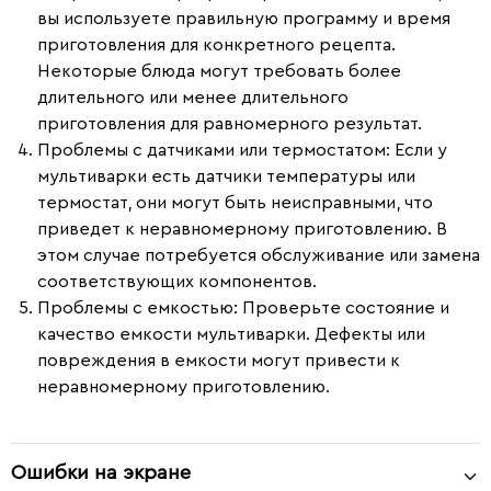
вы используете правильную программу и время
приготовления для конкретного рецепта.
Некоторые блюда могут требовать более
длительного или менее длительного
приготовления для равномерного результат.
Проблемы с датчиками или термостатом
: Если у
мультиварки есть датчики температуры или
термостат, они могут быть неисправными, что
приведет к неравномерному приготовлению. В
этом случае потребуется обслуживание или замена
соответствующих компонентов.
Проблемы с емкостью
: Проверьте состояние и
качество емкости мультиварки. Дефекты или
повреждения в емкости могут привести к
неравномерному приготовлению.
Ошибки на экране