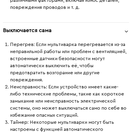
различными факторами, включая износ деталей,
повреждения проводов и т. д.
Выключается сама
Перегрев
: Если мультиварка перегревается из-за
неправильной работы или проблем с вентиляцией,
встроенные датчики безопасности могут
автоматически выключить её, чтобы
предотвратить возгорание или другие
повреждения.
Неисправность
: Если устройство имеет какие-
либо технические проблемы, такие как короткое
замыкание или неисправность электрической
системы, оно может выключаться само по себе во
избежание опасных ситуаций.
Таймер
: Некоторые мультиварки могут быть
настроены с функцией автоматического