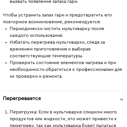
вызвать появление запаха гари.
Чтобы устранить запах гари и предотвратить его
повторное возникновение, рекомендуется:
Периодически чистить мультиварку после
каждого использования.
Избегать перегрева мультиварки, следя за
временем приготовления и выбирая
соответствующие температуры.
Проверить состояние элементов нагрева и при
необходимости обратиться к профессионалам для
их проверки и ремонта.
Перегревается
Перегрузка
: Если в мультиварке слишком много
продуктов или жидкости, это может привести к
перегреву, так как мультиварка будет пытаться