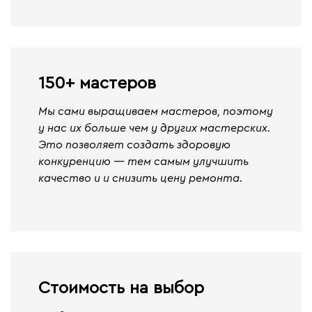
150+ мастеров
Мы сами выращиваем мастеров, поэтому
у нас их больше чем у других мастерских.
Это позволяет создать здоровую
конкуренцию — тем самым улучшить
качество и и снизить цену ремонта.
Стоимость на выбор