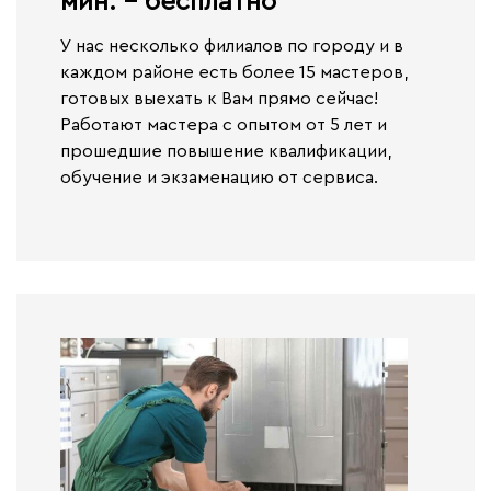
мин. - бесплатно​
У нас несколько филиалов по городу и в
каждом районе есть более 15 мастеров,
готовых выехать к Вам прямо сейчас!
Работают
мастера с опытом от 5 лет и
прошедшие повышение квалификации,
обучение и экзаменацию от сервиса.