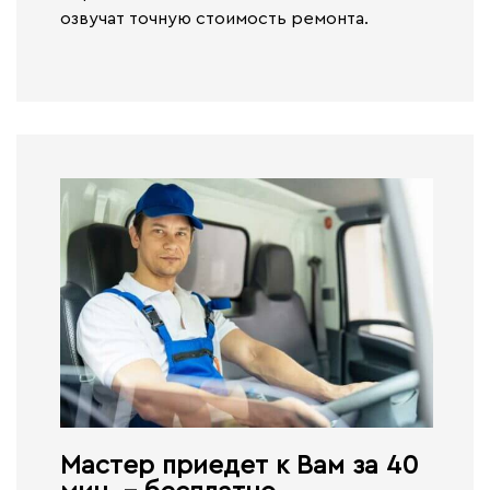
озвучат точную стоимость ремонта.
Мастер приедет к Вам за 40