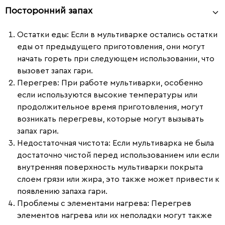
Посторонний запах
Остатки еды:
Если в мультиварке остались остатки
еды от предыдущего приготовления, они могут
начать гореть при следующем использовании, что
вызовет запах гари.
Перегрев:
При работе мультиварки, особенно
если используются высокие температуры или
продолжительное время приготовления, могут
возникать перегревы, которые могут вызывать
запах гари.
Недостаточная чистота:
Если мультиварка не была
достаточно чистой перед использованием или если
внутренняя поверхность мультиварки покрыта
слоем грязи или жира, это также может привести к
появлению запаха гари.
Проблемы с элементами нагрева:
Перегрев
элементов нагрева или их неполадки могут также