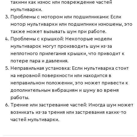
такими как износ или повреждение частей
мультиварки.
Проблемы с мотором или подшипниками
: Если
мотор мультиварки или подшипники изношены, это
также может вызывать шум при работе.
Проблемы с крышкой
: Некоторые модели
мультиварок могут производить шум из-за
неплотного прилегания крышки, что приводит к
потере пара и давления.
Неправильная установка
: Если мультиварка стоит
на неровной поверхности или находится в
неправильном положении, это может привести к
дополнительным вибрациям и шуму во время
работы.
Трение или застревание частей
: Иногда шум может
возникать из-за трения или застревания каких-то
частей мультиварки.