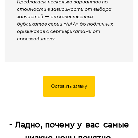
Предлагаем несколько вариантов по
стоимости в зависимости от выбора
запчастей — от качественных
дубликатов серии «ААА» до подлинных
оригиналов с сертификатами от
производителя.
Оставить заявку
- Ладно, почему у
вас
самые