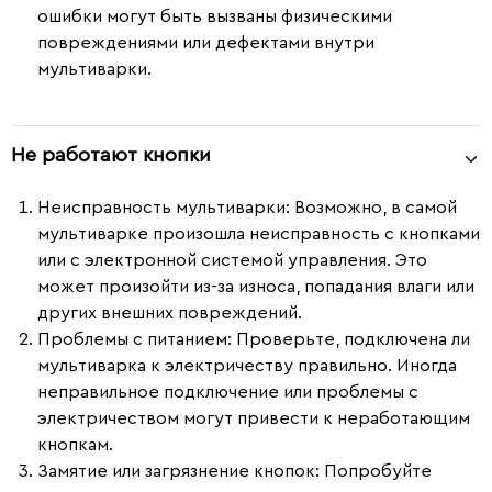
ошибки могут быть вызваны физическими
повреждениями или дефектами внутри
мультиварки.
Не работают кнопки
Неисправность мультиварки
: Возможно, в самой
мультиварке произошла неисправность с кнопками
или с электронной системой управления. Это
может произойти из-за износа, попадания влаги или
других внешних повреждений.
Проблемы с питанием
: Проверьте, подключена ли
мультиварка к электричеству правильно. Иногда
неправильное подключение или проблемы с
электричеством могут привести к неработающим
кнопкам.
Замятие или загрязнение кнопок
: Попробуйте