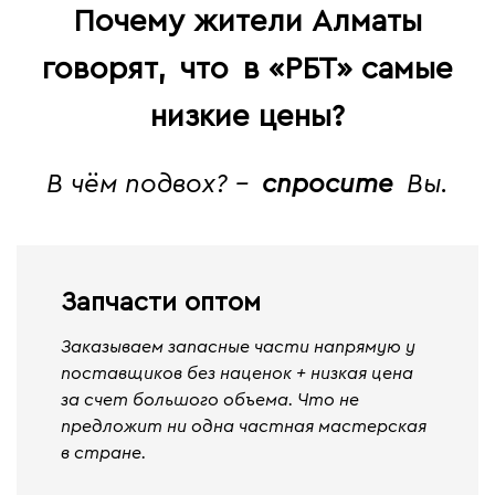
Почему жители Алматы
говорят,
что
в «РБТ» самые
низкие цены?
В чём подвох? -
спросите
Вы.
Запчасти оптом
Заказываем запасные части напрямую у
поставщиков без наценок + низкая цена
за счет большого объема. Что не
предложит ни одна частная мастерская
в стране.