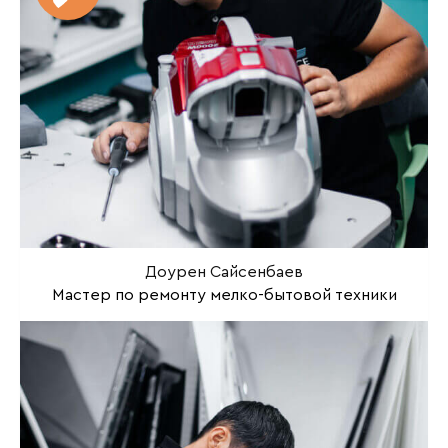
Доурен Сайсенбаев
Мастер по ремонту мелко-бытовой техники