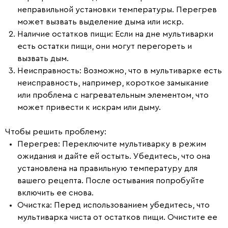
неправильной установки температуры. Перегрев
может вызвать выделение дыма или искр.
Наличие остатков пищи:
Если на дне мультиварки
есть остатки пищи, они могут перегореть и
вызвать дым.
Неисправность:
Возможно, что в мультиварке есть
неисправность, например, короткое замыкание
или проблема с нагревательным элементом, что
может привести к искрам или дыму.
Чтобы решить проблему:
Перегрев:
Переключите мультиварку в режим
ожидания и дайте ей остыть. Убедитесь, что она
установлена на правильную температуру для
вашего рецепта. После остывания попробуйте
включить ее снова.
Очистка:
Перед использованием убедитесь, что
мультиварка чиста от остатков пищи. Очистите ее