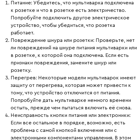
Питание
: Убедитесь, что мультиварка подключена
к розетке и что в розетке есть электричество.
Попробуйте подключить другое электрическое
устройство, чтобы убедиться, что розетка
работает.
Повреждение шнура или розетки
: Проверьте, нет
ли повреждений на шнуре питания мультиварки или
в розетке, к которой она подключена. Если есть
признаки повреждения, замените шнур или
розетку.
Перегрев
: Некоторые модели мультиварок имеют
защиту от перегрева, которая может привести к
тому, что устройство отключится от питания.
Попробуйте дать мультиварке немного времени
остыть, прежде чем пытаться включить её снова.
Неисправность кнопки питания или электроники
:
Если все остальное в порядке, возможно, есть
проблема с самой кнопкой включения или с
электронными компонентами управления. В этом