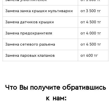
Замена замка крышки мультиварки
от 3 500 тг
Замена датчиков крышки
от 4 500 тг
Замена предохранителя
от 4 000 тг
Замена сетевого разъема
от 4 500 тг
Замена паровых клапанов
от 400 тг
Что Вы получите обратившись
к
нам: