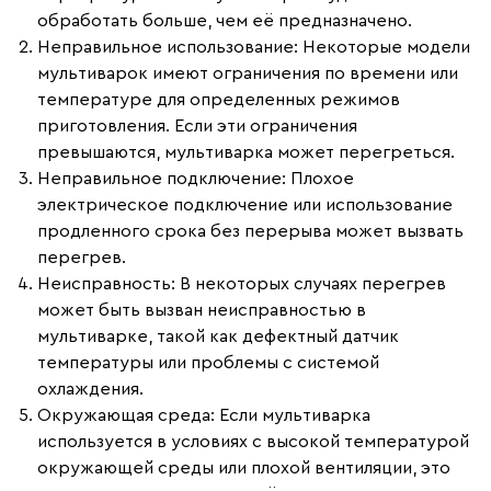
обработать больше, чем её предназначено.
Неправильное использование
: Некоторые модели
мультиварок имеют ограничения по времени или
температуре для определенных режимов
приготовления. Если эти ограничения
превышаются, мультиварка может перегреться.
Неправильное подключение
: Плохое
электрическое подключение или использование
продленного срока без перерыва может вызвать
перегрев.
Неисправность
: В некоторых случаях перегрев
может быть вызван неисправностью в
мультиварке, такой как дефектный датчик
температуры или проблемы с системой
охлаждения.
Окружающая среда
: Если мультиварка
используется в условиях с высокой температурой
окружающей среды или плохой вентиляции, это