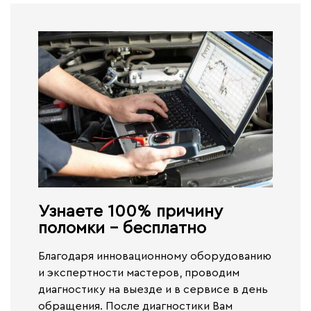
Узнаете 100% причину
поломки - бесплатно​
Благодаря инновационному оборудованию
и экспертности мастеров, проводим
диагностику на выезде и в сервисе
в день
обращения.
После диагностики Вам