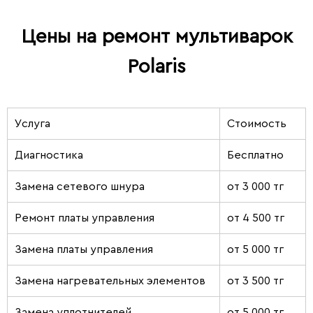
Цены на ремонт мультиварок
Polaris
Услуга
Стоимость
Диагностика
Бесплатно
Замена сетевого шнура
от 3 000 тг
Ремонт платы управления
от 4 500 тг
Замена платы управления
от 5 000 тг
Замена нагревательных элементов
от 3 500 тг
Замена уплотнителей
от 5 000 тг