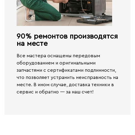
90% ремонтов производятся
на месте​
Все мастера оснащены передовым
оборудованием и оригинальными
запчастями с сертификатами подлинности,
что позволяет устранить неисправность на
месте. В ином случае,
доставка техники в
сервис и обратно — за наш счет!