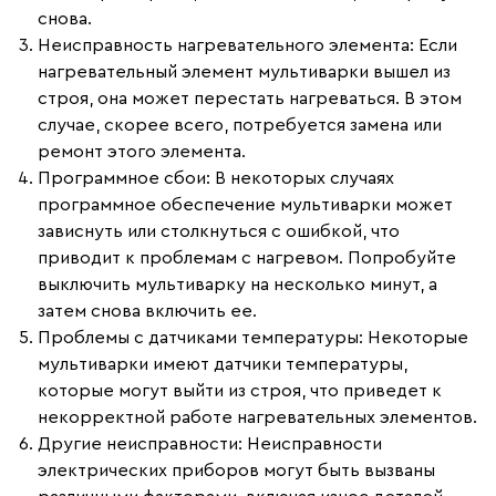
снова.
Неисправность нагревательного элемента
: Если
нагревательный элемент мультиварки вышел из
строя, она может перестать нагреваться. В этом
случае, скорее всего, потребуется замена или
ремонт этого элемента.
Программное сбои
: В некоторых случаях
программное обеспечение мультиварки может
зависнуть или столкнуться с ошибкой, что
приводит к проблемам с нагревом. Попробуйте
выключить мультиварку на несколько минут, а
затем снова включить ее.
Проблемы с датчиками температуры
: Некоторые
мультиварки имеют датчики температуры,
которые могут выйти из строя, что приведет к
некорректной работе нагревательных элементов.
Другие неисправности
: Неисправности
электрических приборов могут быть вызваны