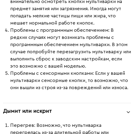
внимательно осмотреть кнопки мультиварки на
предмет замятия или загрязнения. Иногда могут
попадать мелкие частицы пищи или жира, что
мешает нормальной работе кнопок.
Проблемы с программным обеспечением
: В
редких случаях могут возникать проблемы с
программным обеспечением мультиварки. В этом
случае попробуйте перезагрузить мультиварку или
выполнить сброс к заводским настройкам, если
это возможно с вашей моделью.
Проблемы с сенсорными кнопками
: Если у вашей
мультиварки сенсорные кнопки, то возможно, что
они вышли из строя из-за повреждений или износа.
Дымит или искрит
Перегрев:
Возможно, что мультиварка
перегрелась из-за длительной работы или