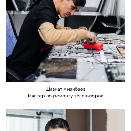
Шавкат Аманбаев
Мастер по ремонту телевизоров