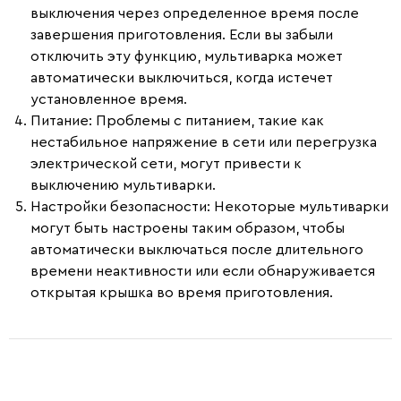
выключения через определенное время после
завершения приготовления. Если вы забыли
отключить эту функцию, мультиварка может
автоматически выключиться, когда истечет
установленное время.
Питание
: Проблемы с питанием, такие как
нестабильное напряжение в сети или перегрузка
электрической сети, могут привести к
выключению мультиварки.
Настройки безопасности
: Некоторые мультиварки
могут быть настроены таким образом, чтобы
автоматически выключаться после длительного
времени неактивности или если обнаруживается
открытая крышка во время приготовления.