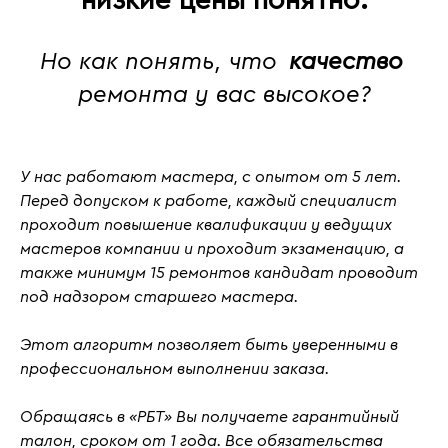
низкие цены понятно.
Но как понять, что
качество
ремонта у вас высокое?
У нас работают мастера, с
опытом от 5 лет
.
Перед допуском к работе, каждый специалист
проходит повышение квалификации у ведущих
мастеров компании и проходит
экзаменацию
, а
также
минимум 15 ремонтов кандидат проводит
под надзором старшего мастера.
Этот алгоритм позволяет быть уверенными в
профессиональном выполнении заказа.
Обращаясь в «РБТ» Вы получаете гарантийный
талон, сроком от 1 года. Все обязательства