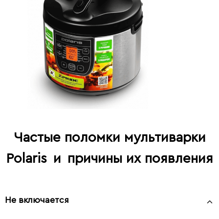
Частые поломки мультиварки
Polaris
и
причины их появления
Не включается