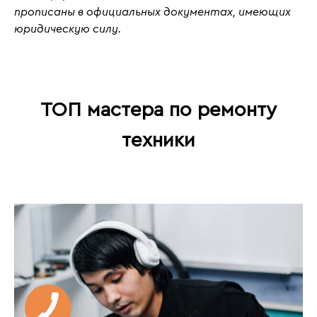
прописаны в официальных документах, имеющих
юридическую силу.
ТОП мастера по ремонту
техники