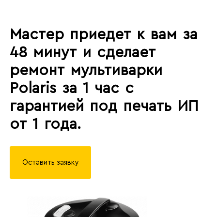
Мастер приедет к вам за
48 минут и сделает
ремонт мультиварки
Polaris за 1 час с
гарантией под печать ИП
от 1 года.
Оставить заявку