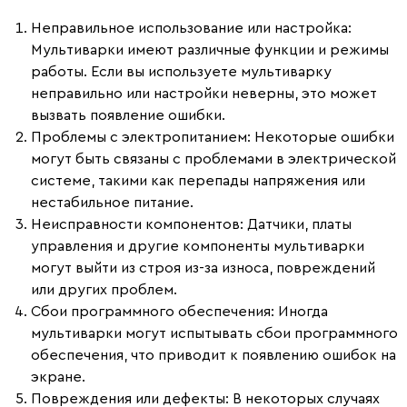
Неправильное использование или настройка
:
Мультиварки имеют различные функции и режимы
работы. Если вы используете мультиварку
неправильно или настройки неверны, это может
вызвать появление ошибки.
Проблемы с электропитанием
: Некоторые ошибки
могут быть связаны с проблемами в электрической
системе, такими как перепады напряжения или
нестабильное питание.
Неисправности компонентов
: Датчики, платы
управления и другие компоненты мультиварки
могут выйти из строя из-за износа, повреждений
или других проблем.
Сбои программного обеспечения
: Иногда
мультиварки могут испытывать сбои программного
обеспечения, что приводит к появлению ошибок на
экране.
Повреждения или дефекты
: В некоторых случаях