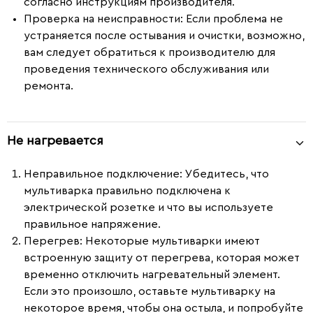
согласно инструкциям производителя.
Проверка на неисправности:
Если проблема не
устраняется после остывания и очистки, возможно,
вам следует обратиться к производителю для
проведения технического обслуживания или
ремонта.
Не нагревается
Неправильное подключение
: Убедитесь, что
мультиварка правильно подключена к
электрической розетке и что вы используете
правильное напряжение.
Перегрев
: Некоторые мультиварки имеют
встроенную защиту от перегрева, которая может
временно отключить нагревательный элемент.
Если это произошло, оставьте мультиварку на
некоторое время, чтобы она остыла, и попробуйте