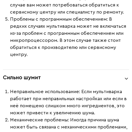
случае вам может потребоваться обратиться к
сервисному центру или специалисту по ремонту.
Проблемы с программным обеспечением
: В
редких случаях мультиварка может не включаться
из-за проблем с программным обеспечением или
микропроцессором. В этом случае также стоит
обратиться к производителю или сервисному
центру.
Сильно шумит
Неправильное использование
: Если мультиварка
работает при неправильных настройках или если в
неё помещено слишком много ингредиентов, это
может привести к увеличению шума.
Механические проблемы
: Иногда причина шума
может быть связана с механическими проблемами,