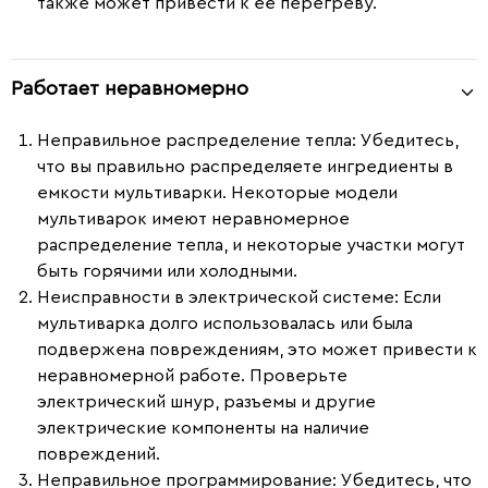
также может привести к её перегреву.
Работает неравномерно
Неправильное распределение тепла
: Убедитесь,
что вы правильно распределяете ингредиенты в
емкости мультиварки. Некоторые модели
мультиварок имеют неравномерное
распределение тепла, и некоторые участки могут
быть горячими или холодными.
Неисправности в электрической системе
: Если
мультиварка долго использовалась или была
подвержена повреждениям, это может привести к
неравномерной работе. Проверьте
электрический шнур, разъемы и другие
электрические компоненты на наличие
повреждений.
Неправильное программирование
: Убедитесь, что