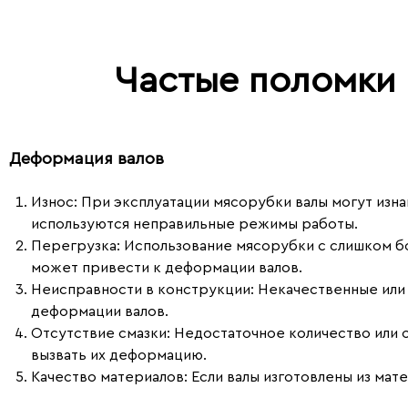
Частые поломки
Деформация валов
Износ:
При эксплуатации мясорубки валы могут изнаш
используются неправильные режимы работы.
Перегрузка:
Использование мясорубки с слишком бо
может привести к деформации валов.
Неисправности в конструкции:
Некачественные или 
деформации валов.
Отсутствие смазки:
Недостаточное количество или о
вызвать их деформацию.
Качество материалов:
Если валы изготовлены из мат