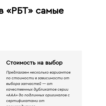
в «РБТ» самые
Стоимость на выбор
Предлагаем несколько вариантов
по стоимости в зависимости от
выбора запчастей — от
качественных дубликатов серии
«ААА» до подлинных оригиналов с
сертификатами от