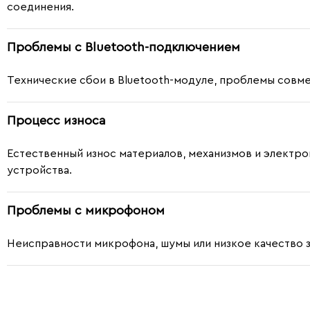
соединения.
Проблемы с Bluetooth-подключением
Технические сбои в Bluetooth-модуле, проблемы совм
Процесс износа
Естественный износ материалов, механизмов и электр
устройства.
Проблемы с микрофоном
Неисправности микрофона, шумы или низкое качество з