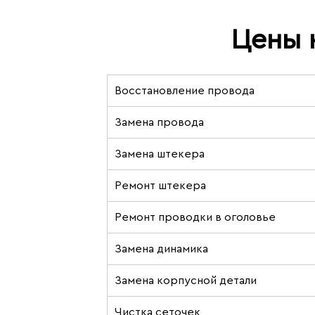
Цены 
Восстановление провода
Замена провода
Замена штекера
Ремонт штекера
Ремонт проводки в оголовье
Замена динамика
Замена корпусной детали
Чистка сеточек