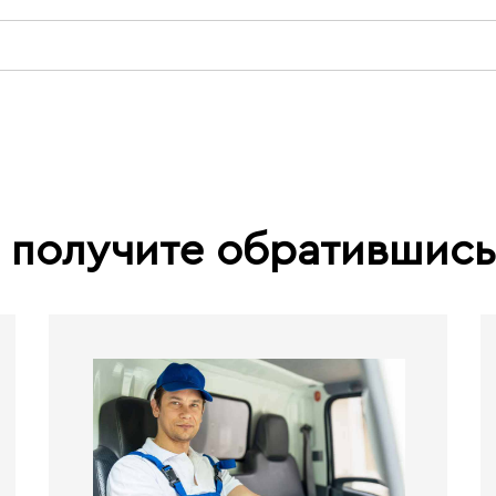
 получите обратившис