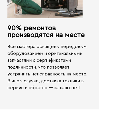
90% ремонтов
производятся на месте​
Все мастера оснащены передовым
оборудованием и оригинальными
запчастями с сертификатами
подлинности, что позволяет
устранить неисправность на месте.
В ином случае,
доставка техники в
сервис и обратно — за наш счет!