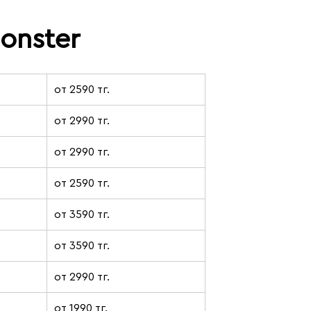
onster
от 2590 тг.
от 2990 тг.
от 2990 тг.
от 2590 тг.
от 3590 тг.
от 3590 тг.
от 2990 тг.
от 1990 тг.