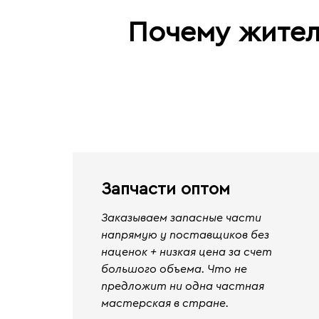
Почему жител
Запчасти оптом
Заказываем запасные части
напрямую у поставщиков без
наценок + низкая цена за счет
большого объема. Что не
предложит ни одна частная
мастерская в стране.