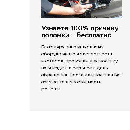
Узнаете 100% причину
поломки - бесплатно​
Благодаря инновационному
оборудованию и экспертности
мастеров, проводим диагностику
на выезде и в сервисе
в день
обращения.
После диагностики Вам
озвучат точную стоимость
ремонта.