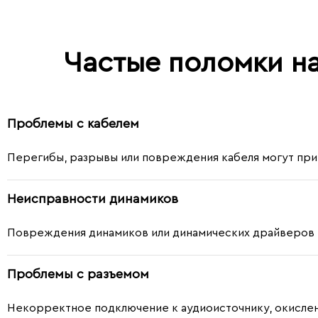
Частые поломки н
Проблемы с кабелем
Перегибы, разрывы или повреждения кабеля могут прив
Неисправности динамиков
Повреждения динамиков или динамических драйверов мо
Проблемы с разъемом
Некорректное подключение к аудиоисточнику, окислен