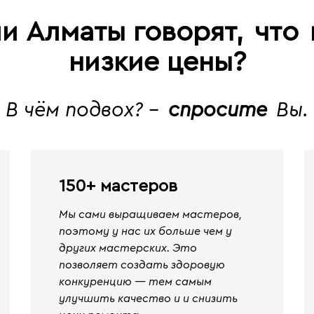
и Алматы говорят,
что
низкие цены?
В чём подвох? -
спросите
Вы.
150+ мастеров
Мы сами выращиваем мастеров,
поэтому у нас их больше чем у
других мастерских. Это
позволяет создать здоровую
конкуренцию — тем самым
улучшить качество и и снизить