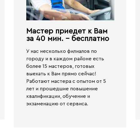
Мастер приедет к Вам
за 40 мин. - бесплатно​
У нас несколько филиалов по
городу и в каждом районе есть
более 15 мастеров, готовых
выехать к Вам прямо сейчас!
Работают
мастера с опытом от 5
лет и прошедшие повышение
квалификации, обучение и
экзаменацию от сервиса.