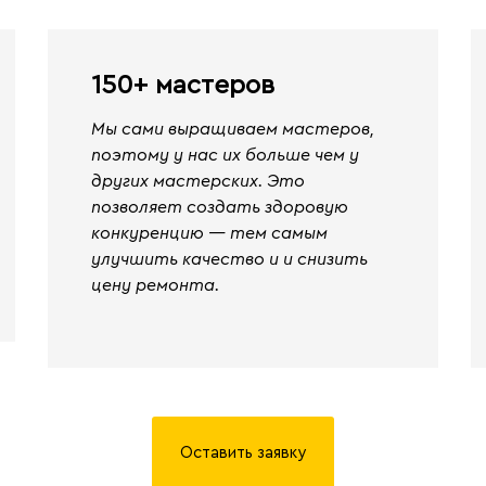
150+ мастеров
Мы сами выращиваем мастеров,
поэтому у нас их больше чем у
других мастерских. Это
позволяет создать здоровую
конкуренцию — тем самым
улучшить качество и и снизить
цену ремонта.
Оставить заявку