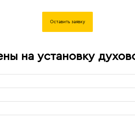
Оставить заявку
ены на установку духов