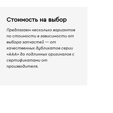
Стоимость на выбор
Предлагаем несколько вариантов
по стоимости в зависимости от
выбора запчастей — от
качественных дубликатов серии
«ААА» до подлинных оригиналов с
сертификатами от
производителя.