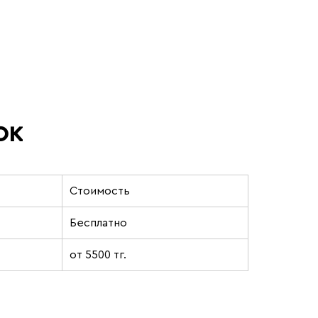
ок
Стоимость
Бесплатно
от 5500 тг.