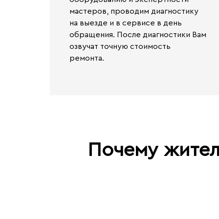
мастеров, проводим диагностику
на выезде и в сервисе
в день
обращения.
После диагностики Вам
озвучат точную стоимость
ремонта.
Почему жител