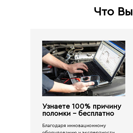
Что Вы
Узнаете 100% причину
поломки - бесплатно​
Благодаря инновационному
оборудованию и экспертности