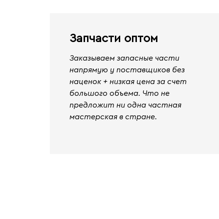
Запчасти оптом
Заказываем запасные части
напрямую у поставщиков без
наценок + низкая цена за счет
большого объема. Что не
предложит ни одна частная
мастерская в стране.