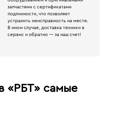
оборудованием и оригинальными
запчастями с сертификатами
подлинности, что позволяет
устранить неисправность на месте.
В ином случае,
доставка техники в
сервис и обратно — за наш счет!
в «РБТ» самые