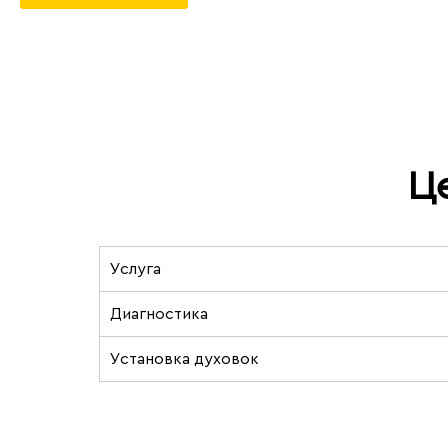
Ц
Услуга
Диагностика
Установка духовок