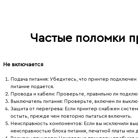
Частые поломки п
Не включается
Подача питания
: Убедитесь, что принтер подключен 
питание подается.
Провода и кабели
: Проверьте, правильно ли подклю
Выключатель питания
: Проверьте, включен ли выклю
Защита от перегрева
: Если принтер снабжен систе
остыть, прежде чем повторно пытаться включить.
Неисправность компонентов
: Если вы исключили в
неисправностью блока питания, печатной платы или 