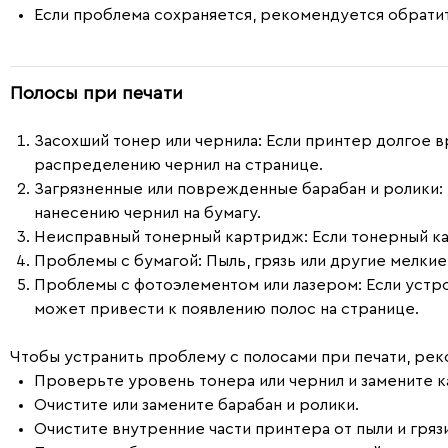
Если проблема сохраняется, рекомендуется обрати
Полосы при печати
Засохший тонер или чернила:
Если принтер долгое в
распределению чернил на странице.
Загрязненные или поврежденные барабан и ролики:
нанесению чернил на бумагу.
Неисправный тонерный картридж:
Если тонерный ка
Проблемы с бумагой:
Пыль, грязь или другие мелкие
Проблемы с фотоэлементом или лазером:
Если устро
может привести к появлению полос на странице.
Чтобы устранить проблему с полосами при печати, рек
Проверьте уровень тонера или чернил и замените 
Очистите или замените барабан и ролики.
Очистите внутренние части принтера от пыли и грязи