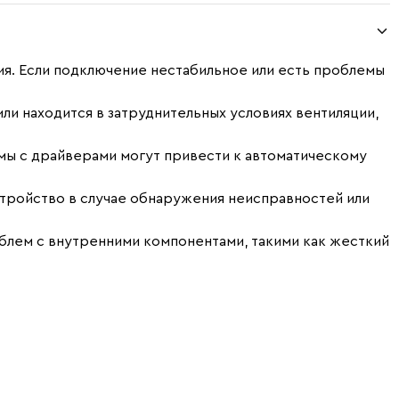
ия. Если подключение нестабильное или есть проблемы
ли находится в затруднительных условиях вентиляции,
ы с драйверами могут привести к автоматическому
ройство в случае обнаружения неисправностей или
блем с внутренними компонентами, такими как жесткий