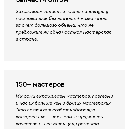
Запчасти оптом
Заказываем запасные части напрямую у
поставщиков без наценок + низкая цена
за счет большого объема. Что не
предложит ни одна частная мастерская
в стране.
150+ мастеров
Мы сами выращиваем мастеров, поэтому
у нас их больше чем у других мастерских.
Это позволяет создать здоровую
конкуренцию — тем самым улучшить
качество и и снизить цену ремонта.