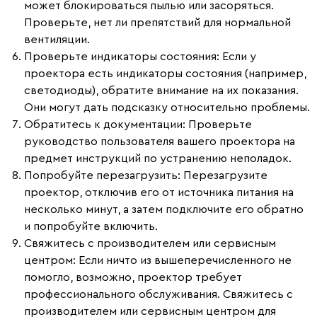
может блокироваться пылью или засоряться.
Проверьте, нет ли препятствий для нормальной
вентиляции.
Проверьте индикаторы состояния
: Если у
проектора есть индикаторы состояния (например,
светодиоды), обратите внимание на их показания.
Они могут дать подсказку относительно проблемы.
Обратитесь к документации
: Проверьте
руководство пользователя вашего проектора на
предмет инструкций по устранению неполадок.
Попробуйте перезагрузить
: Перезагрузите
проектор, отключив его от источника питания на
несколько минут, а затем подключите его обратно
и попробуйте включить.
Свяжитесь с производителем или сервисным
центром
: Если ничто из вышеперечисленного не
помогло, возможно, проектор требует
профессионального обслуживания. Свяжитесь с
производителем или сервисным центром для