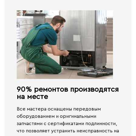
90% ремонтов производятся
на месте​
Все мастера оснащены передовым
оборудованием и оригинальными
запчастями с сертификатами подлинности,
что позволяет устранить неисправность на