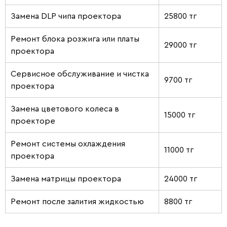
Замена DLP чипа проектора
25800 тг
Ремонт блока розжига или платы
29000 тг
проектора
Сервисное обслуживание и чистка
9700 тг
проектора
Замена цветового колеса в
15000 тг
проекторе
Ремонт системы охлаждения
11000 тг
проектора
Замена матрицы проектора
24000 тг
Ремонт после залития жидкостью
8800 тг