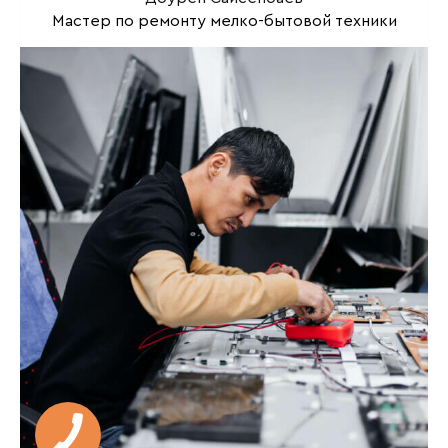
Мастер по ремонту мелко-бытовой техники