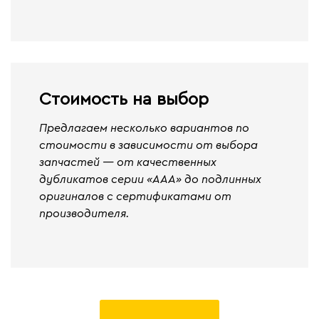
Стоимость на выбор
Предлагаем несколько вариантов по
стоимости в зависимости от выбора
запчастей — от качественных
дубликатов серии «ААА» до подлинных
оригиналов с сертификатами от
производителя.