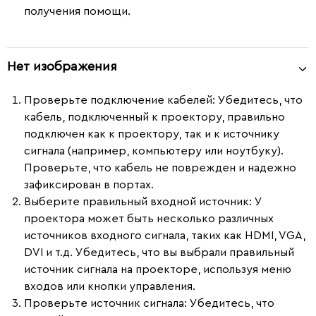
получения помощи.
Нет изображения
Проверьте подключение кабелей
: Убедитесь, что
кабель, подключенный к проектору, правильно
подключен как к проектору, так и к источнику
сигнала (например, компьютеру или ноутбуку).
Проверьте, что кабель не поврежден и надежно
зафиксирован в портах.
Выберите правильный входной источник
: У
проектора может быть несколько различных
источников входного сигнала, таких как HDMI, VGA,
DVI и т.д. Убедитесь, что вы выбрали правильный
источник сигнала на проекторе, используя меню
входов или кнопки управления.
Проверьте источник сигнала
: Убедитесь, что