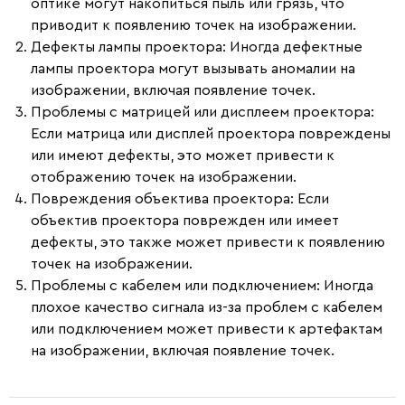
оптике могут накопиться пыль или грязь, что
приводит к появлению точек на изображении.
Дефекты лампы проектора
: Иногда дефектные
лампы проектора могут вызывать аномалии на
изображении, включая появление точек.
Проблемы с матрицей или дисплеем проектора
:
Если матрица или дисплей проектора повреждены
или имеют дефекты, это может привести к
отображению точек на изображении.
Повреждения объектива проектора
: Если
объектив проектора поврежден или имеет
дефекты, это также может привести к появлению
точек на изображении.
Проблемы с кабелем или подключением
: Иногда
плохое качество сигнала из-за проблем с кабелем
или подключением может привести к артефактам
на изображении, включая появление точек.