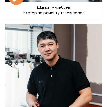
Шавкат Аманбаев
Мастер по ремонту телевизоров