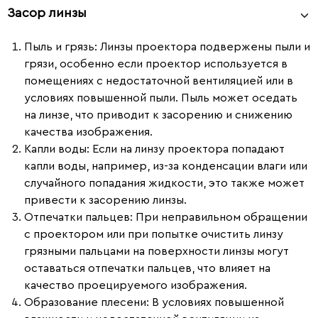
Засор линзы
Пыль и грязь:
Линзы проектора подвержены пыли и
грязи, особенно если проектор используется в
помещениях с недостаточной вентиляцией или в
условиях повышенной пыли. Пыль может оседать
на линзе, что приводит к засорению и снижению
качества изображения.
Капли воды:
Если на линзу проектора попадают
капли воды, например, из-за конденсации влаги или
случайного попадания жидкости, это также может
привести к засорению линзы.
Отпечатки пальцев:
При неправильном обращении
с проектором или при попытке очистить линзу
грязными пальцами на поверхности линзы могут
оставаться отпечатки пальцев, что влияет на
качество проецируемого изображения.
Образование плесени:
В условиях повышенной