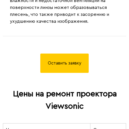
влажности и недостаточной вентиляции на
поверхности линзы может образовываться
плесень, что также приводит к засорению и
ухудшению качества изображения.
Оставить заявку
Цены на ремонт проектора
Viewsonic