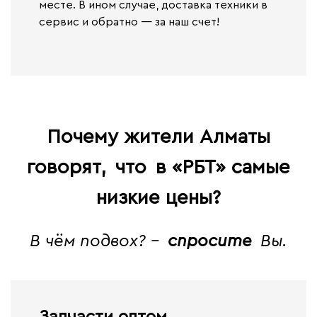
месте. В ином случае,
доставка техники в
сервис и обратно — за наш счет!
Почему жители Алматы
говорят,
что
в «РБТ» самые
низкие цены?
В чём подвох? -
спросите
Вы.