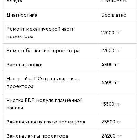
Услуга
Стоимость
Диагностика
Бесплатно
Ремонт механической части
12000 тг
проектора
Ремонт блока линз проектора
12000 тг
Замена кнопки
4800 тг
Настройка ПО и регулировка
6400 тг
проектора
Чистка PDP модуля плазменной
15500 тг
панели
Замена чипа на плате проектора
25800 тг
Замена лампы проектора
24200 тг