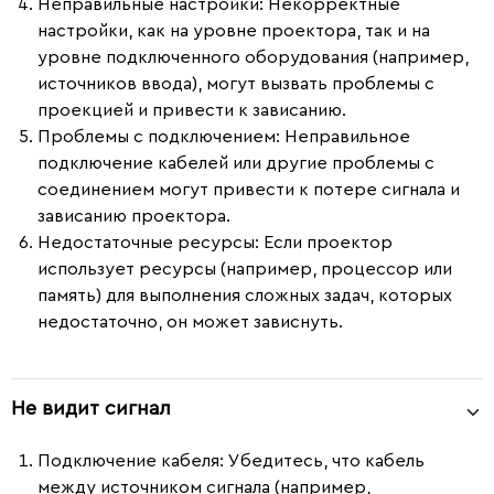
Неправильные настройки
: Некорректные
настройки, как на уровне проектора, так и на
уровне подключенного оборудования (например,
источников ввода), могут вызвать проблемы с
проекцией и привести к зависанию.
Проблемы с подключением
: Неправильное
подключение кабелей или другие проблемы с
соединением могут привести к потере сигнала и
зависанию проектора.
Недостаточные ресурсы
: Если проектор
использует ресурсы (например, процессор или
память) для выполнения сложных задач, которых
недостаточно, он может зависнуть.
Не видит сигнал
Подключение кабеля
: Убедитесь, что кабель
между источником сигнала (например,