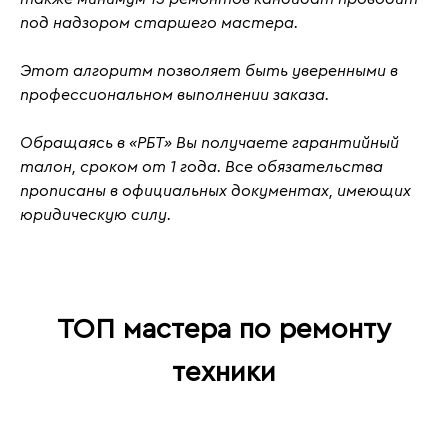
под надзором старшего мастера.
Этот алгоритм позволяет быть уверенными в
профессиональном выполнении заказа.
Обращаясь в «РБТ» Вы получаете гарантийный
талон, сроком от 1 года. Все обязательства
прописаны в официальных документах, имеющих
юридическую силу.
ТОП мастера по ремонту
техники