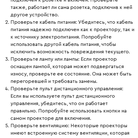
подключен к розетке и включен. Проверьте
также, работает ли сама розетка, подключив к ней
другое устройство.
Проверьте кабель питания
: Убедитесь, что кабель
питания надежно подключен как к проектору, так и
к источнику электропитания. Попробуйте
использовать другой кабель питания, чтобы
исключить возможность повреждения текущего.
Проверьте лампу или лампы
: Если проектор
оснащен лампой, которая может подвергаться
износу, проверьте ее состояние. Она может быть
перегоревшей и требовать замены.
Проверьте пульт дистанционного управления
:
Если вы используете пульт дистанционного
управления, убедитесь, что он работает
правильно. Попробуйте использовать кнопки на
самом проекторе для включения.
Проверьте вентиляцию
: Некоторые проекторы
имеют встроенную систему вентиляции, которая