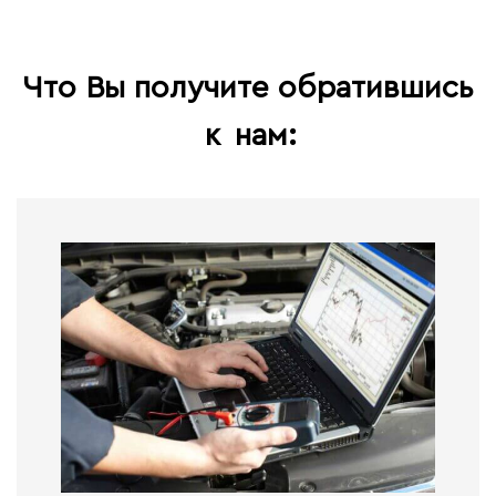
Что Вы получите обратившись
к
нам: