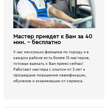
Мастер приедет к Вам за 40
мин. - бесплатно​
У нас несколько филиалов по городу и в
каждом районе есть более 15 мастеров,
готовых выехать к Вам прямо сейчас!
Работают
мастера с опытом от 5 лет и
прошедшие повышение квалификации,
обучение и экзаменацию от сервиса.