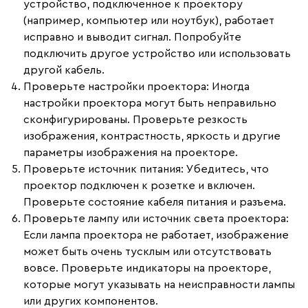
устройство, подключенное к проектору
(например, компьютер или ноутбук), работает
исправно и выводит сигнал. Попробуйте
подключить другое устройство или использовать
другой кабель.
Проверьте настройки проектора
: Иногда
настройки проектора могут быть неправильно
сконфигурированы. Проверьте резкость
изображения, контрастность, яркость и другие
параметры изображения на проекторе.
Проверьте источник питания
: Убедитесь, что
проектор подключен к розетке и включен.
Проверьте состояние кабеля питания и разъема.
Проверьте лампу или источник света проектора
:
Если лампа проектора не работает, изображение
может быть очень тусклым или отсутствовать
вовсе. Проверьте индикаторы на проекторе,
которые могут указывать на неисправности лампы
или других компонентов.