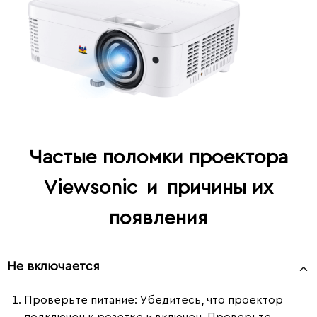
Частые поломки проектора
Viewsonic
и
причины их
появления
Не включается
Проверьте питание
: Убедитесь, что проектор