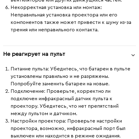
вентиляторов или других движущихся частей.
Некорректная установка или монтаж
:
Неправильная установка проектора или его
компонентов также может привести к шуму из-за
трения или неправильного контакта.
Не реагирует на пульт
Питание пульта:
Убедитесь, что батареи в пульте
установлены правильно и не разряжены.
Попробуйте заменить батареи на новые.
Подключение:
Проверьте, корректно ли
подключен инфракрасный датчик пульта к
проектору. Убедитесь, что нет препятствий
между пультом и датчиком.
Настройки проектора:
Проверьте настройки
проектора, возможно, инфракрасный порт был
выключен или находится в режиме ожидания.