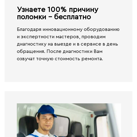
Узнаете 100% причину
поломки - бесплатно​
Благодаря инновационному оборудованию
и экспертности мастеров, проводим
диагностику на выезде и в сервисе
в день
обращения.
После диагностики Вам
озвучат точную стоимость ремонта.