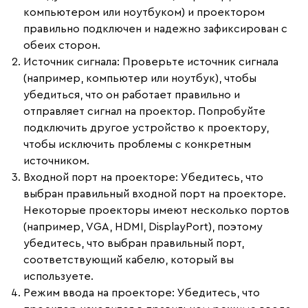
компьютером или ноутбуком) и проектором
правильно подключен и надежно зафиксирован с
обеих сторон.
Источник сигнала
: Проверьте источник сигнала
(например, компьютер или ноутбук), чтобы
убедиться, что он работает правильно и
отправляет сигнал на проектор. Попробуйте
подключить другое устройство к проектору,
чтобы исключить проблемы с конкретным
источником.
Входной порт на проекторе
: Убедитесь, что
выбран правильный входной порт на проекторе.
Некоторые проекторы имеют несколько портов
(например, VGA, HDMI, DisplayPort), поэтому
убедитесь, что выбран правильный порт,
соответствующий кабелю, который вы
используете.
Режим ввода на проекторе
: Убедитесь, что