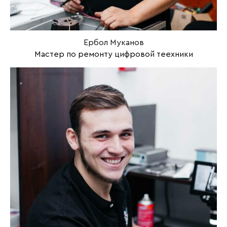
Ербол Муканов
Мастер по ремонту цифровой теехники