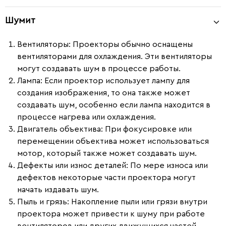
Шумит
Вентиляторы
: Проекторы обычно оснащены
вентиляторами для охлаждения. Эти вентиляторы
могут создавать шум в процессе работы.
Лампа
: Если проектор использует лампу для
создания изображения, то она также может
создавать шум, особенно если лампа находится в
процессе нагрева или охлаждения.
Двигатель объектива
: При фокусировке или
перемещении объектива может использоваться
мотор, который также может создавать шум.
Дефекты или износ деталей
: По мере износа или
дефектов некоторые части проектора могут
начать издавать шум.
Пыль и грязь
: Накопление пыли или грязи внутри
проектора может привести к шуму при работе