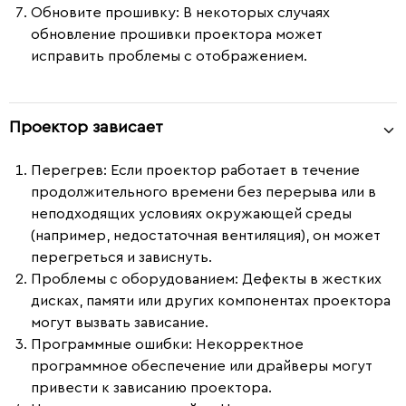
Обновите прошивку
: В некоторых случаях
обновление прошивки проектора может
исправить проблемы с отображением.
Проектор зависает
Перегрев
: Если проектор работает в течение
продолжительного времени без перерыва или в
неподходящих условиях окружающей среды
(например, недостаточная вентиляция), он может
перегреться и зависнуть.
Проблемы с оборудованием
: Дефекты в жестких
дисках, памяти или других компонентах проектора
могут вызвать зависание.
Программные ошибки
: Некорректное
программное обеспечение или драйверы могут
привести к зависанию проектора.