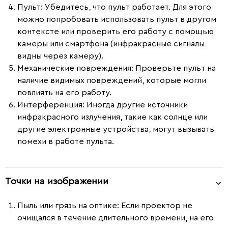
Пульт:
Убедитесь, что пульт работает. Для этого
можно попробовать использовать пульт в другом
контексте или проверить его работу с помощью
камеры или смартфона (инфракрасные сигналы
видны через камеру).
Механические повреждения:
Проверьте пульт на
наличие видимых повреждений, которые могли
повлиять на его работу.
Интерференция:
Иногда другие источники
инфракрасного излучения, такие как солнце или
другие электронные устройства, могут вызывать
помехи в работе пульта.
Точки на изображении
Пыль или грязь на оптике
: Если проектор не
очищался в течение длительного времени, на его