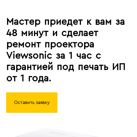
Мастер приедет к вам за
48 минут и сделает
ремонт проектора
Viewsonic за 1 час с
гарантией под печать ИП
от 1 года.
Оставить заявку