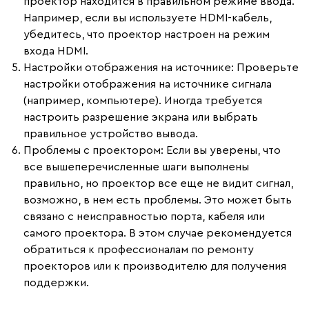
проектор находится в правильном режиме ввода.
Например, если вы используете HDMI-кабель,
убедитесь, что проектор настроен на режим
входа HDMI.
Настройки отображения на источнике
: Проверьте
настройки отображения на источнике сигнала
(например, компьютере). Иногда требуется
настроить разрешение экрана или выбрать
правильное устройство вывода.
Проблемы с проектором
: Если вы уверены, что
все вышеперечисленные шаги выполнены
правильно, но проектор все еще не видит сигнал,
возможно, в нем есть проблемы. Это может быть
связано с неисправностью порта, кабеля или
самого проектора. В этом случае рекомендуется
обратиться к профессионалам по ремонту
проекторов или к производителю для получения
поддержки.