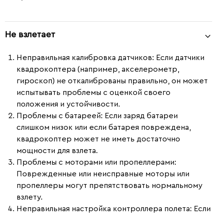
Не взлетает
Неправильная калибровка датчиков:
Если датчики
квадрокоптера (например, акселерометр,
гироскоп) не откалиброваны правильно, он может
испытывать проблемы с оценкой своего
положения и устойчивости.
Проблемы с батареей:
Если заряд батареи
слишком низок или если батарея повреждена,
квадрокоптер может не иметь достаточно
мощности для взлета.
Проблемы с моторами или пропеллерами:
Поврежденные или неисправные моторы или
пропеллеры могут препятствовать нормальному
взлету.
Неправильная настройка контроллера полета:
Если