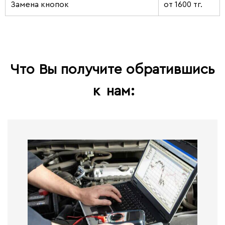
Замена кнопок
от 1600 тг.
Что Вы получите обратившись
к
нам: