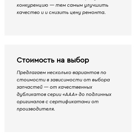
конкуренцию — тем самым улучшить
качество и и снизить цену ремонта.
Стоимость на выбор
Предлагаем несколько вариантов по
стоимости в зависимости от выбора
запчастей — от качественных
дубликатов серии «ААА» до подлинных
оригиналов с сертификатами от
производителя.