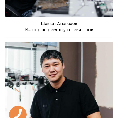
Шавкат Аманбаев
Мастер по ремонту телевизоров