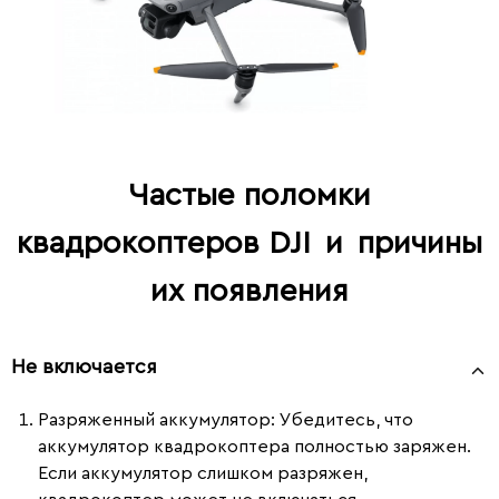
Частые поломки
квадрокоптеров DJI
и
причины
их появления
Не включается
Разряженный аккумулятор:
Убедитесь, что
аккумулятор квадрокоптера полностью заряжен.
Если аккумулятор слишком разряжен,