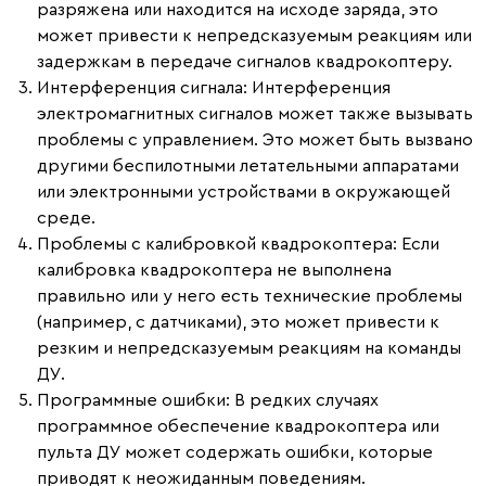
разряжена или находится на исходе заряда, это
может привести к непредсказуемым реакциям или
задержкам в передаче сигналов квадрокоптеру.
Интерференция сигнала:
Интерференция
электромагнитных сигналов может также вызывать
проблемы с управлением. Это может быть вызвано
другими беспилотными летательными аппаратами
или электронными устройствами в окружающей
среде.
Проблемы с калибровкой квадрокоптера:
Если
калибровка квадрокоптера не выполнена
правильно или у него есть технические проблемы
(например, с датчиками), это может привести к
резким и непредсказуемым реакциям на команды
ДУ.
Программные ошибки:
В редких случаях
программное обеспечение квадрокоптера или
пульта ДУ может содержать ошибки, которые
приводят к неожиданным поведениям.