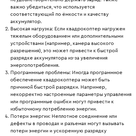
важно убедиться, что используется
соответствующий по ёмкости и качеству
аккумулятор.
Высокая нагрузка:
Если квадрокоптер нагружен
тяжелым оборудованием или дополнительными
устройствами (например, камера высокого
разрешения), это может привести к быстрой
разрядке аккумулятора из-за увеличения
энергопотребления.
Программные проблемы:
Иногда программное
обеспечение квадрокоптера может быть
причиной быстрой разрядки. Например,
некорректно настроенные параметры управления
или программные ошибки могут привести к
избыточному потреблению энергии.
Потери энергии:
Неплотное соединение или
дефекты в проводах и разъемах могут вызывать
потери энергии и ускоренную разрядку