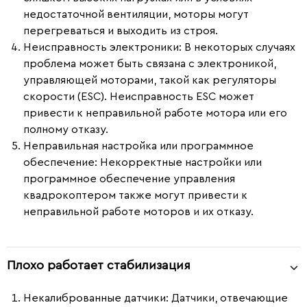
недостаточной вентиляции, моторы могут
перегреваться и выходить из строя.
Неисправность электроники:
В некоторых случаях
проблема может быть связана с электроникой,
управляющей моторами, такой как регуляторы
скорости (ESC). Неисправность ESC может
привести к неправильной работе мотора или его
полному отказу.
Неправильная настройка или программное
обеспечение:
Некорректные настройки или
программное обеспечение управления
квадрокоптером также могут привести к
неправильной работе моторов и их отказу.
Плохо работает стабилизация
Некалиброванные датчики
: Датчики, отвечающие