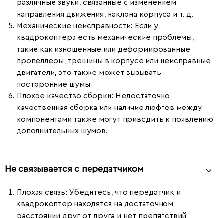
различные звуки, связанные с изменением
направления движения, наклона корпуса и т. д.
Механические неисправности:
Если у
квадрокоптера есть механические проблемы,
такие как изношенные или деформированные
пропеллеры, трещины в корпусе или неисправные
двигатели, это также может вызывать
посторонние шумы.
Плохое качество сборки:
Недостаточно
качественная сборка или наличие люфтов между
компонентами также могут приводить к появлению
дополнительных шумов.
Не связывается с передатчиком
Плохая связь
: Убедитесь, что передатчик и
квадрокоптер находятся на достаточном
расстоянии друг от друга и нет препятствий