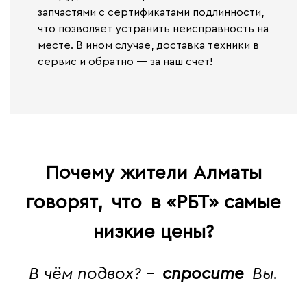
запчастями с сертификатами подлинности,
что позволяет устранить неисправность на
месте. В ином случае,
доставка техники в
сервис и обратно — за наш счет!
Почему жители Алматы
говорят,
что
в «РБТ» самые
низкие цены?
В чём подвох? -
спросите
Вы.