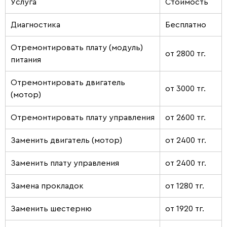
Услуга
Стоимость
Диагностика
Бесплатно
Отремонтировать плату (модуль)
от 2800 тг.
питания
Отремонтировать двигатель
от 3000 тг.
(мотор)
Отремонтировать плату управления
от 2600 тг.
Заменить двигатель (мотор)
от 2400 тг.
Заменить плату управления
от 2400 тг.
Замена прокладок
от 1280 тг.
Заменить шестерню
от 1920 тг.