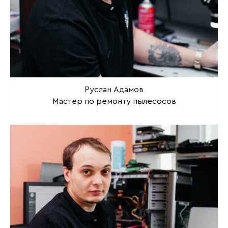
Руслан Адамов
Мастер по ремонту пылесосов