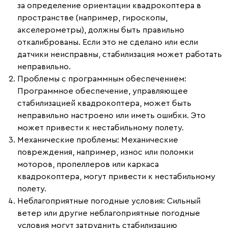
за определение ориентации квадрокоптера в
пространстве (например, гироскопы,
акселерометры), должны быть правильно
откалиброваны. Если это не сделано или если
датчики неисправны, стабилизация может работать
неправильно.
Проблемы с программным обеспечением
:
Программное обеспечение, управляющее
стабилизацией квадрокоптера, может быть
неправильно настроено или иметь ошибки. Это
может привести к нестабильному полету.
Механические проблемы
: Механические
повреждения, например, износ или поломки
моторов, пропеллеров или каркаса
квадрокоптера, могут привести к нестабильному
полету.
Неблагоприятные погодные условия
: Сильный
ветер или другие неблагоприятные погодные
условия могут затруднить стабилизацию