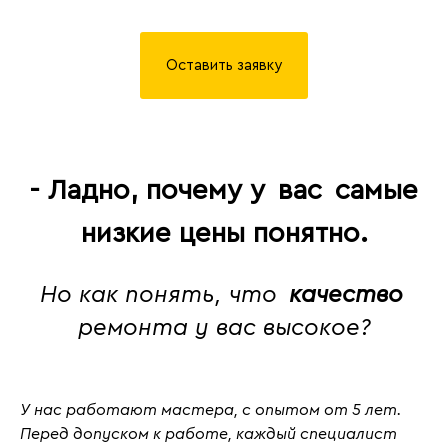
Оставить заявку
- Ладно, почему у
вас
самые
низкие цены понятно.
Но как понять, что
качество
ремонта у вас высокое?
У нас работают мастера, с
опытом от 5 лет
.
Перед допуском к работе, каждый специалист