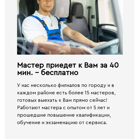
Мастер приедет к Вам за 40
мин. - бесплатно​
У нас несколько филиалов по городу и в
каждом районе есть более 15 мастеров,
готовых выехать к Вам прямо сейчас!
Работают
мастера с опытом от 5 лет и
прошедшие повышение квалификации,
обучение и экзаменацию от сервиса.