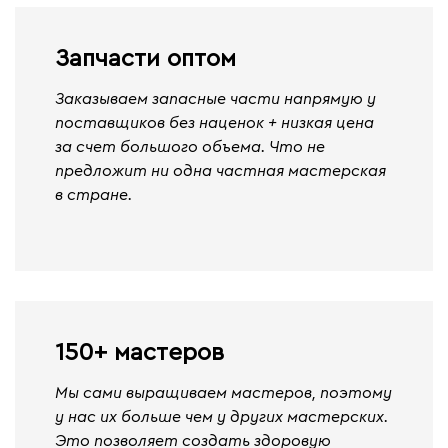
Запчасти оптом
Заказываем запасные части напрямую у
поставщиков без наценок + низкая цена
за счет большого объема. Что не
предложит ни одна частная мастерская
в стране.
150+ мастеров
Мы сами выращиваем мастеров, поэтому
у нас их больше чем у других мастерских.
Это позволяет создать здоровую