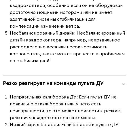
квадрокоптера, особенно если он не оборудован
достаточно мощными моторами или не имеет
адаптивной системы стабилизации для
компенсации изменений ветра.
Несбалансированный дизайн
: Несбалансированный
дизайн квадрокоптера, например, неправильное
распределение веса или несовместимость
компонентов, также может привести к проблемам
со стабилизацией.
Резко реагирует на команды пульта ДУ
Неправильная калибровка ДУ:
Если пульт ДУ не
правильно откалиброван или у него есть
неисправности, то это может привести к резким
реакциям квадрокоптера на команды.
Низкий заряд батареи:
Если батарея в пульте ДУ