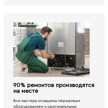
90% ремонтов производятся
на месте​
Все мастера оснащены передовым
оборудованием и оригинальными