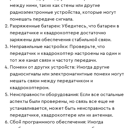
между ними, таких как стены или другие
радиоэлектронные устройства, которые могут
помешать передаче сигнала.
Разряженные батареи
: Убедитесь, что батареи в
передатчике и квадрокоптере достаточно
заряжены для обеспечения стабильной связи.
Неправильные настройки
: Проверьте, что
передатчик и квадрокоптер настроены на один и
тот же канал связи и частоту передачи.
Помехи от других устройств
: Иногда другие
радиосигналы или электромагнитные помехи могут
мешать связи между передатчиком и
квадрокоптером.
Неисправности оборудования
: Если все остальные
аспекты были проверены, но связь все еще не
устанавливается, может быть неисправность в
передатчике, квадрокоптере или их антеннах.
Сбой программного обеспечения
: Иногда