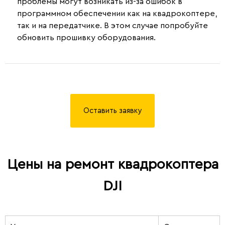
проблемы могут возникать из-за ошибок в
программном обеспечении как на квадрокоптере,
так и на передатчике. В этом случае попробуйте
обновить прошивку оборудования.
Оставить заявку
Цены на ремонт квадрокоптера
DJI