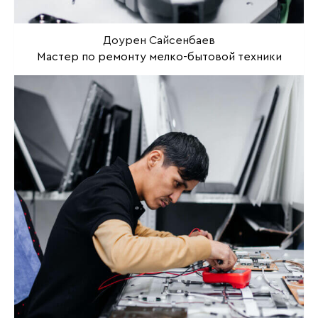
Доурен Сайсенбаев
Мастер по ремонту мелко-бытовой техники