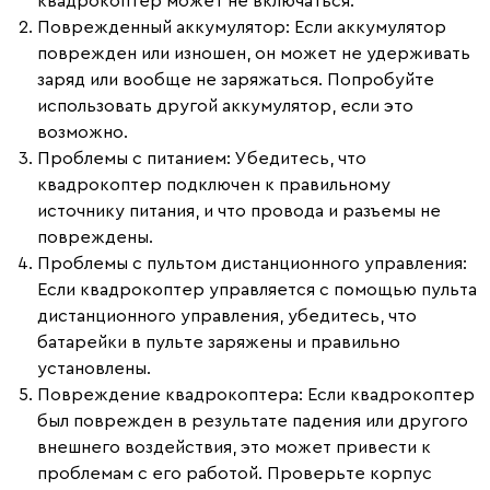
квадрокоптер может не включаться.
Поврежденный аккумулятор:
Если аккумулятор
поврежден или изношен, он может не удерживать
заряд или вообще не заряжаться. Попробуйте
использовать другой аккумулятор, если это
возможно.
Проблемы с питанием:
Убедитесь, что
квадрокоптер подключен к правильному
источнику питания, и что провода и разъемы не
повреждены.
Проблемы с пультом дистанционного управления:
Если квадрокоптер управляется с помощью пульта
дистанционного управления, убедитесь, что
батарейки в пульте заряжены и правильно
установлены.
Повреждение квадрокоптера:
Если квадрокоптер
был поврежден в результате падения или другого
внешнего воздействия, это может привести к
проблемам с его работой. Проверьте корпус