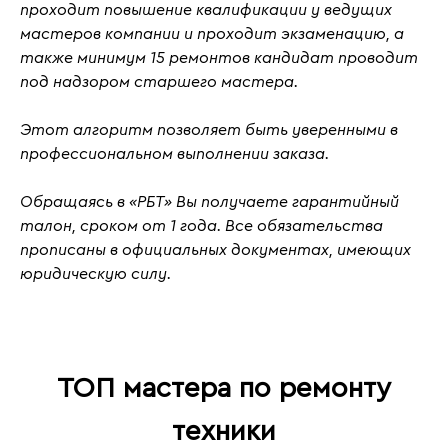
проходит повышение квалификации у ведущих
мастеров компании и проходит
экзаменацию
, а
также
минимум 15 ремонтов кандидат проводит
под надзором старшего мастера.
Этот алгоритм позволяет быть уверенными в
профессиональном выполнении заказа.
Обращаясь в «РБТ» Вы получаете гарантийный
талон, сроком от 1 года. Все обязательства
прописаны в официальных документах, имеющих
юридическую силу.
ТОП мастера по ремонту
техники