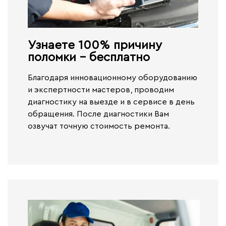
Узнаете 100% причину
поломки - бесплатно​
Благодаря инновационному оборудованию
и экспертности мастеров, проводим
диагностику на выезде и в сервисе
в день
обращения.
После диагностики Вам
озвучат точную стоимость ремонта.