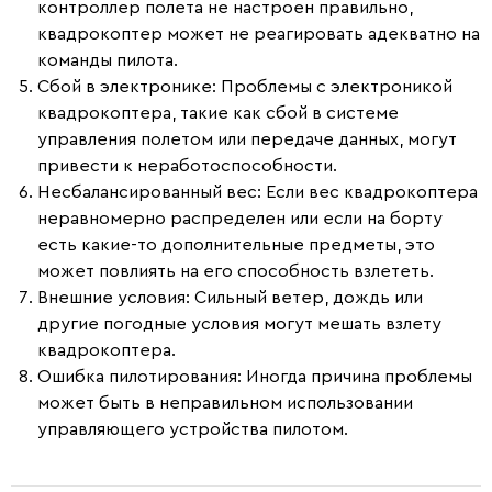
контроллер полета не настроен правильно,
квадрокоптер может не реагировать адекватно на
команды пилота.
Сбой в электронике:
Проблемы с электроникой
квадрокоптера, такие как сбой в системе
управления полетом или передаче данных, могут
привести к неработоспособности.
Несбалансированный вес:
Если вес квадрокоптера
неравномерно распределен или если на борту
есть какие-то дополнительные предметы, это
может повлиять на его способность взлететь.
Внешние условия:
Сильный ветер, дождь или
другие погодные условия могут мешать взлету
квадрокоптера.
Ошибка пилотирования:
Иногда причина проблемы
может быть в неправильном использовании
управляющего устройства пилотом.