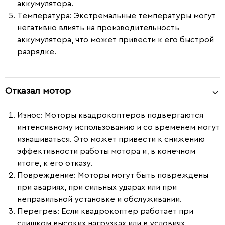
аккумулятора.
Температура:
Экстремальные температуры могут
негативно влиять на производительность
аккумулятора, что может привести к его быстрой
разрядке.
Отказал мотор
Износ:
Моторы квадрокоптеров подвергаются
интенсивному использованию и со временем могут
изнашиваться. Это может привести к снижению
эффективности работы мотора и, в конечном
итоге, к его отказу.
Повреждение:
Моторы могут быть повреждены
при авариях, при сильных ударах или при
неправильной установке и обслуживании.
Перегрев:
Если квадрокоптер работает при
слишком высоких нагрузках или в условиях