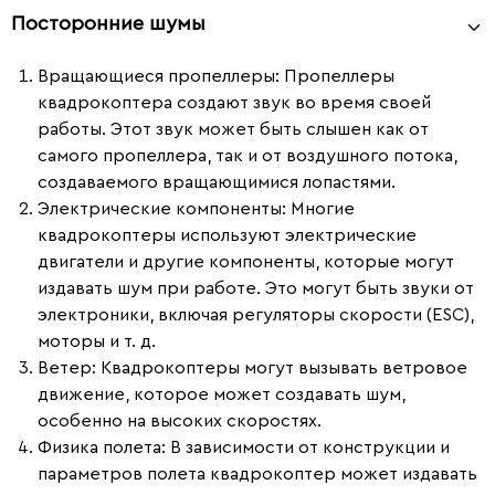
Посторонние шумы
Вращающиеся пропеллеры:
Пропеллеры
квадрокоптера создают звук во время своей
работы. Этот звук может быть слышен как от
самого пропеллера, так и от воздушного потока,
создаваемого вращающимися лопастями.
Электрические компоненты:
Многие
квадрокоптеры используют электрические
двигатели и другие компоненты, которые могут
издавать шум при работе. Это могут быть звуки от
электроники, включая регуляторы скорости (ESC),
моторы и т. д.
Ветер:
Квадрокоптеры могут вызывать ветровое
движение, которое может создавать шум,
особенно на высоких скоростях.
Физика полета:
В зависимости от конструкции и
параметров полета квадрокоптер может издавать