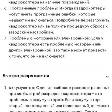
квадрокоптера на наличие повреждений.
Программные проблемы:
Иногда квадрокоптеры
могут иметь программные ошибки, которые
мешают им включаться. Попробуйте перезагрузить
квадрокоптер или выполнить процедуру сброса к
заводским настройкам.
Проблемы с моторами или электроникой:
Если у
квадрокоптера есть проблемы с моторами или
другой электроникой, это также может привести
к тому, что он не включается.
Быстро разряжается
Аккумулятор:
Один из наиболее распространенных
причин быстрой разрядки квадрокоптера - это
проблемы с аккумулятором. Если аккумулятор
старый, поврежденный или неисправный, он может
неудовлетворительно держать заряд. Также