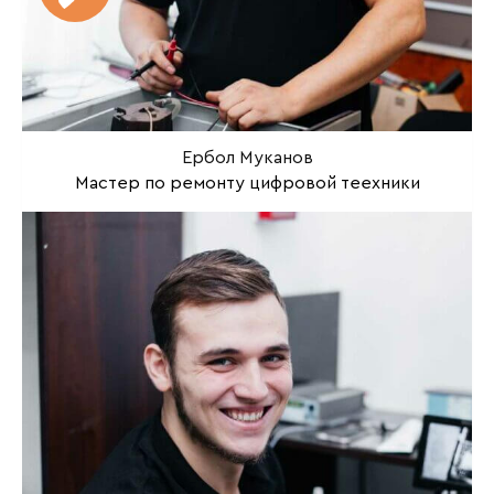
Ербол Муканов
Мастер по ремонту цифровой теехники