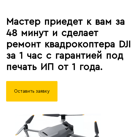
Мастер приедет к вам за
48 минут и сделает
ремонт квадрокоптера DJI
за 1 час с гарантией под
печать ИП от 1 года.
Оставить заявку