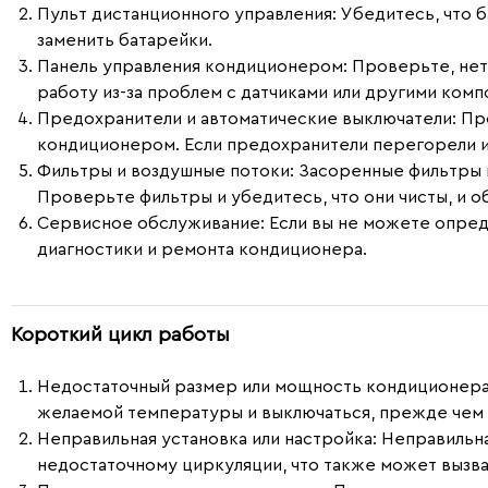
Пульт дистанционного управления
: Убедитесь, что
заменить батарейки.
Панель управления кондиционером
: Проверьте, не
работу из-за проблем с датчиками или другими комп
Предохранители и автоматические выключатели
: П
кондиционером. Если предохранители перегорели и
Фильтры и воздушные потоки
: Засоренные фильтры 
Проверьте фильтры и убедитесь, что они чисты, и 
Сервисное обслуживание
: Если вы не можете опре
диагностики и ремонта кондиционера.
Короткий цикл работы
Недостаточный размер или мощность кондиционера
желаемой температуры и выключаться, прежде чем 
Неправильная установка или настройка:
Неправильна
недостаточному циркуляции, что также может вызва