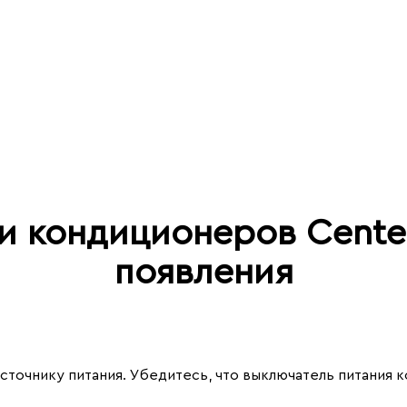
и кондиционеров Cent
появления
сточнику питания. Убедитесь, что выключатель питания 