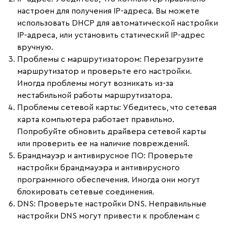
настроен для получения IP-адреса. Вы можете
использовать DHCP для автоматической настройки
IP-адреса, или установить статический IP-адрес
вручную.
Проблемы с маршрутизатором:
Перезагрузите
маршрутизатор и проверьте его настройки.
Иногда проблемы могут возникать из-за
нестабильной работы маршрутизатора.
Проблемы сетевой карты:
Убедитесь, что сетевая
карта компьютера работает правильно.
Попробуйте обновить драйвера сетевой карты
или проверить ее на наличие повреждений.
Брандмауэр и антивирусное ПО:
Проверьте
настройки брандмауэра и антивирусного
программного обеспечения. Иногда они могут
блокировать сетевые соединения.
DNS:
Проверьте настройки DNS. Неправильные
настройки DNS могут привести к проблемам с