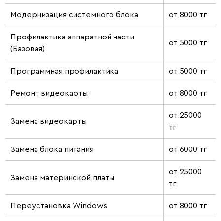
Модернизация системного блока
от 8000 тг
Профилактика аппаратной части
от 5000 тг
(Базовая)
Программная профилактика
от 5000 тг
Ремонт видеокарты
от 8000 тг
от 25000
Замена видеокарты
тг
Замена блока питания
от 6000 тг
от 25000
Замена материнской платы
тг
Переустановка Windows
от 8000 тг