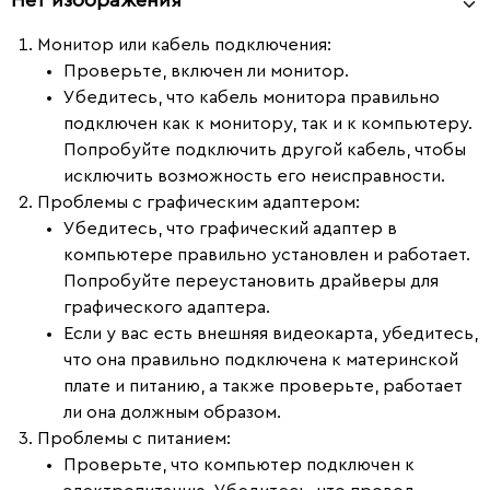
Монитор или кабель подключения
:
Проверьте, включен ли монитор.
Убедитесь, что кабель монитора правильно
подключен как к монитору, так и к компьютеру.
Попробуйте подключить другой кабель, чтобы
исключить возможность его неисправности.
Проблемы с графическим адаптером
:
Убедитесь, что графический адаптер в
компьютере правильно установлен и работает.
Попробуйте переустановить драйверы для
графического адаптера.
Если у вас есть внешняя видеокарта, убедитесь,
что она правильно подключена к материнской
плате и питанию, а также проверьте, работает
ли она должным образом.
Проблемы с питанием
:
Проверьте, что компьютер подключен к