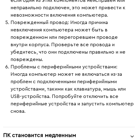
если один из этих компонентов неисправен или
неправильно подключен, это может привести к
невозможности включения компьютера.
Поврежденный провод
: Иногда причина
невключения компьютера может быть в
поврежденном или перегоревшем проводе
внутри корпуса. Проверьте все провода и
убедитесь, что они подключены правильно и не
повреждены.
Проблемы с периферийными устройствами
:
Иногда компьютер может не включаться из-за
проблем с подключенными периферийными
устройствами, такими как клавиатура, мышь или
USB-устройства. Попробуйте отключить все
периферийные устройства и запустить компьютер
снова.
ПК становится медленным