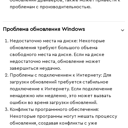
проблемам с производительностью.
Проблема обновления Windows
Недостаточно места на диске
: Некоторые
обновления требуют большого объема
свободного места на диске. Если на диске
недостаточно места, обновление может
завершиться неудачно.
Проблемы с подключением к Интернету
: Для
загрузки обновлений требуется стабильное
подключение к Интернету. Если подключение
ненадежно или медленно, это может вызвать
ошибки во время загрузки обновлений.
Конфликты программного обеспечения
:
Некоторые программы могут мешать процессу
обновления, создавая конфликты с уже