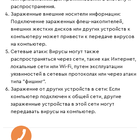
распространения.
Зараженные внешние носители информации
:
Подключение зараженных флеш-накопителей,
внешних жестких дисков или других устройств к
компьютеру может привести к передаче вирусов
на компьютер.
Сетевые атаки
: Вирусы могут также
распространяться через сети, такие как Интернет,
локальные сети или Wi-Fi, путем эксплуатации
уязвимостей в сетевых протоколах или через атаки
типа "фишинг".
Заражение от других устройств в сети
: Если
компьютер подключен к общей сети, другие
зараженные устройства в этой сети могут
передавать вирусы на компьютер.