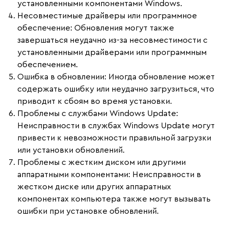
установленными компонентами Windows.
Несовместимые драйверы или программное
обеспечение
: Обновления могут также
завершаться неудачно из-за несовместимости с
установленными драйверами или программным
обеспечением.
Ошибка в обновлении
: Иногда обновление может
содержать ошибку или неудачно загрузиться, что
приводит к сбоям во время установки.
Проблемы с службами Windows Update
:
Неисправности в службах Windows Update могут
привести к невозможности правильной загрузки
или установки обновлений.
Проблемы с жестким диском или другими
аппаратными компонентами
: Неисправности в
жестком диске или других аппаратных
компонентах компьютера также могут вызывать
ошибки при установке обновлений.