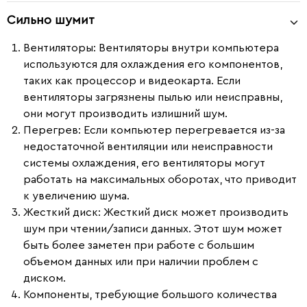
Сильно шумит
Вентиляторы
: Вентиляторы внутри компьютера
используются для охлаждения его компонентов,
таких как процессор и видеокарта. Если
вентиляторы загрязнены пылью или неисправны,
они могут производить излишний шум.
Перегрев
: Если компьютер перегревается из-за
недостаточной вентиляции или неисправности
системы охлаждения, его вентиляторы могут
работать на максимальных оборотах, что приводит
к увеличению шума.
Жесткий диск
: Жесткий диск может производить
шум при чтении/записи данных. Этот шум может
быть более заметен при работе с большим
объемом данных или при наличии проблем с
диском.
Компоненты, требующие большого количества