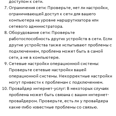
доступом к сети.
Ограничения сети:
Проверьте, нет ли настройки,
ограничивающей доступ к сети для вашего
компьютера на уровне маршрутизатора или
сетевого администратора.
Оборудование сети:
Проверьте
работоспособность других устройств в сети. Если
другие устройства также испытывают проблемы с
подключением, проблема может быть в самой
сети, а не в компьютере.
Сетевые настройки операционной системы:
Проверьте сетевые настройки вашей
операционной системы. Некорректные настройки
могут привести к проблемам с подключением.
Провайдер интернет-услуг:
В некоторых случаях
проблема может быть связана с вашим интернет-
провайдером. Проверьте, есть ли у провайдера
какие-либо известные проблемы со связью.