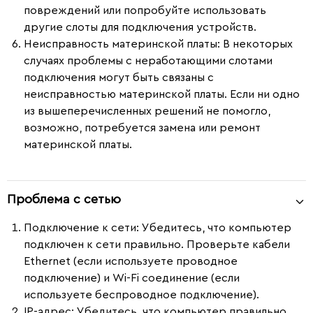
повреждений или попробуйте использовать
другие слоты для подключения устройств.
Неисправность материнской платы
: В некоторых
случаях проблемы с неработающими слотами
подключения могут быть связаны с
неисправностью материнской платы. Если ни одно
из вышеперечисленных решений не помогло,
возможно, потребуется замена или ремонт
материнской платы.
Проблема с сетью
Подключение к сети:
Убедитесь, что компьютер
подключен к сети правильно. Проверьте кабели
Ethernet (если используете проводное
подключение) и Wi-Fi соединение (если
используете беспроводное подключение).
IP-адрес:
Убедитесь, что компьютер правильно