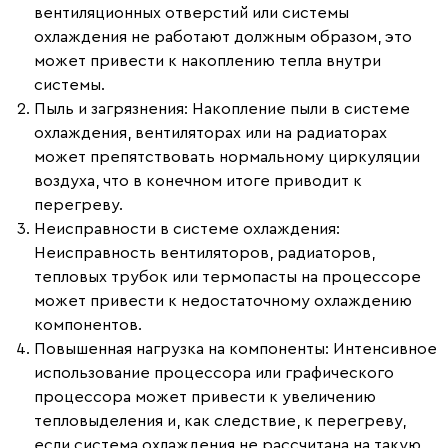
вентиляционных отверстий или системы
охлаждения не работают должным образом, это
может привести к накоплению тепла внутри
системы.
Пыль и загрязнения
: Накопление пыли в системе
охлаждения, вентиляторах или на радиаторах
может препятствовать нормальному циркуляции
воздуха, что в конечном итоге приводит к
перегреву.
Неисправности в системе охлаждения
:
Неисправность вентиляторов, радиаторов,
тепловых трубок или термопасты на процессоре
может привести к недостаточному охлаждению
компонентов.
Повышенная нагрузка на компоненты
: Интенсивное
использование процессора или графического
процессора может привести к увеличению
тепловыделения и, как следствие, к перегреву,
если система охлаждения не рассчитана на такую