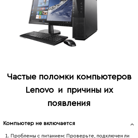
Частые поломки компьютеров
Lenovo
и
причины их
появления
Компьютер не включается
Проблемы с питанием
: Проверьте, подключен ли