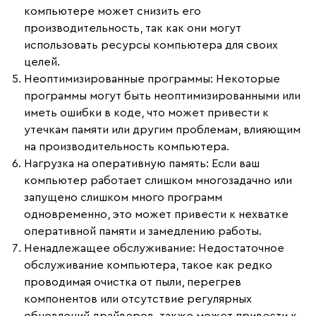
компьютере может снизить его
производительность, так как они могут
использовать ресурсы компьютера для своих
целей.
Неоптимизированные программы
: Некоторые
программы могут быть неоптимизированными или
иметь ошибки в коде, что может привести к
утечкам памяти или другим проблемам, влияющим
на производительность компьютера.
Нагрузка на оперативную память
: Если ваш
компьютер работает слишком многозадачно или
запущено слишком много программ
одновременно, это может привести к нехватке
оперативной памяти и замедлению работы.
Ненадлежащее обслуживание
: Недостаточное
обслуживание компьютера, такое как редко
проводимая очистка от пыли, перегрев
компонентов или отсутствие регулярных
обновлений драйверов, также может привести к