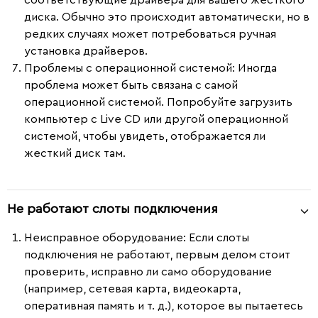
диска. Обычно это происходит автоматически, но в
редких случаях может потребоваться ручная
установка драйверов.
Проблемы с операционной системой
: Иногда
проблема может быть связана с самой
операционной системой. Попробуйте загрузить
компьютер с Live CD или другой операционной
системой, чтобы увидеть, отображается ли
жесткий диск там.
Не работают слоты подключения
Неисправное оборудование
: Если слоты
подключения не работают, первым делом стоит
проверить, исправно ли само оборудование
(например, сетевая карта, видеокарта,
оперативная память и т. д.), которое вы пытаетесь