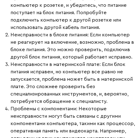
компьютер к розетке, и убедитесь, что питание
поступает на блок питания. Попробуйте
подключить компьютер к другой розетке или
использовать другой кабель питания.
Неисправности в блоке питания
: Если компьютер
не реагирует на включение, возможно, проблема в
блоке питания. Это можно проверить, подключив
другой блок питания, который работает исправно.
Неисправности в материнской плате
: Если блок
питания исправен, но компьютер все равно не
запускается, проблема может быть в материнской
плате. Это сложнее проверить без
специализированных инструментов, и, вероятно,
потребуется обращение к специалисту.
Проблемы с компонентами
: Некоторые
неисправности могут быть связаны с другими
компонентами компьютера, такими как процессор,
оперативная память или видеокарта. Например,