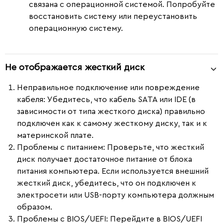
связана с операционной системой. Попробуйте
восстановить систему или переустановить
операционную систему.
Не отображается жесткий диск
Неправильное подключение или повреждение
кабеля
: Убедитесь, что кабель SATA или IDE (в
зависимости от типа жесткого диска) правильно
подключен как к самому жесткому диску, так и к
материнской плате.
Проблемы с питанием
: Проверьте, что жесткий
диск получает достаточное питание от блока
питания компьютера. Если используется внешний
жесткий диск, убедитесь, что он подключен к
электросети или USB-порту компьютера должным
образом.
Проблемы с BIOS/UEFI
: Перейдите в BIOS/UEFI