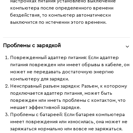
настройках питания установлено выключение
компьютера после определенного времени
бездействия, то компьютер автоматически
выключится по истечении этого времени.
Проблемы с зарядкой
Поврежденный адаптер питания
: Если адаптер
питания поврежден или имеет обрывы в кабеле, он
может не передавать достаточную энергию
компьютеру для зарядки.
Неисправный разъем зарядки
: Разъем, к которому
подключается адаптер питания, может быть
поврежден или иметь проблемы с контактом, что
мешает эффективной зарядке.
Проблемы с батареей
: Если батарея компьютера
имеет повреждения или износилась, она может не
заряжаться нормально или вовсе не заряжаться.