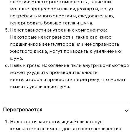
энергии
: Некоторые компоненты, такие как
мощные процессоры или видеокарты, могут
потреблять много энергии и, следовательно,
генерировать больше тепла и шума.
Неисправности внутренних компонентов
:
Некоторые неисправности, такие как износ
подшипников вентиляторов или неисправность
жесткого диска, могут приводить к увеличению
шума.
Пыль и грязь
: Накопление пыли внутри компьютера
может ухудшить производительность
вентиляторов и привести к перегреву, что может
вызвать увеличение шума.
Перегревается
Недостаточная вентиляция
: Если корпус
компьютера не имеет достаточного количества