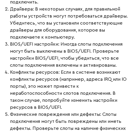
подключить.
Драйвера
: В некоторых случаях, для правильной
работы устройств могут потребоваться драйверы.
Убедитесь, что вы установили соответствующие
драйверы для оборудования, которое вы
подключаете к компьютеру.
BIOS/UEFI настройки
: Иногда слоты подключения
могут быть выключены в BIOS/UEFI. Проверьте
настройки BIOS/UEFI, чтобы убедиться, что все
слоты подключения включены и активированы.
Конфликты ресурсов
: Если в системе возникают
конфликты ресурсов (например, адреса IRQ или IO
порты), это может привести к
неработоспособности слотов подключения. В
таком случае, попробуйте изменить настройки
ресурсов в BIOS/UEFI.
Физические повреждения или дефекты
: Слоты
подключения могут быть повреждены или иметь
дефекты. Проверьте слоты на наличие физических