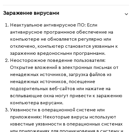
Заражение вирусами
Неактуальное антивирусное ПО
: Если
антивирусное программное обеспечение на
компьютере не обновляется регулярно или
отключено, компьютер становится уязвимым к
заражению вредоносными программами.
Неосторожное поведение пользователя
:
Открытие вложений в электронных письмах от
ненадежных источников, загрузка файлов из
ненадежных источников, посещение
подозрительных веб-сайтов или нажатие на
всплывающие окна могут привести к заражению
компьютера вирусами.
Уязвимости в операционной системе или
приложениях
: Некоторые вирусы используют
известные уязвимости в операционных системах
или приложениях для проникновения в систему и