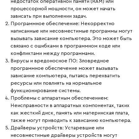
недостаток оперативной памяти (RAM) или
процессорной мощности, он может начать
зависать при выполнении задач.
Программное обеспечение
: Некорректно
написанные или несовместимые программы могут
вызывать зависание компьютера. Это может быть
связано с ошибками в программном коде или
конфликтами между программами.
Вирусы и вредоносное ПО
: Зловредное
программное обеспечение может вызывать
зависание компьютера, пытаясь перехватить
ресурсы или повлиять на нормальное
функционирование системы.
Проблемы с аппаратным обеспечением
:
Неисправности в аппаратных компонентах, таких
как жесткий диск, память или материнская плата,
также могут приводить к зависанию компьютера.
Драйверы устройств
: Устаревшие или
несовместимые драйверы устройств могут