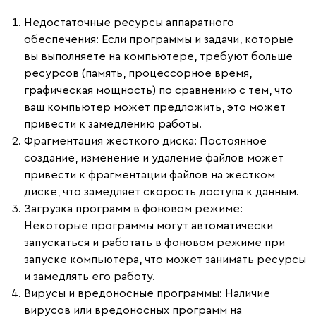
Недостаточные ресурсы аппаратного
обеспечения
: Если программы и задачи, которые
вы выполняете на компьютере, требуют больше
ресурсов (память, процессорное время,
графическая мощность) по сравнению с тем, что
ваш компьютер может предложить, это может
привести к замедлению работы.
Фрагментация жесткого диска
: Постоянное
создание, изменение и удаление файлов может
привести к фрагментации файлов на жестком
диске, что замедляет скорость доступа к данным.
Загрузка программ в фоновом режиме
:
Некоторые программы могут автоматически
запускаться и работать в фоновом режиме при
запуске компьютера, что может занимать ресурсы
и замедлять его работу.
Вирусы и вредоносные программы
: Наличие
вирусов или вредоносных программ на