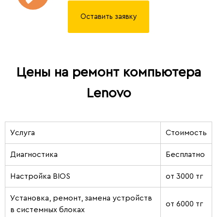
Оставить заявку
Цены на ремонт компьютера
Lenovo
Услуга
Стоимость
Диагностика
Бесплатно
Настройка BIOS
от 3000 тг
Установка, ремонт, замена устройств
от 6000 тг
в системных блоках