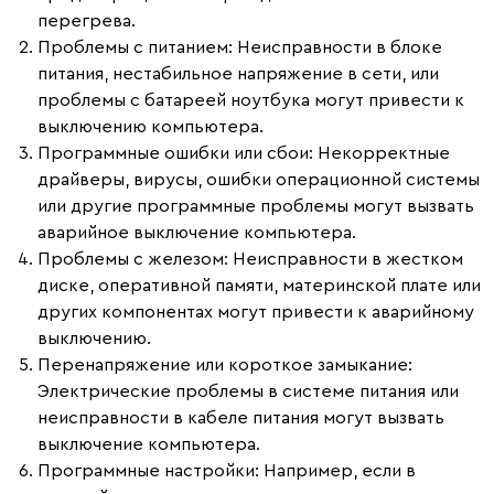
перегрева.
Проблемы с питанием
: Неисправности в блоке
питания, нестабильное напряжение в сети, или
проблемы с батареей ноутбука могут привести к
выключению компьютера.
Программные ошибки или сбои
: Некорректные
драйверы, вирусы, ошибки операционной системы
или другие программные проблемы могут вызвать
аварийное выключение компьютера.
Проблемы с железом
: Неисправности в жестком
диске, оперативной памяти, материнской плате или
других компонентах могут привести к аварийному
выключению.
Перенапряжение или короткое замыкание
:
Электрические проблемы в системе питания или
неисправности в кабеле питания могут вызвать
выключение компьютера.
Программные настройки
: Например, если в