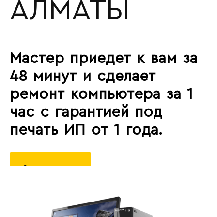
АЛМАТЫ
Мастер приедет к вам за
48 минут и сделает
ремонт компьютера за 1
час с гарантией под
печать ИП от 1 года.
Оставить заявку