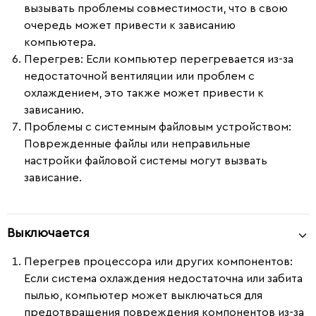
вызывать проблемы совместимости, что в свою
очередь может привести к зависанию
компьютера.
Перегрев
: Если компьютер перегревается из-за
недостаточной вентиляции или проблем с
охлаждением, это также может привести к
зависанию.
Проблемы с системным файловым устройством
:
Поврежденные файлы или неправильные
настройки файловой системы могут вызвать
зависание.
Выключается
Перегрев процессора или других компонентов
:
Если система охлаждения недостаточна или забита
пылью, компьютер может выключаться для
предотвращения повреждения компонентов из-за