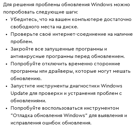
Для решения проблемы обновления Windows можно
попробовать следующие шаги:
Убедитесь, что на вашем компьютере достаточно
свободного места на диске.
Проверьте своё интернет-соединение на наличие
проблем.
Закройте все запущенные программы и
антивирусные программы перед обновлением.
Попробуйте отключить временно сторонние
программы или драйверы, которые могут мешать
обновлению.
Запустите инструменты диагностики Windows
Update для проверки и устранения проблем с
обновлениями.
Попробуйте воспользоваться инструментом
"Отладка обновления Windows" для выявления и
исправления ошибок обновления.