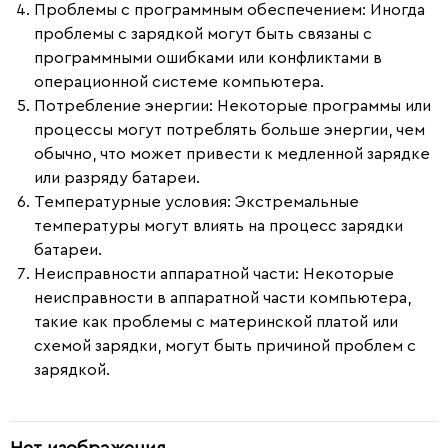
Проблемы с программным обеспечением
: Иногда
проблемы с зарядкой могут быть связаны с
программными ошибками или конфликтами в
операционной системе компьютера.
Потребление энергии
: Некоторые программы или
процессы могут потреблять больше энергии, чем
обычно, что может привести к медленной зарядке
или разряду батареи.
Температурные условия
: Экстремальные
температуры могут влиять на процесс зарядки
батареи.
Неисправности аппаратной части
: Некоторые
неисправности в аппаратной части компьютера,
такие как проблемы с материнской платой или
схемой зарядки, могут быть причиной проблем с
зарядкой.
Нет изображения