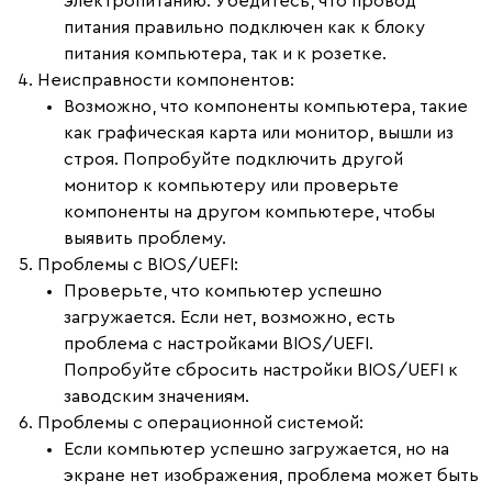
электропитанию. Убедитесь, что провод
питания правильно подключен как к блоку
питания компьютера, так и к розетке.
Неисправности компонентов
:
Возможно, что компоненты компьютера, такие
как графическая карта или монитор, вышли из
строя. Попробуйте подключить другой
монитор к компьютеру или проверьте
компоненты на другом компьютере, чтобы
выявить проблему.
Проблемы с BIOS/UEFI
:
Проверьте, что компьютер успешно
загружается. Если нет, возможно, есть
проблема с настройками BIOS/UEFI.
Попробуйте сбросить настройки BIOS/UEFI к
заводским значениям.
Проблемы с операционной системой
:
Если компьютер успешно загружается, но на
экране нет изображения, проблема может быть