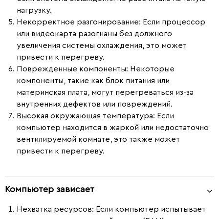
нагрузку.
Некорректное разгонирование
: Если процессор
или видеокарта разогнаны без должного
увеличения системы охлаждения, это может
привести к перегреву.
Поврежденные компоненты
: Некоторые
компоненты, такие как блок питания или
материнская плата, могут перегреваться из-за
внутренних дефектов или повреждений.
Высокая окружающая температура
: Если
компьютер находится в жаркой или недостаточно
вентилируемой комнате, это также может
привести к перегреву.
Компьютер зависает
Нехватка ресурсов
: Если компьютер испытывает