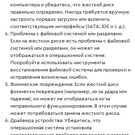
компьютера и убедитесь, что жесткий диск
правильно определен. Иногда требуется вручную
настроить порядок загрузки или включить
соответствующие интерфейсы (SATA, IDE и т. д.).
Проблемы с файловой системой или разделами
:
Если на жестком диске есть проблемы с файловой
системой или разделами, он может не
отображаться в операционной системе.
Попробуйте использовать инструменты
восстановления файловой системы для проверки и
исправления возможных ошибок.
Физические повреждения
: Если жесткий диск
физически поврежден (например, из-за удара или
падения), он может не отображаться из-за
неправильного функционирования. В этом случае
может потребоваться замена жесткого диска.
Драйвера устройства
: Убедитесь, что
операционная система установила
соответствующие драйвера для вашего жесткого