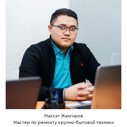
Максат Жангиров
Мастер по ремонту крупно-бытовой техники