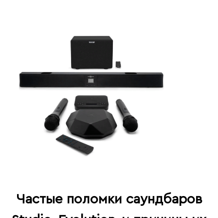
Частые поломки саундбаров