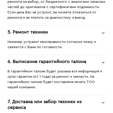
ремонта на выбор, от бюджетного с аналогами запасных
частей до оригиналов с сертификатами подлинности.
Если цена Вас не устроит, вы можете отказаться от
ремонта и не платить за диагностику и выезд.
5. Ремонт техники
Инженер устранит неисправности согласно плану и
свяжется с Вами по готовности.
6. Выписание гарантийного талона
В гарантийном талоне будет указана вся информация и
срок гарантии (от 1 года) на ремонт и запчасти. На
гарантийном талоне будет поставлена печать ТОО
нашей компании.
7. Доставка или забор техники из
сервиса