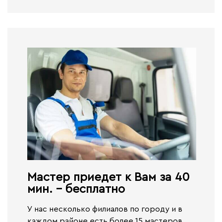
Мастер приедет к Вам за 40
мин. - бесплатно​
У нас несколько филиалов по городу и в
каждом районе есть более 15 мастеров,