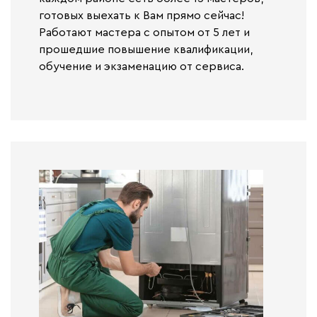
готовых выехать к Вам прямо сейчас!
Работают
мастера с опытом от 5 лет и
прошедшие повышение квалификации,
обучение и экзаменацию от сервиса.