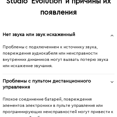
Studio
Evolution
и причины их
появления
Нет звука или звук искаженный
Проблемы с подключением к источнику звука,
повреждения аудиокабеля или неисправности
внутренних динамиков могут вызвать потерю звука
или искажение звучания.
Проблемы с пультом дистанционного
управления
Плохое соединение батарей, повреждения
элементов электроники в пульте управления или
программирующих неисправностей могут привести к