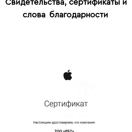
Свидетельства, сертификаты и
слова
благодарности