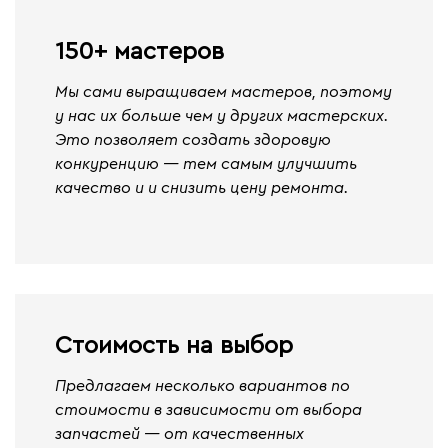
150+ мастеров
Мы сами выращиваем мастеров, поэтому
у нас их больше чем у других мастерских.
Это позволяет создать здоровую
конкуренцию — тем самым улучшить
качество и и снизить цену ремонта.
Стоимость на выбор
Предлагаем несколько вариантов по
стоимости в зависимости от выбора
запчастей — от качественных