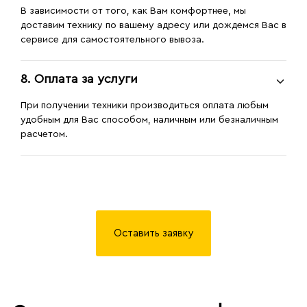
В зависимости от того, как Вам комфортнее, мы
доставим технику по вашему адресу или дождемся Вас в
сервисе для самостоятельного вывоза.
8. Оплата за услуги
При получении техники производиться оплата любым
удобным для Вас способом, наличным или безналичным
расчетом.
Оставить заявку