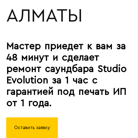
АЛМАТЫ
Мастер приедет к вам за
48 минут и сделает
ремонт саундбара Studio
Evolution за 1 час с
гарантией под печать ИП
от 1 года.
Оставить заявку