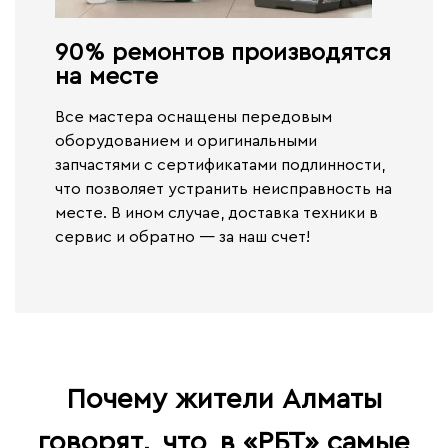
90% ремонтов производятся
на месте​
Все мастера оснащены передовым
оборудованием и оригинальными
запчастями с сертификатами подлинности,
что позволяет устранить неисправность на
месте. В ином случае,
доставка техники в
сервис и обратно — за наш счет!
Почему жители Алматы
говорят,
что
в «РБТ» самые