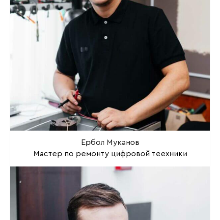
Ербол Муканов
Мастер по ремонту цифровой теехники