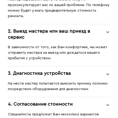
проконсультирует вас по вашей проблеме. По телефону
можно будет узнать предварительную стоимость
ремонта.
2. Выезд мастера или ваш приезд в
сервис
В зависимости от того, как Вам комфортнее, мы может
отправить мастера на выезд или дождаться вашего
прибытия с утройством.
3. Диагностика устройства
На месте мастер попытается выяснить причину поломки
посредством оборудования для диагностики
4. Согласование стоимости
Специалисты предложат Вам несколько вариантов