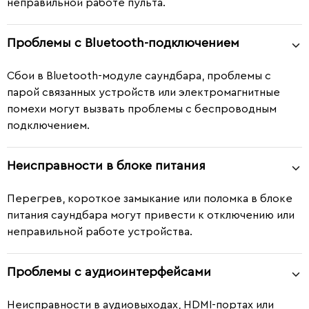
неправильной работе пульта.
Проблемы с Bluetooth-подключением
Сбои в Bluetooth-модуле саундбара, проблемы с
парой связанных устройств или электромагнитные
помехи могут вызвать проблемы с беспроводным
подключением.
Неисправности в блоке питания
Перегрев, короткое замыкание или поломка в блоке
питания саундбара могут привести к отключению или
неправильной работе устройства.
Проблемы с аудиоинтерфейсами
Неисправности в аудиовыходах, HDMI-портах или