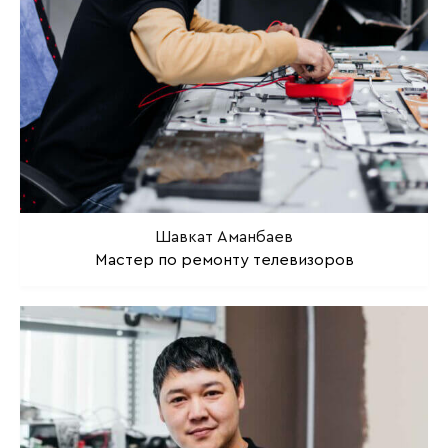
Шавкат Аманбаев
Мастер по ремонту телевизоров