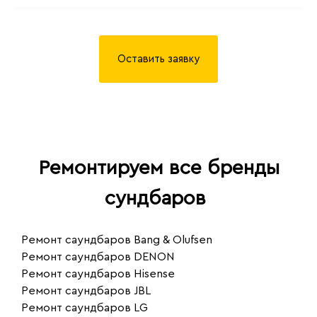
Оставить заявку
Ремонтируем все бренды
сундбаров
Ремонт саундбаров Bang & Olufsen
Ремонт саундбаров DENON
Ремонт саундбаров Hisense
Ремонт саундбаров JBL
Ремонт саундбаров LG