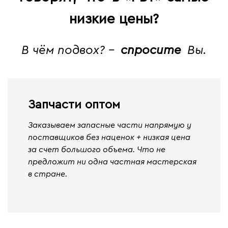
низкие цены?
В чём подвох? -
спросите
Вы.
Запчасти оптом
Заказываем запасные части напрямую у
поставщиков без наценок + низкая цена
за счет большого объема. Что не
предложит ни одна частная мастерская
в стране.