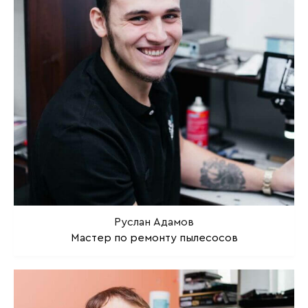
Руслан Адамов
Мастер по ремонту пылесосов