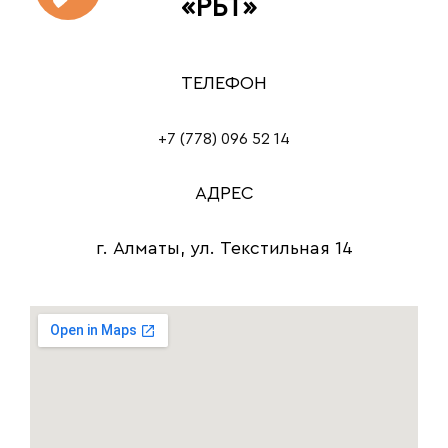
«‎РБТ»
ТЕЛЕФОН
+7 (778) 096 52 14
АДРЕС
г. Алматы, ул. Текстильная 14