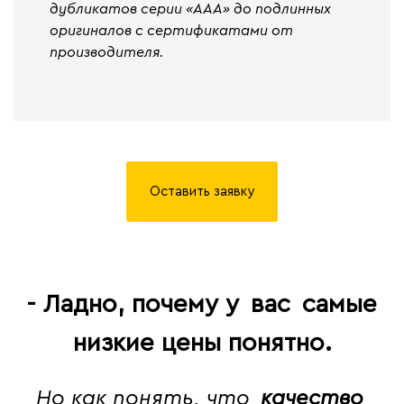
дубликатов серии «ААА» до подлинных
оригиналов с сертификатами от
производителя.
Оставить заявку
- Ладно, почему у
вас
самые
низкие цены понятно.
Но как понять, что
качество