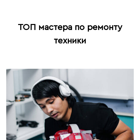
ТОП мастера по ремонту
техники