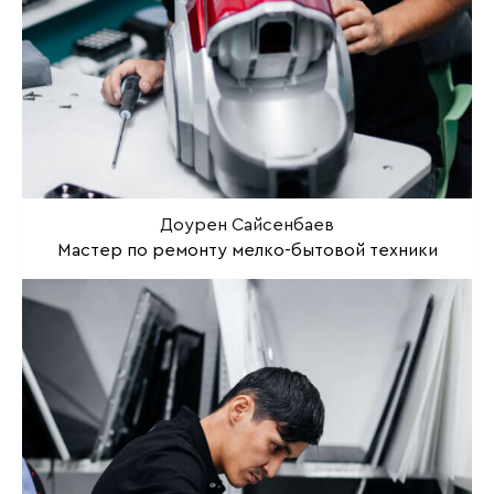
Доурен Сайсенбаев
Мастер по ремонту мелко-бытовой техники