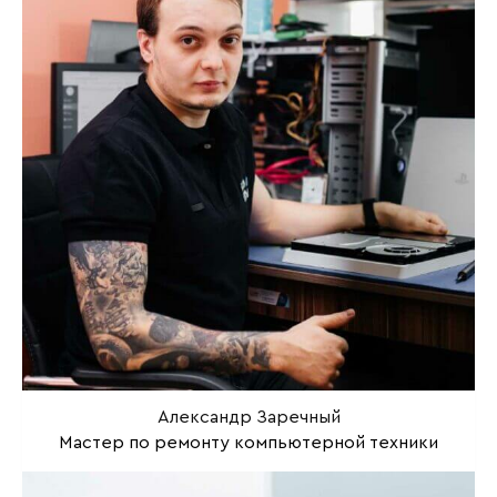
Александр Заречный
Мастер по ремонту компьютерной техники