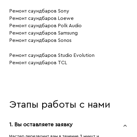
Ремонт саундбаров Sony
Ремонт саундбаров Loewe
Ремонт саундбаров Polk Audio
Ремонт саундбаров Samsung
Ремонт саундбаров Sonos
Ремонт саундбаров Studio Evolution
Ремонт саундбаров TCL
Этапы работы с нами
1. Вы оставляете заявку
Мастер перезвонит вам в течение 3 минут и