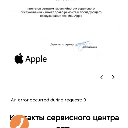
An error occurred during request: 0
Контакты сервисного центра