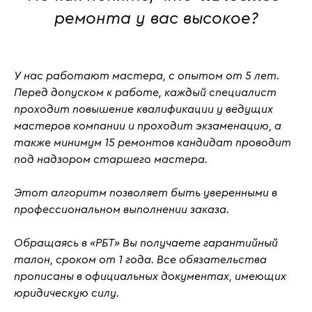
ремонта у вас высокое?
У нас работают мастера, с
опытом от 5 лет
.
Перед допуском к работе, каждый специалист
проходит повышение квалификации у ведущих
мастеров компании и проходит
экзаменацию
, а
также
минимум 15 ремонтов кандидат проводит
под надзором старшего мастера.
Этот алгоритм позволяет быть уверенными в
профессиональном выполнении заказа.
Обращаясь в «РБТ» Вы получаете гарантийный
талон, сроком от 1 года. Все обязательства
прописаны в официальных документах, имеющих
юридическую силу.