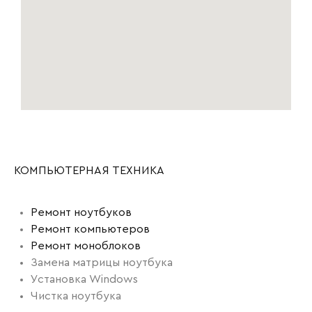
КОМПЬЮТЕРНАЯ ТЕХНИКА
Ремонт ноутбуков
Ремонт компьютеров
Ремонт моноблоков
Замена матрицы ноутбука
Установка Windows
Чистка ноутбука