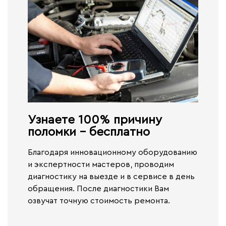
Узнаете 100% причину
поломки - бесплатно​
Благодаря инновационному оборудованию
и экспертности мастеров, проводим
диагностику на выезде и в сервисе
в день
обращения.
После диагностики Вам
озвучат точную стоимость ремонта.