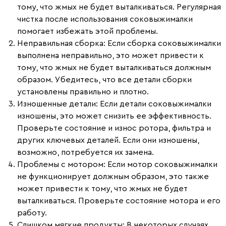
тому, что жмых не будет выталкиваться. Регулярная
чистка после использования соковыжималки
помогает избежать этой проблемы.
Неправильная сборка:
Если сборка соковыжималки
выполнена неправильно, это может привести к
тому, что жмых не будет выталкиваться должным
образом. Убедитесь, что все детали сборки
установлены правильно и плотно.
Изношенные детали:
Если детали соковыжималки
изношены, это может снизить ее эффективность.
Проверьте состояние и износ ротора, фильтра и
других ключевых деталей. Если они изношены,
возможно, потребуется их замена.
Проблемы с мотором:
Если мотор соковыжималки
не функционирует должным образом, это также
может привести к тому, что жмых не будет
выталкиваться. Проверьте состояние мотора и его
работу.
Слишком мягкие продукты:
В некоторых случаях,