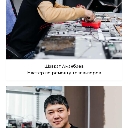
Шавкат Аманбаев
Мастер по ремонту телевизоров