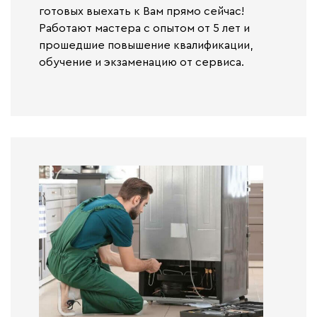
готовых выехать к Вам прямо сейчас!
Работают
мастера с опытом от 5 лет и
прошедшие повышение квалификации,
обучение и экзаменацию от сервиса.