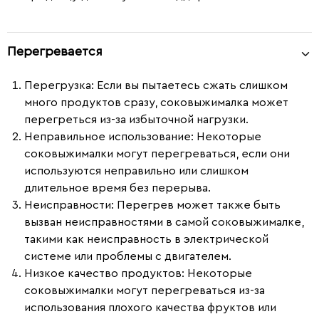
Перегревается
Перегрузка:
Если вы пытаетесь сжать слишком
много продуктов сразу, соковыжималка может
перегреться из-за избыточной нагрузки.
Неправильное использование:
Некоторые
соковыжималки могут перегреваться, если они
используются неправильно или слишком
длительное время без перерыва.
Неисправности:
Перегрев может также быть
вызван неисправностями в самой соковыжималке,
такими как неисправность в электрической
системе или проблемы с двигателем.
Низкое качество продуктов:
Некоторые
соковыжималки могут перегреваться из-за
использования плохого качества фруктов или