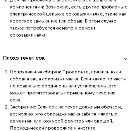
компонентами
: Возможно, есть другие проблемы с
электрической цепью в соковыжималке, такие как
короткое замыкание или обрыв. В этом случае
также потребуется осмотр и ремонт
соковыжималки.
Плохо течет сок
Неправильная сборка
: Проверьте, правильно ли
собрана ваша соковыжималка. Если какие-то части
не правильно соединены или установлены, это
может препятствовать нормальному течению
сока.
Засорение
: Если сок не течет должным образом,
возможно, что соковыжималка забита мякотью,
семенами или кожурой фруктов или овощей.
Периодически проверяйте и чистите