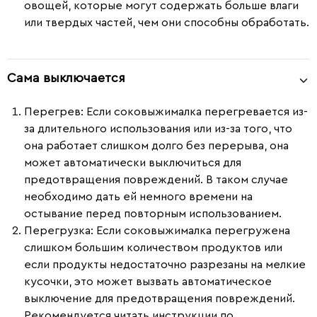
овощей, которые могут содержать больше влаги
или твердых частей, чем они способны обработать.
Сама выключается
Перегрев
: Если соковыжималка перегревается из-
за длительного использования или из-за того, что
она работает слишком долго без перерыва, она
может автоматически выключиться для
предотвращения повреждений. В таком случае
необходимо дать ей немного времени на
остывание перед повторным использованием.
Перегрузка
: Если соковыжималка перегружена
слишком большим количеством продуктов или
если продукты недостаточно разрезаны на мелкие
кусочки, это может вызвать автоматическое
выключение для предотвращения повреждений.
Рекомендуется читать инструкции по