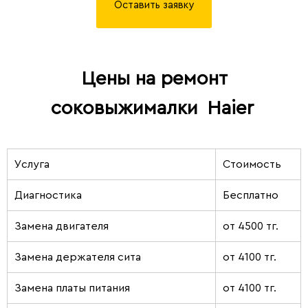
Оставить заявку
Цены на ремонт
соковыжималки
Haier
Услуга
Стоимость
Диагностика
Бесплатно
Замена двигателя
от 4500 тг.
Замена держателя сита
от 4100 тг.
Замена платы питания
от 4100 тг.