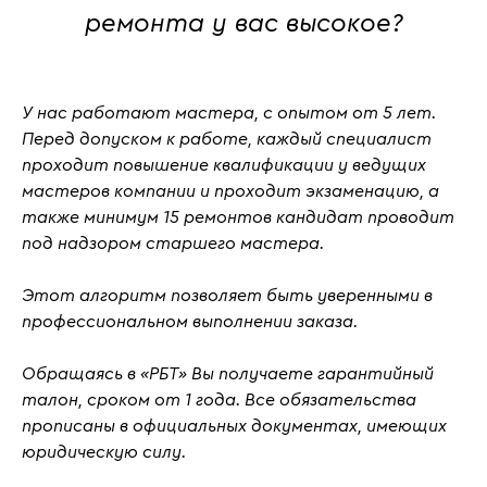
ремонта у вас высокое?
У нас работают мастера, с
опытом от 5 лет
.
Перед допуском к работе, каждый специалист
проходит повышение квалификации у ведущих
мастеров компании и проходит
экзаменацию
, а
также
минимум 15 ремонтов кандидат проводит
под надзором старшего мастера.
Этот алгоритм позволяет быть уверенными в
профессиональном выполнении заказа.
Обращаясь в «РБТ» Вы получаете гарантийный
талон, сроком от 1 года. Все обязательства
прописаны в официальных документах, имеющих
юридическую силу.