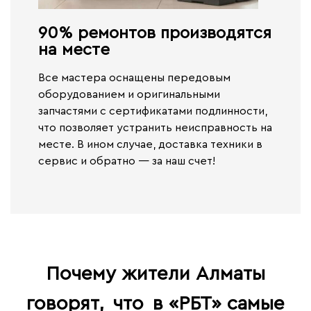
90% ремонтов производятся
на месте​
Все мастера оснащены передовым
оборудованием и оригинальными
запчастями с сертификатами подлинности,
что позволяет устранить неисправность на
месте. В ином случае,
доставка техники в
сервис и обратно — за наш счет!
Почему жители Алматы
говорят,
что
в «РБТ» самые