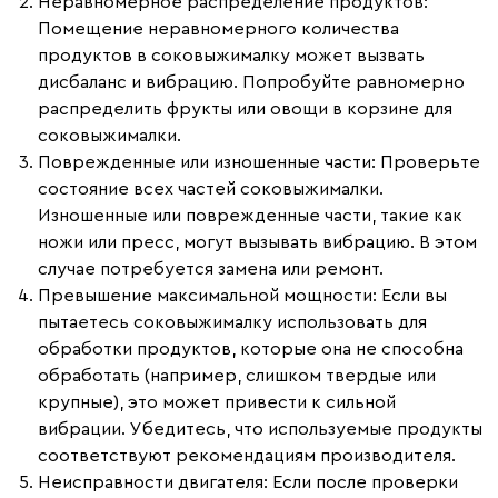
Неравномерное распределение продуктов:
Помещение неравномерного количества
продуктов в соковыжималку может вызвать
дисбаланс и вибрацию. Попробуйте равномерно
распределить фрукты или овощи в корзине для
соковыжималки.
Поврежденные или изношенные части:
Проверьте
состояние всех частей соковыжималки.
Изношенные или поврежденные части, такие как
ножи или пресс, могут вызывать вибрацию. В этом
случае потребуется замена или ремонт.
Превышение максимальной мощности:
Если вы
пытаетесь соковыжималку использовать для
обработки продуктов, которые она не способна
обработать (например, слишком твердые или
крупные), это может привести к сильной
вибрации. Убедитесь, что используемые продукты
соответствуют рекомендациям производителя.
Неисправности двигателя:
Если после проверки