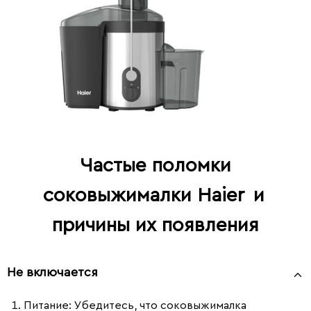
Частые поломки
соковыжималки Haier
и
причины их появления
Не включается
Питание
: Убедитесь, что соковыжималка