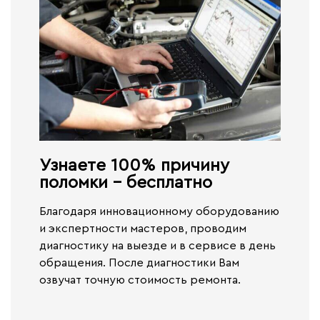
Узнаете 100% причину
поломки - бесплатно​
Благодаря инновационному оборудованию
и экспертности мастеров, проводим
диагностику на выезде и в сервисе
в день
обращения.
После диагностики Вам
озвучат точную стоимость ремонта.