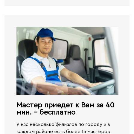
Мастер приедет к Вам за 40
мин. - бесплатно​
У нас несколько филиалов по городу и в
каждом районе есть более 15 мастеров,