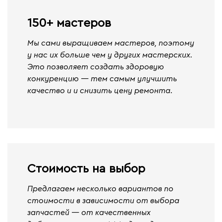
150+ мастеров
Мы сами выращиваем мастеров, поэтому
у нас их больше чем у других мастерских.
Это позволяет создать здоровую
конкуренцию — тем самым улучшить
качество и и снизить цену ремонта.
Стоимость на выбор
Предлагаем несколько вариантов по
стоимости в зависимости от выбора
запчастей — от качественных