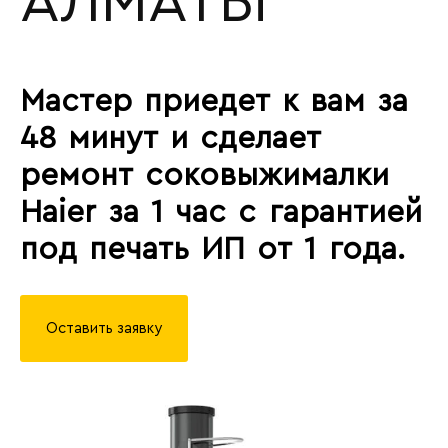
АЛМАТЫ
Мастер приедет к вам за
48 минут и сделает
ремонт соковыжималки
Haier за 1 час с гарантией
под печать ИП от 1 года.
Оставить заявку