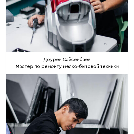
Доурен Сайсенбаев
Мастер по ремонту мелко-бытовой техники