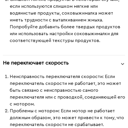
если используются слишком мягкие или
водянистые продукты, соковыжималка может
иметь трудности с выталкиванием жмыха.
Попробуйте добавить более твердых продуктов
или использовать настройки соковыжималки для
соответствующей текстуры продуктов.
Не переключает скорость
Неисправность переключателя скорости:
Если
переключатель скорости не работает, это может
быть связано с неисправностью самого
переключателя или с проводкой, соединяющей его
с мотором.
Проблемы с мотором:
Если мотор не работает
должным образом, это может привести к тому, что
переключатель скорости не срабатывает.