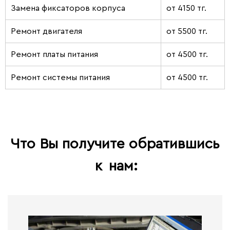
Замена фиксаторов корпуса
от 4150 тг.
Ремонт двигателя
от 5500 тг.
Ремонт платы питания
от 4500 тг.
Ремонт системы питания
от 4500 тг.
Что Вы получите обратившись
к
нам: