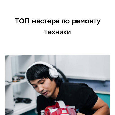
ТОП мастера по ремонту
техники