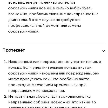
всех вышеперечисленных аспектов
соковыжималка все еще сильно вибрирует,
возможно, проблема связана с неисправностью
двигателя. В этом случае потребуется
профессиональный ремонт или замена
соковыжималки.
Протекает
Изношенные или поврежденные уплотнительные
кольца
: Если уплотнительные кольца внутри
соковыжималки изношены или повреждены, они
могут пропускать сок. Это особенно часто
происходит с течением времени или при
неправильном использовании.
Неправильная сборка
: Если соковыжималка
неправильно собрана, возможно, что какие-то
детали не соединены тщательно или не в