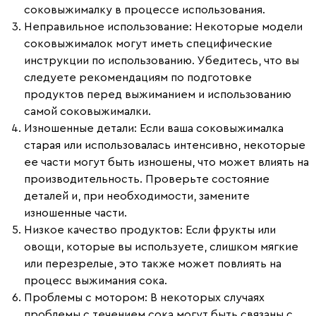
соковыжималку в процессе использования.
Неправильное использование
: Некоторые модели
соковыжималок могут иметь специфические
инструкции по использованию. Убедитесь, что вы
следуете рекомендациям по подготовке
продуктов перед выжиманием и использованию
самой соковыжималки.
Изношенные детали
: Если ваша соковыжималка
старая или использовалась интенсивно, некоторые
ее части могут быть изношены, что может влиять на
производительность. Проверьте состояние
деталей и, при необходимости, замените
изношенные части.
Низкое качество продуктов
: Если фрукты или
овощи, которые вы используете, слишком мягкие
или перезрелые, это также может повлиять на
процесс выжимания сока.
Проблемы с мотором
: В некоторых случаях
проблемы с течением сока могут быть связаны с