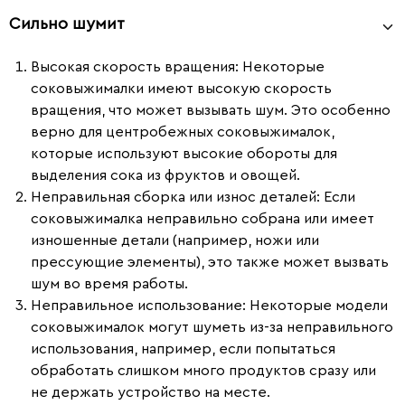
Сильно шумит
Высокая скорость вращения
: Некоторые
соковыжималки имеют высокую скорость
вращения, что может вызывать шум. Это особенно
верно для центробежных соковыжималок,
которые используют высокие обороты для
выделения сока из фруктов и овощей.
Неправильная сборка или износ деталей
: Если
соковыжималка неправильно собрана или имеет
изношенные детали (например, ножи или
прессующие элементы), это также может вызвать
шум во время работы.
Неправильное использование
: Некоторые модели
соковыжималок могут шуметь из-за неправильного
использования, например, если попытаться
обработать слишком много продуктов сразу или
не держать устройство на месте.