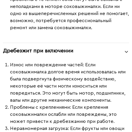
неполадками в моторе соковыжималки. Если ни
одно из вышеперечисленных решений не помогает,
возможно, потребуется профессиональный
ремонт или замена соковыжималки.
Дребезжит при включении
Износ или повреждение частей:
Если
соковыжималка долгое время использовалась или
была подвергнута физическому воздействию,
некоторые её части могли износиться или
повредиться. Это могут быть мотор, подшипники,
валы или другие механические компоненты.
Проблемы с креплениями:
Если крепления
соковыжималки ослабли или повреждены, это
может привести к дребезжанию при работе.
Неравномерная загрузка:
Если фрукты или овощи