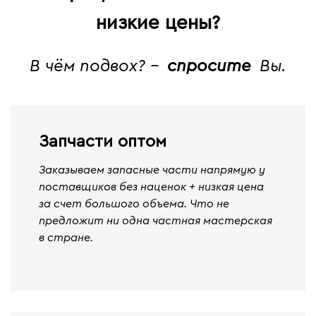
низкие цены?
В чём подвох? -
спросите
Вы.
Запчасти оптом
Заказываем запасные части напрямую у
поставщиков без наценок + низкая цена
за счет большого объема. Что не
предложит ни одна частная мастерская
в стране.