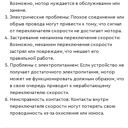
Возможно, мотор нуждается в обслуживании или
замене.
Электрические проблемы:
Плохое соединение или
обрыв провода могут привести к тому, что сигнал
от переключателя скорости не достигает мотора.
Застревание механизма переключения скорости:
Возможно, механизм переключения скорости
застрял или поврежден, что мешает его
правильной работе.
Проблемы с электропитанием:
Если устройство не
получает достаточного электропитания, мотор
может не функционировать должным образом, что
в свою очередь приводит к неработающему
переключателю скорости.
Неисправность контактов:
Контакты внутри
переключателя скорости могут потерять свою
проводимость из-за окисления или износа.