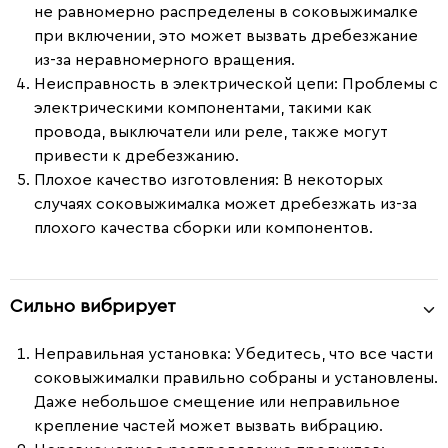
не равномерно распределены в соковыжималке
при включении, это может вызвать дребезжание
из-за неравномерного вращения.
Неисправность в электрической цепи:
Проблемы с
электрическими компонентами, такими как
провода, выключатели или реле, также могут
привести к дребезжанию.
Плохое качество изготовления:
В некоторых
случаях соковыжималка может дребезжать из-за
плохого качества сборки или компонентов.
Сильно вибрирует
Неправильная установка:
Убедитесь, что все части
соковыжималки правильно собраны и установлены.
Даже небольшое смещение или неправильное
крепление частей может вызвать вибрацию.