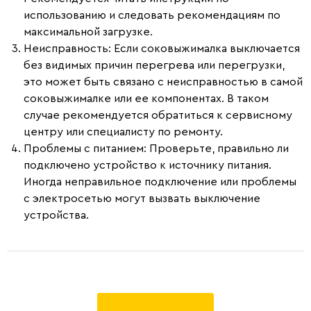
использованию и следовать рекомендациям по
максимальной загрузке.
Неисправность
: Если соковыжималка выключается
без видимых причин перегрева или перегрузки,
это может быть связано с неисправностью в самой
соковыжималке или ее компонентах. В таком
случае рекомендуется обратиться к сервисному
центру или специалисту по ремонту.
Проблемы с питанием
: Проверьте, правильно ли
подключено устройство к источнику питания.
Иногда неправильное подключение или проблемы
с электросетью могут вызвать выключение
устройства.