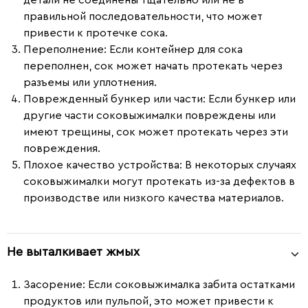
правильной последовательности, что может
привести к протечке сока.
Переполнение
: Если контейнер для сока
переполнен, сок может начать протекать через
разъемы или уплотнения.
Поврежденный бункер или части
: Если бункер или
другие части соковыжималки повреждены или
имеют трещины, сок может протекать через эти
повреждения.
Плохое качество устройства
: В некоторых случаях
соковыжималки могут протекать из-за дефектов в
производстве или низкого качества материалов.
Не выталкивает жмых
Засорение:
Если соковыжималка забита остатками
продуктов или пульпой, это может привести к