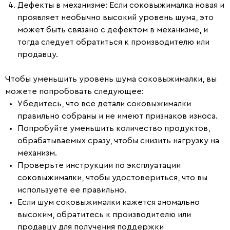
Дефекты в механизме
: Если соковыжималка новая и
проявляет необычно высокий уровень шума, это
может быть связано с дефектом в механизме, и
тогда следует обратиться к производителю или
продавцу.
Чтобы уменьшить уровень шума соковыжималки, вы
можете попробовать следующее:
Убедитесь, что все детали соковыжималки
правильно собраны и не имеют признаков износа.
Попробуйте уменьшить количество продуктов,
обрабатываемых сразу, чтобы снизить нагрузку на
механизм.
Проверьте инструкции по эксплуатации
соковыжималки, чтобы удостовериться, что вы
используете ее правильно.
Если шум соковыжималки кажется аномально
высоким, обратитесь к производителю или
продавцу для получения поддержки