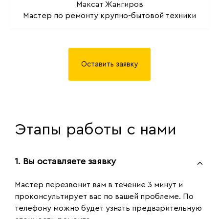
Максат Жангиров
Мастер по ремонту крупно-бытовой техники
Оставить заявку
Этапы работы с нами
1. Вы оставляете заявку
Мастер перезвонит вам в течение 3 минут и
проконсультирует вас по вашей проблеме. По
телефону можно будет узнать предварительную