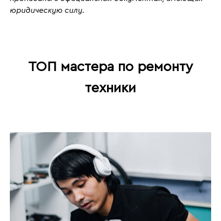
юридическую силу.
ТОП мастера по ремонту
техники