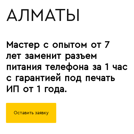
АЛМАТЫ
Мастер с опытом от 7
лет заменит разъем
питания телефона за 1 час
с гарантией под печать
ИП от 1 года.
Оставить заявку