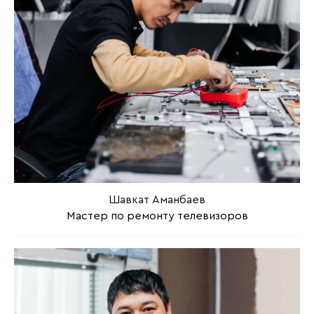
Шавкат Аманбаев
Мастер по ремонту телевизоров