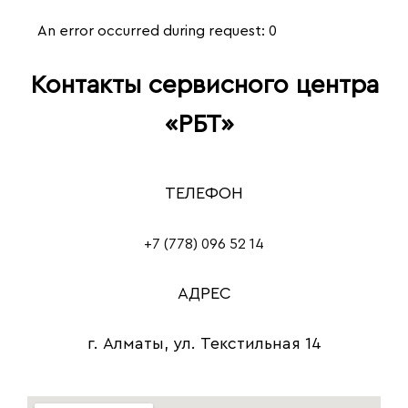
An error occurred during request: 0
Контакты сервисного центра
«‎РБТ»
ТЕЛЕФОН
+7 (778) 096 52 14
АДРЕС
г. Алматы, ул. Текстильная 14