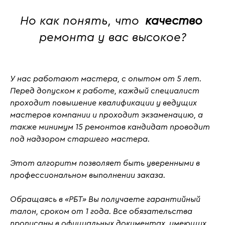
Но как понять, что
качество
ремонта у вас высокое?
У нас работают мастера, с
опытом от 5 лет
.
Перед допуском к работе, каждый специалист
проходит повышение квалификации у ведущих
мастеров компании и проходит
экзаменацию
, а
также
минимум 15 ремонтов кандидат проводит
под надзором старшего мастера.
Этот алгоритм позволяет быть уверенными в
профессиональном выполнении заказа.
Обращаясь в «РБТ» Вы получаете гарантийный
талон, сроком от 1 года. Все обязательства
прописаны в официальных документах, имеющих