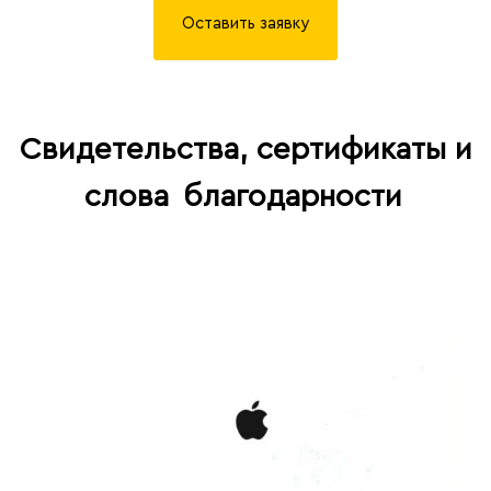
Оставить заявку
Свидетельства, сертификаты и
слова
благодарности