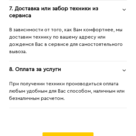
7. Доставка или забор техники из
сервиса
В зависимости от того, как Вам комфортнее, мы
доставим технику по вашему адресу или
дождемся Вас в сервисе для самостоятельного
вывоза.
8. Оплата за услуги
При получении техники производиться оплата
любым удобным для Вас способом, наличным или
безналичным расчетом.