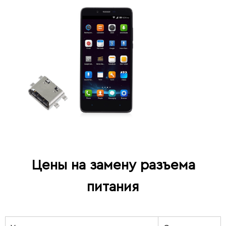
Цены на замену разъема
питания