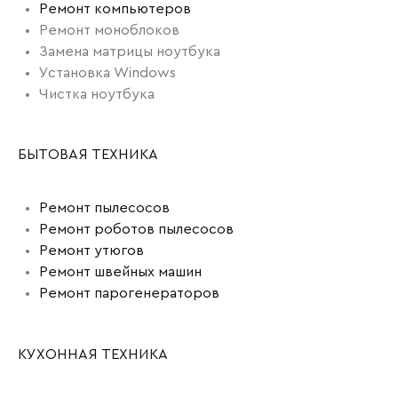
Ремонт компьютеров
Ремонт моноблоков
Замена матрицы ноутбука
Установка Windows
Чистка ноутбука
БЫТОВАЯ ТЕХНИКА
Ремонт пылесосов
Ремонт роботов пылесосов
Ремонт утюгов
Ремонт швейных машин
Ремонт парогенераторов
КУХОННАЯ ТЕХНИКА