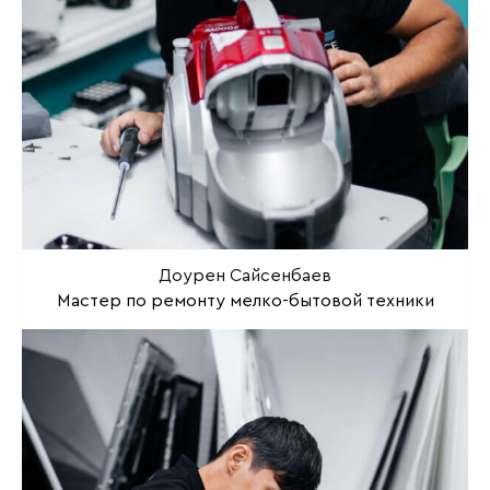
Доурен Сайсенбаев
Мастер по ремонту мелко-бытовой техники