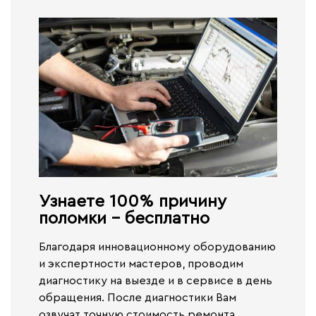
Узнаете 100% причину
поломки - бесплатно​
Благодаря инновационному оборудованию
и экспертности мастеров, проводим
диагностику на выезде и в сервисе
в день
обращения.
После диагностики Вам
озвучат точную стоимость ремонта.