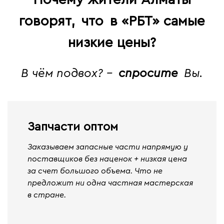
говорят,
что
в «РБТ» самые
низкие цены?
В чём подвох? -
спросите
Вы.
Запчасти оптом
Заказываем запасные части напрямую у
поставщиков без наценок + низкая цена
за счет большого объема. Что не
предложит ни одна частная мастерская
в стране.