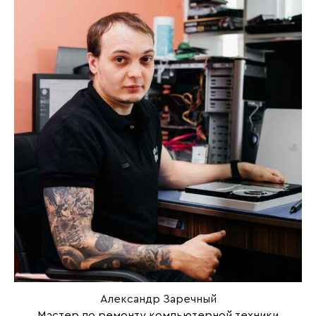
Александр Заречный
Мастер по ремонту компьютерной техники