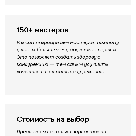
150+ мастеров
Мы сами выращиваем мастеров, поэтому
у нас их больше чем у других мастерских.
Это позволяет создать здоровую
конкуренцию — тем самым улучшить
качество и и снизить цену ремонта.
Стоимость на выбор
Предлагаем несколько вариантов по