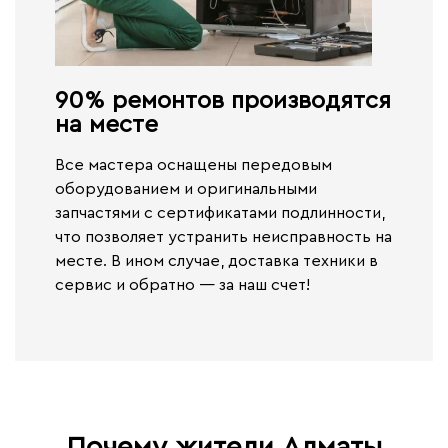
90% ремонтов производятся
на месте​
Все мастера оснащены передовым
оборудованием и оригинальными
запчастями с сертификатами подлинности,
что позволяет устранить неисправность на
месте. В ином случае,
доставка техники в
сервис и обратно — за наш счет!
Почему жители Алматы