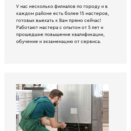
У нас несколько филиалов по городу и в
каждом районе есть более 15 мастеров,
готовых выехать к Вам прямо сейчас!
Работают
мастера с опытом от 5 лет и
прошедшие повышение квалификации,
обучение и экзаменацию от сервиса.