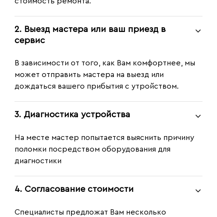
стоимость ремонта.
2. Выезд мастера или ваш приезд в
сервис
В зависимости от того, как Вам комфортнее, мы
может отправить мастера на выезд или
дождаться вашего прибытия с утройством.
3. Диагностика устройства
На месте мастер попытается выяснить причину
поломки посредством оборудования для
диагностики
4. Согласование стоимости
Специалисты предложат Вам несколько