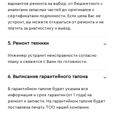
вариантов ремонта на выбор, от бюджетного с
аналогами запасных частей до оригиналов с
сертификатами подлинности. Если цена Вас не
устроит, вы можете отказаться от ремонта и не
платить за диагностику и выезд.
5. Ремонт техники
Инженер устранит неисправности согласно
плану и свяжется с Вами по готовности.
6. Выписание гарантийного талона
В гарантийном талоне будет указана вся
информация и срок гарантии (от 1 года) на
ремонт и запчасти. На гарантийном талоне будет
поставлена печать ТОО нашей компании.