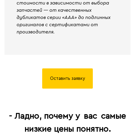
стоимости в зависимости от выбора
запчастей — от качественных
дубликатов серии «ААА» до подлинных
оригиналов с сертификатами от
производителя.
Оставить заявку
- Ладно, почему у
вас
самые
низкие цены понятно.