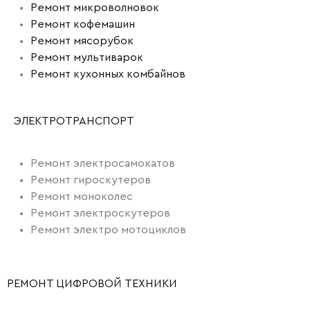
Ремонт микроволновок
Ремонт кофемашин
Ремонт мясорубок
Ремонт мультиварок
Ремонт кухонных комбайнов
ЭЛЕКТРОТРАНСПОРТ
Ремонт электросамокатов
Ремонт гироскутеров
Ремонт моноколес
Ремонт электроскутеров
Ремонт электро мотоциклов
РЕМОНТ ЦИФРОВОЙ ТЕХНИКИ