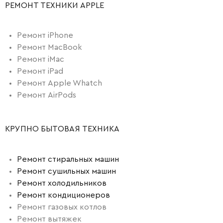
РЕМОНТ ТЕХНИКИ APPLE
Ремонт iPhone
Ремонт MacBook
Ремонт iMac
Ремонт iPad
Ремонт Apple Whatch
Ремонт AirPods
КРУПНО БЫТОВАЯ ТЕХНИКА
Ремонт стиральных машин
Ремонт сушильных машин
Ремонт холодильников
Ремонт кондиционеров
Ремонт газовых котлов
Ремонт вытяжек