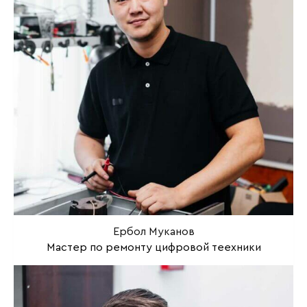
Ербол Муканов
Мастер по ремонту цифровой теехники