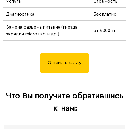
Услуга
Стоимость
Диагностика
Бесплатно
Замена разъема питания (гнезда
от 4000 тг.
зарядки micro usb и др.)
Оставить заявку
Что Вы получите обратившись
к
нам: