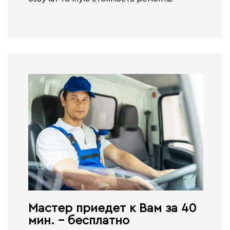
Мастер приедет к Вам за 40
мин. - бесплатно​