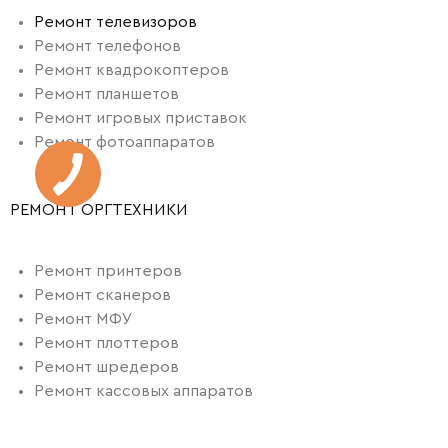
Ремонт телевизоров
Ремонт телефонов
Ремонт квадрокоптеров
Ремонт планшетов
Ремонт игровых приставок
Ремонт фотоаппаратов
РЕМОНТ ОРГТЕХНИКИ
Ремонт принтеров
Ремонт сканеров
Ремонт МФУ
Ремонт плоттеров
Ремонт шредеров
Ремонт кассовых аппаратов