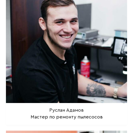
Руслан Адамов
Мастер по ремонту пылесосов