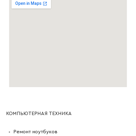
КОМПЬЮТЕРНАЯ ТЕХНИКА
Ремонт ноутбуков