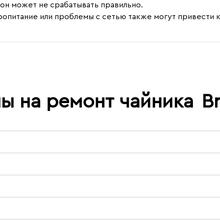
он может не срабатывать правильно.
ропитание или проблемы с сетью также могут привести к
ы на ремонт чайника
B