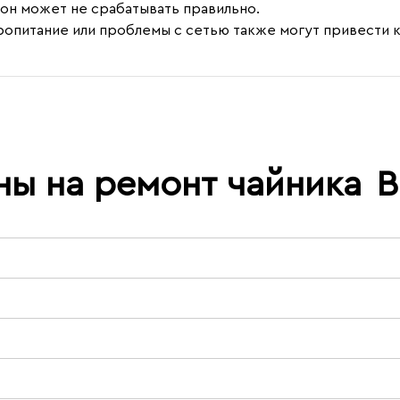
он может не срабатывать правильно.
ропитание или проблемы с сетью также могут привести к
ны на ремонт чайника
B