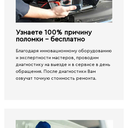
Узнаете 100% причину
поломки - бесплатно​
Благодаря инновационному оборудованию
и экспертности мастеров, проводим
диагностику на выезде и в сервисе
в день
обращения.
После диагностики Вам
озвучат точную стоимость ремонта.