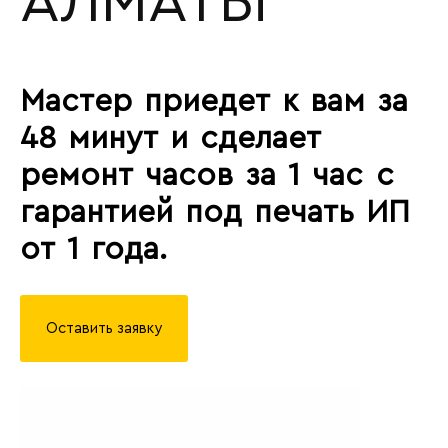
АЛМАТЫ
Мастер приедет к вам за
48 минут и сделает
ремонт часов за 1 час с
гарантией под печать ИП
от 1 года.
Оставить заявку