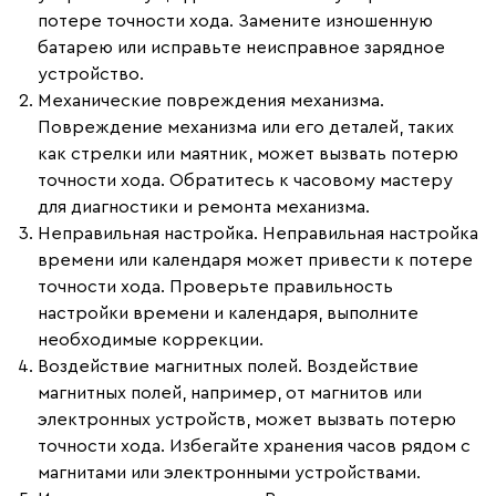
потере точности хода. Замените изношенную
батарею или исправьте неисправное зарядное
устройство.
Механические повреждения механизма.
Повреждение механизма или его деталей, таких
как стрелки или маятник, может вызвать потерю
точности хода. Обратитесь к часовому мастеру
для диагностики и ремонта механизма.
Неправильная настройка.
Неправильная настройка
времени или календаря может привести к потере
точности хода. Проверьте правильность
настройки времени и календаря, выполните
необходимые коррекции.
Воздействие магнитных полей.
Воздействие
магнитных полей, например, от магнитов или
электронных устройств, может вызвать потерю
точности хода. Избегайте хранения часов рядом с
магнитами или электронными устройствами.