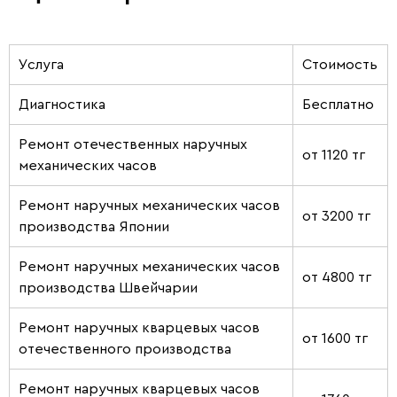
Услуга
Стоимость
Диагностика
Бесплатно
Ремонт отечественных наручных
от 1120 тг
механических часов
Ремонт наручных механических часов
от 3200 тг
производства Японии
Ремонт наручных механических часов
от 4800 тг
производства Швейчарии
Ремонт наручных кварцевых часов
от 1600 тг
отечественного производства
Ремонт наручных кварцевых часов