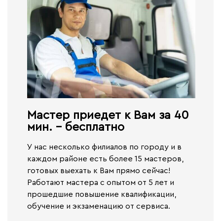
Мастер приедет к Вам за 40
мин. - бесплатно​
У нас несколько филиалов по городу и в
каждом районе есть более 15 мастеров,
готовых выехать к Вам прямо сейчас!
Работают
мастера с опытом от 5 лет и
прошедшие повышение квалификации,
обучение и экзаменацию от сервиса.