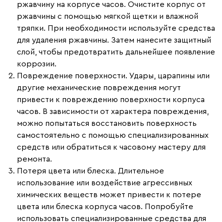
ржавчину на корпусе часов. Очистите корпус от
ржавчины с помощью мягкой щетки и влажной
тряпки. При необходимости используйте средства
для удаления ржавчины. Затем нанесите защитный
слой, чтобы предотвратить дальнейшее появление
коррозии.
Повреждение поверхности.
Удары, царапины или
другие механические повреждения могут
привести к повреждению поверхности корпуса
часов. В зависимости от характера повреждения,
можно попытаться восстановить поверхность
самостоятельно с помощью специализированных
средств или обратиться к часовому мастеру для
ремонта.
Потеря цвета или блеска.
Длительное
использование или воздействие агрессивных
химических веществ может привести к потере
цвета или блеска корпуса часов. Попробуйте
использовать специализированные средства для