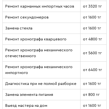
Ремонт карманных импортных часов
от 3520 тг
Ремонт секундомеров
от 1600 тг
Замена стекла
от 1600 тг
Ремонт хронографа кварцевого
от 4800 тг
Ремонт хронографа механического
от 5600 тг
отечественного
Ремонт хронографа механического
от 6400 тг
импортного
Диагностика при не полной разборке
от 1600 тг
Замена элемента питания
от 800 тг
Выезд мастера на дом
от 1600 тг