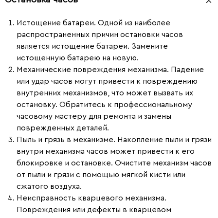
Истощение батареи.
Одной из наиболее
распространенных причин остановки часов
является истощение батареи. Замените
истощенную батарею на новую.
Механические повреждения механизма.
Падение
или удар часов могут привести к повреждению
внутренних механизмов, что может вызвать их
остановку. Обратитесь к профессиональному
часовому мастеру для ремонта и замены
поврежденных деталей.
Пыль и грязь в механизме.
Накопление пыли и грязи
внутри механизма часов может привести к его
блокировке и остановке. Очистите механизм часов
от пыли и грязи с помощью мягкой кисти или
сжатого воздуха.
Неисправность кварцевого механизма.
Повреждения или дефекты в кварцевом