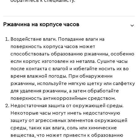
обратитесь к специалисту.
Ржавчина на корпусе часов
Воздействие влаги.
Попадание влаги на
поверхность корпуса часов может
способствовать образованию ржавчины, особенно
если корпус изготовлен из металла. Сушите часы
после контакта с влагой и избегайте носить их во
время влажной погоды. При обнаружении
ржавчины, используйте мягкую щетку или салфетку
для удаления ржавчины, а затем обработайте
поверхность антикоррозийным средством.
Недостаточная защита от окружающей среды.
Некоторые часы могут иметь недостаточную
защиту от агрессивных элементов окружающей
среды, таких как влага, соль или химические
вещества, что может привести к образованию