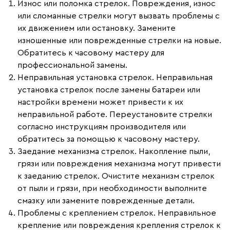
Износ или поломка стрелок.
Повреждения, износ
или сломанные стрелки могут вызвать проблемы с
их движением или остановку. Замените
изношенные или поврежденные стрелки на новые.
Обратитесь к часовому мастеру для
профессиональной замены.
Неправильная установка стрелок.
Неправильная
установка стрелок после замены батареи или
настройки времени может привести к их
неправильной работе. Переустановите стрелки
согласно инструкциям производителя или
обратитесь за помощью к часовому мастеру.
Заедание механизма стрелок.
Накопление пыли,
грязи или повреждения механизма могут привести
к заеданию стрелок. Очистите механизм стрелок
от пыли и грязи, при необходимости выполните
смазку или замените поврежденные детали.
Проблемы с креплением стрелок.
Неправильное
крепление или повреждения крепления стрелок к