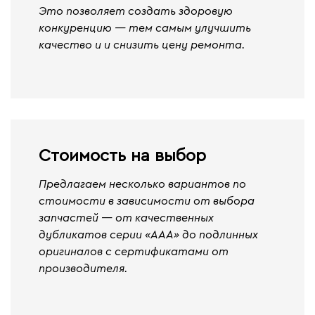
Это позволяет создать здоровую
конкуренцию — тем самым улучшить
качество и и снизить цену ремонта.
Стоимость на выбор
Предлагаем несколько вариантов по
стоимости в зависимости от выбора
запчастей — от качественных
дубликатов серии «ААА» до подлинных
оригиналов с сертификатами от
производителя.