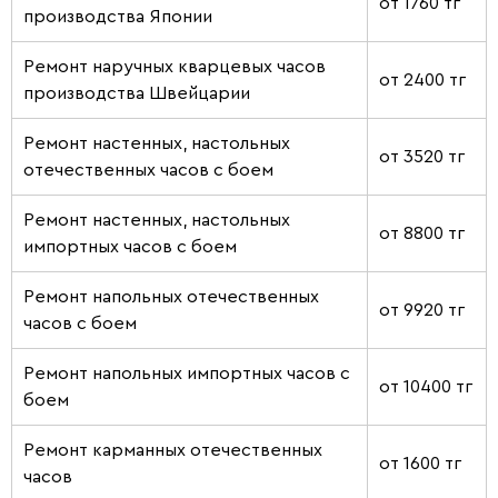
от 1760 тг
производства Японии
Ремонт наручных кварцевых часов
от 2400 тг
производства Швейцарии
Ремонт настенных, настольных
от 3520 тг
отечественных часов с боем
Ремонт настенных, настольных
от 8800 тг
импортных часов с боем
Ремонт напольных отечественных
от 9920 тг
часов с боем
Ремонт напольных импортных часов с
от 10400 тг
боем
Ремонт карманных отечественных
от 1600 тг
часов