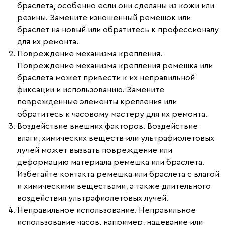
браслета, особенно если они сделаны из кожи или
резины. Замените изношенный ремешок или
браслет на новый или обратитесь к профессионалу
для их ремонта.
Повреждение механизма крепления.
Повреждение механизма крепления ремешка или
браслета может привести к их неправильной
фиксации и использованию. Замените
поврежденные элементы крепления или
обратитесь к часовому мастеру для их ремонта.
Воздействие внешних факторов.
Воздействие
влаги, химических веществ или ультрафиолетовых
лучей может вызвать повреждение или
деформацию материала ремешка или браслета.
Избегайте контакта ремешка или браслета с влагой
и химическими веществами, а также длительного
воздействия ультрафиолетовых лучей.
Неправильное использование.
Неправильное
использование часов, например, надевание или