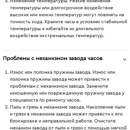
Изменение температуры.
Резкие изменения
температуры или долгосрочное воздействие
высоких или низких температур могут повлиять на
точность хода. Храните часы в условиях стабильной
температуры и избегайте их длительного
воздействия экстремальных температур.
Проблемы с механизмом завода часов
Износ или поломка пружины завода.
Износ или
поломка пружины завода может привести к
проблемам с механизмом завода. Замените
изношенную или поврежденную пружину завода у
специалиста по ремонту часов.
Пыль и грязь в механизме завода.
Накопление пыли
и грязи в механизме завода может привести к его
блокировке и неправильной работе. Очистите
механизм завода от пыли и грязи с помощью мягкой