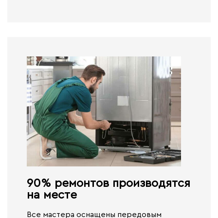
90% ремонтов производятся
на месте​
Все мастера оснащены передовым