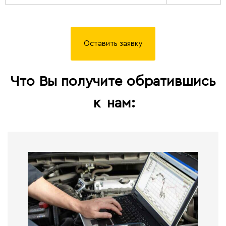
Оставить заявку
Что Вы получите обратившись
к
нам: