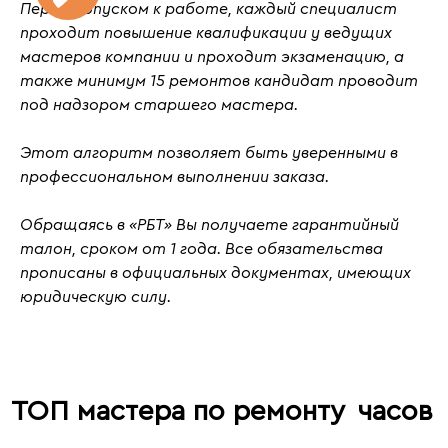
Перед допуском к работе, каждый специалист
проходит повышение квалификации у ведущих
мастеров компании и проходит
экзаменацию
, а
также
минимум 15 ремонтов кандидат проводит
под надзором старшего мастера.
Этот алгоритм позволяет быть уверенными в
профессиональном выполнении заказа.
Обращаясь в «РБТ» Вы получаете гарантийный
талон, сроком от 1 года. Все обязательства
прописаны в официальных документах, имеющих
юридическую силу.
ТОП мастера по ремонту
часов