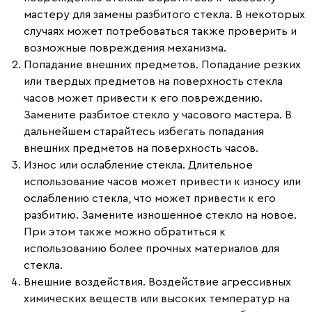
мастеру для замены разбитого стекла. В некоторых
случаях может потребоваться также проверить и
возможные повреждения механизма.
Попадание внешних предметов.
Попадание резких
или твердых предметов на поверхность стекла
часов может привести к его повреждению.
Замените разбитое стекло у часового мастера. В
дальнейшем старайтесь избегать попадания
внешних предметов на поверхность часов.
Износ или ослабление стекла.
Длительное
использование часов может привести к износу или
ослаблению стекла, что может привести к его
разбитию. Замените изношенное стекло на новое.
При этом также можно обратиться к
использованию более прочных материалов для
стекла.
Внешние воздействия.
Воздействие агрессивных
химических веществ или высоких температур на