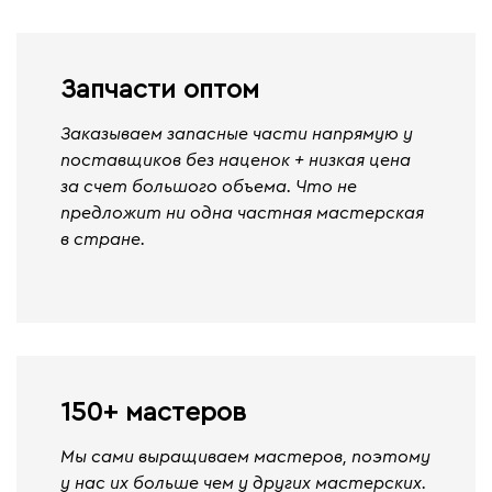
Запчасти оптом
Заказываем запасные части напрямую у
поставщиков без наценок + низкая цена
за счет большого объема. Что не
предложит ни одна частная мастерская
в стране.
150+ мастеров
Мы сами выращиваем мастеров, поэтому
у нас их больше чем у других мастерских.