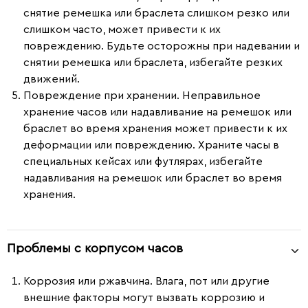
снятие ремешка или браслета слишком резко или
слишком часто, может привести к их
повреждению. Будьте осторожны при надевании и
снятии ремешка или браслета, избегайте резких
движений.
Повреждение при хранении.
Неправильное
хранение часов или надавливание на ремешок или
браслет во время хранения может привести к их
деформации или повреждению. Храните часы в
специальных кейсах или футлярах, избегайте
надавливания на ремешок или браслет во время
хранения.
Проблемы с корпусом часов
Коррозия или ржавчина.
Влага, пот или другие
внешние факторы могут вызвать коррозию и