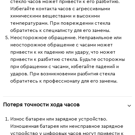
стекло часов может привести к его разбитию.
Избегайте контакта часов с агрессивными
химическими веществами и высокими
температурами. При повреждении стекла
обратитесь к специалисту для его замены.
Неосторожное обращение.
Неправильное или
неосторожное обращение с часами может
привести к их падению или удару, что может
привести к разбитию стекла. Будьте осторожны
при обращении с часами, избегайте падений и
ударов. При возникновении разбития стекла
обратитесь к профессионалу для его замены.
Потеря точности хода часов
Износ батареи или зарядное устройство.
Изношенная батарея или неисправное зарядное
устройство у цифровых часов могут привести к