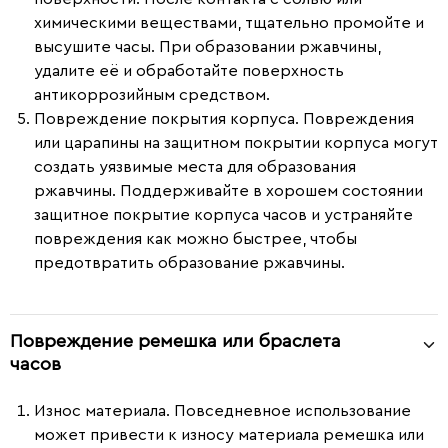
химическими веществами, тщательно промойте и
высушите часы. При образовании ржавчины,
удалите её и обработайте поверхность
антикоррозийным средством.
Повреждение покрытия корпуса.
Повреждения
или царапины на защитном покрытии корпуса могут
создать уязвимые места для образования
ржавчины. Поддерживайте в хорошем состоянии
защитное покрытие корпуса часов и устраняйте
повреждения как можно быстрее, чтобы
предотвратить образование ржавчины.
Повреждение ремешка или браслета
часов
Износ материала.
Повседневное использование
может привести к износу материала ремешка или