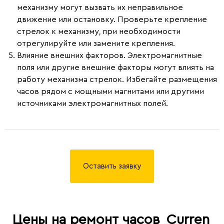
механизму могут вызвать их неправильное
движение или остановку. Проверьте крепление
стрелок к механизму, при необходимости
отрегулируйте или замените крепления.
Влияние внешних факторов.
Электромагнитные
поля или другие внешние факторы могут влиять на
работу механизма стрелок. Избегайте размещения
часов рядом с мощными магнитами или другими
источниками электромагнитных полей.
Оставить заявку
Цены на ремонт часов
Curren