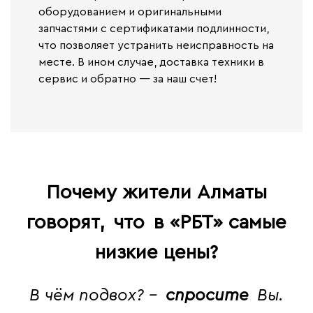
оборудованием и оригинальными
запчастями с сертификатами подлинности,
что позволяет устранить неисправность на
месте. В ином случае,
доставка техники в
сервис и обратно — за наш счет!
Почему жители Алматы
говорят,
что
в «РБТ» самые
низкие цены?
В чём подвох? -
спросите
Вы.