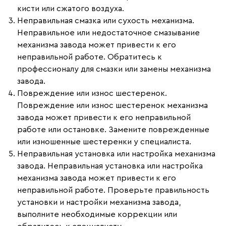
кисти или сжатого воздуха.
Неправильная смазка или сухость механизма.
Неправильное или недостаточное смазывание
механизма завода может привести к его
неправильной работе. Обратитесь к
профессионалу для смазки или замены механизма
завода.
Повреждение или износ шестеренок.
Повреждение или износ шестеренок механизма
завода может привести к его неправильной
работе или остановке. Замените поврежденные
или изношенные шестеренки у специалиста.
Неправильная установка или настройка механизма
завода.
Неправильная установка или настройка
механизма завода может привести к его
неправильной работе. Проверьте правильность
установки и настройки механизма завода,
выполните необходимые коррекции или