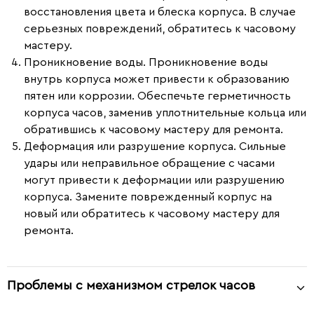
восстановления цвета и блеска корпуса. В случае
серьезных повреждений, обратитесь к часовому
мастеру.
Проникновение воды.
Проникновение воды
внутрь корпуса может привести к образованию
пятен или коррозии. Обеспечьте герметичность
корпуса часов, заменив уплотнительные кольца или
обратившись к часовому мастеру для ремонта.
Деформация или разрушение корпуса.
Сильные
удары или неправильное обращение с часами
могут привести к деформации или разрушению
корпуса. Замените поврежденный корпус на
новый или обратитесь к часовому мастеру для
ремонта.
Проблемы с механизмом стрелок часов