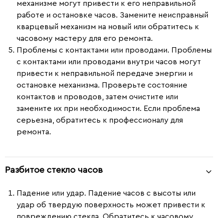
механизме могут привести к его неправильной
работе и остановке часов. Замените неисправный
кварцевый механизм на новый или обратитесь к
часовому мастеру для его ремонта.
Проблемы с контактами или проводами.
Проблемы
с контактами или проводами внутри часов могут
привести к неправильной передаче энергии и
остановке механизма. Проверьте состояние
контактов и проводов, затем очистите или
замените их при необходимости. Если проблема
серьезна, обратитесь к профессионалу для
ремонта.
Разбитое стекло часов
Падение или удар.
Падение часов с высоты или
удар об твердую поверхность может привести к
повреждению стекла. Обратитесь к часовому