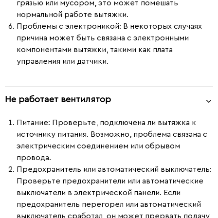
грязью или мусором, это может помешать
нормальной работе вытяжки.
Проблемы с электроникой
: В некоторых случаях
причина может быть связана с электронными
компонентами вытяжки, такими как плата
управления или датчики.
Не работает вентилятор
Питание
: Проверьте, подключена ли вытяжка к
источнику питания. Возможно, проблема связана с
электрическим соединением или обрывом
провода.
Предохранитель или автоматический выключатель
:
Проверьте предохранители или автоматические
выключатели в электрической панели. Если
предохранитель перегорел или автоматический
выключатель сработал, он может прервать подачу