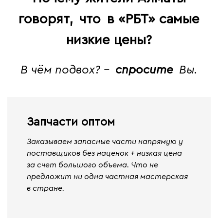
говорят,
что
в «РБТ» самые
низкие цены?
В чём подвох? -
спросите
Вы.
Запчасти оптом
Заказываем запасные части напрямую у
поставщиков без наценок + низкая цена
за счет большого объема. Что не
предложит ни одна частная мастерская
в стране.