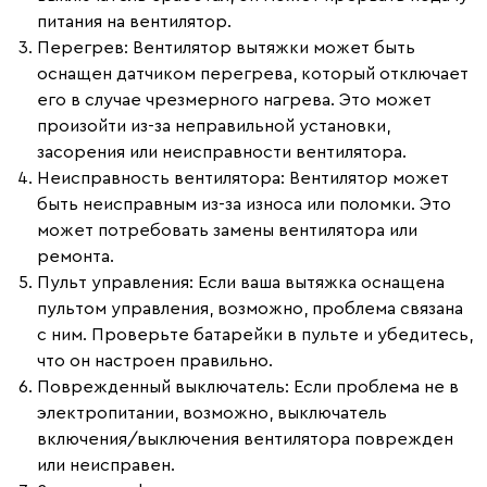
питания на вентилятор.
Перегрев
: Вентилятор вытяжки может быть
оснащен датчиком перегрева, который отключает
его в случае чрезмерного нагрева. Это может
произойти из-за неправильной установки,
засорения или неисправности вентилятора.
Неисправность вентилятора
: Вентилятор может
быть неисправным из-за износа или поломки. Это
может потребовать замены вентилятора или
ремонта.
Пульт управления
: Если ваша вытяжка оснащена
пультом управления, возможно, проблема связана
с ним. Проверьте батарейки в пульте и убедитесь,
что он настроен правильно.
Поврежденный выключатель
: Если проблема не в
электропитании, возможно, выключатель
включения/выключения вентилятора поврежден
или неисправен.