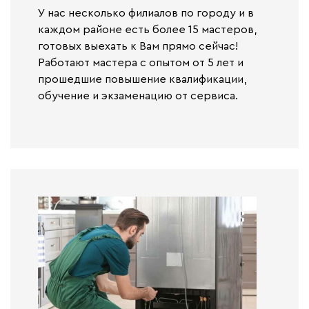
У нас несколько филиалов по городу и в
каждом районе есть более 15 мастеров,
готовых выехать к Вам прямо сейчас!
Работают
мастера с опытом от 5 лет и
прошедшие повышение квалификации,
обучение и экзаменацию от сервиса.