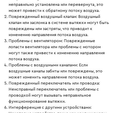
неправильно установлена или перевернута, это
может привести к обратному потоку воздуха.
Поврежденный воздушный клапан
: Воздушный
клапан или заслонка в системе вытяжки могут быть
повреждены или застряты, что приводит к
изменению направления потока воздуха.
Проблемы с вентилятором
: Поврежденные
лопасти вентилятора или проблемы с мотором
могут также привести к изменению направления
потока воздуха.
Проблемы с воздушными каналами
: Если
воздушные каналы забиты или повреждены, это
может изменить направление потока воздуха.
Поврежденный переключатель или проводка
:
Неисправный переключатель или проблемы с
проводкой могут вызывать неправильное
функционирование вытяжки.
Интерференция с другими устройствами
: