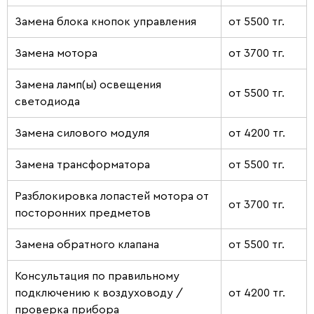
Замена блока кнопок управления
от 5500 тг.
Замена мотора
от 3700 тг.
Замена ламп(ы) освещения
от 5500 тг.
светодиода
Замена силового модуля
от 4200 тг.
Замена трансформатора
от 5500 тг.
Разблокировка лопастей мотора от
от 3700 тг.
посторонних предметов
Замена обратного клапана
от 5500 тг.
Консультация по правильному
подключению к воздуховоду /
от 4200 тг.
проверка прибора