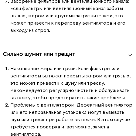
Засорение фильтров или вентиляционного канала
:
Если фильтры или вентиляционный канал забиты
пылью, жиром или другими загрязнителями, это
может привести к перегреву вентилятора и его
выходу из строя.
Сильно шумит или трещит
Накопление жира или грязи
: Если фильтры или
вентиляторы вытяжки покрыты жиром или грязью,
это может привести к шуму или треску.
Рекомендуется регулярно чистить и обслуживать
вытяжку, чтобы предотвратить такие проблемы.
Проблемы с вентилятором
: Дефектный вентилятор
или его неправильная установка могут вызывать
шум или треск при работе вытяжки. В этом случае
требуется проверка и, возможно, замена
вентилятора.