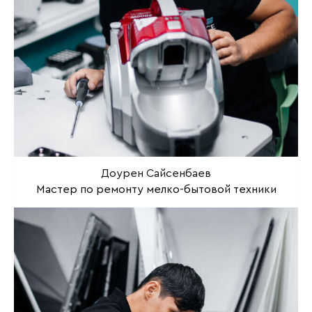
Доурен Сайсенбаев
Мастер по ремонту мелко-бытовой техники