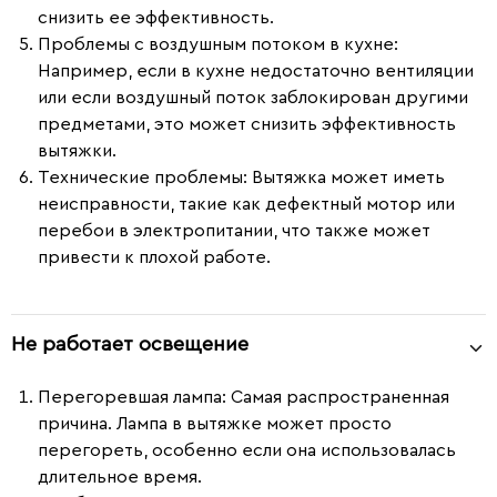
снизить ее эффективность.
Проблемы с воздушным потоком в кухне
:
Например, если в кухне недостаточно вентиляции
или если воздушный поток заблокирован другими
предметами, это может снизить эффективность
вытяжки.
Технические проблемы
: Вытяжка может иметь
неисправности, такие как дефектный мотор или
перебои в электропитании, что также может
привести к плохой работе.
Не работает освещение
Перегоревшая лампа:
Самая распространенная
причина. Лампа в вытяжке может просто
перегореть, особенно если она использовалась
длительное время.