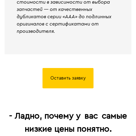
стоимости в зависимости от выбора
запчастей — от качественных
дубликатов серии «ААА» до подлинных
оригиналов с сертификатами от
производителя.
Оставить заявку
- Ладно, почему у
вас
самые
низкие цены понятно.