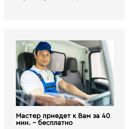
Мастер приедет к Вам за 40
мин. - бесплатно​