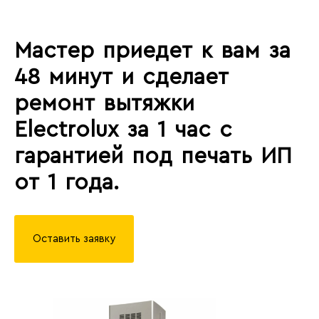
Мастер приедет к вам за
48 минут и сделает
ремонт вытяжки
Electrolux за 1 час с
гарантией под печать ИП
от 1 года.
Оставить заявку