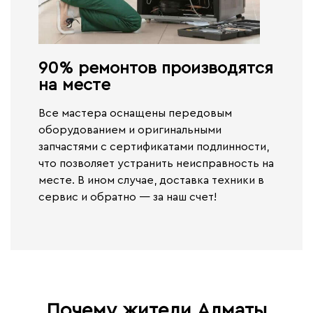
90% ремонтов производятся
на месте​
Все мастера оснащены передовым
оборудованием и оригинальными
запчастями с сертификатами подлинности,
что позволяет устранить неисправность на
месте. В ином случае,
доставка техники в
сервис и обратно — за наш счет!
Почему жители Алматы