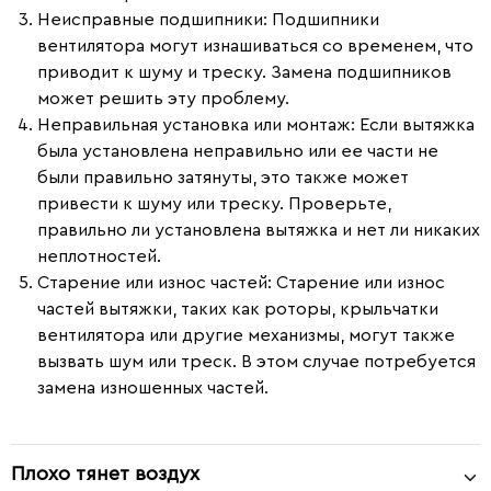
Неисправные подшипники
: Подшипники
вентилятора могут изнашиваться со временем, что
приводит к шуму и треску. Замена подшипников
может решить эту проблему.
Неправильная установка или монтаж
: Если вытяжка
была установлена неправильно или ее части не
были правильно затянуты, это также может
привести к шуму или треску. Проверьте,
правильно ли установлена вытяжка и нет ли никаких
неплотностей.
Старение или износ частей
: Старение или износ
частей вытяжки, таких как роторы, крыльчатки
вентилятора или другие механизмы, могут также
вызвать шум или треск. В этом случае потребуется
замена изношенных частей.
Плохо тянет воздух