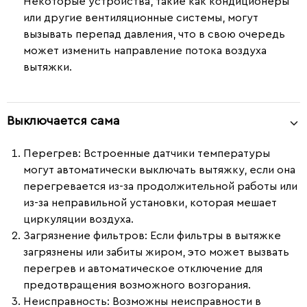
Некоторые устройства, такие как кондиционеры
или другие вентиляционные системы, могут
вызывать перепад давления, что в свою очередь
может изменить направление потока воздуха
вытяжки.
Выключается сама
Перегрев:
Встроенные датчики температуры
могут автоматически выключать вытяжку, если она
перегревается из-за продолжительной работы или
из-за неправильной установки, которая мешает
циркуляции воздуха.
Загрязнение фильтров:
Если фильтры в вытяжке
загрязнены или забиты жиром, это может вызвать
перегрев и автоматическое отключение для
предотвращения возможного возгорания.
Неисправность:
Возможны неисправности в