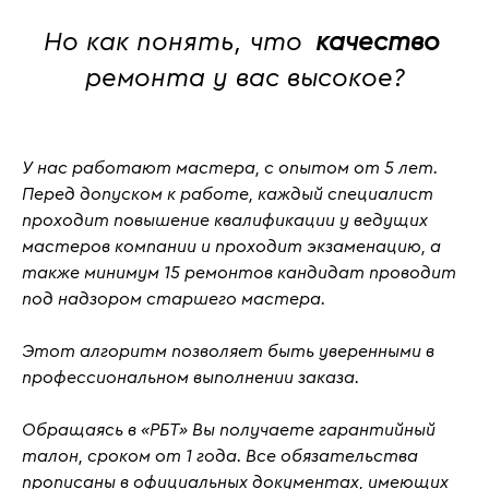
Но как понять, что
качество
ремонта у вас высокое?
У нас работают мастера, с
опытом от 5 лет
.
Перед допуском к работе, каждый специалист
проходит повышение квалификации у ведущих
мастеров компании и проходит
экзаменацию
, а
также
минимум 15 ремонтов кандидат проводит
под надзором старшего мастера.
Этот алгоритм позволяет быть уверенными в
профессиональном выполнении заказа.
Обращаясь в «РБТ» Вы получаете гарантийный
талон, сроком от 1 года. Все обязательства
прописаны в официальных документах, имеющих