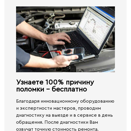
Узнаете 100% причину
поломки - бесплатно​
Благодаря инновационному оборудованию
и экспертности мастеров, проводим
диагностику на выезде и в сервисе
в день
обращения.
После диагностики Вам
озвучат точную стоимость ремонта.