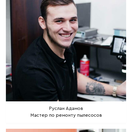
Руслан Адамов
Мастер по ремонту пылесосов