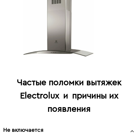
Частые поломки вытяжек
Electrolux
и
причины их
появления
Не включается