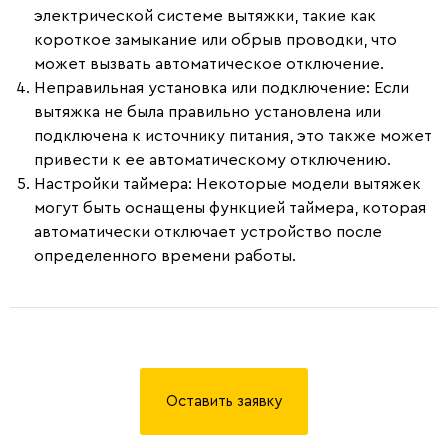
электрической системе вытяжки, такие как
короткое замыкание или обрыв проводки, что
может вызвать автоматическое отключение.
Неправильная установка или подключение:
Если
вытяжка не была правильно установлена или
подключена к источнику питания, это также может
привести к ее автоматическому отключению.
Настройки таймера:
Некоторые модели вытяжек
могут быть оснащены функцией таймера, которая
автоматически отключает устройство после
определенного времени работы.
Оставить заявку