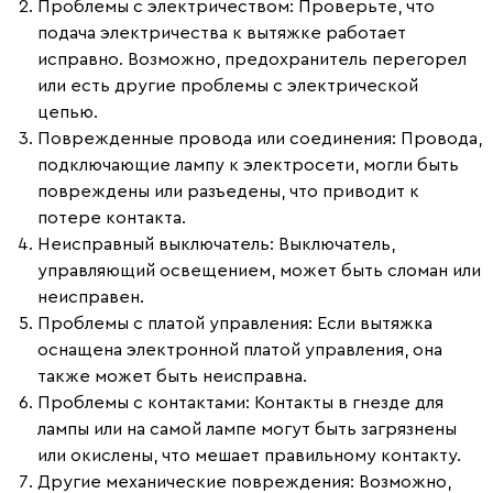
Проблемы с электричеством:
Проверьте, что
подача электричества к вытяжке работает
исправно. Возможно, предохранитель перегорел
или есть другие проблемы с электрической
цепью.
Поврежденные провода или соединения:
Провода,
подключающие лампу к электросети, могли быть
повреждены или разъедены, что приводит к
потере контакта.
Неисправный выключатель:
Выключатель,
управляющий освещением, может быть сломан или
неисправен.
Проблемы с платой управления:
Если вытяжка
оснащена электронной платой управления, она
также может быть неисправна.
Проблемы с контактами:
Контакты в гнезде для
лампы или на самой лампе могут быть загрязнены
или окислены, что мешает правильному контакту.
Другие механические повреждения:
Возможно,