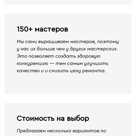
150+ мастеров
Мы сами выращиваем мастеров, поэтому
у нас их больше чем у других мастерских.
Это позволяет создать здоровую
конкуренцию — тем самым улучшить
качество и и снизить цену ремонта.
Стоимость на выбор
Предлагаем несколько вариантов по