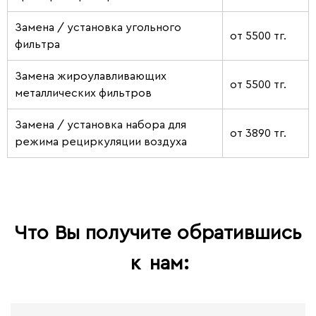
Замена / установка угольного
от 5500 тг.
фильтра
Замена жироулавливающих
от 5500 тг.
металлических фильтров
Замена / установка набора для
от 3890 тг.
режима рециркуляции воздуха
Что Вы получите обратившись
к
нам: