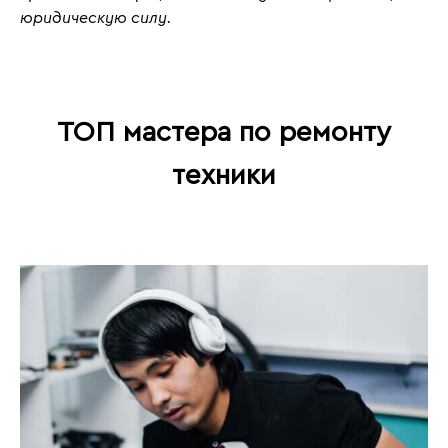
юридическую силу.
ТОП мастера по ремонту
техники