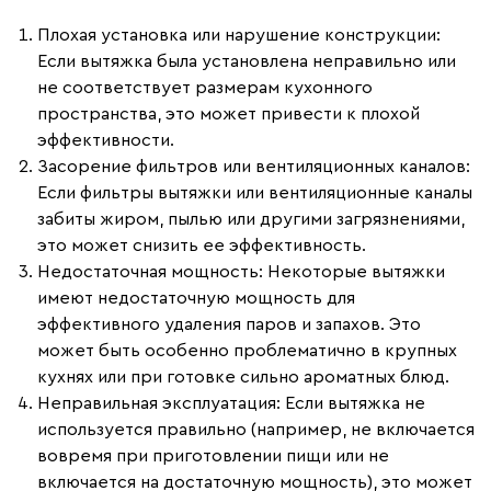
Плохая установка или нарушение конструкции
:
Если вытяжка была установлена неправильно или
не соответствует размерам кухонного
пространства, это может привести к плохой
эффективности.
Засорение фильтров или вентиляционных каналов
:
Если фильтры вытяжки или вентиляционные каналы
забиты жиром, пылью или другими загрязнениями,
это может снизить ее эффективность.
Недостаточная мощность
: Некоторые вытяжки
имеют недостаточную мощность для
эффективного удаления паров и запахов. Это
может быть особенно проблематично в крупных
кухнях или при готовке сильно ароматных блюд.
Неправильная эксплуатация
: Если вытяжка не
используется правильно (например, не включается
вовремя при приготовлении пищи или не
включается на достаточную мощность), это может