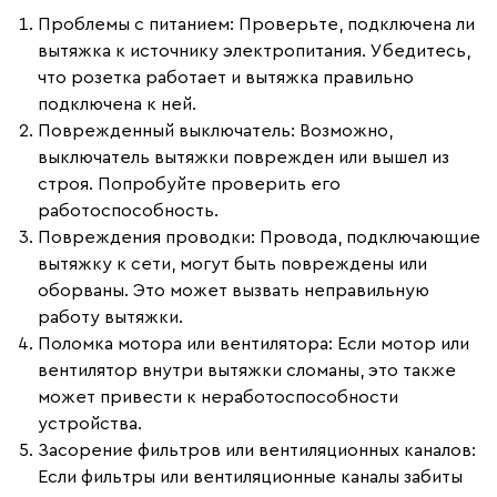
Проблемы с питанием
: Проверьте, подключена ли
вытяжка к источнику электропитания. Убедитесь,
что розетка работает и вытяжка правильно
подключена к ней.
Поврежденный выключатель
: Возможно,
выключатель вытяжки поврежден или вышел из
строя. Попробуйте проверить его
работоспособность.
Повреждения проводки
: Провода, подключающие
вытяжку к сети, могут быть повреждены или
оборваны. Это может вызвать неправильную
работу вытяжки.
Поломка мотора или вентилятора
: Если мотор или
вентилятор внутри вытяжки сломаны, это также
может привести к неработоспособности
устройства.
Засорение фильтров или вентиляционных каналов
:
Если фильтры или вентиляционные каналы забиты