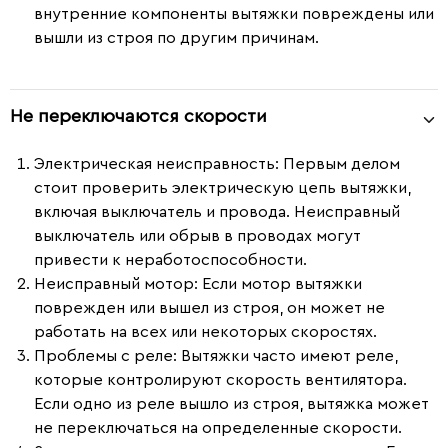
внутренние компоненты вытяжки повреждены или
вышли из строя по другим причинам.
Не переключаются скорости
Электрическая неисправность:
Первым делом
стоит проверить электрическую цепь вытяжки,
включая выключатель и провода. Неисправный
выключатель или обрыв в проводах могут
привести к неработоспособности.
Неисправный мотор:
Если мотор вытяжки
поврежден или вышел из строя, он может не
работать на всех или некоторых скоростях.
Проблемы с реле:
Вытяжки часто имеют реле,
которые контролируют скорость вентилятора.
Если одно из реле вышло из строя, вытяжка может
не переключаться на определенные скорости.