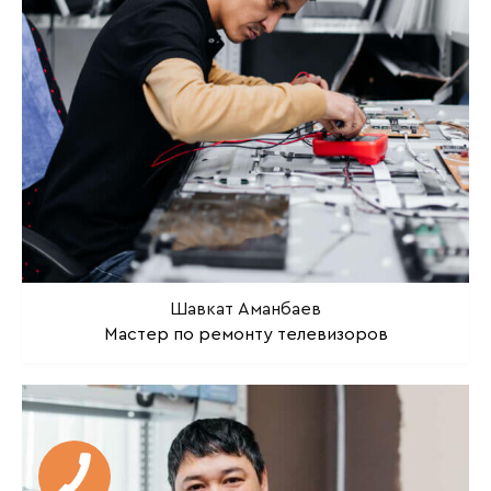
Шавкат Аманбаев
Мастер по ремонту телевизоров