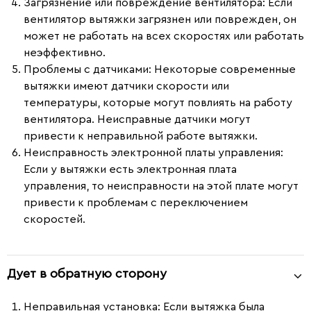
Загрязнение или повреждение вентилятора:
Если
вентилятор вытяжки загрязнен или поврежден, он
может не работать на всех скоростях или работать
неэффективно.
Проблемы с датчиками:
Некоторые современные
вытяжки имеют датчики скорости или
температуры, которые могут повлиять на работу
вентилятора. Неисправные датчики могут
привести к неправильной работе вытяжки.
Неисправность электронной платы управления:
Если у вытяжки есть электронная плата
управления, то неисправности на этой плате могут
привести к проблемам с переключением
скоростей.
Дует в обратную сторону
Неправильная установка
: Если вытяжка была