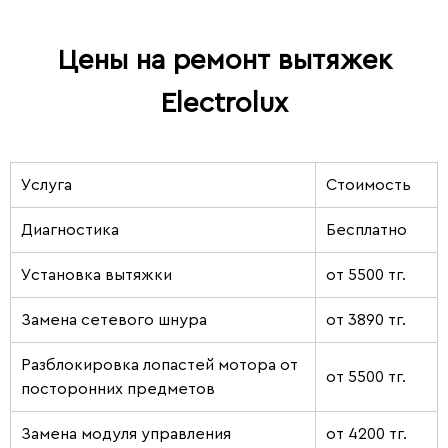
Цены на ремонт вытяжек
Electrolux
Услуга
Стоимость
Диагностика
Бесплатно
Установка вытяжки
от 5500 тг.
Замена сетевого шнура
от 3890 тг.
Разблокировка лопастей мотора от
от 5500 тг.
посторонних предметов
Замена модуля управления
от 4200 тг.