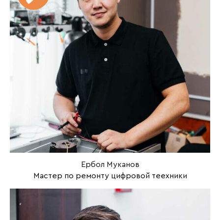
Ербол Муканов
Мастер по ремонту цифровой теехники