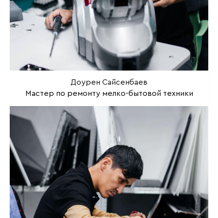
Доурен Сайсенбаев
Мастер по ремонту мелко-бытовой техники