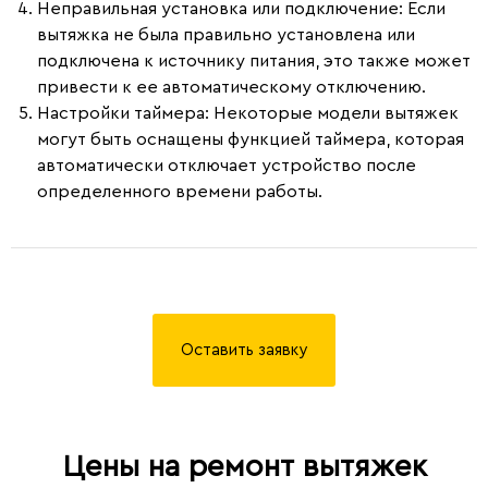
Неправильная установка или подключение:
Если
вытяжка не была правильно установлена или
подключена к источнику питания, это также может
привести к ее автоматическому отключению.
Настройки таймера:
Некоторые модели вытяжек
могут быть оснащены функцией таймера, которая
автоматически отключает устройство после
определенного времени работы.
Оставить заявку
Цены на ремонт вытяжек