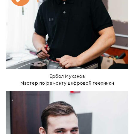
Ербол Муканов
Мастер по ремонту цифровой теехники