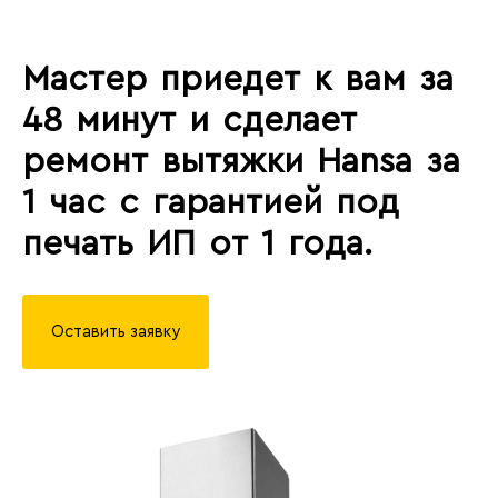
Мастер приедет к вам за
48 минут и сделает
ремонт вытяжки Hansa за
1 час с гарантией под
печать ИП от 1 года.
Оставить заявку