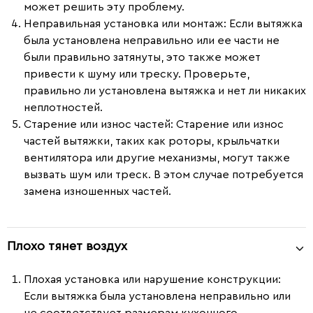
может решить эту проблему.
Неправильная установка или монтаж
: Если вытяжка
была установлена неправильно или ее части не
были правильно затянуты, это также может
привести к шуму или треску. Проверьте,
правильно ли установлена вытяжка и нет ли никаких
неплотностей.
Старение или износ частей
: Старение или износ
частей вытяжки, таких как роторы, крыльчатки
вентилятора или другие механизмы, могут также
вызвать шум или треск. В этом случае потребуется
замена изношенных частей.
Плохо тянет воздух
Плохая установка или нарушение конструкции
:
Если вытяжка была установлена неправильно или