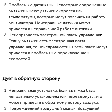
Проблемы с датчиками:
Некоторые современные
вытяжки имеют датчики скорости или
температуры, которые могут повлиять на работу
вентилятора. Неисправные датчики могут
привести к неправильной работе вытяжки.
Неисправность электронной платы управления:
Если у вытяжки есть электронная плата
управления, то неисправности на этой плате могут
привести к проблемам с переключением
скоростей.
Дует в обратную сторону
Неправильная установка
: Если вытяжка была
неправильно установлена или перевернута, это
может привести к обратному потоку воздуха.
Поврежденный воздушный клапан
: Воздушный