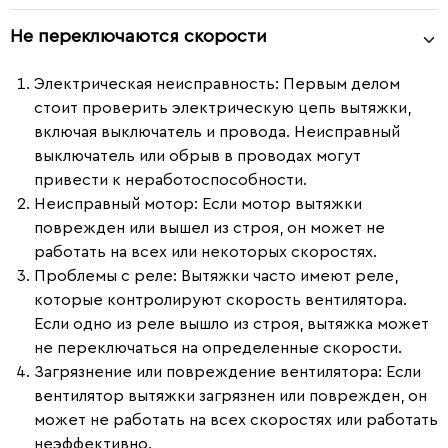
Не переключаются скорости
Электрическая неисправность:
Первым делом
стоит проверить электрическую цепь вытяжки,
включая выключатель и провода. Неисправный
выключатель или обрыв в проводах могут
привести к неработоспособности.
Неисправный мотор:
Если мотор вытяжки
поврежден или вышел из строя, он может не
работать на всех или некоторых скоростях.
Проблемы с реле:
Вытяжки часто имеют реле,
которые контролируют скорость вентилятора.
Если одно из реле вышло из строя, вытяжка может
не переключаться на определенные скорости.
Загрязнение или повреждение вентилятора:
Если
вентилятор вытяжки загрязнен или поврежден, он
может не работать на всех скоростях или работать
неэффективно.