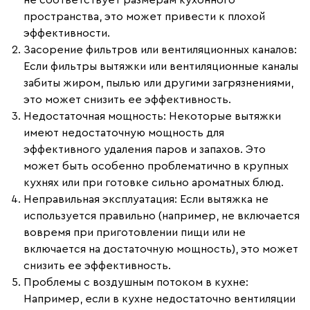
не соответствует размерам кухонного
пространства, это может привести к плохой
эффективности.
Засорение фильтров или вентиляционных каналов
:
Если фильтры вытяжки или вентиляционные каналы
забиты жиром, пылью или другими загрязнениями,
это может снизить ее эффективность.
Недостаточная мощность
: Некоторые вытяжки
имеют недостаточную мощность для
эффективного удаления паров и запахов. Это
может быть особенно проблематично в крупных
кухнях или при готовке сильно ароматных блюд.
Неправильная эксплуатация
: Если вытяжка не
используется правильно (например, не включается
вовремя при приготовлении пищи или не
включается на достаточную мощность), это может
снизить ее эффективность.
Проблемы с воздушным потоком в кухне
:
Например, если в кухне недостаточно вентиляции