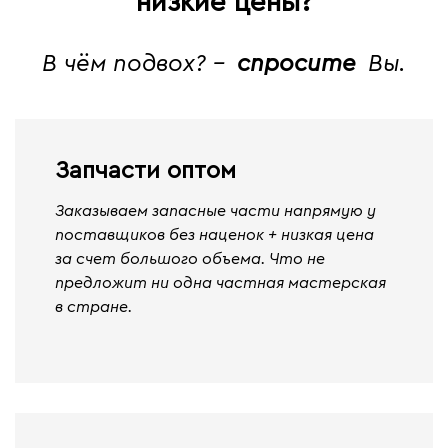
низкие цены?
В чём подвох? -
спросите
Вы.
Запчасти оптом
Заказываем запасные части напрямую у
поставщиков без наценок + низкая цена
за счет большого объема. Что не
предложит ни одна частная мастерская
в стране.