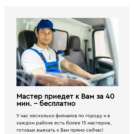
Мастер приедет к Вам за 40
мин. - бесплатно​
У нас несколько филиалов по городу и в
каждом районе есть более 15 мастеров,
готовых выехать к Вам прямо сейчас!