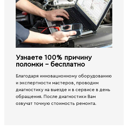
Узнаете 100% причину
поломки - бесплатно​
Благодаря инновационному оборудованию
и экспертности мастеров, проводим
диагностику на выезде и в сервисе
в день
обращения.
После диагностики Вам
озвучат точную стоимость ремонта.