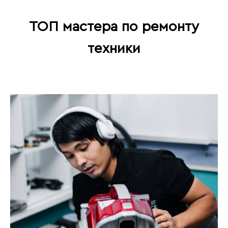
ТОП мастера по ремонту
техники