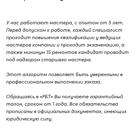
У нас работают мастера, с
опытом от 5 лет
.
Перед допуском к работе, каждый специалист
проходит повышение квалификации у ведущих
мастеров компании и проходит
экзаменацию
, а
также
минимум 15 ремонтов кандидат проводит
под надзором старшего мастера.
Этот алгоритм позволяет быть уверенными в
профессиональном выполнении заказа.
Обращаясь в «РБТ» Вы получаете гарантийный
талон, сроком от 1 года. Все обязательства
прописаны в официальных документах, имеющих
юридическую силу.