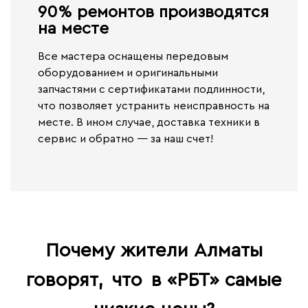
90% ремонтов производятся
на месте​
Все мастера оснащены передовым
оборудованием и оригинальными
запчастями с сертификатами подлинности,
что позволяет устранить неисправность на
месте. В ином случае,
доставка техники в
сервис и обратно — за наш счет!
Почему жители Алматы
говорят,
что
в «РБТ» самые