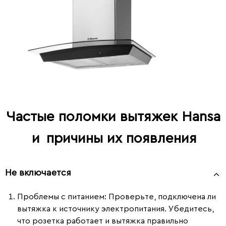
Частые поломки вытяжек Hansa
и
причины их появления
Не включается
Проблемы с питанием
: Проверьте, подключена ли
вытяжка к источнику электропитания. Убедитесь,
что розетка работает и вытяжка правильно