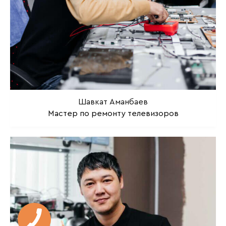
Шавкат Аманбаев
Мастер по ремонту телевизоров