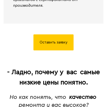
производителя.
Оставить заявку
- Ладно, почему у
вас
самые
низкие цены понятно.
Но как понять, что
качество
ремонта у вас высокое?