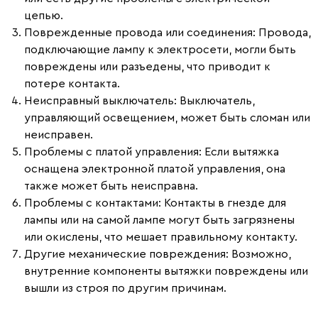
цепью.
Поврежденные провода или соединения:
Провода,
подключающие лампу к электросети, могли быть
повреждены или разъедены, что приводит к
потере контакта.
Неисправный выключатель:
Выключатель,
управляющий освещением, может быть сломан или
неисправен.
Проблемы с платой управления:
Если вытяжка
оснащена электронной платой управления, она
также может быть неисправна.
Проблемы с контактами:
Контакты в гнезде для
лампы или на самой лампе могут быть загрязнены
или окислены, что мешает правильному контакту.
Другие механические повреждения:
Возможно,
внутренние компоненты вытяжки повреждены или
вышли из строя по другим причинам.