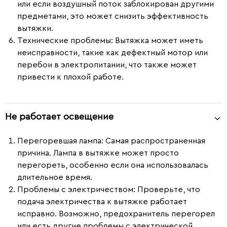
или если воздушный поток заблокирован другими
предметами, это может снизить эффективность
вытяжки.
Технические проблемы
: Вытяжка может иметь
неисправности, такие как дефектный мотор или
перебои в электропитании, что также может
привести к плохой работе.
Не работает освещение
Перегоревшая лампа:
Самая распространенная
причина. Лампа в вытяжке может просто
перегореть, особенно если она использовалась
длительное время.
Проблемы с электричеством:
Проверьте, что
подача электричества к вытяжке работает
исправно. Возможно, предохранитель перегорел
или есть другие проблемы с электрической