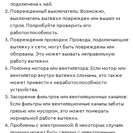
подключена к ней.
Поврежденный выключатель
: Возможно,
выключатель вытяжки поврежден или вышел из
строя. Попробуйте проверить его
работоспособность.
Повреждения проводки
: Провода, подключающие
вытяжку к сети, могут быть повреждены или
оборваны. Это может вызвать неправильную
работу вытяжки.
Поломка мотора или вентилятора
: Если мотор или
вентилятор внутри вытяжки сломаны, это также
может привести к неработоспособности
устройства.
Засорение фильтров или вентиляционных каналов
:
Если фильтры или вентиляционные каналы забиты
грязью или мусором, это может помешать
нормальной работе вытяжки.
Проблемы с электроникой
: В некоторых случаях
причина может быть связана с электронными