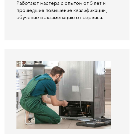
Работают
мастера с опытом от 5 лет и
прошедшие повышение квалификации,
обучение и экзаменацию от сервиса.