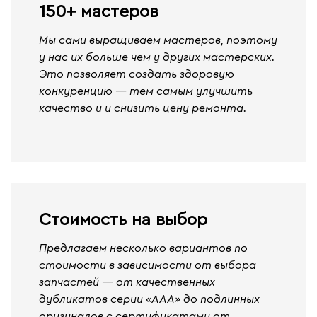
150+ мастеров
Мы сами выращиваем мастеров, поэтому
у нас их больше чем у других мастерских.
Это позволяет создать здоровую
конкуренцию — тем самым улучшить
качество и и снизить цену ремонта.
Стоимость на выбор
Предлагаем несколько вариантов по
стоимости в зависимости от выбора
запчастей — от качественных
дубликатов серии «ААА» до подлинных
оригиналов с сертификатами от