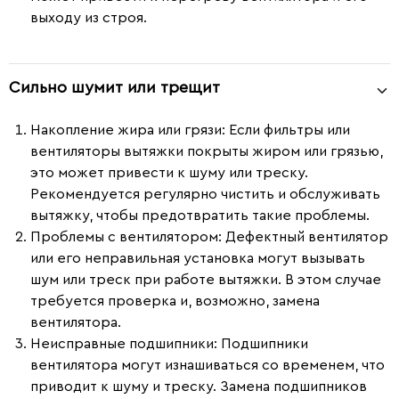
выходу из строя.
Сильно шумит или трещит
Накопление жира или грязи
: Если фильтры или
вентиляторы вытяжки покрыты жиром или грязью,
это может привести к шуму или треску.
Рекомендуется регулярно чистить и обслуживать
вытяжку, чтобы предотвратить такие проблемы.
Проблемы с вентилятором
: Дефектный вентилятор
или его неправильная установка могут вызывать
шум или треск при работе вытяжки. В этом случае
требуется проверка и, возможно, замена
вентилятора.
Неисправные подшипники
: Подшипники
вентилятора могут изнашиваться со временем, что
приводит к шуму и треску. Замена подшипников