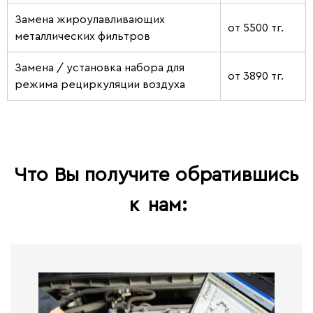
Замена жироулавливающих
от 5500 тг.
металлических фильтров
Замена / установка набора для
от 3890 тг.
режима рециркуляции воздуха
Что Вы получите обратившись
к
нам: