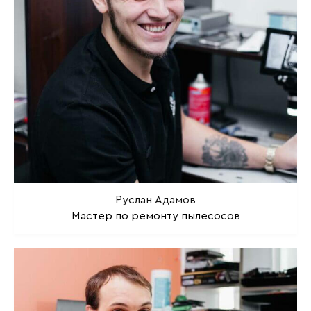
Руслан Адамов
Мастер по ремонту пылесосов