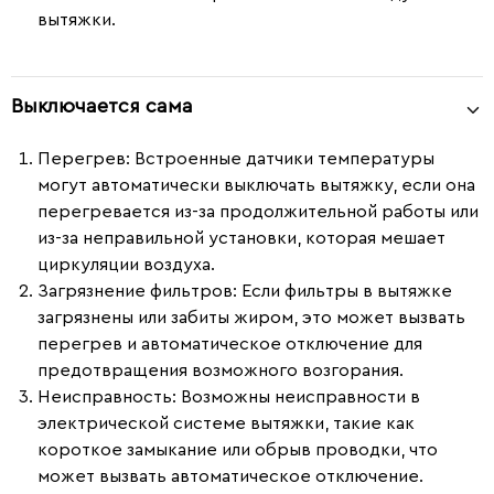
вытяжки.
Выключается сама
Перегрев:
Встроенные датчики температуры
могут автоматически выключать вытяжку, если она
перегревается из-за продолжительной работы или
из-за неправильной установки, которая мешает
циркуляции воздуха.
Загрязнение фильтров:
Если фильтры в вытяжке
загрязнены или забиты жиром, это может вызвать
перегрев и автоматическое отключение для
предотвращения возможного возгорания.
Неисправность:
Возможны неисправности в
электрической системе вытяжки, такие как
короткое замыкание или обрыв проводки, что
может вызвать автоматическое отключение.