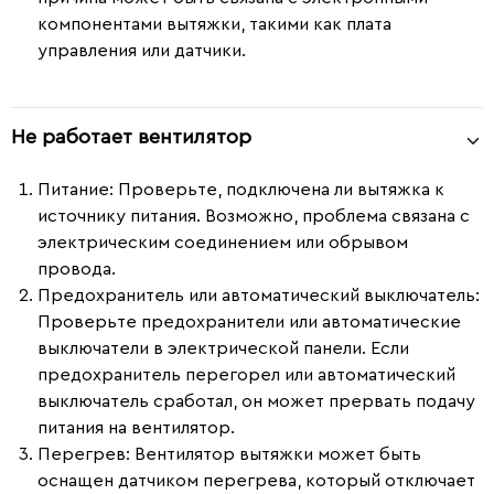
компонентами вытяжки, такими как плата
управления или датчики.
Не работает вентилятор
Питание
: Проверьте, подключена ли вытяжка к
источнику питания. Возможно, проблема связана с
электрическим соединением или обрывом
провода.
Предохранитель или автоматический выключатель
:
Проверьте предохранители или автоматические
выключатели в электрической панели. Если
предохранитель перегорел или автоматический
выключатель сработал, он может прервать подачу
питания на вентилятор.
Перегрев
: Вентилятор вытяжки может быть
оснащен датчиком перегрева, который отключает