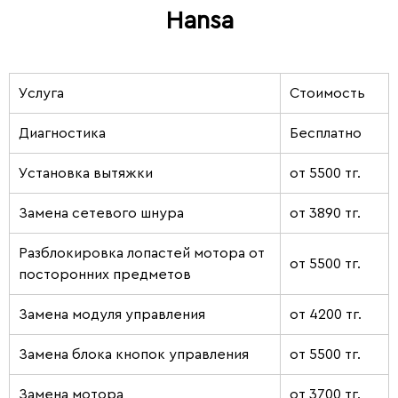
Hansa
Услуга
Стоимость
Диагностика
Бесплатно
Установка вытяжки
от 5500 тг.
Замена сетевого шнура
от 3890 тг.
Разблокировка лопастей мотора от
от 5500 тг.
посторонних предметов
Замена модуля управления
от 4200 тг.
Замена блока кнопок управления
от 5500 тг.
Замена мотора
от 3700 тг.