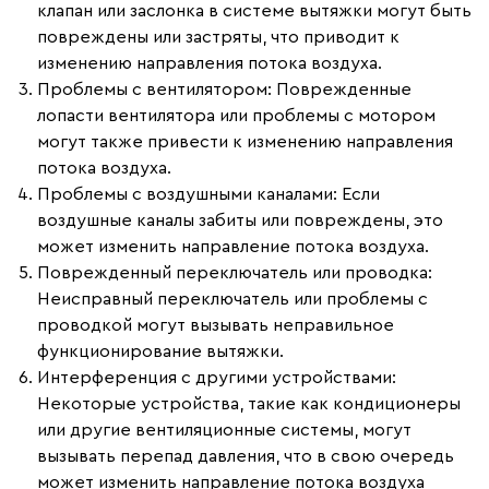
клапан или заслонка в системе вытяжки могут быть
повреждены или застряты, что приводит к
изменению направления потока воздуха.
Проблемы с вентилятором
: Поврежденные
лопасти вентилятора или проблемы с мотором
могут также привести к изменению направления
потока воздуха.
Проблемы с воздушными каналами
: Если
воздушные каналы забиты или повреждены, это
может изменить направление потока воздуха.
Поврежденный переключатель или проводка
:
Неисправный переключатель или проблемы с
проводкой могут вызывать неправильное
функционирование вытяжки.
Интерференция с другими устройствами
:
Некоторые устройства, такие как кондиционеры
или другие вентиляционные системы, могут
вызывать перепад давления, что в свою очередь
может изменить направление потока воздуха