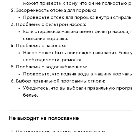
может привести к тому, что он не полностью 
Засоренность отсека для порошка:
Проверьте отсек для порошка внутри стиральн
Проблемы с фильтром насоса:
Если стиральная машина имеет фильтр насоса, 
смывание порошка.
Проблемы с насосом:
Насос может быть поврежден или забит. Если у
необходимости, ремонта.
Проблемы с водоснабжением:
Проверьте, что подача воды в машину нормаль
Выбор правильной программы стирки:
Убедитесь, что вы выбрали правильную програ
белье.
Не выходит на полоскание