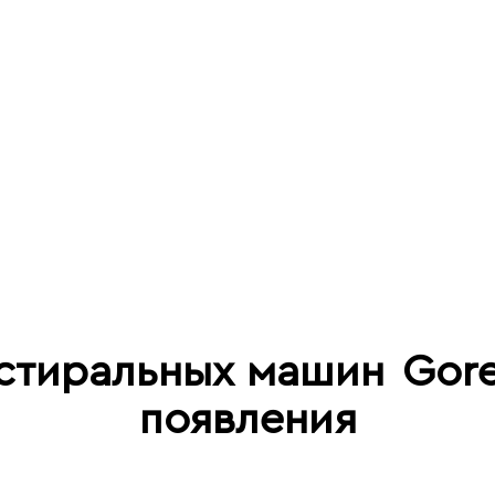
 стиральных машин
Gore
появления