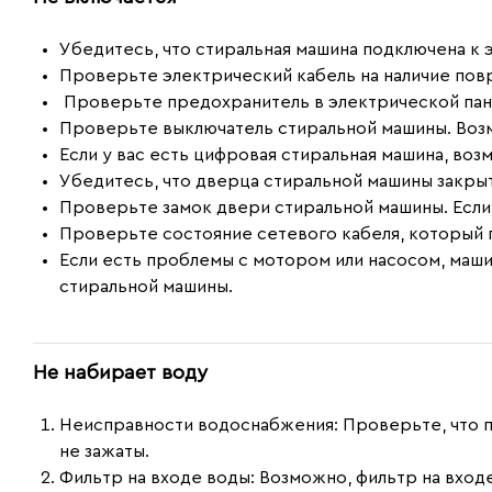
Убедитесь, что стиральная машина подключена к 
Проверьте электрический кабель на наличие по
Проверьте предохранитель в электрической панел
Проверьте выключатель стиральной машины. Воз
Если у вас есть цифровая стиральная машина, во
Убедитесь, что дверца стиральной машины закры
Проверьте замок двери стиральной машины. Если 
Проверьте состояние сетевого кабеля, который 
Если есть проблемы с мотором или насосом, маши
стиральной машины.
Не набирает воду
Неисправности водоснабжения:
Проверьте, что п
не зажаты.
Фильтр на входе воды:
Возможно, фильтр на входе