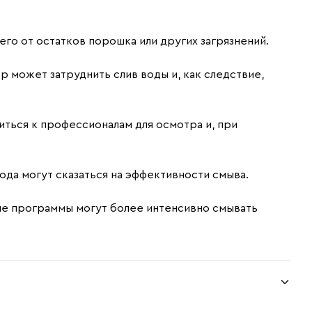
го от остатков порошка или других загрязнений.
р может затруднить слив воды и, как следствие,
иться к профессионалам для осмотра и, при
ода могут сказаться на эффективности смыва.
рые программы могут более интенсивно смывать