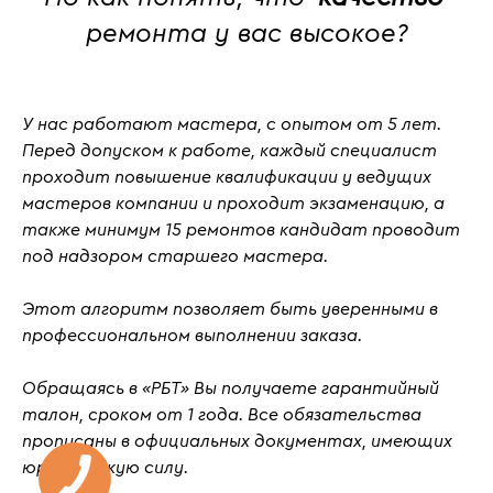
ремонта у вас высокое?
У нас работают мастера, с
опытом от 5 лет
.
Перед допуском к работе, каждый специалист
проходит повышение квалификации у ведущих
мастеров компании и проходит
экзаменацию
, а
также
минимум 15 ремонтов кандидат проводит
под надзором старшего мастера.
Этот алгоритм позволяет быть уверенными в
профессиональном выполнении заказа.
Обращаясь в «РБТ» Вы получаете гарантийный
талон, сроком от 1 года. Все обязательства
прописаны в официальных документах, имеющих
юридическую силу.