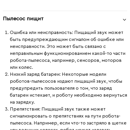
Пылесос пищит
Ошибка или неисправность
: Пищащий звук может
быть предупреждающим сигналом об ошибке или
неисправности. Это может быть связано с
неправильным функционированием какой-то части
робота-пылесоса, например, сенсоров, моторов
или колес.
Низкий заряд батареи
: Некоторые модели
роботов-пылесосов издают пищащий звук, чтобы
предупредить пользователя о том, что заряд
батареи истекает, и роботу необходимо вернуться
на зарядку.
Препятствия
: Пищащий звук также может
сигнализировать о препятствиях на пути робота-
пылесоса. Например, если что-то застряло в щетке