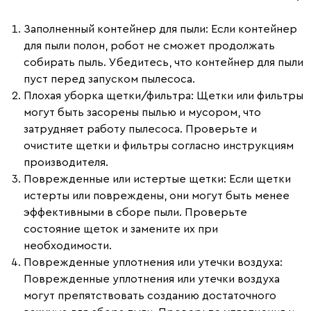
Заполненный контейнер для пыли
: Если контейнер
для пыли полон, робот не сможет продолжать
собирать пыль. Убедитесь, что контейнер для пыли
пуст перед запуском пылесоса.
Плохая уборка щетки/фильтра
: Щетки или фильтры
могут быть засорены пылью и мусором, что
затрудняет работу пылесоса. Проверьте и
очистите щетки и фильтры согласно инструкциям
производителя.
Поврежденные или истертые щетки
: Если щетки
истерты или повреждены, они могут быть менее
эффективными в сборе пыли. Проверьте
состояние щеток и замените их при
необходимости.
Поврежденные уплотнения или утечки воздуха
:
Поврежденные уплотнения или утечки воздуха
могут препятствовать созданию достаточного