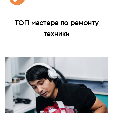
ТОП мастера по ремонту
техники