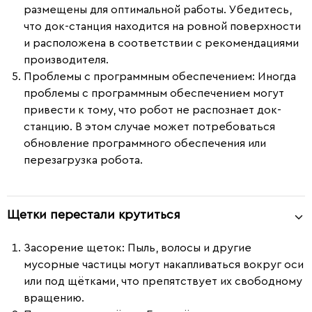
размещены для оптимальной работы. Убедитесь,
что док-станция находится на ровной поверхности
и расположена в соответствии с рекомендациями
производителя.
Проблемы с программным обеспечением
: Иногда
проблемы с программным обеспечением могут
привести к тому, что робот не распознает док-
станцию. В этом случае может потребоваться
обновление программного обеспечения или
перезагрузка робота.
Щетки перестали крутиться
Засорение щеток
: Пыль, волосы и другие
мусорные частицы могут накапливаться вокруг оси
или под щётками, что препятствует их свободному
вращению.