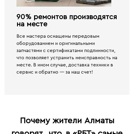
90% ремонтов производятся
на месте​
Все мастера оснащены передовым
оборудованием и оригинальными
запчастями с сертификатами подлинности,
что позволяет устранить неисправность на
месте. В ином случае,
доставка техники в
сервис и обратно — за наш счет!
Почему жители Алматы
говорят,
что
в «РБТ» самые