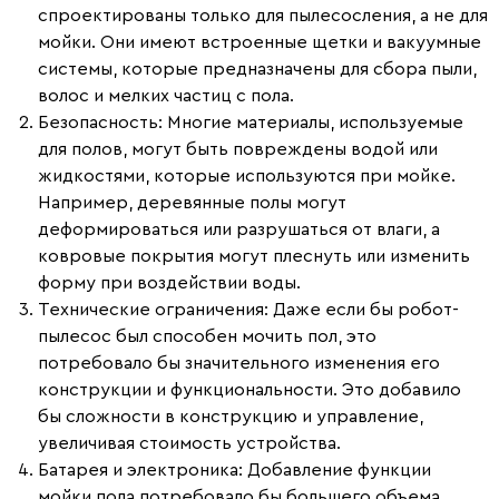
спроектированы только для пылесосления, а не для
мойки. Они имеют встроенные щетки и вакуумные
системы, которые предназначены для сбора пыли,
волос и мелких частиц с пола.
Безопасность
: Многие материалы, используемые
для полов, могут быть повреждены водой или
жидкостями, которые используются при мойке.
Например, деревянные полы могут
деформироваться или разрушаться от влаги, а
ковровые покрытия могут плеснуть или изменить
форму при воздействии воды.
Технические ограничения
: Даже если бы робот-
пылесос был способен мочить пол, это
потребовало бы значительного изменения его
конструкции и функциональности. Это добавило
бы сложности в конструкцию и управление,
увеличивая стоимость устройства.
Батарея и электроника
: Добавление функции
мойки пола потребовало бы большего объема