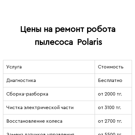
Цены на ремонт робота
пылесоса
Polaris
Услуга
Стоимость
Диагностика
Бесплатно
Сборка-разборка
от 2000 тг.
Чистка электрической части
от 3100 тг.
Восстановление колеса
от 2700 тг.
Замена датчиков управления
от 5500 тг.