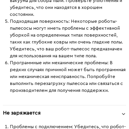
вакуума для сбора пыли. Проверьте уплотнения и
убедитесь, что они находятся в хорошем
состоянии.
Подходящая поверхность
: Некоторые роботы-
пылесосы могут иметь проблемы с эффективной
уборкой на определенных типах поверхностей,
таких как глубокие ковры или очень гладкие полы.
Убедитесь, что ваш робот-пылесос предназначен
для использования на вашем типе пола.
Программные или механические проблемы
: В
редких случаях причиной может быть программная
или механическая неисправность. Попробуйте
выполнить перезагрузку пылесоса или связаться с
производителем для получения поддержки.
Не заряжается
Проблемы с подключением
: Убедитесь, что робот-