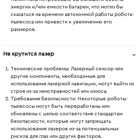
энергии и/или емкости батареи, что могло бы
сказаться на времени автономной работы робота-
пылесоса или привести к увеличению его
размеров.
Не крутится лазер
Технические проблемы
: Лазерный сенсор или
другие компоненты, необходимые для
использования лазерной навигации, могут выйти из
строя из-за неисправностей или износа.
Требования безопасности
: Некоторые роботы-
пылесосы могут быть переработаны или
обновлены с целью соответствия стандартам
безопасности, которые могут запрещать
использование лазеров из-за потенциальных
рисков для глаз или других факторов.