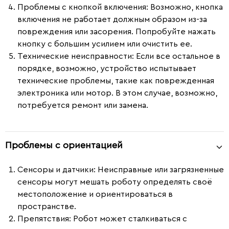
Проблемы с кнопкой включения
: Возможно, кнопка
включения не работает должным образом из-за
повреждения или засорения. Попробуйте нажать
кнопку с большим усилием или очистить ее.
Технические неисправности
: Если все остальное в
порядке, возможно, устройство испытывает
технические проблемы, такие как поврежденная
электроника или мотор. В этом случае, возможно,
потребуется ремонт или замена.
Проблемы с ориентацией
Сенсоры и датчики
: Неисправные или загрязненные
сенсоры могут мешать роботу определять своё
местоположение и ориентироваться в
пространстве.
Препятствия
: Робот может сталкиваться с