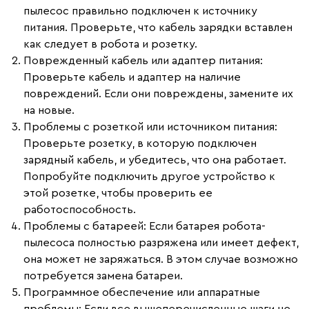
пылесос правильно подключен к источнику
питания. Проверьте, что кабель зарядки вставлен
как следует в робота и розетку.
Поврежденный кабель или адаптер питания
:
Проверьте кабель и адаптер на наличие
повреждений. Если они повреждены, замените их
на новые.
Проблемы с розеткой или источником питания
:
Проверьте розетку, в которую подключен
зарядный кабель, и убедитесь, что она работает.
Попробуйте подключить другое устройство к
этой розетке, чтобы проверить ее
работоспособность.
Проблемы с батареей
: Если батарея робота-
пылесоса полностью разряжена или имеет дефект,
она может не заряжаться. В этом случае возможно
потребуется замена батареи.
Программное обеспечение или аппаратные