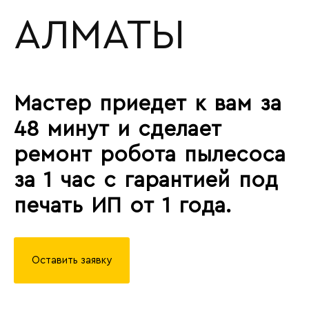
АЛМАТЫ
Мастер приедет к вам за
48 минут и сделает
ремонт робота пылесоса
за 1 час с гарантией под
печать ИП от 1 года.
Оставить заявку