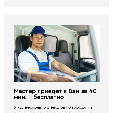
Мастер приедет к Вам за 40
мин. - бесплатно​
У нас несколько филиалов по городу и в