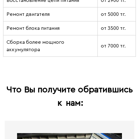
Восстановление цепи питания
от 2900 тг.
Ремонт двигателя
от 5000 тг.
Ремонт блока питания
от 3500 тг.
Сборка более мощного
от 7000 тг.
аккумулятора
Что Вы получите обратившись
к
нам: