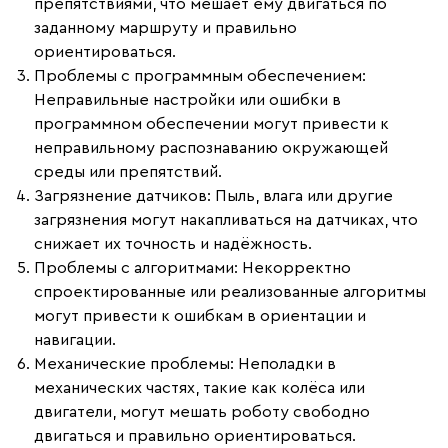
препятствиями, что мешает ему двигаться по
заданному маршруту и правильно
ориентироваться.
Проблемы с программным обеспечением
:
Неправильные настройки или ошибки в
программном обеспечении могут привести к
неправильному распознаванию окружающей
среды или препятствий.
Загрязнение датчиков
: Пыль, влага или другие
загрязнения могут накапливаться на датчиках, что
снижает их точность и надёжность.
Проблемы с алгоритмами
: Некорректно
спроектированные или реализованные алгоритмы
могут привести к ошибкам в ориентации и
навигации.
Механические проблемы
: Неполадки в
механических частях, такие как колёса или
двигатели, могут мешать роботу свободно
двигаться и правильно ориентироваться.