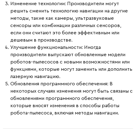
Изменение технологии
: Производители могут
решить сменить технологию навигации на другие
методы, такие как камеры, ультразвуковые
сенсоры или комбинации различных сенсоров,
если они считают это более эффективным или
дешевым в производстве.
Улучшение функциональности
: Иногда
производители выпускают обновленные модели
роботов-пылесосов с новыми возможностями или
функциями, которые могут заменить или дополнить
лазерную навигацию.
Обновления программного обеспечения
: В
некоторых случаях изменения могут быть связаны с
обновлениями программного обеспечения,
которые вносят изменения в способы работы
робота-пылесоса, включая методы навигации.