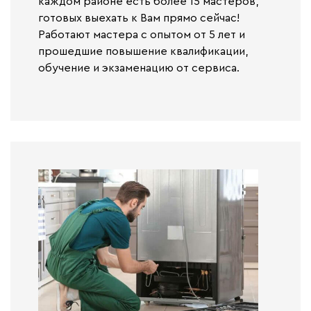
каждом районе есть более 15 мастеров,
готовых выехать к Вам прямо сейчас!
Работают
мастера с опытом от 5 лет и
прошедшие повышение квалификации,
обучение и экзаменацию от сервиса.