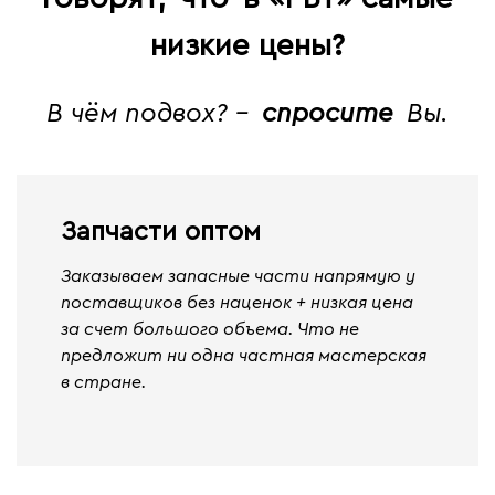
низкие цены?
В чём подвох? -
спросите
Вы.
Запчасти оптом
Заказываем запасные части напрямую у
поставщиков без наценок + низкая цена
за счет большого объема. Что не
предложит ни одна частная мастерская
в стране.