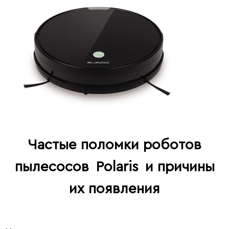
Частые поломки роботов
пылесосов
Polaris
и причины
их появления