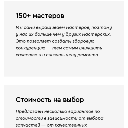
150+ мастеров
Мы сами выращиваем мастеров, поэтому
у нас их больше чем у других мастерских.
Это позволяет создать здоровую
конкуренцию — тем самым улучшить
качество и и снизить цену ремонта.
Стоимость на выбор
Предлагаем несколько вариантов по
стоимости в зависимости от выбора
запчастей — от качественных