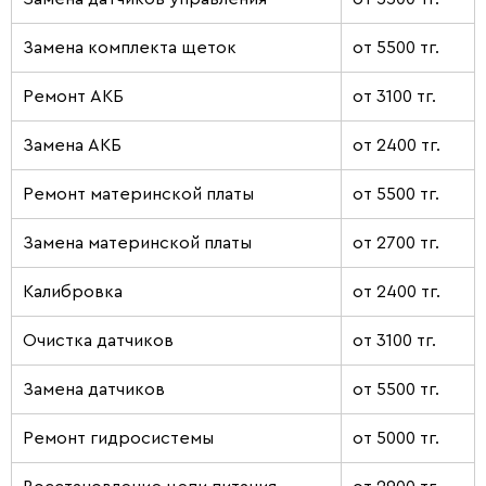
Замена комплекта щеток
от 5500 тг.
Ремонт АКБ
от 3100 тг.
Замена АКБ
от 2400 тг.
Ремонт материнской платы
от 5500 тг.
Замена материнской платы
от 2700 тг.
Калибровка
от 2400 тг.
Очистка датчиков
от 3100 тг.
Замена датчиков
от 5500 тг.
Ремонт гидросистемы
от 5000 тг.