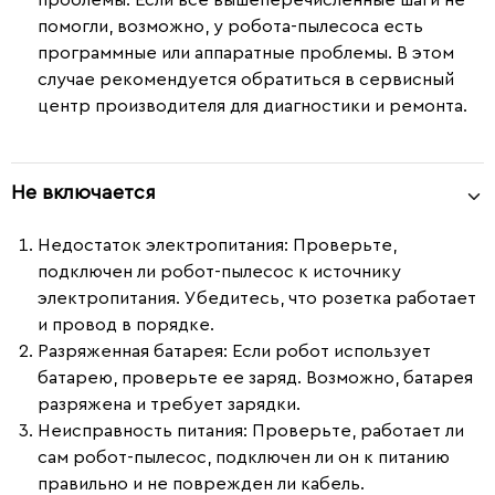
проблемы
: Если все вышеперечисленные шаги не
помогли, возможно, у робота-пылесоса есть
программные или аппаратные проблемы. В этом
случае рекомендуется обратиться в сервисный
центр производителя для диагностики и ремонта.
Не включается
Недостаток электропитания
: Проверьте,
подключен ли робот-пылесос к источнику
электропитания. Убедитесь, что розетка работает
и провод в порядке.
Разряженная батарея
: Если робот использует
батарею, проверьте ее заряд. Возможно, батарея
разряжена и требует зарядки.
Неисправность питания
: Проверьте, работает ли
сам робот-пылесос, подключен ли он к питанию
правильно и не поврежден ли кабель.