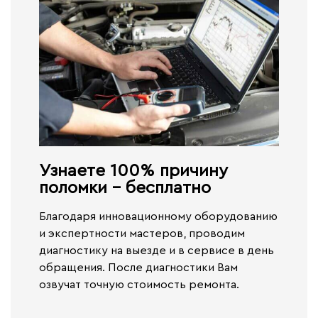
Узнаете 100% причину
поломки - бесплатно​
Благодаря инновационному оборудованию
и экспертности мастеров, проводим
диагностику на выезде и в сервисе
в день
обращения.
После диагностики Вам
озвучат точную стоимость ремонта.