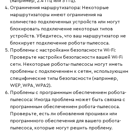
(например, 2.4 ГГц или 5 ГГц).
Ограничения маршрутизатора
: Некоторые
маршрутизаторы имеют ограничения на
количество подключенных устройств или могут
блокировать подключение некоторых типов
устройств. Убедитесь, что ваш маршрутизатор не
блокирует подключение робота-пылесоса.
Проблемы с настройками безопасности Wi-Fi
:
Проверьте настройки безопасности вашей Wi-Fi
сети. Некоторые роботы-пылесосы могут иметь
проблемы с подключением к сетям, использующим
специфические типы безопасности (например,
WEP, WPA, WPA2).
Проблемы с программным обеспечением робота-
пылесоса
: Иногда проблема может быть связана с
программным обеспечением робота-пылесоса.
Проверьте, есть ли обновления прошивки или
программного обеспечения для вашего робота-
пылесоса, которые могут решить проблему.