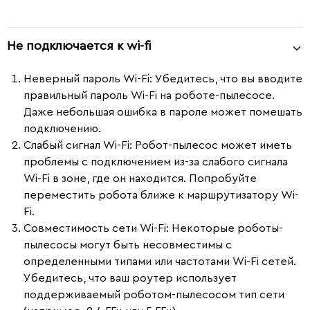
Не подключается к wi-fi
Неверный пароль Wi-Fi
: Убедитесь, что вы вводите
правильный пароль Wi-Fi на роботе-пылесосе.
Даже небольшая ошибка в пароле может помешать
подключению.
Слабый сигнал Wi-Fi
: Робот-пылесос может иметь
проблемы с подключением из-за слабого сигнала
Wi-Fi в зоне, где он находится. Попробуйте
переместить робота ближе к маршрутизатору Wi-
Fi.
Совместимость сети Wi-Fi
: Некоторые роботы-
пылесосы могут быть несовместимы с
определенными типами или частотами Wi-Fi сетей.
Убедитесь, что ваш роутер использует
поддерживаемый роботом-пылесосом тип сети