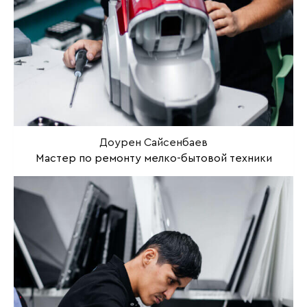
Доурен Сайсенбаев
Мастер по ремонту мелко-бытовой техники