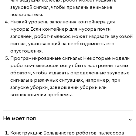
или ведущих колесах, робот может издавать
звуковой сигнал, чтобы привлечь внимание
пользователя.
Низкий уровень заполнения контейнера для
мусора
: Если контейнер для мусора почти
заполнен, робот-пылесос может издавать звуковой
сигнал, указывающий на необходимость его
опустошения.
Программированные сигналы
: Некоторые модели
роботов-пылесосов могут быть настроены таким
образом, чтобы издавать определенные звуковые
сигналы в различных ситуациях, например, при
запуске уборки, завершении уборки или
возникновении проблемы.
Не моет пол
Конструкция
: Большинство роботов-пылесосов