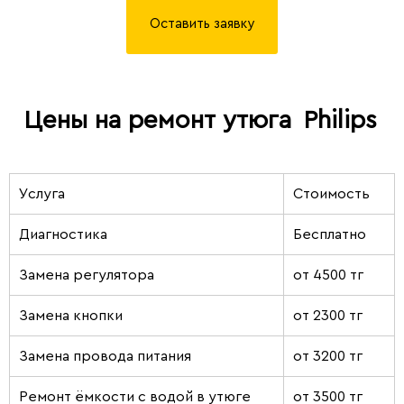
Оставить заявку
Цены на ремонт утюга
Philips
Услуга
Стоимость
Диагностика
Бесплатно
Замена регулятора
от 4500 тг
Замена кнопки
от 2300 тг
Замена провода питания
от 3200 тг
Ремонт ёмкости с водой в утюге
от 3500 тг