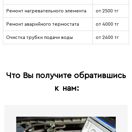
Ремонт нагревательного элемента
от 2500 тг
Ремонт аварийного термостата
от 4000 тг
Очистка трубки подачи воды
от 2400 тг
Что Вы получите обратившись
к
нам: