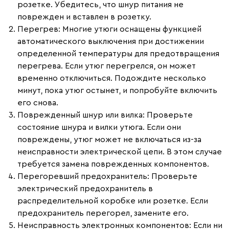
розетке. Убедитесь, что шнур питания не
поврежден и вставлен в розетку.
Перегрев
: Многие утюги оснащены функцией
автоматического выключения при достижении
определенной температуры для предотвращения
перегрева. Если утюг перегрелся, он может
временно отключиться. Подождите несколько
минут, пока утюг остынет, и попробуйте включить
его снова.
Поврежденный шнур или вилка
: Проверьте
состояние шнура и вилки утюга. Если они
повреждены, утюг может не включаться из-за
неисправности электрической цепи. В этом случае
требуется замена поврежденных компонентов.
Перегоревший предохранитель
: Проверьте
электрический предохранитель в
распределительной коробке или розетке. Если
предохранитель перегорел, замените его.
Неисправность электронных компонентов
: Если ни