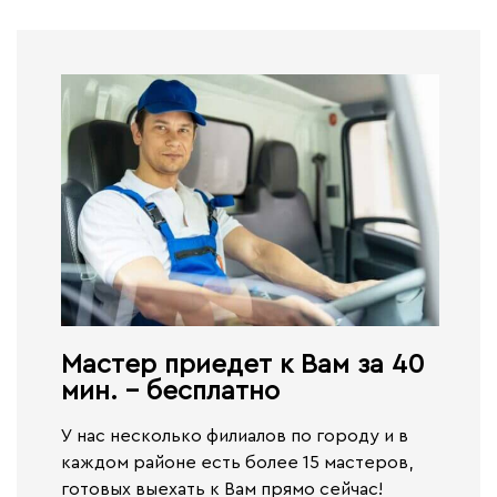
Мастер приедет к Вам за 40
мин. - бесплатно​
У нас несколько филиалов по городу и в
каждом районе есть более 15 мастеров,
готовых выехать к Вам прямо сейчас!