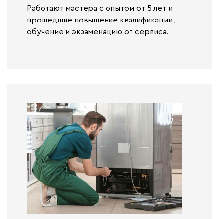
Работают
мастера с опытом от 5 лет и
прошедшие повышение квалификации,
обучение и экзаменацию от сервиса.