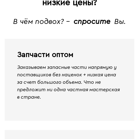
низкие цены?
В чём подвох? -
спросите
Вы.
Запчасти оптом
Заказываем запасные части напрямую у
поставщиков без наценок + низкая цена
за счет большого объема. Что не
предложит ни одна частная мастерская
в стране.