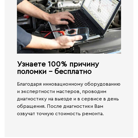
Узнаете 100% причину
поломки - бесплатно​
Благодаря инновационному оборудованию
и экспертности мастеров, проводим
диагностику на выезде и в сервисе
в день
обращения.
После диагностики Вам
озвучат точную стоимость ремонта.