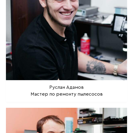
Руслан Адамов
Мастер по ремонту пылесосов