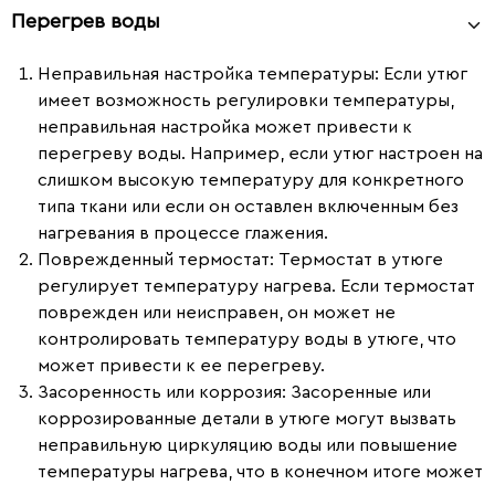
Перегрев воды
Неправильная настройка температуры
: Если утюг
имеет возможность регулировки температуры,
неправильная настройка может привести к
перегреву воды. Например, если утюг настроен на
слишком высокую температуру для конкретного
типа ткани или если он оставлен включенным без
нагревания в процессе глажения.
Поврежденный термостат
: Термостат в утюге
регулирует температуру нагрева. Если термостат
поврежден или неисправен, он может не
контролировать температуру воды в утюге, что
может привести к ее перегреву.
Засоренность или коррозия
: Засоренные или
коррозированные детали в утюге могут вызвать
неправильную циркуляцию воды или повышение
температуры нагрева, что в конечном итоге может