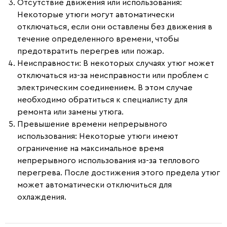
Отсутствие движения или использования
:
Некоторые утюги могут автоматически
отключаться, если они оставлены без движения в
течение определенного времени, чтобы
предотвратить перегрев или пожар.
Неисправности
: В некоторых случаях утюг может
отключаться из-за неисправности или проблем с
электрическим соединением. В этом случае
необходимо обратиться к специалисту для
ремонта или замены утюга.
Превышение времени непрерывного
использования
: Некоторые утюги имеют
ограничение на максимальное время
непрерывного использования из-за теплового
перегрева. После достижения этого предела утюг
может автоматически отключиться для
охлаждения.