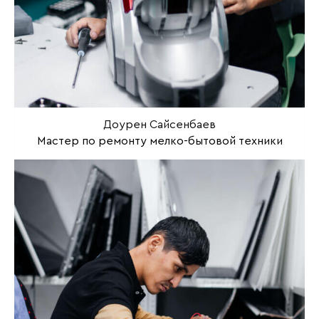
Доурен Сайсенбаев
Мастер по ремонту мелко-бытовой техники