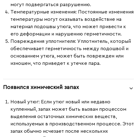
могут подвергаться разрушению.
Температурные изменения
: Постоянные изменения
температуры могут оказывать воздействие на
материал подошвы утюга, что может привести к
его деформации и нарушению герметичности.
Повреждения уплотнителя
: Уплотнитель, который
обеспечивает герметичность между подошвой и
основанием утюга, может быть поврежден или
изношен, что приведет к утечке пара.
Появился химический запах
Новый утюг:
Если утюг новый или недавно
купленный, запах может быть вызван процессом
выделения остаточных химических веществ,
используемых в производственном процессе. Этот
запах обычно исчезает после нескольких