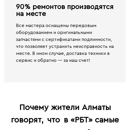
90% ремонтов производятся
на месте​
Все мастера оснащены передовым
оборудованием и оригинальными
запчастями с сертификатами подлинности,
что позволяет устранить неисправность на
месте. В ином случае,
доставка техники в
сервис и обратно — за наш счет!
Почему жители Алматы
говорят,
что
в «РБТ» самые