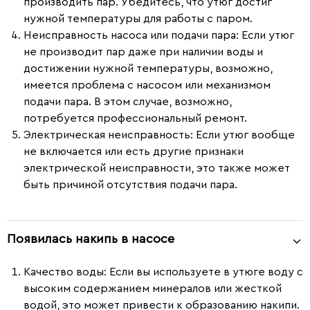
производить пар. Убедитесь, что утюг достиг
нужной температуры для работы с паром.
Неисправность насоса или подачи пара
: Если утюг
не производит пар даже при наличии воды и
достижении нужной температуры, возможно,
имеется проблема с насосом или механизмом
подачи пара. В этом случае, возможно,
потребуется профессиональный ремонт.
Электрическая неисправность
: Если утюг вообще
не включается или есть другие признаки
электрической неисправности, это также может
быть причиной отсутствия подачи пара.
Появилась накипь в насосе
Качество воды
: Если вы используете в утюге воду с
высоким содержанием минералов или жесткой
водой, это может привести к образованию накипи.