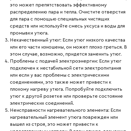
это может препятствовать эффективному
распределению пара и тепла. Очистите отверстия
для пара с помощью специальных чистящих
средств или используйте смесь уксуса и воды для
промывки утюга.
Некачественный утюг:
Если утюг низкого качества
или его части изношены, он может плохо греться. В
этом случае, возможно, придется заменить утюг.
Проблемы с подачей электроэнергии:
Если утюг
подключен к нестабильной сети электропитания
или если у вас проблемы с электрическими
соединениями, это также может привести к
плохому нагреву утюга. Попробуйте подключить
утюг к другой розетке или проверьте состояние
электрических соединений.
Неисправности нагревательного элемента:
Если
нагревательный элемент утюга поврежден или
вышел из строя, это может привести к