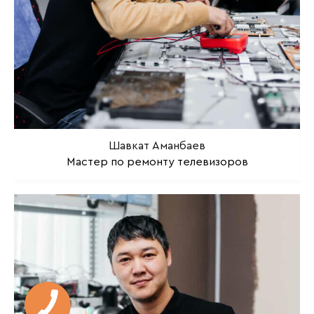
Шавкат Аманбаев
Мастер по ремонту телевизоров