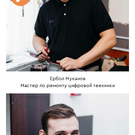
Ербол Муканов
Мастер по ремонту цифровой теехники