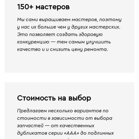
150+ мастеров
Мы сами выращиваем мастеров, поэтому
у нас их больше чем у других мастерских.
Это позволяет создать здоровую
конкуренцию — тем самым улучшить
качество и и снизить цену ремонта.
Стоимость на выбор
Предлагаем несколько вариантов по
стоимости в зависимости от выбора
запчастей — от качественных
дубликатов серии «ААА» до подлинных