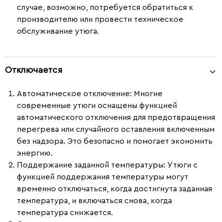
случае, возможно, потребуется обратиться к
производителю или провести техническое
обслуживание утюга.
Отключается
Автоматическое отключение
: Многие
современные утюги оснащены функцией
автоматического отключения для предотвращения
перегрева или случайного оставления включенным
без надзора. Это безопасно и помогает экономить
энергию.
Поддержание заданной температуры
: Утюги с
функцией поддержания температуры могут
временно отключаться, когда достигнута заданная
температура, и включаться снова, когда
температура снижается.