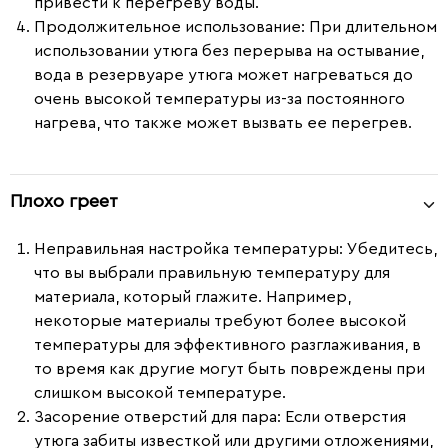
привести к перегреву воды.
Продолжительное использование
: При длительном
использовании утюга без перерыва на остывание,
вода в резервуаре утюга может нагреваться до
очень высокой температуры из-за постоянного
нагрева, что также может вызвать ее перегрев.
Плохо греет
Неправильная настройка температуры:
Убедитесь,
что вы выбрали правильную температуру для
материала, который глажите. Например,
некоторые материалы требуют более высокой
температуры для эффективного разглаживания, в
то время как другие могут быть повреждены при
слишком высокой температуре.
Засорение отверстий для пара:
Если отверстия
утюга забиты известкой или другими отложениями,