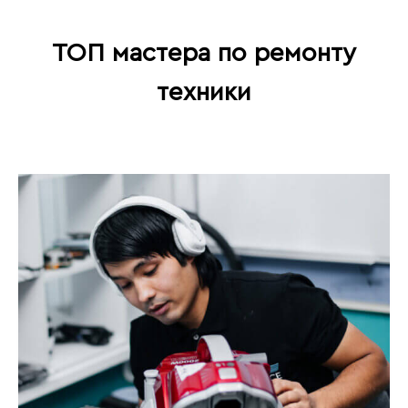
ТОП мастера по ремонту
техники