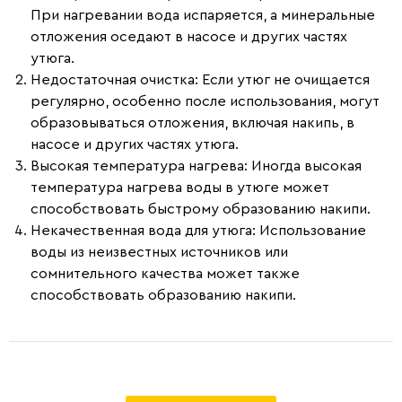
При нагревании вода испаряется, а минеральные
отложения оседают в насосе и других частях
утюга.
Недостаточная очистка
: Если утюг не очищается
регулярно, особенно после использования, могут
образовываться отложения, включая накипь, в
насосе и других частях утюга.
Высокая температура нагрева
: Иногда высокая
температура нагрева воды в утюге может
способствовать быстрому образованию накипи.
Некачественная вода для утюга
: Использование
воды из неизвестных источников или
сомнительного качества может также
способствовать образованию накипи.