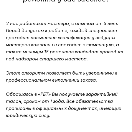
У нас работают мастера, с
опытом от 5 лет
.
Перед допуском к работе, каждый специалист
проходит повышение квалификации у ведущих
мастеров компании и проходит
экзаменацию
, а
также
минимум 15 ремонтов кандидат проводит
под надзором старшего мастера.
Этот алгоритм позволяет быть уверенными в
профессиональном выполнении заказа.
Обращаясь в «РБТ» Вы получаете гарантийный
талон, сроком от 1 года. Все обязательства
прописаны в официальных документах, имеющих
юридическую силу.