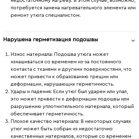
недостаточному нагреву. В этом случае, возможно,
потребуется замена нагревательного элемента или
ремонт утюга специалистом.
Нарушена герметизация подошвы
Износ материала
: Подошва утюга может
изнашиваться со временем из-за постоянного
контакта с тканями и другими поверхностями, что
может привести к образованию трещин или
деформации, нарушающих герметичность.
Удары и падения
: Если утюг был ударен или упал,
это может привести к деформации подошвы или
разрушению уплотнительного материала, который
обеспечивает герметичность.
Плохое качество материала
: В некоторых случаях
утюг может быть собран из недостаточно
качественных материалов, которые со временем