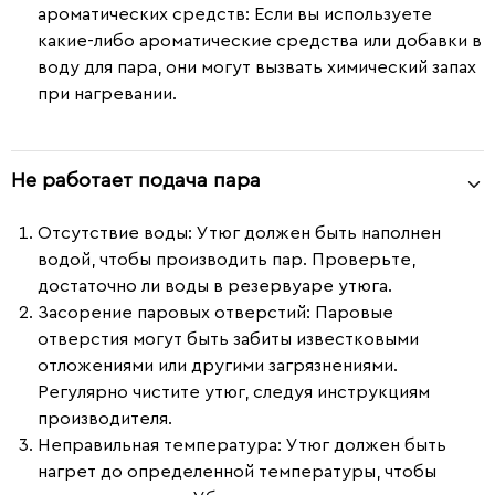
ароматических средств:
Если вы используете
какие-либо ароматические средства или добавки в
воду для пара, они могут вызвать химический запах
при нагревании.
Не работает подача пара
Отсутствие воды
: Утюг должен быть наполнен
водой, чтобы производить пар. Проверьте,
достаточно ли воды в резервуаре утюга.
Засорение паровых отверстий
: Паровые
отверстия могут быть забиты известковыми
отложениями или другими загрязнениями.
Регулярно чистите утюг, следуя инструкциям
производителя.
Неправильная температура
: Утюг должен быть
нагрет до определенной температуры, чтобы