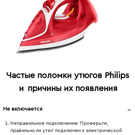
Частые поломки утюгов Philips
и
причины их появления
Не включается
Неправильное подключение
: Проверьте,
правильно ли утюг подключен к электрической