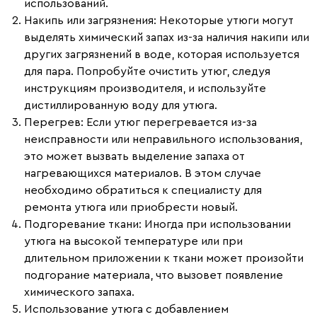
использований.
Накипь или загрязнения:
Некоторые утюги могут
выделять химический запах из-за наличия накипи или
других загрязнений в воде, которая используется
для пара. Попробуйте очистить утюг, следуя
инструкциям производителя, и используйте
дистиллированную воду для утюга.
Перегрев:
Если утюг перегревается из-за
неисправности или неправильного использования,
это может вызвать выделение запаха от
нагревающихся материалов. В этом случае
необходимо обратиться к специалисту для
ремонта утюга или приобрести новый.
Подгоревание ткани:
Иногда при использовании
утюга на высокой температуре или при
длительном приложении к ткани может произойти
подгорание материала, что вызовет появление
химического запаха.
Использование утюга с добавлением