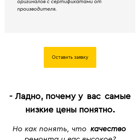
оригиналов с сертификатами от
производителя.
Оставить заявку
- Ладно, почему у
вас
самые
низкие цены понятно.
Но как понять, что
качество
ремонта у вас высокое?