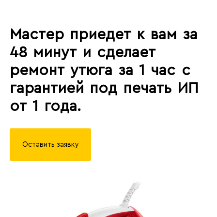
Мастер приедет к вам за
48 минут и сделает
ремонт утюга за 1 час с
гарантией под печать ИП
от 1 года.
Оставить заявку