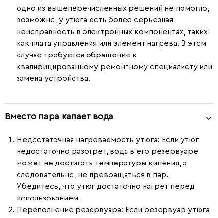
одно из вышеперечисленных решений не помогло,
возможно, у утюга есть более серьезная
неисправность в электронных компонентах, таких
как плата управления или элемент нагрева. В этом
случае требуется обращение к
квалифицированному ремонтному специалисту или
замена устройства.
Вместо пара капает вода
Недостаточная нагреваемость утюга:
Если утюг
недостаточно разогрет, вода в его резервуаре
может не достигать температуры кипения, а
следовательно, не превращаться в пар.
Убедитесь, что утюг достаточно нагрет перед
использованием.
Переполнение резервуара:
Если резервуар утюга