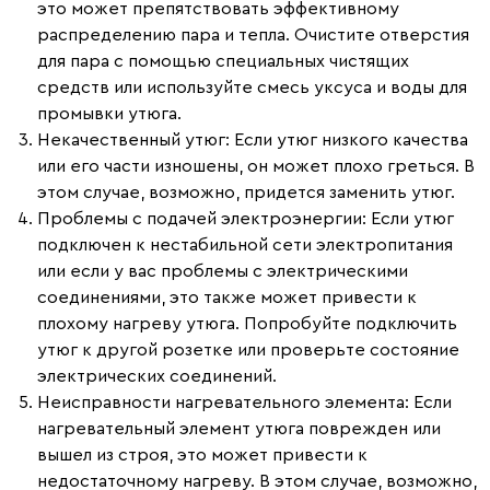
это может препятствовать эффективному
распределению пара и тепла. Очистите отверстия
для пара с помощью специальных чистящих
средств или используйте смесь уксуса и воды для
промывки утюга.
Некачественный утюг:
Если утюг низкого качества
или его части изношены, он может плохо греться. В
этом случае, возможно, придется заменить утюг.
Проблемы с подачей электроэнергии:
Если утюг
подключен к нестабильной сети электропитания
или если у вас проблемы с электрическими
соединениями, это также может привести к
плохому нагреву утюга. Попробуйте подключить
утюг к другой розетке или проверьте состояние
электрических соединений.
Неисправности нагревательного элемента:
Если
нагревательный элемент утюга поврежден или
вышел из строя, это может привести к
недостаточному нагреву. В этом случае, возможно,