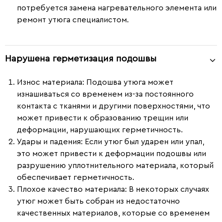
потребуется замена нагревательного элемента или
ремонт утюга специалистом.
Нарушена герметизация подошвы
Износ материала
: Подошва утюга может
изнашиваться со временем из-за постоянного
контакта с тканями и другими поверхностями, что
может привести к образованию трещин или
деформации, нарушающих герметичность.
Удары и падения
: Если утюг был ударен или упал,
это может привести к деформации подошвы или
разрушению уплотнительного материала, который
обеспечивает герметичность.
Плохое качество материала
: В некоторых случаях
утюг может быть собран из недостаточно
качественных материалов, которые со временем