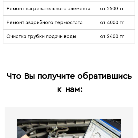
Ремонт нагревательного элемента
от 2500 тг
Ремонт аварийного термостата
от 4000 тг
Очистка трубки подачи воды
от 2400 тг
Что Вы получите обратившись
к
нам: