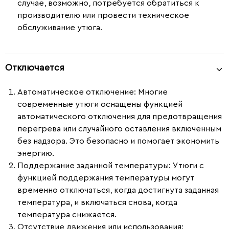
случае, возможно, потребуется обратиться к
производителю или провести техническое
обслуживание утюга.
Отключается
Автоматическое отключение
: Многие
современные утюги оснащены функцией
автоматического отключения для предотвращения
перегрева или случайного оставления включенным
без надзора. Это безопасно и помогает экономить
энергию.
Поддержание заданной температуры
: Утюги с
функцией поддержания температуры могут
временно отключаться, когда достигнута заданная
температура, и включаться снова, когда
температура снижается.
Отсутствие движения или использования
: