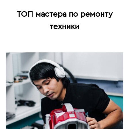
ТОП мастера по ремонту
техники