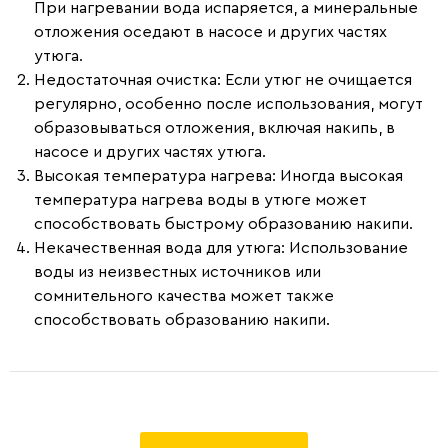
При нагревании вода испаряется, а минеральные
отложения оседают в насосе и других частях
утюга.
Недостаточная очистка
: Если утюг не очищается
регулярно, особенно после использования, могут
образовываться отложения, включая накипь, в
насосе и других частях утюга.
Высокая температура нагрева
: Иногда высокая
температура нагрева воды в утюге может
способствовать быстрому образованию накипи.
Некачественная вода для утюга
: Использование
воды из неизвестных источников или
сомнительного качества может также
способствовать образованию накипи.