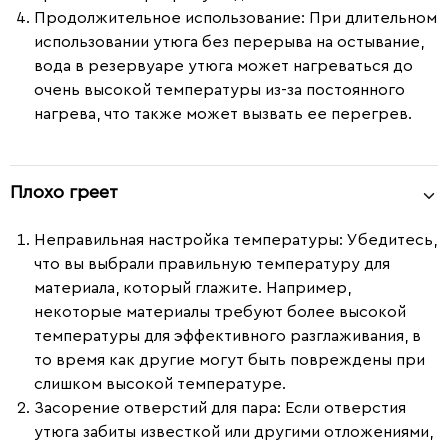
Продолжительное использование
: При длительном
использовании утюга без перерыва на остывание,
вода в резервуаре утюга может нагреваться до
очень высокой температуры из-за постоянного
нагрева, что также может вызвать ее перегрев.
Плохо греет
Неправильная настройка температуры:
Убедитесь,
что вы выбрали правильную температуру для
материала, который глажите. Например,
некоторые материалы требуют более высокой
температуры для эффективного разглаживания, в
то время как другие могут быть повреждены при
слишком высокой температуре.
Засорение отверстий для пара:
Если отверстия
утюга забиты известкой или другими отложениями,