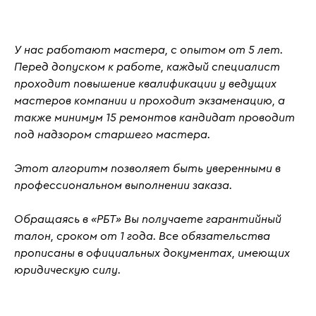
У нас работают мастера, с
опытом от 5 лет
.
Перед допуском к работе, каждый специалист
проходит повышение квалификации у ведущих
мастеров компании и проходит
экзаменацию
, а
также
минимум 15 ремонтов кандидат проводит
под надзором старшего мастера.
Этот алгоритм позволяет быть уверенными в
профессиональном выполнении заказа.
Обращаясь в «РБТ» Вы получаете гарантийный
талон, сроком от 1 года. Все обязательства
прописаны в официальных документах, имеющих
юридическую силу.