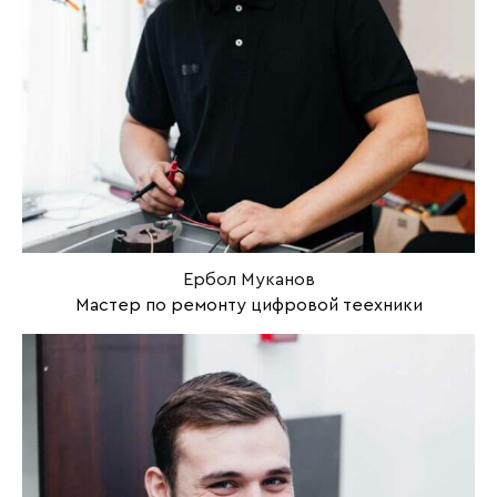
Ербол Муканов
Мастер по ремонту цифровой теехники