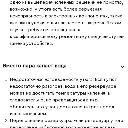
одно из вышеперечисленных решений не помогло,
возможно, у утюга есть более серьезная
неисправность в электронных компонентах, таких
как плата управления или элемент нагрева. В этом
случае требуется обращение к
квалифицированному ремонтному специалисту или
замена устройства.
Вместо пара капает вода
Недостаточная нагреваемость утюга:
Если утюг
недостаточно разогрет, вода в его резервуаре
может не достигать температуры кипения, а
следовательно, не превращаться в пар.
Убедитесь, что утюг достаточно нагрет перед
использованием.
Переполнение резервуара:
Если резервуар утюга
переполнен, избыточная вода может не успеть