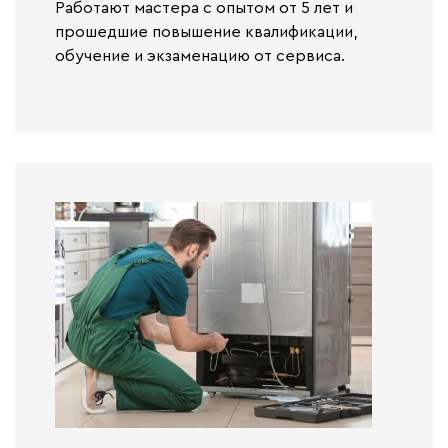
Работают
мастера с опытом от 5 лет и
прошедшие повышение квалификации,
обучение и экзаменацию от сервиса.