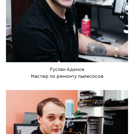
Руслан Адамов
Мастер по ремонту пылесосов