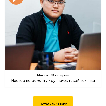
Максат Жангиров
Мастер по ремонту крупно-бытовой техники
Оставить заявку