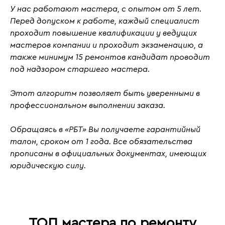
У нас работают мастера, с
опытом от 5 лет
.
Перед допуском к работе, каждый специалист
проходит повышение квалификации у ведущих
мастеров компании и проходит
экзаменацию
, а
также
минимум 15 ремонтов кандидат проводит
под надзором старшего мастера.
Этот алгоритм позволяет быть уверенными в
профессиональном выполнении заказа.
Обращаясь в «РБТ» Вы получаете гарантийный
талон, сроком от 1 года. Все обязательства
прописаны в официальных документах, имеющих
юридическую силу.
ТОП мастера по ремонту