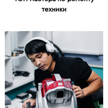
техники