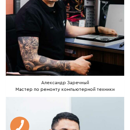
Александр Заречный
Мастер по ремонту компьютерной техники