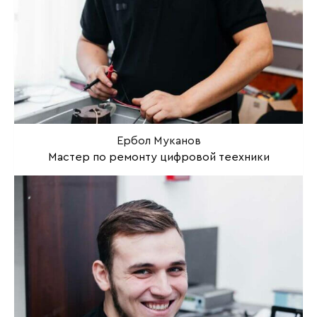
Ербол Муканов
Мастер по ремонту цифровой теехники