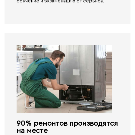
обучение и экзаменацию от сервиса.
90% ремонтов производятся
на месте​