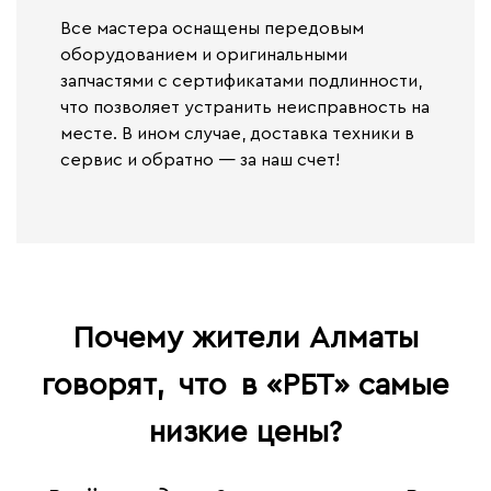
Все мастера оснащены передовым
оборудованием и оригинальными
запчастями с сертификатами подлинности,
что позволяет устранить неисправность на
месте. В ином случае,
доставка техники в
сервис и обратно — за наш счет!
Почему жители Алматы
говорят,
что
в «РБТ» самые
низкие цены?