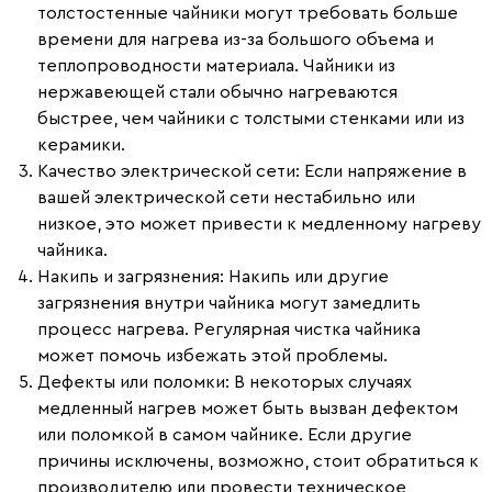
толстостенные чайники могут требовать больше
времени для нагрева из-за большого объема и
теплопроводности материала. Чайники из
нержавеющей стали обычно нагреваются
быстрее, чем чайники с толстыми стенками или из
керамики.
Качество электрической сети
: Если напряжение в
вашей электрической сети нестабильно или
низкое, это может привести к медленному нагреву
чайника.
Накипь и загрязнения
: Накипь или другие
загрязнения внутри чайника могут замедлить
процесс нагрева. Регулярная чистка чайника
может помочь избежать этой проблемы.
Дефекты или поломки
: В некоторых случаях
медленный нагрев может быть вызван дефектом
или поломкой в самом чайнике. Если другие
причины исключены, возможно, стоит обратиться к
производителю или провести техническое