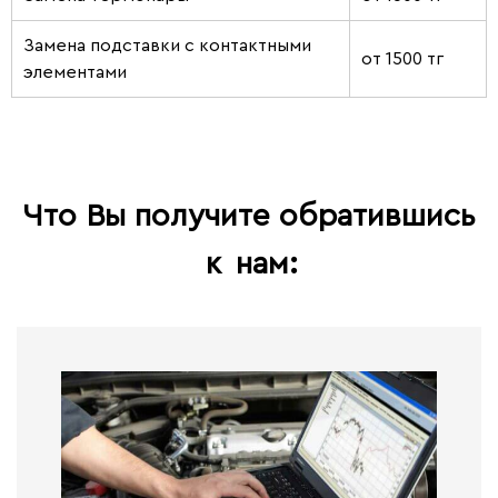
Замена подставки с контактными
от 1500 тг
элементами
Что Вы получите обратившись
к
нам: