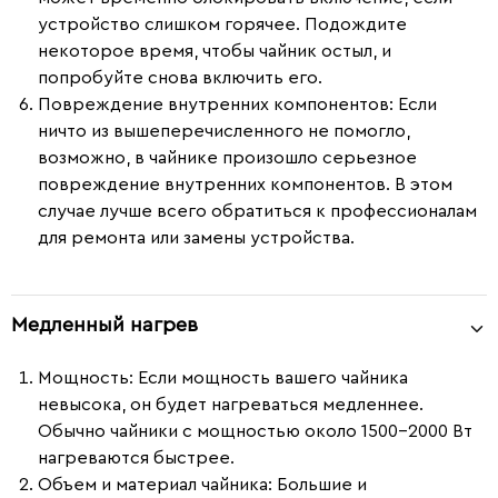
устройство слишком горячее. Подождите
некоторое время, чтобы чайник остыл, и
попробуйте снова включить его.
Повреждение внутренних компонентов
: Если
ничто из вышеперечисленного не помогло,
возможно, в чайнике произошло серьезное
повреждение внутренних компонентов. В этом
случае лучше всего обратиться к профессионалам
для ремонта или замены устройства.
Медленный нагрев
Мощность
: Если мощность вашего чайника
невысока, он будет нагреваться медленнее.
Обычно чайники с мощностью около 1500-2000 Вт
нагреваются быстрее.
Объем и материал чайника
: Большие и