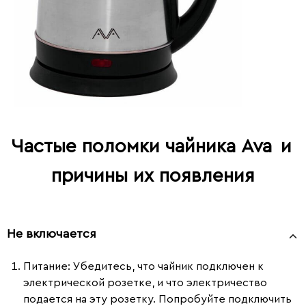
Частые поломки чайника Ava
и
причины их появления
Не включается
Питание
: Убедитесь, что чайник подключен к
электрической розетке, и что электричество
подается на эту розетку. Попробуйте подключить