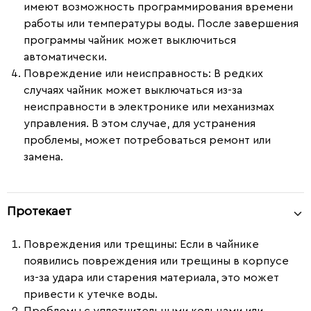
имеют возможность программирования времени
работы или температуры воды. После завершения
программы чайник может выключиться
автоматически.
Повреждение или неисправность
: В редких
случаях чайник может выключаться из-за
неисправности в электронике или механизмах
управления. В этом случае, для устранения
проблемы, может потребоваться ремонт или
замена.
Протекает
Повреждения или трещины
: Если в чайнике
появились повреждения или трещины в корпусе
из-за удара или старения материала, это может
привести к утечке воды.