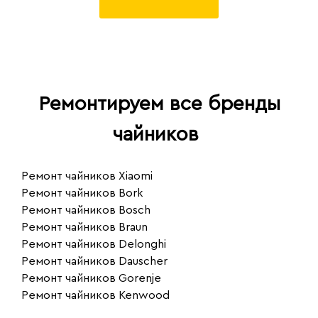
Ремонтируем все бренды
чайников
Ремонт чайников Xiaomi
Ремонт чайников Bork
Ремонт чайников Bosch
Ремонт чайников Braun
Ремонт чайников Delonghi
Ремонт чайников Dauscher
Ремонт чайников Gorenje
Ремонт чайников Kenwood