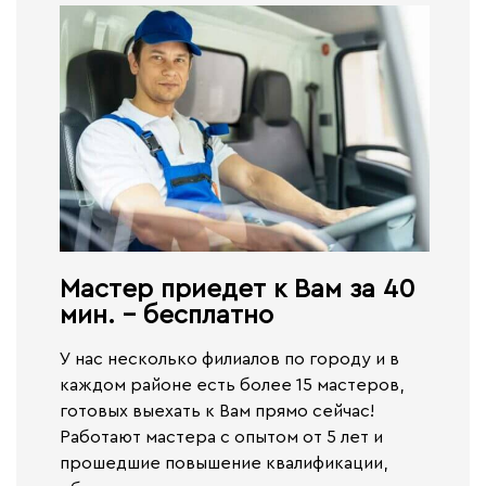
Мастер приедет к Вам за 40
мин. - бесплатно​
У нас несколько филиалов по городу и в
каждом районе есть более 15 мастеров,
готовых выехать к Вам прямо сейчас!
Работают
мастера с опытом от 5 лет и
прошедшие повышение квалификации,