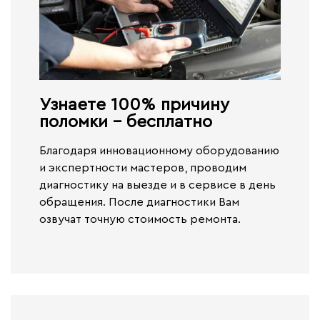
Узнаете 100% причину
поломки - бесплатно​
Благодаря инновационному оборудованию
и экспертности мастеров, проводим
диагностику на выезде и в сервисе
в день
обращения.
После диагностики Вам
озвучат точную стоимость ремонта.