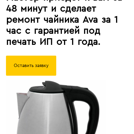
48 минут и сделает
ремонт чайника Ava за 1
час с гарантией под
печать ИП от 1 года.
Оставить заявку