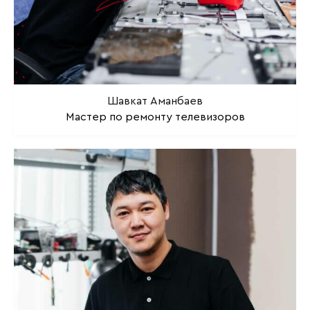
Шавкат Аманбаев
Мастер по ремонту телевизоров