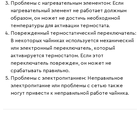
Проблемы с нагревательным элементом
: Если
нагревательный элемент не работает должным
образом, он может не достичь необходимой
температуры для активации термостата.
Поврежденный термостатический переключатель
:
В некоторых чайниках используется механический
или электронный переключатель, который
активируется термостатом. Если этот
переключатель поврежден, он может не
срабатывать правильно.
Проблемы с электропитанием
: Неправильное
электропитание или проблемы с сетью также
могут привести к неправильной работе чайника.