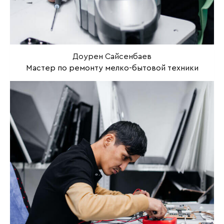
Доурен Сайсенбаев
Мастер по ремонту мелко-бытовой техники